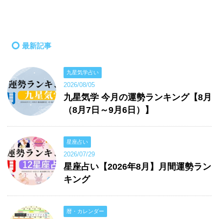
最新記事
九星気学占い
2026/08/05
九星気学 今月の運勢ランキング【8月
（8月7日～9月6日）】
星座占い
2026/07/29
星座占い【2026年8月】月間運勢ラン
キング
暦・カレンダー