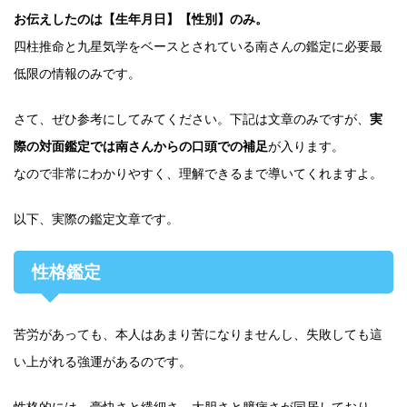
お伝えしたのは【生年月日】【性別】のみ。
四柱推命と九星気学をベースとされている南さんの鑑定に必要最
低限の情報のみです。
さて、ぜひ参考にしてみてください。下記は文章のみですが、
実
際の対面鑑定では南さんからの口頭での補足
が入ります。
なので非常にわかりやすく、理解できるまで導いてくれますよ。
以下、実際の鑑定文章です。
性格鑑定
苦労があっても、本人はあまり苦になりませんし、失敗しても這
い上がれる強運があるのです。