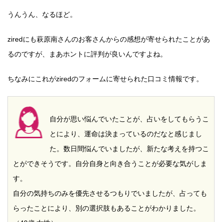
うんうん、なるほど。
ziredにも萩原南さんのお客さんからの感想が寄せられたことがあ
るのですが、まあホントに評判が良いんですよね。
ちなみにこれがziredのフォームに寄せられた口コミ情報です。
自分が思い悩んでいたことが、占いをしてもらうこ
とにより、運命は決まっているのだなと感じまし
た。数日間悩んでいましたが、新たな考えを持つこ
とができそうです。自分自身と向き合うことが必要な気がしま
す。
自分の気持ちのみを優先させるつもりでいましたが、占っても
らったことにより、別の選択肢もあることがわかりました。