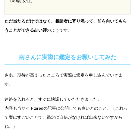
（40歳 女性）
ただ当たるだけではなく、相談者に寄り添って、前を向いてもら
うことができる占い師
のようです。
南さんに実際に鑑定をお願いしてみた
さあ、期待が高まったところで実際に鑑定を申し込んでいきま
す。
連絡を入れると、すぐに快諾していただきました。
内容も当サイトziredの記事に公開しても良いとのこと。（これっ
て実はすごいことで、鑑定に自信がなければ出来ないですから
ね。）