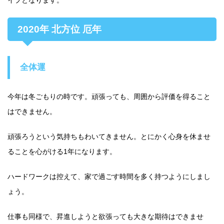
イプとなります。
2020年 北方位 厄年
全体運
今年は冬ごもりの時です。頑張っても、周囲から評価を得ること
はできません。
頑張ろうという気持ちもわいてきません。とにかく心身を休ませ
ることを心がける1年になります。
ハードワークは控えて、家で過ごす時間を多く持つようにしまし
ょう。
仕事も同様で、昇進しようと欲張っても大きな期待はできませ