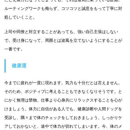
ルーティングワークも侮らず、コツコツと誠意をもって丁寧に対
処していくこと。
上司や同僚と対立することがあっても、強い自己主張はしない
で。受け身になって、周囲とは波風を立てないようにすることが
一番です。
健康運
今までに疲れが一度に現れます。気力も十分だとは言えません。
そのため、ポジティブに考えることもできなくなりそうです。と
にかく無理は禁物。仕事より心身共にリラックスすることを心が
けましょう。体力に自信がある人でも、健康診断や人間ドッグを
受診し、隅々まで体のチェックをしておきましょう。しっかりケ
アしておかないと、途中で体力が切れてしまいます。今、体のメ