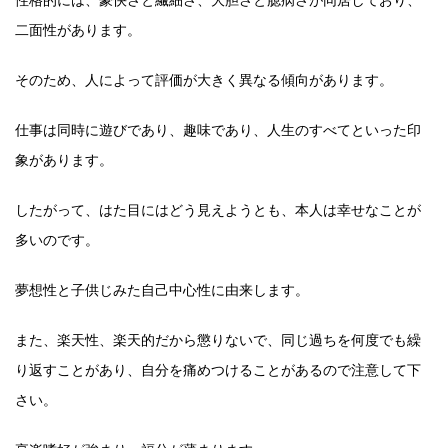
性格的には、豪快さと繊細さ、大胆さと臆病さが同居しており、
二面性があります。
そのため、人によって評価が大きく異なる傾向があります。
仕事は同時に遊びであり、趣味であり、人生のすべてといった印
象があります。
したがって、はた目にはどう見えようとも、本人は幸せなことが
多いのです。
夢想性と子供じみた自己中心性に由来します。
また、楽天性、楽天的だから懲りないで、同じ過ちを何度でも繰
り返すことがあり、自分を痛めつけることがあるので注意して下
さい。