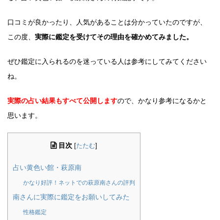
口コミが良かったり、人気があることは分かっていたのですが、
この度、
実際に鑑定を受けてその理由を確かめてみました。
ぜひ鑑定に入られるのを迷っている人は参考にしてみてください
ね。
実際の占い結果もすべて公開します
ので、かなり参考になるかと
思います。
目次
[
たたむ
]
占い黄色い館・萩原南
かなり好評！ネットでの萩原南さんの評判
南さんに実際に鑑定をお願いしてみた
性格鑑定