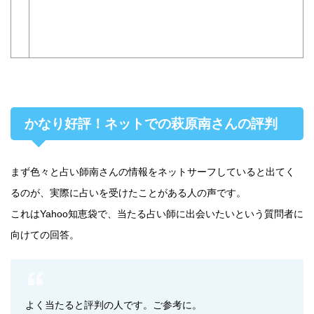
かなり好評！ネットでの萩原南さんの評判
まず色々と占い師南さんの情報をネットサーフしていると出てく
るのが、実際に占いを受けたことがある人の声です。
これはYahoo知恵袋で、当たる占い師に出会いたいという質問者に
向けての回答。
よく当たると評判の人です。ご参考に。