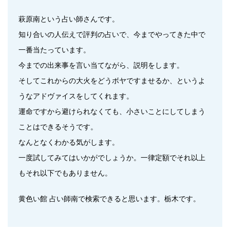
萩原南という占い師さんです。
知り合いの人伝えで評判の占いで、今までやってきた中で
一番当たっています。
今までの出来事を言い当てながら、説明をします。
そしてこれからの大火をどうボヤですませるか、というよ
うなアドヴァイスをしてくれます。
運命ですから避けられなくても、小さいことにしてしまう
ことはできるそうです。
なんとなくわかる気がします。
一度試してみてはいかがでしょうか。一律定額でそれ以上
もそれ以下でもありません。
黄色い館 占い師南で検索できると思います。栃木です。