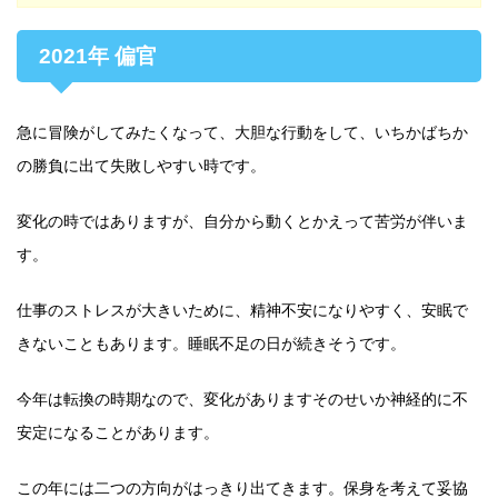
2021年 偏官
急に冒険がしてみたくなって、大胆な行動をして、いちかばちか
の勝負に出て失敗しやすい時です。
変化の時ではありますが、自分から動くとかえって苦労が伴いま
す。
仕事のストレスが大きいために、精神不安になりやすく、安眠で
きないこともあります。睡眠不足の日が続きそうです。
今年は転換の時期なので、変化がありますそのせいか神経的に不
安定になることがあります。
この年には二つの方向がはっきり出てきます。保身を考えて妥協