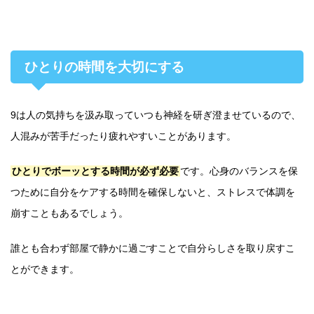
ひとりの時間を大切にする
9は人の気持ちを汲み取っていつも神経を研ぎ澄ませているので、
人混みが苦手だったり疲れやすいことがあります。
ひとりでボーッとする時間が必ず必要
です。心身のバランスを保
つために自分をケアする時間を確保しないと、ストレスで体調を
崩すこともあるでしょう。
誰とも合わず部屋で静かに過ごすことで自分らしさを取り戻すこ
とができます。