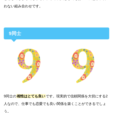
わない組み合わせです。
9同士
9同士の
相性はとても良い
です。現実的で信頼関係を大切にする2
人なので、仕事でも恋愛でも良い関係を築くことができるでしょ
う。