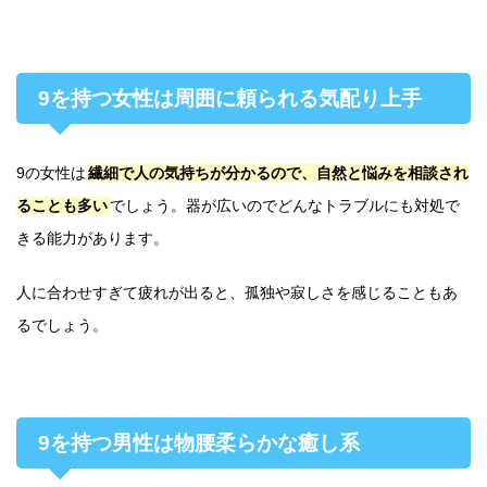
9を持つ女性は周囲に頼られる気配り上手
9の女性は
繊細で人の気持ちが分かるので、自然と悩みを相談され
ることも多い
でしょう。器が広いのでどんなトラブルにも対処で
きる能力があります。
人に合わせすぎて疲れが出ると、孤独や寂しさを感じることもあ
るでしょう。
9を持つ男性は物腰柔らかな癒し系