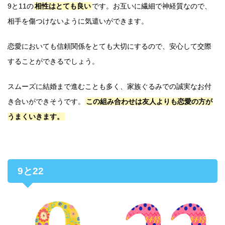
9と11の
相性はとても良い
です。お互いに繊細で神経質なので、
相手を傷つけないように気遣いができます。
恋愛においても信頼関係をとても大切にするので、安心して交際
することができるでしょう。
スムーズに結婚まで進むことも多く、家族ぐるみでの誠実なお付
き合いができそうです。
この組み合わせは友人よりも恋愛の方が
うまくいきます。
9と22