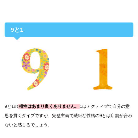
9と1
9と1の
相性はあまり良くありません。
1はアクティブで自分の意
思を貫くタイプですが、完璧主義で繊細な性格の9とは店舗が合わ
ないと感じるでしょう。