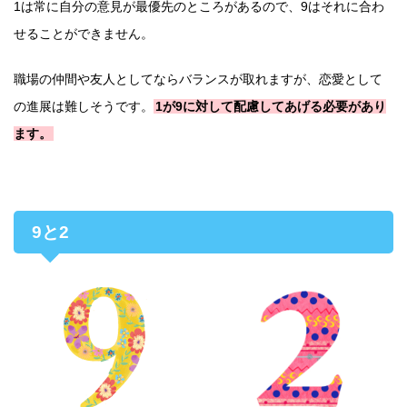
1は常に自分の意見が最優先のところがあるので、9はそれに合わ
せることができません。
職場の仲間や友人としてならバランスが取れますが、恋愛として
の進展は難しそうです。
1が9に対して配慮してあげる必要があり
ます。
9と2