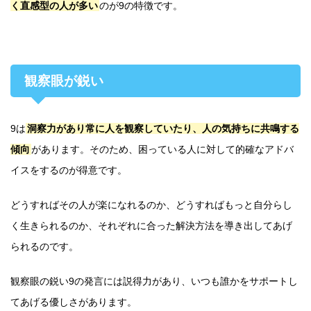
く直感型の人が多い
のが9の特徴です。
観察眼が鋭い
9は
洞察力があり常に人を観察していたり、人の気持ちに共鳴する
傾向
があります。そのため、困っている人に対して的確なアドバ
イスをするのが得意です。
どうすればその人が楽になれるのか、どうすればもっと自分らし
く生きられるのか、それぞれに合った解決方法を導き出してあげ
られるのです。
観察眼の鋭い9の発言には説得力があり、いつも誰かをサポートし
てあげる優しさがあります。