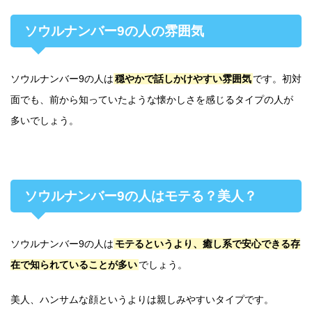
ソウルナンバー9の人の雰囲気
ソウルナンバー9の人は
穏やかで話しかけやすい雰囲気
です。初対
面でも、前から知っていたような懐かしさを感じるタイプの人が
多いでしょう。
ソウルナンバー9の人はモテる？美人？
ソウルナンバー9の人は
モテるというより、癒し系で安心できる存
在で知られていることが多い
でしょう。
美人、ハンサムな顔というよりは親しみやすいタイプです。