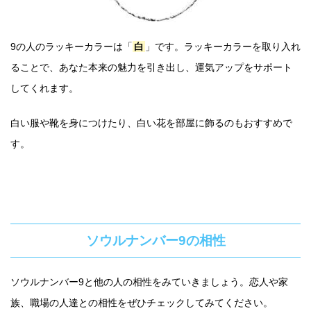
9の人のラッキーカラーは「
白
」です。ラッキーカラーを取り入れ
ることで、あなた本来の魅力を引き出し、運気アップをサポート
してくれます。
白い服や靴を身につけたり、白い花を部屋に飾るのもおすすめで
す。
ソウルナンバー9の相性
ソウルナンバー9と他の人の相性をみていきましょう。恋人や家
族、職場の人達との相性をぜひチェックしてみてください。