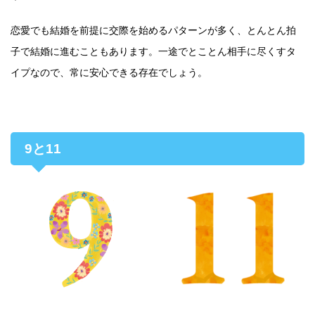
恋愛でも結婚を前提に交際を始めるパターンが多く、とんとん拍
子で結婚に進むこともあります。一途でとことん相手に尽くすタ
イプなので、常に安心できる存在でしょう。
9と11