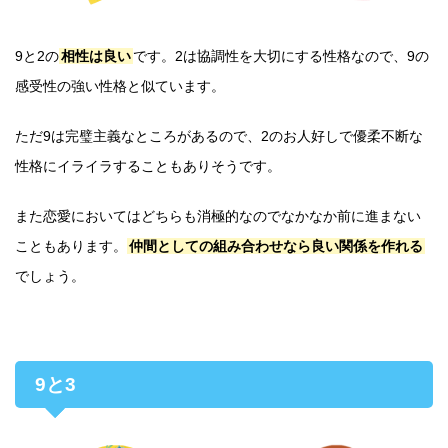
9と2の
相性は良い
です。2は協調性を大切にする性格なので、9の
感受性の強い性格と似ています。
ただ9は完璧主義なところがあるので、2のお人好しで優柔不断な
性格にイライラすることもありそうです。
また恋愛においてはどちらも消極的なのでなかなか前に進まない
こともあります。
仲間としての組み合わせなら良い関係を作れる
でしょう。
9と3