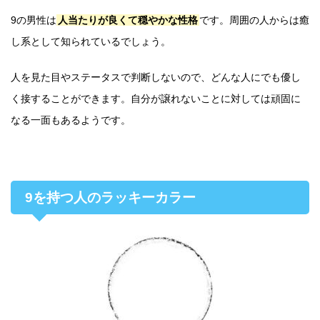
9の男性は
人当たりが良くて穏やかな性格
です。周囲の人からは癒
し系として知られているでしょう。
人を見た目やステータスで判断しないので、どんな人にでも優し
く接することができます。自分が譲れないことに対しては頑固に
なる一面もあるようです。
9を持つ人のラッキーカラー