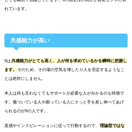
れています。
共感能力が高い
9は
共感能力がとても高く、人が何を求めているかを瞬時に把握し
ます。
そのため、その場の空気を壊したり人を否定するようなこ
とは絶対にしません。
本人は何も言わなくてもサポートが必要な人が分かるのも特徴で
す。傷ついている人や困っている人にそっと手を差し伸べてあげ
られるのが9の人です。
直感やインスピレーションに従って行動するので、
理論型ではな