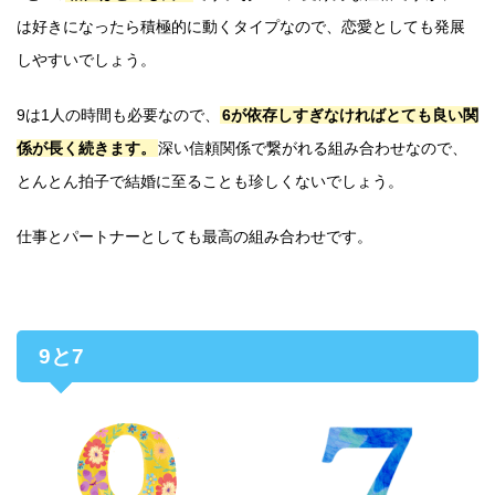
は好きになったら積極的に動くタイプなので、恋愛としても発展
しやすいでしょう。
9は1人の時間も必要なので、
6が依存しすぎなければとても良い関
係が長く続きます。
深い信頼関係で繋がれる組み合わせなので、
とんとん拍子で結婚に至ることも珍しくないでしょう。
仕事とパートナーとしても最高の組み合わせです。
9と7