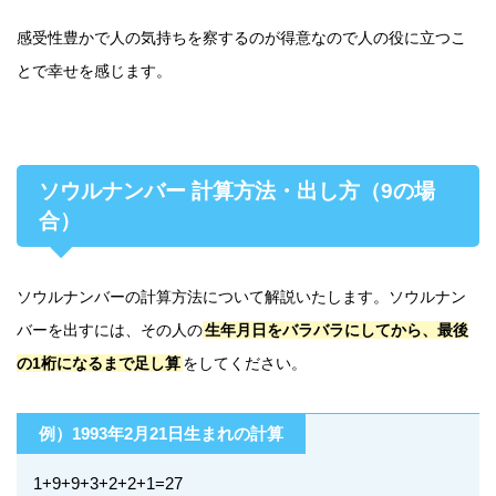
感受性豊かで人の気持ちを察するのが得意なので人の役に立つこ
とで幸せを感じます。
ソウルナンバー 計算方法・出し方（9の場
合）
ソウルナンバーの計算方法について解説いたします。ソウルナン
バーを出すには、その人の
生年月日をバラバラにしてから、最後
の1桁になるまで足し算
をしてください。
例）1993年2月21日生まれの計算
1+9+9+3+2+2+1=27