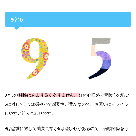
9と5
9と5の
相性はあまり良くありません。
好奇心旺盛で冒険心の強い
5に対して、9は穏やかで感受性が豊かなので、お互いにイライラ
しやすい組み合わせです。
9は恋愛に対して誠実ですが5は遊び心があるので、信頼関係をう