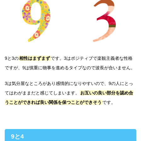
9と3の
相性はまずまず
です。3はポジティブで楽観主義者な性格
ですが、9は慎重に物事を進めるタイプなので波長が合いません。
3は気分屋なところがあり感情的になりやすいので、9の人にとっ
てはわがままだと感じてしまいます。
お互いの良い部分を認め合
うことができれば良い関係を保つことができそう
です。
9と4