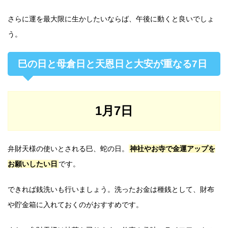
さらに運を最大限に生かしたいならば、午後に動くと良いでしょ
う。
巳の日と母倉日と天恩日と大安が重なる7日
1月7日
弁財天様の使いとされる巳、蛇の日。
神社やお寺で金運アップを
お願いしたい日
です。
できれば銭洗いも行いましょう。洗ったお金は種銭として、財布
や貯金箱に入れておくのがおすすめです。