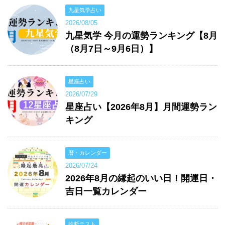
九星気学占い
2026/08/05
九星気学 今月の運勢ランキング【8月
（8月7日～9月6日）】
星座占い
2026/07/29
星座占い【2026年8月】月間運勢ラン
キング
暦・カレンダー
2026/07/24
2026年8月の縁起のいい日！開運日・
吉日一覧カレンダー
診断テスト