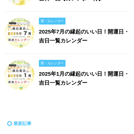
暦・カレンダー
2025年7月の縁起のいい日！開運日・
吉日一覧カレンダー
暦・カレンダー
2025年1月の縁起のいい日！開運日・
吉日一覧カレンダー
最新記事