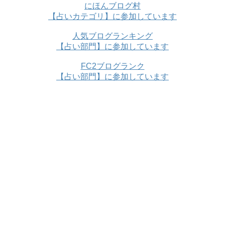
にほんブログ村
【占いカテゴリ】に参加しています
人気ブログランキング
【占い部門】に参加しています
FC2ブログランク
【占い部門】に参加しています