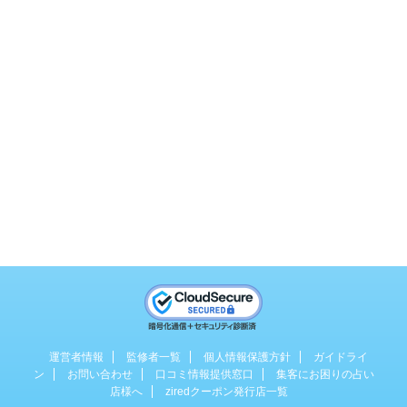
運営者情報
監修者一覧
個人情報保護方針
ガイドライ
ン
お問い合わせ
口コミ情報提供窓口
集客にお困りの占い
店様へ
ziredクーポン発行店一覧