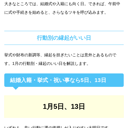
大きなところでは、結婚式や入籍にも向く日。できれば、午前中
に式や手続きを始めると、さらなるツキを呼び込みます。
行動別の縁起がいい日
挙式や財布の新調等、縁起を担ぎたいことは意外とあるもので
す。1月の行動別・縁起のいい日を解説します。
結婚入籍・挙式・祝い事なら5日、13日
1月5日、13日
いずれも、良い行動に運の後押しが入りやすい大明日です。