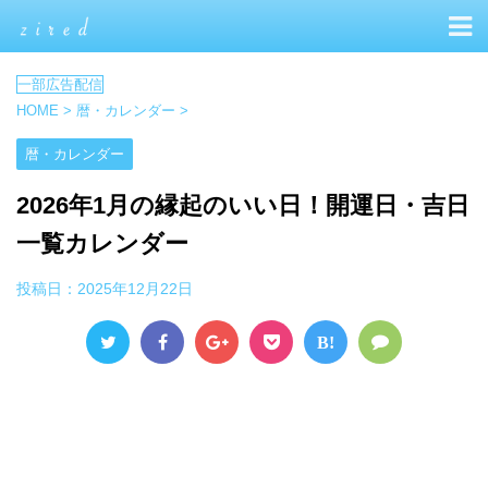
HOME
>
暦・カレンダー
>
暦・カレンダー
2026年1月の縁起のいい日！開運日・吉日
一覧カレンダー
投稿日：
2025年12月22日
B!