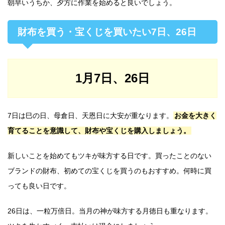
朝早いうちか、夕方に作業を始めると良いでしょう。
財布を買う・宝くじを買いたい7日、26日
1月7日、26日
7日は巳の日、母倉日、天恩日に大安が重なります。
お金を大きく
育てることを意識して、財布や宝くじを購入しましょう。
新しいことを始めてもツキが味方する日です。買ったことのない
ブランドの財布、初めての宝くじを買うのもおすすめ。何時に買
っても良い日です。
26日は、一粒万倍日。当月の神が味方する月徳日も重なります。