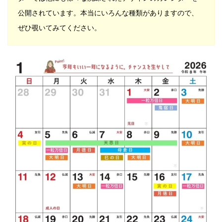
公開されています。本当にいろんな種類がありますので、
ぜひ覗いてみてください。