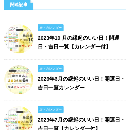
関連記事
暦・カレンダー
2023年10 月の縁起のいい日！開運
日・吉日一覧【カレンダー付】
暦・カレンダー
2026年6月の縁起のいい日！開運日・
吉日一覧カレンダー
暦・カレンダー
2023年7月の縁起のいい日！開運日・
吉日一覧【カレンダー付】