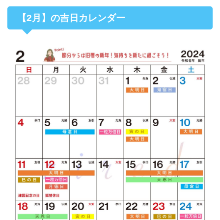
【2月】の吉日カレンダー