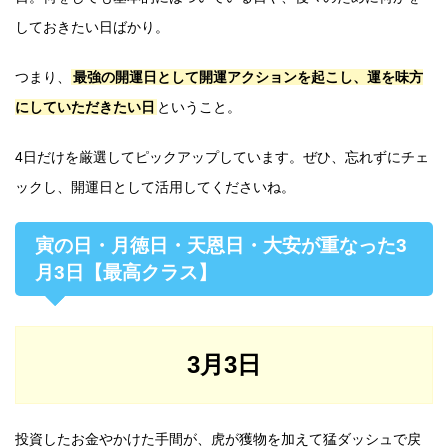
しておきたい日ばかり。
つまり、
最強の開運日として開運アクションを起こし、運を味方
にしていただきたい日
ということ。
4日だけを厳選してピックアップしています。ぜひ、忘れずにチェ
ックし、開運日として活用してくださいね。
寅の日・月徳日・天恩日・大安が重なった3
月3日【最高クラス】
3月3日
投資したお金やかけた手間が、虎が獲物を加えて猛ダッシュで戻