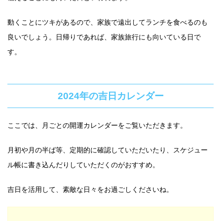
動くことにツキがあるので、家族で遠出してランチを食べるのも
良いでしょう。日帰りであれば、家族旅行にも向いている日で
す。
2024年の吉日カレンダー
ここでは、月ごとの開運カレンダーをご覧いただきます。
月初や月の半ば等、定期的に確認していただいたり、スケジュー
ル帳に書き込んだりしていただくのがおすすめ。
吉日を活用して、素敵な日々をお過ごしくださいね。