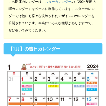
この開運カレンダーは、
スターカレンダー
の『2024年度 六
曜カレンダー』をベースに制作しています。スターカレン
ダーでは他にも様々な洗練されたデザインのカレンダーを
公開されています。本当にいろんな種類がありますので、
ぜひ覗いてみてください。
【1月】の吉日カレンダー