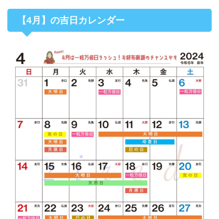
【4月】の吉日カレンダー