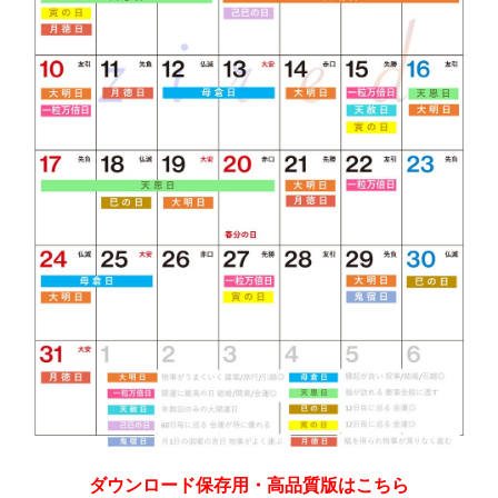
ダウンロード保存用・高品質版はこちら