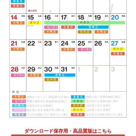
ダウンロード保存用・高品質版はこちら