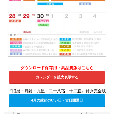
ダウンロード保存用・高品質版はこちら
カレンダーを拡大表示する
『旧暦・月齢・九星・二十八宿・十二直』付き完全版
4月の縁起のいい日・吉日開運日