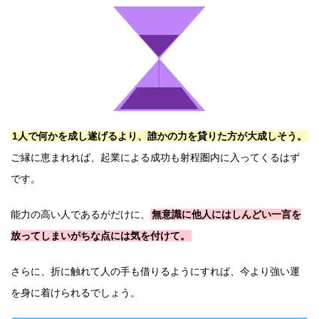
1人で何かを成し遂げるより、誰かの力を貸りた方が大成しそう。
ご縁に恵まれれば、起業による成功も射程圏内に入ってくるはず
です。
能力の高い人であるがだけに、
無意識に他人にはしんどい一言を
放ってしまいがちな点には気を付けて。
さらに、折に触れて人の手も借りるようにすれば、今より強い運
を身に着けられるでしょう。