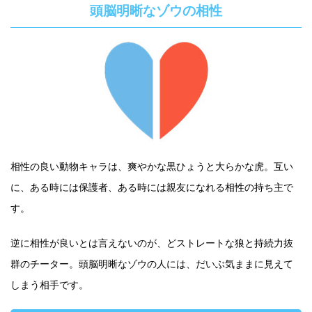
頭脳明晰なゾウの相性
相性の良い動物キャラは、爽やかな黒ひょうと大らかな虎。互い
に、ある時には保護者、ある時には親友になれる相性の持ち主で
す。
逆に相性が良いとは言えないのが、どストレートな狼と持続力抜
群のチーター。頭脳明晰なゾウの人には、だいぶ気ままに見えて
しまう相手です。