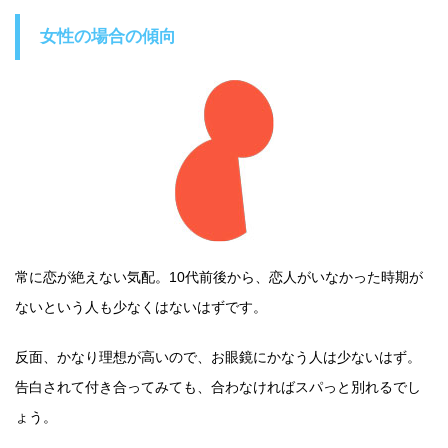
女性の場合の傾向
常に恋が絶えない気配。10代前後から、恋人がいなかった時期が
ないという人も少なくはないはずです。
反面、かなり理想が高いので、お眼鏡にかなう人は少ないはず。
告白されて付き合ってみても、合わなければスパっと別れるでし
ょう。