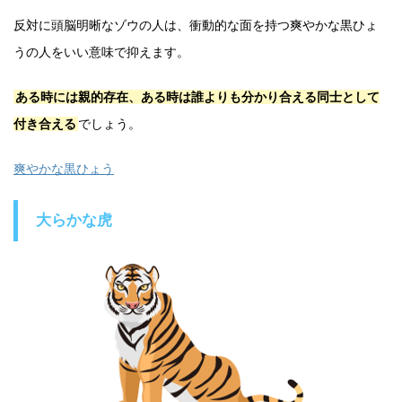
反対に頭脳明晰なゾウの人は、衝動的な面を持つ爽やかな黒ひょ
うの人をいい意味で抑えます。
ある時には親的存在、ある時は誰よりも分かり合える同士として
付き合える
でしょう。
爽やかな黒ひょう
大らかな虎