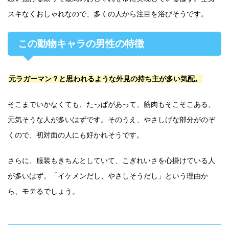
スキなくおしゃれなので、多くの人から注目を浴びそうです。
この動物キャラの男性の特徴
元ラガーマン？と思われるような外見の持ち主が多い気配。
そこまでいかなくても、たっぱがあって、筋肉もそこそこある、
元気そうな人が多いはずです。そのうえ、やさしげな部分がのぞ
くので、初対面の人にも好かれそうです。
さらに、服装もきちんとしていて、こぎれいさを心掛けている人
が多いはず。「イケメンだし、やさしそうだし」という理由か
ら、モテるでしょう。