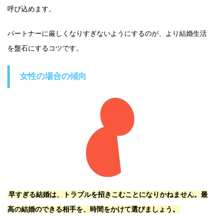
呼び込めます。
パートナーに厳しくなりすぎないようにするのが、より結婚生活
を盤石にするコツです。
女性の場合の傾向
早すぎる結婚は、トラブルを招きこむことになりかねません。最
高の結婚のできる相手を、時間をかけて選びましょう。