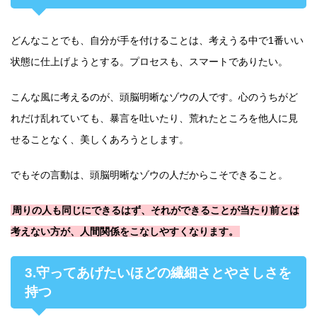
どんなことでも、自分が手を付けることは、考えうる中で1番いい
状態に仕上げようとする。プロセスも、スマートでありたい。
こんな風に考えるのが、頭脳明晰なゾウの人です。心のうちがど
れだけ乱れていても、暴言を吐いたり、荒れたところを他人に見
せることなく、美しくあろうとします。
でもその言動は、頭脳明晰なゾウの人だからこそできること。
周りの人も同じにできるはず、それができることが当たり前とは
考えない方が、人間関係をこなしやすくなります。
3.守ってあげたいほどの繊細さとやさしさを
持つ