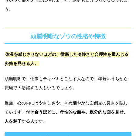
う。
頭脳明晰なゾウの性格や特徴
体温を感じさせないほどの、徹底した冷静さと合理性を重んじる
姿勢を見せる人。
頭脳明晰で、仕事もテキパキとこなす人なので、年若いうちから
職場で大活躍する人もいるでしょう。
反面、心の内にはやさしさや、きめ細やかな面倒見の良さを隠し
ています。
付き合うほどに、母性的な面や、親分的な面を見せ、
人を魅了する人
です。