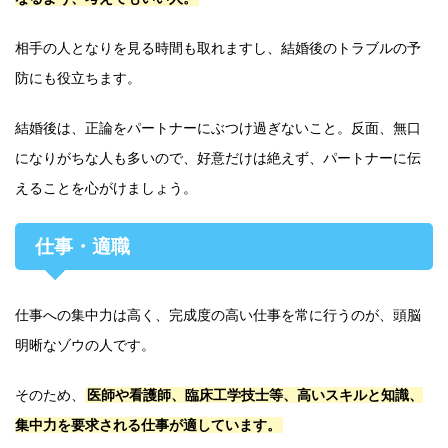
相手の人となりを見る時間も取れますし、結婚後のトラブルの予
防にも役立ちます。
結婚後は、正論をパートナーにぶつけ過ぎないこと。反面、無口
になりがちな人も多いので、好意だけは絶えず、パートナーに伝
えることを心がけましょう。
仕事・適職
仕事への集中力は高く、完成度の高い仕事を常に行うのが、頭脳
明晰なゾウの人です。
そのため、
医師や看護師、臨床工学技士等、高いスキルと知識、
集中力を要求される仕事が適しています。