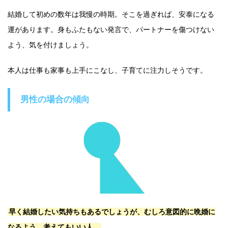
結婚して初めの数年は我慢の時期。そこを過ぎれば、安泰になる
運があります。身もふたもない発言で、パートナーを傷つけない
よう、気を付けましょう。
本人は仕事も家事も上手にこなし、子育てに注力しそうです。
男性の場合の傾向
早く結婚したい気持ちもあるでしょうが、むしろ意図的に晩婚に
なるよう、考えてもいい人。