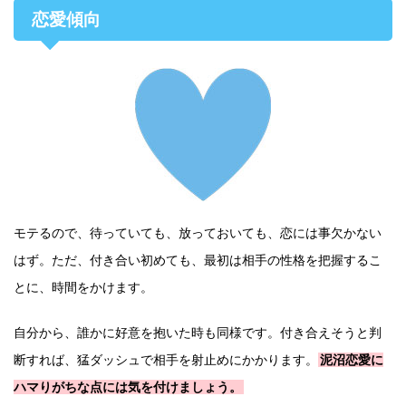
恋愛傾向
モテるので、待っていても、放っておいても、恋には事欠かない
はず。ただ、付き合い初めても、最初は相手の性格を把握するこ
とに、時間をかけます。
自分から、誰かに好意を抱いた時も同様です。付き合えそうと判
断すれば、猛ダッシュで相手を射止めにかかります。
泥沼恋愛に
ハマりがちな点には気を付けましょう。