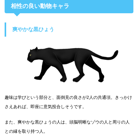
相性の良い動物キャラ
爽やかな黒ひょう
趣味は学びという部分と、面倒見の良さが2人の共通項。きっかけ
さえあれば、即座に意気投合しそうです。
また、爽やかな黒ひょうの人は、頭脳明晰なゾウの人と周りの人
との縁を取り持つ人。