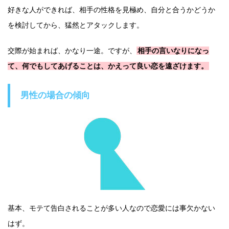
好きな人ができれば、相手の性格を見極め、自分と合うかどうか
を検討してから、猛然とアタックします。
交際が始まれば、かなり一途。ですが、
相手の言いなりになっ
て、何でもしてあげることは、かえって良い恋を遠ざけます。
男性の場合の傾向
基本、モテて告白されることが多い人なので恋愛には事欠かない
はず。