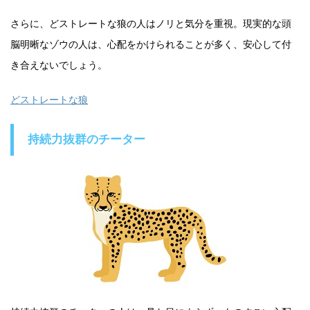
さらに、どストレートな狼の人はノリと気分を重視。現実的な頭
脳明晰なゾウの人は、心配をかけられることが多く、安心して付
き合えないでしょう。
どストレートな狼
持続力抜群のチーター