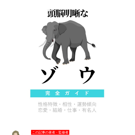
この記事の著者・監修者