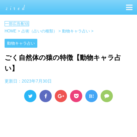
HOME
>
占術（占いの種類）
>
動物キャラ占い
>
動物キャラ占い
ごく自然体の猿の特徴【動物キャラ占
い】
更新日：
2023年7月30日
B!