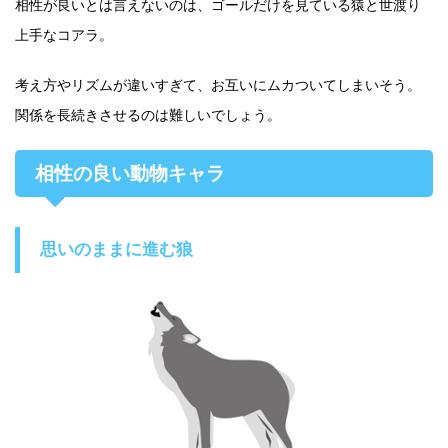
相性が良いとは言えないのは、ゴールだけを見ている猿と世渡り
上手なコアラ。
考え方やリズムが違いすぎて、お互いにムカついてしまいそう。
関係を長続きさせるのは難しいでしょう。
相性の良い動物キャラ
思いのままに進む狼