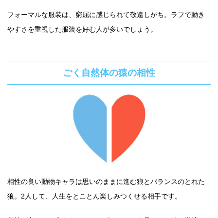
フォーマルな服装は、窮屈に感じられて敬遠しがち。ラフで動き
やすさを重視した服装を好む人が多いでしょう。
ごく自然体の猿の相性
相性の良い動物キャラは思いのままに進む狼とバランスのとれた
狼。2人して、人生をとことん楽しみつくせる相手です。