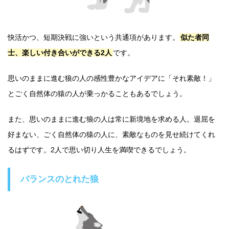
快活かつ、短期決戦に強いという共通項があります。
似た者同
士、楽しい付き合いができる2人
です。
思いのままに進む狼の人の感性豊かなアイデアに「それ素敵！」
とごく自然体の猿の人が乗っかることもあるでしょう。
また、思いのままに進む狼の人は常に新境地を求める人。退屈を
好まない、ごく自然体の猿の人に、素敵なものを見せ続けてくれ
るはずです。2人で思い切り人生を満喫できるでしょう。
バランスのとれた狼