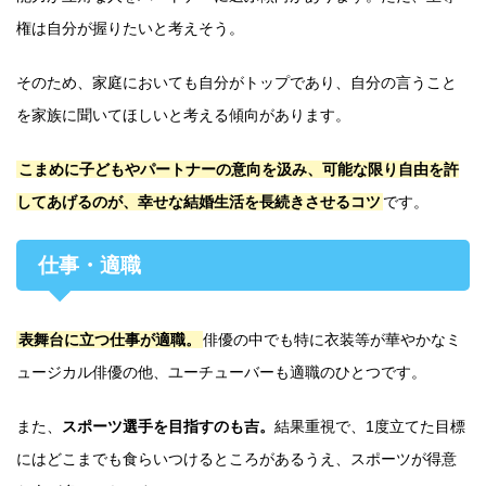
権は自分が握りたいと考えそう。
そのため、家庭においても自分がトップであり、自分の言うこと
を家族に聞いてほしいと考える傾向があります。
こまめに子どもやパートナーの意向を汲み、可能な限り自由を許
してあげるのが、幸せな結婚生活を長続きさせるコツ
です。
仕事・適職
表舞台に立つ仕事が適職。
俳優の中でも特に衣装等が華やかなミ
ュージカル俳優の他、ユーチューバーも適職のひとつです。
また、
スポーツ選手を目指すのも吉。
結果重視で、1度立てた目標
にはどこまでも食らいつけるところがあるうえ、スポーツが得意