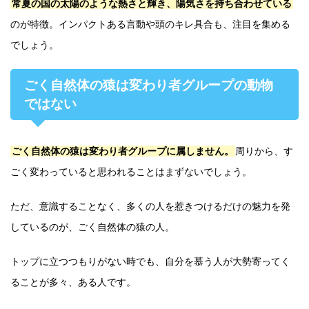
常夏の国の太陽のような熱さと輝き、陽気さを持ち合わせている
のが特徴。インパクトある言動や頭のキレ具合も、注目を集める
でしょう。
ごく自然体の猿は変わり者グループの動物
ではない
ごく自然体の猿は変わり者グループに属しません。
周りから、す
ごく変わっていると思われることはまずないでしょう。
ただ、意識することなく、多くの人を惹きつけるだけの魅力を発
しているのが、ごく自然体の猿の人。
トップに立つつもりがない時でも、自分を慕う人が大勢寄ってく
ることが多々、ある人です。