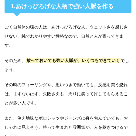
1.あけっぴろげな人柄で強い人脈を作る
ごく自然体の猿の人は、あけっぴろげな人。ウェットさを感じさ
せない、純でわかりやすい性格なので、自然と人が寄ってきま
す。
そのため、
放っておいても強い人脈が、いくつもできていく
でし
ょう。
その時のフィーリングや、思いつきで動いても、反感を買う恐れ
は、まずないはず。失敗さえも、周りに笑って許してもらえるこ
とが多い人です。
また、例え地味なポロシャツやジーンズに身を包んでいても、お
しゃれに見えそう。持って生まれた雰囲気が、人を惹きつけるで