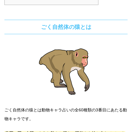
ごく自然体の猿とは
ごく自然体の猿とは動物キャラ占いの全60種類の3番目にあたる動
物キャラです。