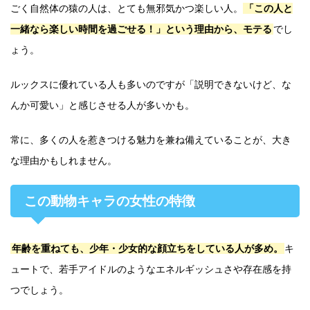
ごく自然体の猿の人は、とても無邪気かつ楽しい人。
「この人と
一緒なら楽しい時間を過ごせる！」という理由から、モテる
でし
ょう。
ルックスに優れている人も多いのですが「説明できないけど、な
んか可愛い」と感じさせる人が多いかも。
常に、多くの人を惹きつける魅力を兼ね備えていることが、大き
な理由かもしれません。
この動物キャラの女性の特徴
年齢を重ねても、少年・少女的な顔立ちをしている人が多め。
キ
ュートで、若手アイドルのようなエネルギッシュさや存在感を持
つでしょう。