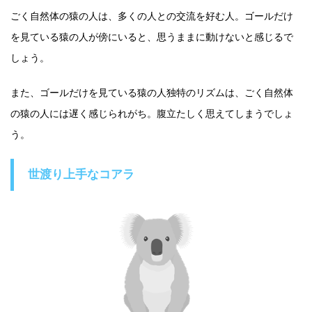
ごく自然体の猿の人は、多くの人との交流を好む人。ゴールだけ
を見ている猿の人が傍にいると、思うままに動けないと感じるで
しょう。
また、ゴールだけを見ている猿の人独特のリズムは、ごく自然体
の猿の人には遅く感じられがち。腹立たしく思えてしまうでしょ
う。
世渡り上手なコアラ