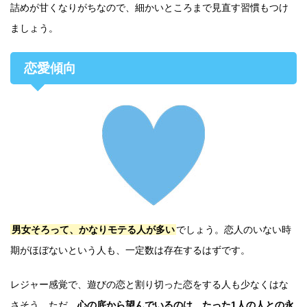
詰めが甘くなりがちなので、細かいところまで見直す習慣もつけ
ましょう。
恋愛傾向
男女そろって、かなりモテる人が多い
でしょう。恋人のいない時
期がほぼないという人も、一定数は存在するはずです。
レジャー感覚で、遊びの恋と割り切った恋をする人も少なくはな
さそう。ただ、
心の底から望んでいるのは、たった1人の人との永