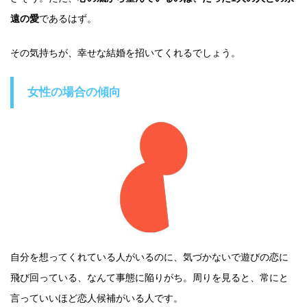
遠の愛
であるはず。
その気持ちが、幸せな結婚を招いてくれるでしょう。
女性の場合の傾向
自分を想ってくれている人がいるのに、気づかないで遊びの恋に
飛び回っている、なんて事態に陥りがち。周りを見ると、常にと
言っていいほど恋人候補がいる人です。