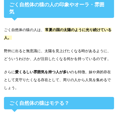
ごく自然体の猿の人の印象やオーラ・雰囲
気
ごく自然体の猿の人は、
常夏の国の太陽のように光り続けている
人。
野外に出ると無意識に、太陽を見上げたくなる時があるように、
どういうわけか、人が注目したくなる何かを持っているのです。
さらに
愛くるしい雰囲気を持つ人が多い
のも特徴。妹や弟的存在
として見守りたくなる存在として、周りの人から人気を集めるで
しょう。
ごく自然体の猿はモテる？