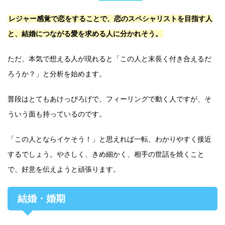
レジャー感覚で恋をすることで、恋のスペシャリストを目指す人
と、結婚につながる愛を求める人に分かれそう。
ただ、本気で想える人が現れると「この人と末長く付き合えるだ
ろうか？」と分析を始めます。
普段はとてもあけっぴろげで、フィーリングで動く人ですが、そ
ういう面も持っているのです。
「この人とならイケそう！」と思えれば一転、わかりやすく接近
するでしょう。やさしく、きめ細かく、相手の世話を焼くこと
で、好意を伝えようと頑張ります。
結婚・婚期