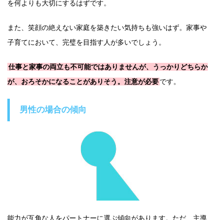
を何よりも大切にするはずです。
また、笑顔の絶えない家庭を築きたい気持ちも強いはず。家事や
子育てにおいて、完璧を目指す人が多いでしょう。
仕事と家事の両立も不可能ではありませんが、うっかりどちらか
が、おろそかになることがありそう。注意が必要
です。
男性の場合の傾向
能力が互角な人をパートナーに選ぶ傾向があります。ただ、主導