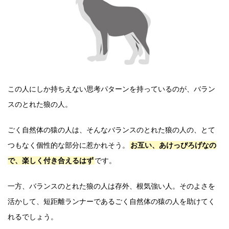
この人にしか持ちえない思考パターンを持っているのが、バラン
スのとれた狼の人。
ごく自然体の猿の人は、そんなバランスのとれた狼の人の、とて
つもなく個性的な部分に惹かれそう。
お互い、あけっぴろげなの
で、楽しく付き合えるはず
です。
一方、バランスのとれた狼の人は存外、根気強い人。そのよさを
活かして、短距離ランナーであるごく自然体の猿の人を助けてく
れるでしょう。