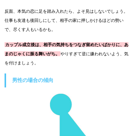
反面、本気の恋に足を踏み入れたら、よそ見はしないでしょう。
仕事も友達も後回しにして、相手の家に押しかけるほどの勢い
で、尽くす人もいるかも。
カップル成立後は、相手の気持ちをつなぎ留めたいばかりに、あ
まのじゃくに振る舞いがち。
やりすぎて逆に嫌われないよう、気
を付けましょう。
男性の場合の傾向