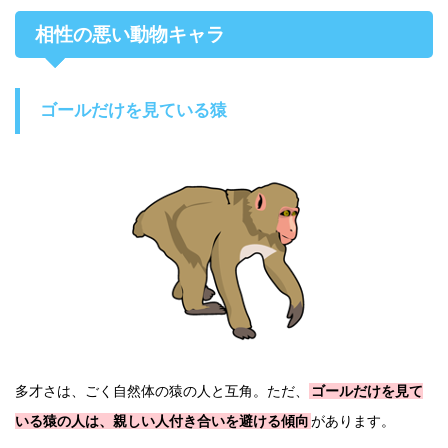
相性の悪い動物キャラ
ゴールだけを見ている猿
多才さは、ごく自然体の猿の人と互角。ただ、
ゴールだけを見て
いる猿の人は、親しい人付き合いを避ける傾向
があります。