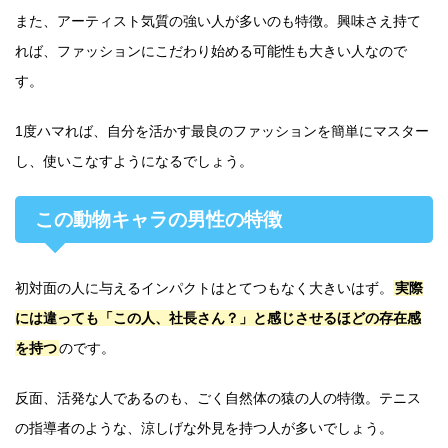
また、アーティスト気質の強い人が多いのも特徴。興味さえ持て
れば、ファッションにこだわり始める可能性も大きい人なので
す。
1度ハマれば、自分を活かす最良のファッションを簡単にマスター
し、使いこなすようになるでしょう。
この動物キャラの男性の特徴
初対面の人に与えるインパクトはとてつもなく大きいはず。
実際
には違っても「この人、社長さん？」と感じさせるほどの存在感
を持つ
のです。
反面、活発な人であるのも、ごく自然体の猿の人の特徴。テニス
の指導者のような、涼しげな外見を持つ人が多いでしょう。