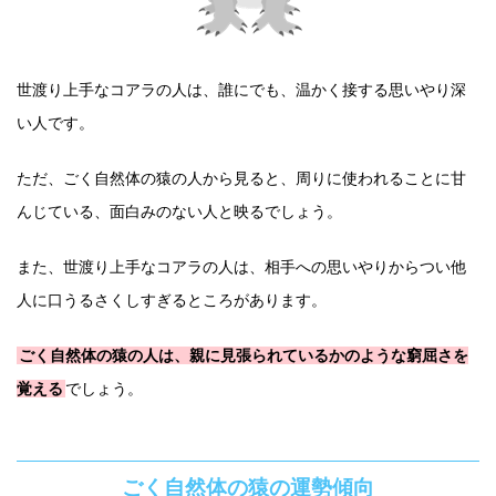
世渡り上手なコアラの人は、誰にでも、温かく接する思いやり深
い人です。
ただ、ごく自然体の猿の人から見ると、周りに使われることに甘
んじている、面白みのない人と映るでしょう。
また、世渡り上手なコアラの人は、相手への思いやりからつい他
人に口うるさくしすぎるところがあります。
ごく自然体の猿の人は、親に見張られているかのような窮屈さを
覚える
でしょう。
ごく自然体の猿の運勢傾向