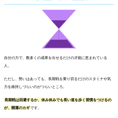
自分の力で、数多くの成果を出せるだけの才能に恵まれている
人。
ただし、勢いはあっても、長期戦を乗り切るだけのスタミナや気
力を維持しづらいのがつらいところ。
長期戦は回避するか、休み休みでも長い道を歩く習慣をつけるの
が、開運のカギ
です。