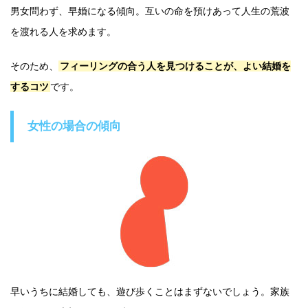
男女問わず、早婚になる傾向。互いの命を預けあって人生の荒波
を渡れる人を求めます。
そのため、
フィーリングの合う人を見つけることが、よい結婚を
するコツ
です。
女性の場合の傾向
早いうちに結婚しても、遊び歩くことはまずないでしょう。家族