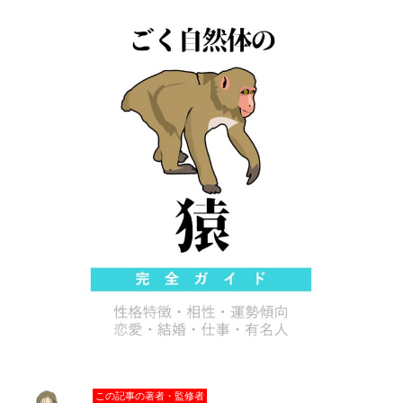
この記事の著者・監修者