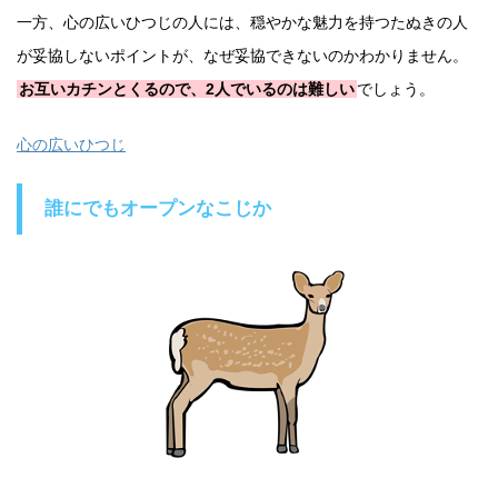
一方、心の広いひつじの人には、穏やかな魅力を持つたぬきの人
が妥協しないポイントが、なぜ妥協できないのかわかりません。
お互いカチンとくるので、2人でいるのは難しい
でしょう。
心の広いひつじ
誰にでもオープンなこじか