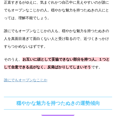
正直すぎるがゆえに、気まぐれかつ自己中に見えやすいのが誰に
でもオープンなこじかの人。穏やかな魅力を持つたぬきの人にと
っては、理解不能でしょう。
誰にでもオープンなこじかの人も、穏やかな魅力を持つたぬきの
人を真面目過ぎて面白くない人と受け取るので、近づくきっかけ
すらつかめないはずです。
そのうえ、
お互いに頑として妥協できない部分を持つ人。１つと
して合意できる点がなく、反発ばかりしてしまいそう
です。
誰にでもオープンなこじか
穏やかな魅力を持つたぬきの運勢傾向