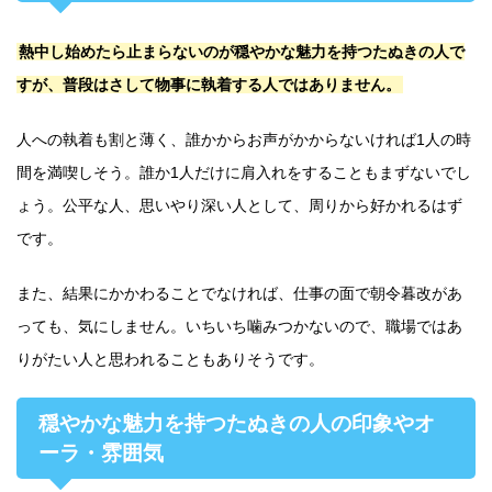
熱中し始めたら止まらないのが穏やかな魅力を持つたぬきの人で
すが、普段はさして物事に執着する人ではありません。
人への執着も割と薄く、誰かからお声がかからないければ1人の時
間を満喫しそう。誰か1人だけに肩入れをすることもまずないでし
ょう。公平な人、思いやり深い人として、周りから好かれるはず
です。
また、結果にかかわることでなければ、仕事の面で朝令暮改があ
っても、気にしません。いちいち噛みつかないので、職場ではあ
りがたい人と思われることもありそうです。
穏やかな魅力を持つたぬきの人の印象やオ
ーラ・雰囲気