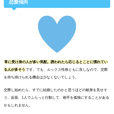
恋愛傾向
常に受け身の人が多い気配。誘われたら応じるとことに慣れてい
る人が多そう
です。でも、ルックス性格ともに良しなので、交際
を持ち掛けられる機会は少なくないでしょう。
交際し始めたら、すでに結婚したのかと思うほどの献身を見せそ
う。反面、1人でふらっと行動して、相手を孤独にすることがある
かもしれません。