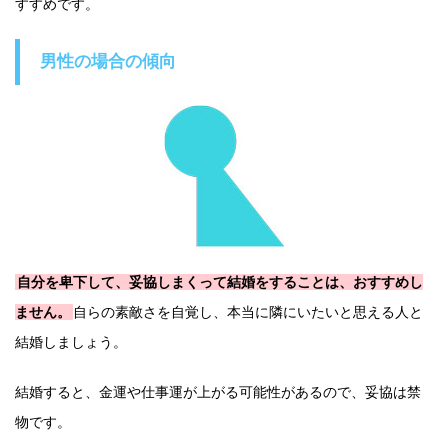
すすめです。
男性の場合の傾向
自分を卑下して、妥協しまくって結婚をすることは、おすすめし
ません。
自らの素敵さを自覚し、本当に隣にいたいと思える人と
結婚しましょう。
結婚すると、金運や仕事運が上がる可能性があるので、妥協は禁
物です。