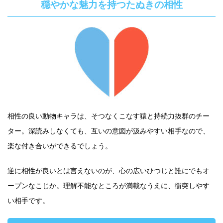
穏やかな魅力を持つたぬきの相性
相性の良い動物キャラは、そつなくこなす猿と持続力抜群のチー
ター。深読みしなくても、互いの意図が汲みやすい相手なので、
楽な付き合いができるでしょう。
逆に相性が良いとは言えないのが、心の広いひつじと誰にでもオ
ープンなこじか。理解不能なところが満載なうえに、衝突しやす
い相手です。