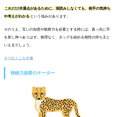
これだけ共通点があるために、深読みしなくても、相手の気持ち
や考えがわかる
という強みがあります。
そのうえ、互いの知恵や観察力を必要とする時には、真っ先に手
を差し伸べあうはず。無理なく、タッグを組める相性の持ち主と
いえるでしょう。
そつなくこなす猿
持続力抜群のチーター