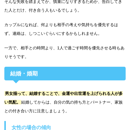
そんな失敗を踏まえてか、慎重になりすぎるためか、告白してき
た人とだけ、付き合う人もいるでしょう。
カップルになれば、何よりも相手の考えや気持ちを優先するは
ず。連絡は、しつこいぐらいにするかもしれません。
一方で、相手との時間より、1人で過ごす時間を優先させる時もあ
りそうです。
結婚・婚期
男女揃って、結婚することで、金運や出世運を上げられる人が多
い気配。
結婚してからは、自分の気の持ち方とパートナー、家族
との付き合い方に注意しましょう。
女性の場合の傾向