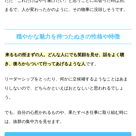
ただ「これだけはやり遂げたい」と思うことに出会った時は別。
まるで、人が変わったかのように、その物事に没頭しそうです。
穏やかな魅力を持つたぬきの性格や特徴
来るもの拒まずの人。どんな人にでも笑顔を見せ、話をよく聴
き、後ろからついて行ってあげるような人
です。
リーダーシップをとったり、何かに立候補するようなことはあま
りしないので、どちらかといえばおとなしいと思われるでしょ
う。
でも、自分の心惹かれるものや、果たすべき仕事に取り組む時に
は、抜群の集中力を見せます。