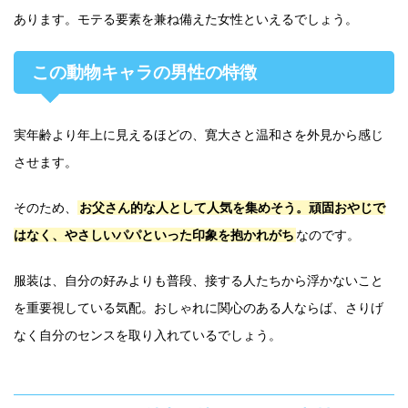
あります。モテる要素を兼ね備えた女性といえるでしょう。
この動物キャラの男性の特徴
実年齢より年上に見えるほどの、寛大さと温和さを外見から感じ
させます。
そのため、
お父さん的な人として人気を集めそう。頑固おやじで
はなく、やさしいパパといった印象を抱かれがち
なのです。
服装は、自分の好みよりも普段、接する人たちから浮かないこと
を重要視している気配。おしゃれに関心のある人ならば、さりげ
なく自分のセンスを取り入れているでしょう。