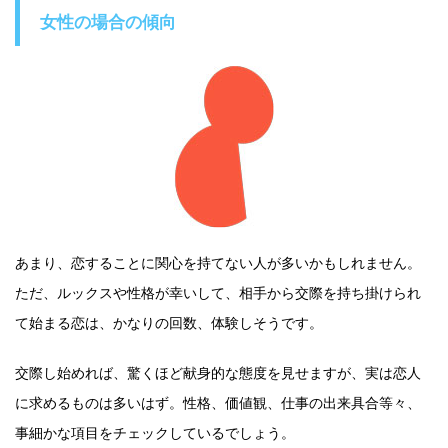
女性の場合の傾向
あまり、恋することに関心を持てない人が多いかもしれません。
ただ、ルックスや性格が幸いして、相手から交際を持ち掛けられ
て始まる恋は、かなりの回数、体験しそうです。
交際し始めれば、驚くほど献身的な態度を見せますが、実は恋人
に求めるものは多いはず。性格、価値観、仕事の出来具合等々、
事細かな項目をチェックしているでしょう。