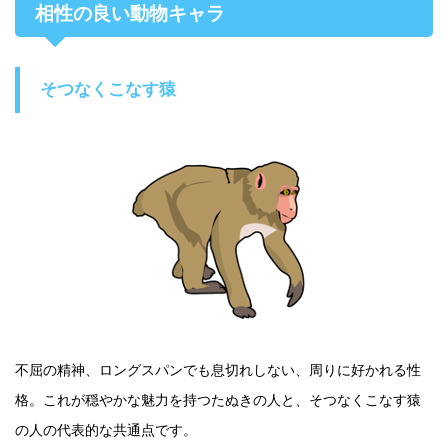
相性の良い動物キャラ
そつなくこなす猿
不屈の精神、ロングスパンでも息切れしない、周りに好かれる性
格。これが穏やかな魅力を持つたぬきの人と、そつなくこなす猿
の人の代表的な共通点です。