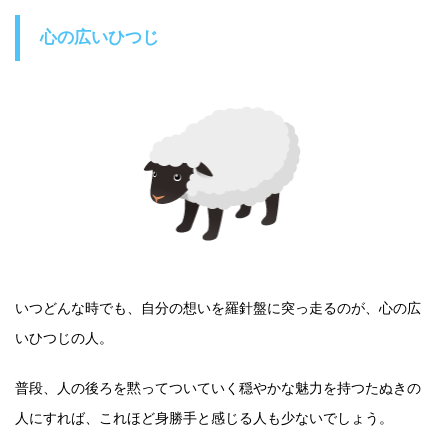
心の広いひつじ
いつどんな時でも、自分の想いを羅針盤に突っ走るのが、心の広
いひつじの人。
普段、人の後ろを黙ってついていく穏やかな魅力を持つたぬきの
人にすれば、これほど身勝手と感じる人も少ないでしょう。