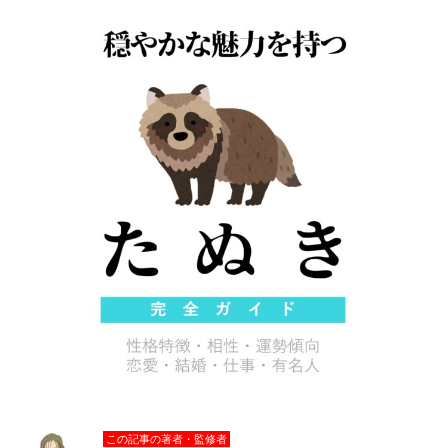
この記事の著者・監修者