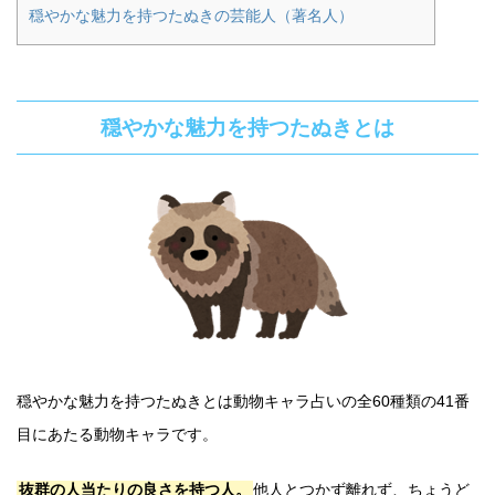
穏やかな魅力を持つたぬきの芸能人（著名人）
穏やかな魅力を持つたぬきとは
穏やかな魅力を持つたぬきとは動物キャラ占いの全60種類の41番
目にあたる動物キャラです。
抜群の人当たりの良さを持つ人。
他人とつかず離れず、ちょうど