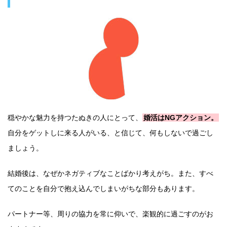
穏やかな魅力を持つたぬきの人にとって、
婚活はNGアクション。
自分をゲットしに来る人がいる、と信じて、何もしないで過ごし
ましょう。
結婚後は、なぜかネガティブなことばかり考えがち。また、すべ
てのことを自分で抱え込んでしまいがちな部分もあります。
パートナー等、周りの協力を常に仰いで、楽観的に過ごすのがお