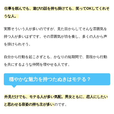
仕事を頼んでも、遊びの話を持ち掛けても、笑ってOKしてくれそ
うな人。
実際そういう人が多いのですが、見た目からしてそんな雰囲気を
持つ人が多いはずです。その雰囲気が功を奏し、多くの人から声
を掛けられそう。
自分から行動を起こさずとも、かなりの短期間で、普段から行動
を共にするような仲間を増やせる人です。
穏やかな魅力を持つたぬきはモテる？
外見だけでも、モテる人が多い気配。男女ともに、恋人にしたい
と思わせる容姿の持ち主が多い
のです。