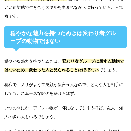
いい距離感で付き合うスキルを生まれながらに持っている、人気
者です。
穏やかな魅力を持つたぬきは変わり者グル
ープの動物ではない
穏やかな魅力を持つたぬきは、
変わり者グループに属する動物で
はないため、変わった人と見られることはほぼない
でしょう。
穏和で、ノリがよくて笑顔が似合う人なので、どんな人を相手に
しても、スムーズな関係を築けるはず。
いつの間にか、アドレス帳が一杯になってしまうほど、友人・知
人の多い人もいるでしょう。