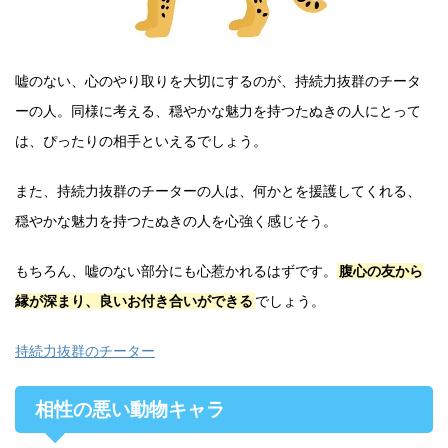
嘘のない、心のやり取りを大切にするのが、持続力抜群のチータ
ーの人。同様に考える、穏やかな魅力を持つたぬきの人にとって
は、ぴったりの相手といえるでしょう。
また、持続力抜群のチーターの人は、何かとを援護してくれる、
穏やかな魅力を持つたぬきの人を心強く感じそう。
もちろん、嘘のない部分にも心惹かれるはずです。
腹心の友から
縁が深まり、良いお付き合いができる
でしょう。
持続力抜群のチーター
相性の悪い動物キャラ