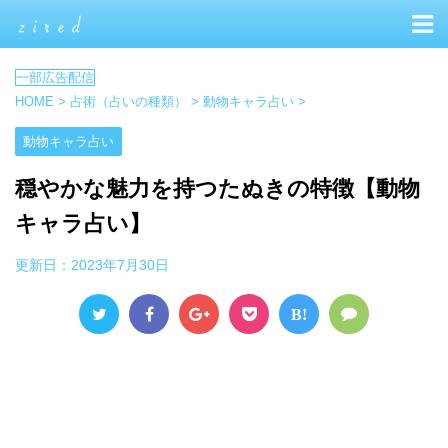
HOME
>
占術（占いの種類）
>
動物キャラ占い
>
動物キャラ占い
穏やかな魅力を持つたぬきの特徴【動物
キャラ占い】
更新日：
2023年7月30日
B!