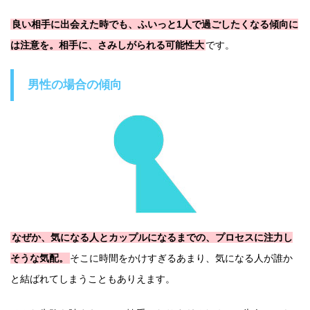
良い相手に出会えた時でも、ふいっと1人で過ごしたくなる傾向に
は注意を。相手に、さみしがられる可能性大
です。
男性の場合の傾向
なぜか、気になる人とカップルになるまでの、プロセスに注力し
そうな気配。
そこに時間をかけすぎるあまり、気になる人が誰か
と結ばれてしまうこともありえます。