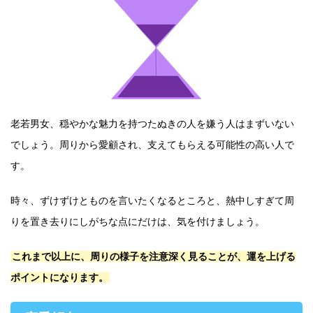
老若男女、穏やかな魅力を持つたぬきの人を嫌う人はまずいない
でしょう。周りから愛顧され、支えてもらえる可能性の高い人で
す。
時々、ずけずけとものを言いたくなるところと、熱中しすぎて周
りを置き去りにしがちな点にだけは、気を付けましょう。
これまで以上に、周りの様子を注意深く見ることが、運を上げる
ポイントになります。