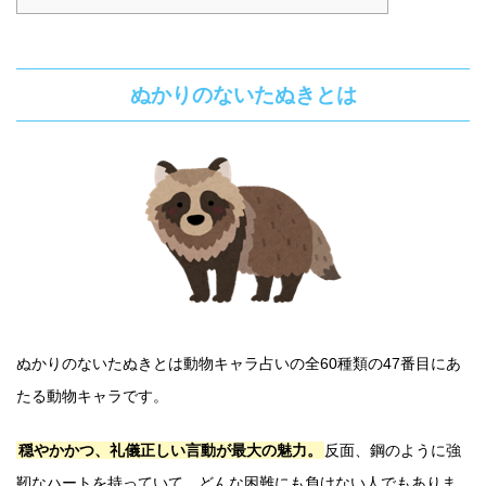
ぬかりのないたぬきとは
ぬかりのないたぬきとは動物キャラ占いの全60種類の47番目にあ
たる動物キャラです。
穏やかかつ、礼儀正しい言動が最大の魅力。
反面、鋼のように強
靭なハートを持っていて、どんな困難にも負けない人でもありま