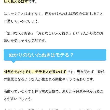
しく見えるはず
です。
はしゃぐことはまずなく、声をかけられれば穏やかに応じること
に徹しているでしょう。
「無口な人が好み」「おとなしい人が好き」という人から恋のお
誘いを受けそうな気配です。
ぬかりのないたぬきはモテる？
外見からだけでも、モテる人が多いはず
です。男女問わず、時代
の寵児となるような人が生まれる動物キャラでもあります。
着飾っていなくても持ち前の美貌で、周りから好意を抱かれるこ
とが多いでしょう。