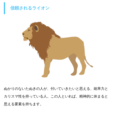
信頼されるライオン
ぬかりのないたぬきの人が、付いていきたいと思える、統率力と
カリスマ性を持っている人。この人といれば、精神的に休まると
思える要素を持ちます。