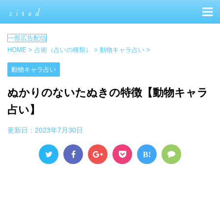
HOME
>
占術（占いの種類）
>
動物キャラ占い
>
動物キャラ占い
ぬかりのないたぬきの特徴【動物キャラ
占い】
更新日：
2023年7月30日
B!