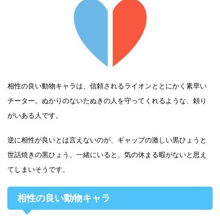
相性の良い動物キャラは、信頼されるライオンととにかく素早い
チーター。ぬかりのないたぬきの人を守ってくれるような、頼り
がいある人です。
逆に相性が良いとは言えないのが、ギャップの激しい黒ひょうと
世話焼きの黒ひょう。一緒にいると、気の休まる暇がないと思え
てしまいそうです。
相性の良い動物キャラ