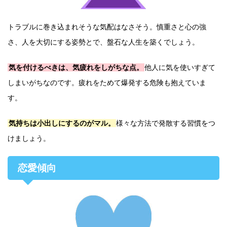
トラブルに巻き込まれそうな気配はなさそう。慎重さと心の強
さ、人を大切にする姿勢とで、盤石な人生を築くでしょう。
気を付けるべきは、気疲れをしがちな点。
他人に気を使いすぎて
しまいがちなのです。疲れをためて爆発する危険も抱えていま
す。
気持ちは小出しにするのがマル。
様々な方法で発散する習慣をつ
けましょう。
恋愛傾向