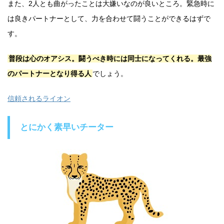
また、2人とも曲がったことは大嫌いなのが良いところ。緊急時に
は良きパートナーとして、力を合わせて闘うことができるはずで
す。
普段は心のオアシス。闘うべき時には同士になってくれる。最強
のパートナーとなり得る人
でしょう。
信頼されるライオン
とにかく素早いチーター