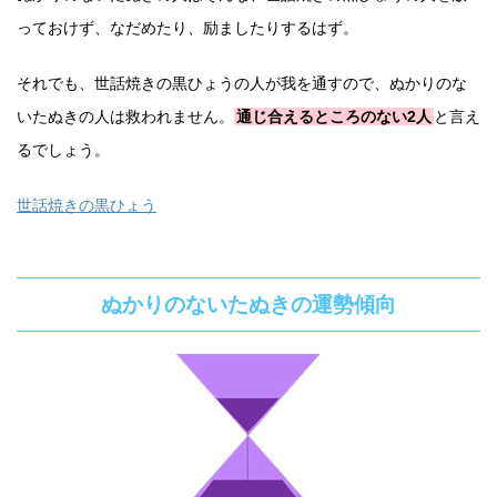
っておけず、なだめたり、励ましたりするはず。
それでも、世話焼きの黒ひょうの人が我を通すので、ぬかりのな
いたぬきの人は救われません。
通じ合えるところのない2人
と言え
るでしょう。
世話焼きの黒ひょう
ぬかりのないたぬきの運勢傾向