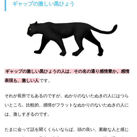
ギャップの激しい黒ひょう
ギャップの激しい黒ひょうの人は、その名の通り感情豊か。感情
表現も、激しい人
です。
それが長所でもあるのですが、ぬかりのないたぬきの人にはつら
いところ。比較的、感情がフラットなぬかりのないたぬきの人に
は、激しすぎるのです。
たまに会って話を聞くくらいならば、頭の良い、素敵な人と感じ