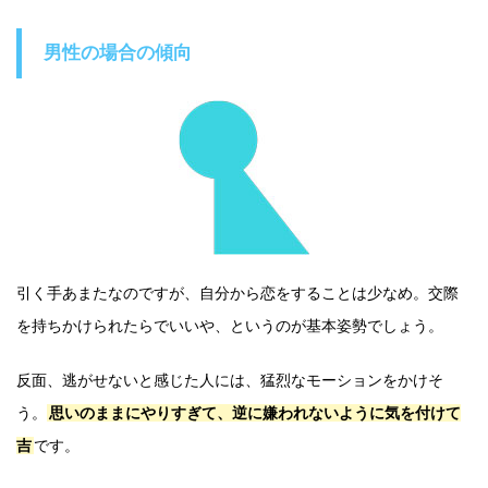
男性の場合の傾向
引く手あまたなのですが、自分から恋をすることは少なめ。交際
を持ちかけられたらでいいや、というのが基本姿勢でしょう。
反面、逃がせないと感じた人には、猛烈なモーションをかけそ
う。
思いのままにやりすぎて、逆に嫌われないように気を付けて
吉
です。