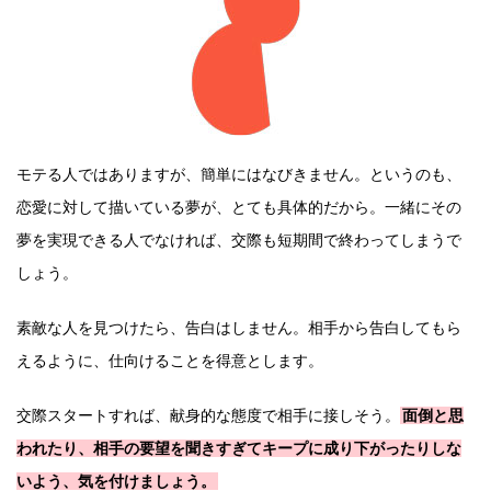
モテる人ではありますが、簡単にはなびきません。というのも、
恋愛に対して描いている夢が、とても具体的だから。一緒にその
夢を実現できる人でなければ、交際も短期間で終わってしまうで
しょう。
素敵な人を見つけたら、告白はしません。相手から告白してもら
えるように、仕向けることを得意とします。
交際スタートすれば、献身的な態度で相手に接しそう。
面倒と思
われたり、相手の要望を聞きすぎてキープに成り下がったりしな
いよう、気を付けましょう。