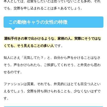
本人としては、恋愛をしたいとは思っていないことも多め。それ
でも、交際を申し込まれることは多々あるでしょう。
この動物キャラの女性の特徴
運転手付きの車で出かけるような、家柄の人。実際にそうではな
くても、そう見えることの多い人
です。
知人にさえ「元気してた？」と、自分から声をかけることはなさ
そう。声をかけられたら、ご挨拶してくれそう、と外見から思わ
せるのです。
ファッションは質素。それでも、外見的にはとても目立つ人とい
えるでしょう。交際を持ち掛けられることも、少なくないはずで
す。