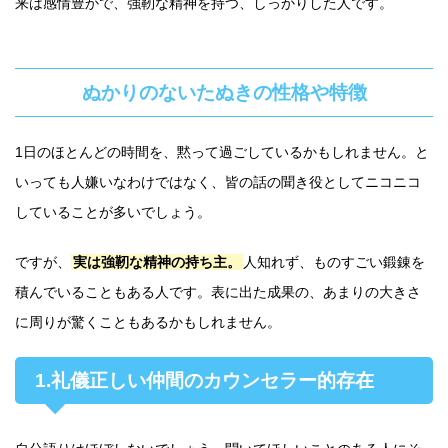
来は感情豊かで、強靭な精神を持つ、しっかりした人です。
ぬかりのないたぬきの性格や特徴
1日のほとんどの時間を、黙って過ごしているかもしれません。と
いっても人嫌いなわけではなく、皆の話の聞き役としてニコニコ
していることが多いでしょう。
ですが、
実は強靭な精神の持ち主。
人知れず、ものすごい鍛錬を
積んでいることもある人です。表に出た成果の、あまりの大きさ
に周りが驚くこともあるかもしれません。
1.礼儀正しい仲間のカウンセラー的存在