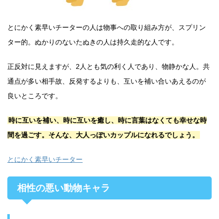
とにかく素早いチーターの人は物事への取り組み方が、スプリン
ター的。ぬかりのないたぬきの人は持久走的な人です。
正反対に見えますが、2人とも気の利く人であり、物静かな人。共
通点が多い相手故、反発するよりも、互いを補い合いあえるのが
良いところです。
時に互いを補い、時に互いを癒し、時に言葉はなくても幸せな時
間を過ごす。そんな、大人っぽいカップルになれるでしょう。
とにかく素早いチーター
相性の悪い動物キャラ