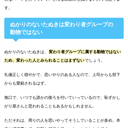
す。
ぬかりのないたぬきは変わり者グループの
動物ではない
ぬかりのないたぬきは、
変わり者グループに属する動物ではない
ため、変わった人とみられることはまずない
でしょう。
礼儀正しく穏やかで、思いやりのある人なので、上司からも部下
からも愛顧されるはず。
無口で、いつでも誰かの後ろを付いていっているので、恥ずかし
がり屋さんと思われることもあるかもしれません。
ただそれは、周りの人を思いやってそうしていることが多め。本