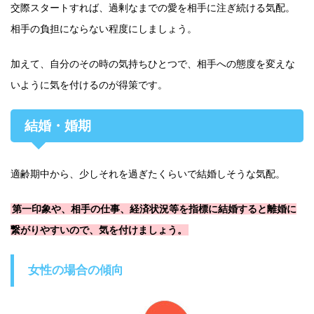
交際スタートすれば、過剰なまでの愛を相手に注ぎ続ける気配。
相手の負担にならない程度にしましょう。
加えて、自分のその時の気持ちひとつで、相手への態度を変えな
いように気を付けるのが得策です。
結婚・婚期
適齢期中から、少しそれを過ぎたくらいで結婚しそうな気配。
第一印象や、相手の仕事、経済状況等を指標に結婚すると離婚に
繋がりやすいので、気を付けましょう。
女性の場合の傾向