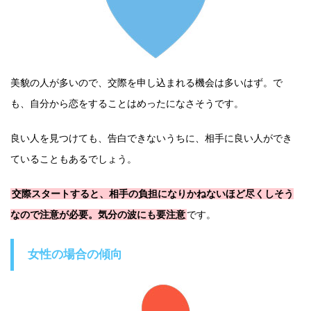
美貌の人が多いので、交際を申し込まれる機会は多いはず。で
も、自分から恋をすることはめったになさそうです。
良い人を見つけても、告白できないうちに、相手に良い人ができ
ていることもあるでしょう。
交際スタートすると、相手の負担になりかねないほど尽くしそう
なので注意が必要。気分の波にも要注意
です。
女性の場合の傾向