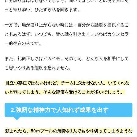
自分語りはほぼしないでしょう。聞いてほしいことのある人にそ
っと寄り添い、ひたすら話を聞きます。
一方で、場が盛り上がらない時には、自分から話題を提供するこ
ともあるはず。いつでも、皆の話を引き出す、いわばカウンセラ
ー的存在の人です。
また、礼儀正しさはピカイチ。そのうえ、どんな人を相手にして
も思いやりある態度を忘れません。
目立つ存在ではないけれど、チームに欠かせない人。いてくれな
いと弱ってしまう。そんな評価を受けることが多いでしょう。
2.強靭な精神力で人知れず成果を出す
頼まれたら、50ｍプールの清掃を1人でもやり切ってしまうような