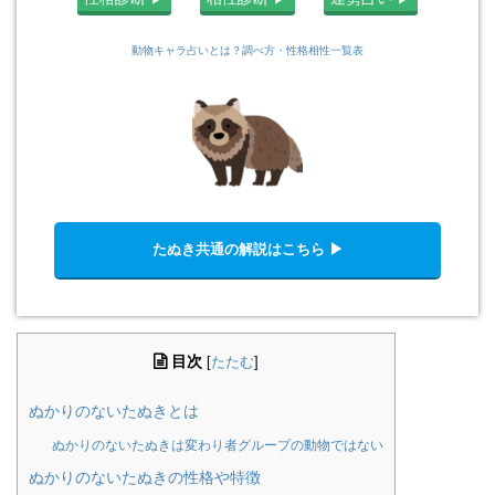
動物キャラ占いとは？調べ方・性格相性一覧表
たぬき共通の解説はこちら ▶︎
目次
[
たたむ
]
ぬかりのないたぬきとは
ぬかりのないたぬきは変わり者グループの動物ではない
ぬかりのないたぬきの性格や特徴