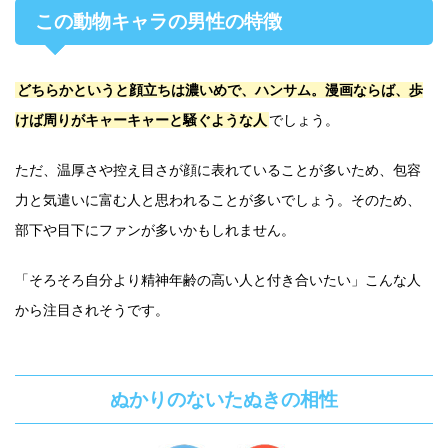
この動物キャラの男性の特徴
どちらかというと顔立ちは濃いめで、ハンサム。漫画ならば、歩
けば周りがキャーキャーと騒ぐような人
でしょう。
ただ、温厚さや控え目さが顔に表れていることが多いため、包容
力と気遣いに富む人と思われることが多いでしょう。そのため、
部下や目下にファンが多いかもしれません。
「そろそろ自分より精神年齢の高い人と付き合いたい」こんな人
から注目されそうです。
ぬかりのないたぬきの相性