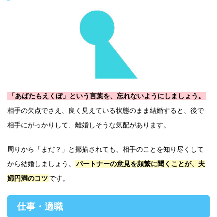
「あばたもえくぼ」という言葉を、忘れないようにしましょう。
相手の欠点でさえ、良く見えている状態のまま結婚すると、後で
相手にがっかりして、離婚しそうな気配があります。
周りから「まだ？」と揶揄されても、相手のことを知り尽くして
から結婚しましょう。
パートナーの意見を頻繁に聞くことが、夫
婦円満のコツ
です。
仕事・適職