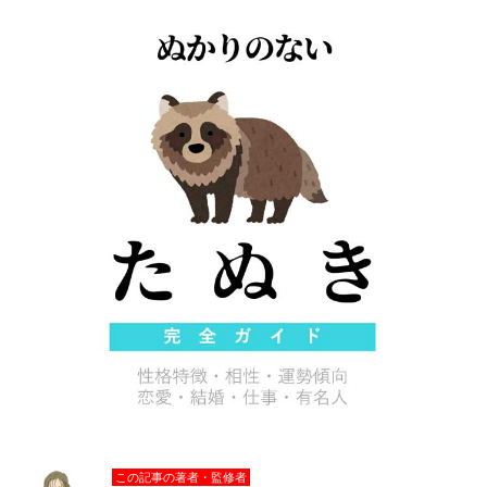
この記事の著者・監修者