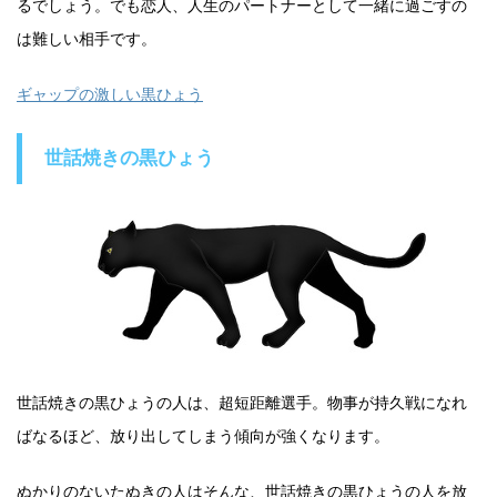
るでしょう。でも恋人、人生のパートナーとして一緒に過ごすの
は難しい相手です。
ギャップの激しい黒ひょう
世話焼きの黒ひょう
世話焼きの黒ひょうの人は、超短距離選手。物事が持久戦になれ
ばなるほど、放り出してしまう傾向が強くなります。
ぬかりのないたぬきの人はそんな、世話焼きの黒ひょうの人を放