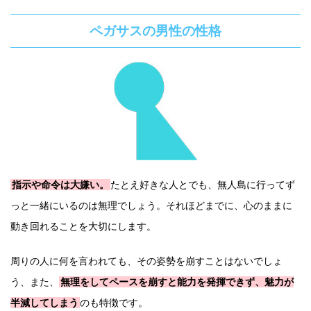
ペガサスの男性の性格
指示や命令は大嫌い。
たとえ好きな人とでも、無人島に行ってず
っと一緒にいるのは無理でしょう。それほどまでに、心のままに
動き回れることを大切にします。
周りの人に何を言われても、その姿勢を崩すことはないでしょ
う、また、
無理をしてペースを崩すと能力を発揮できず、魅力が
半減してしまう
のも特徴です。