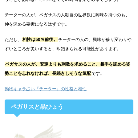
チーターの人が、ペガサスの人独自の世界観に興味を持つのも、
仲を深める要素になるはずです。
ただし、
相性は50％前後。
チーターの人の、興味が移り変わりや
すいところが災いすると、即飽きられる可能性があります。
ペガサスの人が、安定よりも刺激を求めること、相手を認める姿
勢ことを忘れなければ、長続きしそうな気配
です。
動物キャラ占い『チーター』の性格と相性
ペガサスと黒ひょう