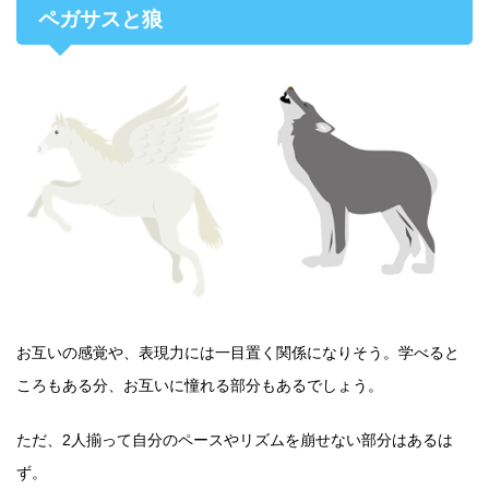
ペガサスと狼
お互いの感覚や、表現力には一目置く関係になりそう。学べると
ころもある分、お互いに憧れる部分もあるでしょう。
ただ、2人揃って自分のペースやリズムを崩せない部分はあるは
ず。