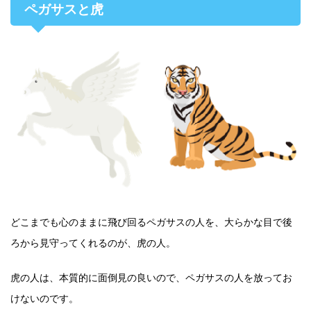
ペガサスと虎
どこまでも心のままに飛び回るペガサスの人を、大らかな目で後
ろから見守ってくれるのが、虎の人。
虎の人は、本質的に面倒見の良いので、ペガサスの人を放ってお
けないのです。