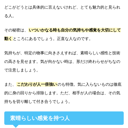
どこがどうとは具体的に言えないけれど、とても魅力的と見られ
る人。
その秘密は、
いついかなる時も自分の気持ちや感覚を大切にして
動く
ところにあるでしょう。正直な人なのです。
気持ちが、特定の物事に向きさえすれば、素晴らしい感性と技術
の高さを見せます。気が向かない時は、形だけ終わらせがちなの
で注意しましょう。
また、
こだわりが人一倍強い
のも特徴。気に入らないものは徹底
的に身の回りから排除します。ただ、相手が人の場合は、その気
持ちを切り離して付き合うでしょう。
素晴らしい感覚を持つ人