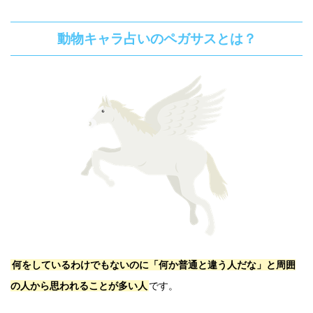
動物キャラ占いのペガサスとは？
何をしているわけでもないのに「何か普通と違う人だな」と周囲
の人から思われることが多い人
です。