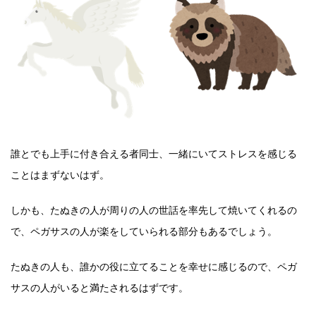
誰とでも上手に付き合える者同士、一緒にいてストレスを感じる
ことはまずないはず。
しかも、たぬきの人が周りの人の世話を率先して焼いてくれるの
で、ペガサスの人が楽をしていられる部分もあるでしょう。
たぬきの人も、誰かの役に立てることを幸せに感じるので、ペガ
サスの人がいると満たされるはずです。