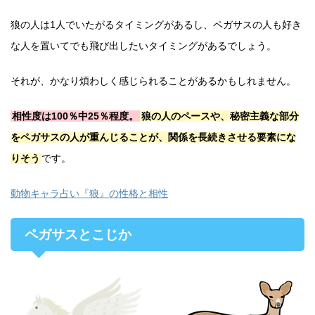
狼の人は1人でいたがるタイミングがあるし、ペガサスの人も好き
な人を置いてでも飛び出したいタイミングがあるでしょう。
それが、かなり煩わしく感じられることがあるかもしれません。
相性度は100％中25％程度。
狼の人のペースや、秘密主義な部分
をペガサスの人が重んじることが、関係を長続きさせる要素にな
りそう
です。
動物キャラ占い『狼』の性格と相性
ペガサスとこじか