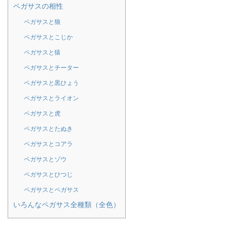
ペガサスの相性
ペガサスと狼
ペガサスとこじか
ペガサスと猿
ペガサスとチーター
ペガサスと黒ひょう
ペガサスとライオン
ペガサスと虎
ペガサスとたぬき
ペガサスとコアラ
ペガサスとゾウ
ペガサスとひつじ
ペガサスとペガサス
いろんなペガサス全種類（全色）