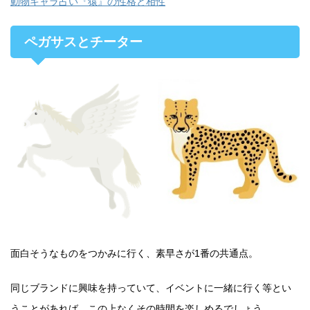
動物キャラ占い『猿』の性格と相性
ペガサスとチーター
面白そうなものをつかみに行く、素早さが1番の共通点。
同じブランドに興味を持っていて、イベントに一緒に行く等とい
うことがあれば、この上なくその時間を楽しめるでしょう。