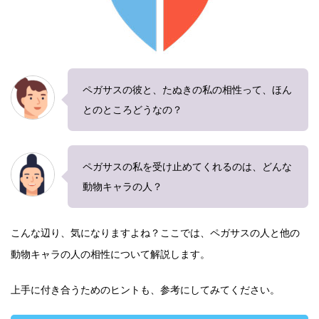
ペガサスの彼と、たぬきの私の相性って、ほん
とのところどうなの？
ペガサスの私を受け止めてくれるのは、どんな
動物キャラの人？
こんな辺り、気になりますよね？ここでは、ペガサスの人と他の
動物キャラの人の相性について解説します。
上手に付き合うためのヒントも、参考にしてみてください。