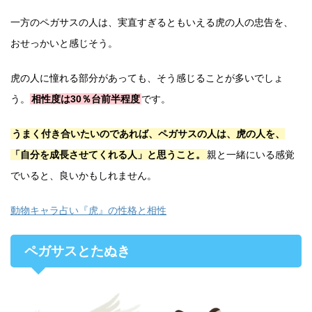
一方のペガサスの人は、実直すぎるともいえる虎の人の忠告を、
おせっかいと感じそう。
虎の人に憧れる部分があっても、そう感じることが多いでしょ
う。
相性度は30％台前半程度
です。
うまく付き合いたいのであれば、ペガサスの人は、虎の人を、
「自分を成長させてくれる人」と思うこと。
親と一緒にいる感覚
でいると、良いかもしれません。
動物キャラ占い『虎』の性格と相性
ペガサスとたぬき