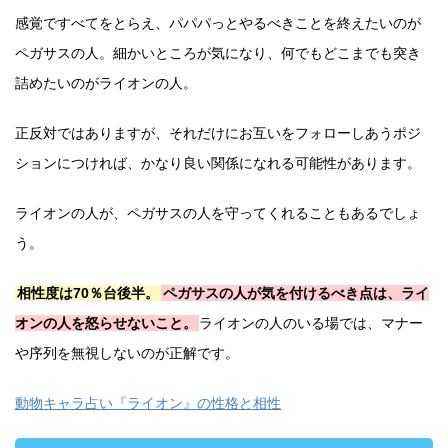
感覚ですべてをとらえ、パパパっとやるべきことを終えたいのが
ペガサスの人。細かいところが気になり、何でもどこまでも突き
詰めたいのがライオンの人。
正反対ではありますが、それだけにお互いをフォローしあうポジ
ションにつければ、かなり良い関係になれる可能性があります。
ライオンの人が、ペガサスの人を守ってくれることもあるでしょ
う。
相性度は70％台後半。
ペガサスの人が気を付けるべき点は、ライ
オンの人を怒らせないこと。
ライオンの人のいる場では、マナー
や序列を無視しないのが正解です。
動物キャラ占い『ライオン』の性格と相性