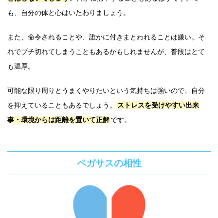
も、自分の体と心はいたわりましょう。
また、命令されることや、誰かに付きまとわれることは嫌い。そ
れでブチ切れてしまうこともあるかもしれませんが、普段はとて
も温厚。
可能な限り周りとうまくやりたいという気持ちは強いので、自分
を抑えていることもあるでしょう。
ストレスを受けやすい出来
事・環境からは距離を置いて正解
です。
ペガサスの相性