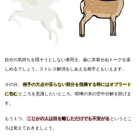
自分の気持ちを隠そうとしない者同士、歯に衣着せぬトークを楽
しめるでしょう。ストレス解消をしあえる相手ともいえます。
その分、
相手の欠点や至らない部分を指摘する時にはオブラート
に包む
ところを意識したいところ。喧嘩の末の空中分解を防げま
す。
もう１つ、
こじかの人は目を離しただけでも不安がる
というとこ
ろは覚えておきましょう。