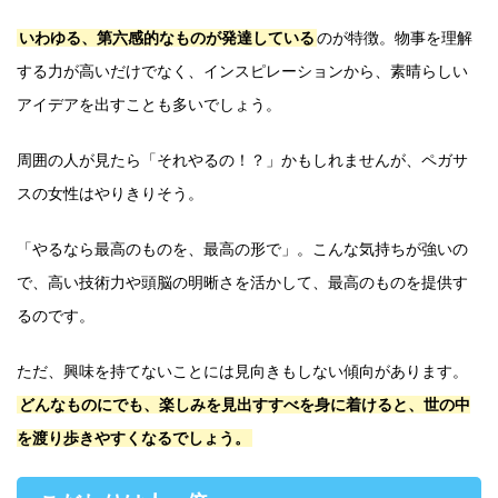
いわゆる、第六感的なものが発達している
のが特徴。物事を理解
する力が高いだけでなく、インスピレーションから、素晴らしい
アイデアを出すことも多いでしょう。
周囲の人が見たら「それやるの！？」かもしれませんが、ペガサ
スの女性はやりきりそう。
「やるなら最高のものを、最高の形で」。こんな気持ちが強いの
で、高い技術力や頭脳の明晰さを活かして、最高のものを提供す
るのです。
ただ、興味を持てないことには見向きもしない傾向があります。
どんなものにでも、楽しみを見出すすべを身に着けると、世の中
を渡り歩きやすくなるでしょう。