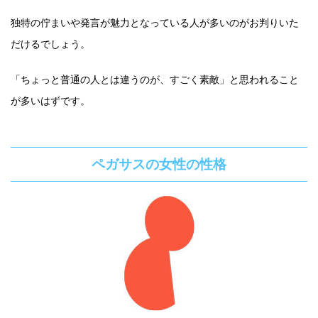
独特の佇まいや発言が魅力となっている人が多いのがお判りいた
だけるでしょう。
「ちょっと普通の人とは違うのが、すごく素敵」と思われること
が多いはずです。
ペガサスの女性の性格