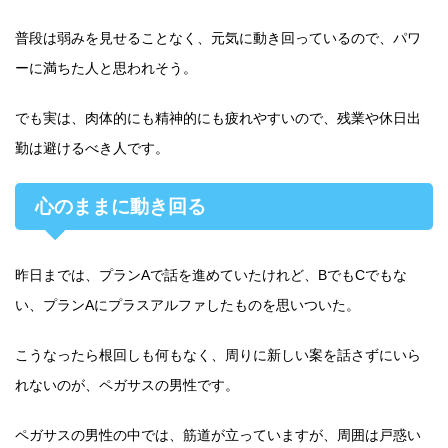
普段は弱みを見せることなく、元気に動き回っているので、パワ
ーに満ちた人と思われそう。
でも実は、肉体的にも精神的にも疲れやすいので、残業や休日出
勤は避けるべき人です。
心のままに動き回る
昨日までは、プランAで話を進めていたけれど、BでもCでもな
い、プランAにプラスアルファしたものを思いついた。
こうなったら根回しも何もなく、周りに新しい案を話さずにいら
れないのが、ペガサスの男性です。
ペガサスの男性の中では、筋道が立っていますが、周囲は戸惑い