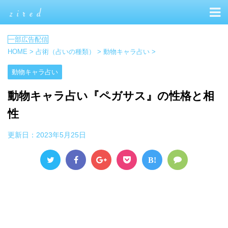
HOME
>
占術（占いの種類）
>
動物キャラ占い
>
動物キャラ占い
動物キャラ占い『ペガサス』の性格と相
性
更新日：
2023年5月25日
B!