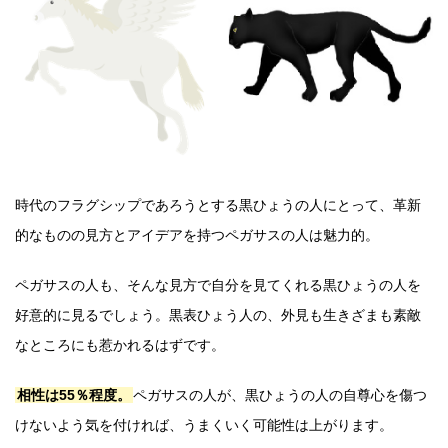
時代のフラグシップであろうとする黒ひょうの人にとって、革新
的なものの見方とアイデアを持つペガサスの人は魅力的。
ペガサスの人も、そんな見方で自分を見てくれる黒ひょうの人を
好意的に見るでしょう。黒表ひょう人の、外見も生きざまも素敵
なところにも惹かれるはずです。
相性は55％程度。
ペガサスの人が、黒ひょうの人の自尊心を傷つ
けないよう気を付ければ、うまくいく可能性は上がります。