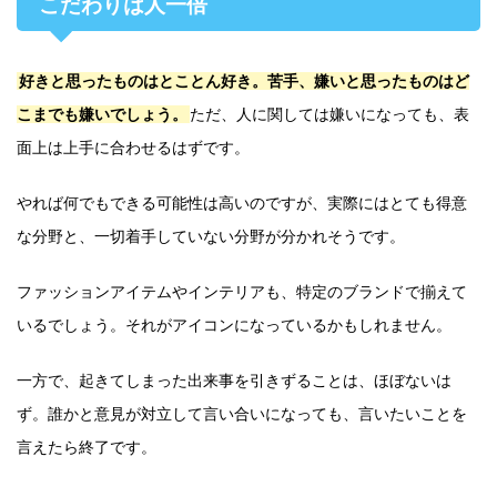
こだわりは人一倍
好きと思ったものはとことん好き。苦手、嫌いと思ったものはど
こまでも嫌いでしょう。
ただ、人に関しては嫌いになっても、表
面上は上手に合わせるはずです。
やれば何でもできる可能性は高いのですが、実際にはとても得意
な分野と、一切着手していない分野が分かれそうです。
ファッションアイテムやインテリアも、特定のブランドで揃えて
いるでしょう。それがアイコンになっているかもしれません。
一方で、起きてしまった出来事を引きずることは、ほぼないは
ず。誰かと意見が対立して言い合いになっても、言いたいことを
言えたら終了です。