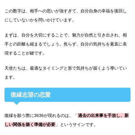
この数字は、相手への思いが強すぎて、自分自身の幸福を後回し
にしていないかを問いかけています。
まずは、自分を大切にすることで、魅力が自然と引き出され、相
手との距離も縮まるでしょう。焦らず、自分の気持ちを素直に表
現することが鍵です。
天使たちは、最適なタイミングと形で気持ちが届くよう導いてい
ます。
復縁志望の恋愛
復縁を願う際に3636が現れるのは、「
過去の出来事を手放し、新
しい関係を築く準備が必要
」というサインです。