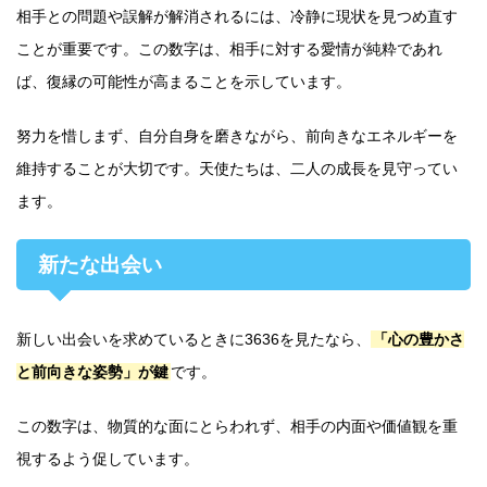
相手との問題や誤解が解消されるには、冷静に現状を見つめ直す
ことが重要です。この数字は、相手に対する愛情が純粋であれ
ば、復縁の可能性が高まることを示しています。
努力を惜しまず、自分自身を磨きながら、前向きなエネルギーを
維持することが大切です。天使たちは、二人の成長を見守ってい
ます。
新たな出会い
新しい出会いを求めているときに3636を見たなら、
「心の豊かさ
と前向きな姿勢」が鍵
です。
この数字は、物質的な面にとらわれず、相手の内面や価値観を重
視するよう促しています。