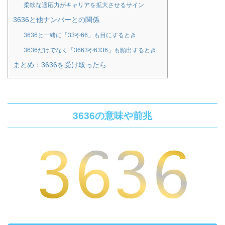
柔軟な適応力がキャリアを拡大させるサイン
3636と他ナンバーとの関係
3636と一緒に「33や66」も目にするとき
3636だけでなく「3663や6336」も頻出するとき
まとめ：3636を受け取ったら
3636の意味や前兆