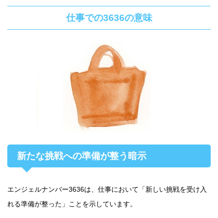
仕事での3636の意味
新たな挑戦への準備が整う暗示
エンジェルナンバー3636は、仕事において「新しい挑戦を受け入
れる準備が整った」ことを示しています。