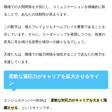
職場での人間関係を大切にし、コミュニケーションを積極的に取
ることで、あなたの信頼性が高まります。
この数字は、個人プレイよりもチームプレイが重要であることを
示しています。さらに、リーダーシップを発揮しつつも、他者の
意見に耳を傾ける姿勢が成功への鍵となるでしょう。
天使たちは、職場での協力関係を強化することであなたの努力を
支援しています。
柔軟な適応力がキャリアを拡大させるサイ
ン
エンジェルナンバー3636は「
柔軟な対応力がキャリアを大きく飛
躍させる
」というサインです。