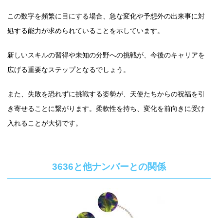
この数字を頻繁に目にする場合、急な変化や予想外の出来事に対
処する能力が求められていることを示しています。
新しいスキルの習得や未知の分野への挑戦が、今後のキャリアを
広げる重要なステップとなるでしょう。
また、失敗を恐れずに挑戦する姿勢が、天使たちからの祝福を引
き寄せることに繋がります。柔軟性を持ち、変化を前向きに受け
入れることが大切です。
3636と他ナンバーとの関係