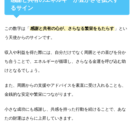
るサイン
この数字は「
感謝と共有の心が、さらなる繁栄をもたらす
」とい
う天使からのサインです。
収入や利益を得た際には、自分だけでなく周囲とその喜びを分か
ち合うことで、エネルギーが循環し、さらなる金運を呼び込む助
けとなるでしょう。
また、周囲からの支援やアドバイスを素直に受け入れることも、
金銭的な安定や繁栄につながります。
小さな成功にも感謝し、共感を持った行動を続けることで、あな
たの財運はさらに上昇していきます。