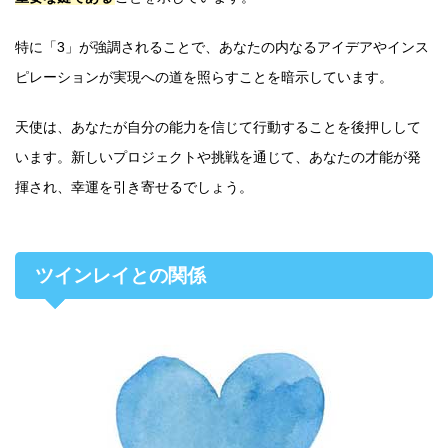
特に「3」が強調されることで、あなたの内なるアイデアやインス
ピレーションが実現への道を照らすことを暗示しています。
天使は、あなたが自分の能力を信じて行動することを後押しして
います。新しいプロジェクトや挑戦を通じて、あなたの才能が発
揮され、幸運を引き寄せるでしょう。
ツインレイとの関係