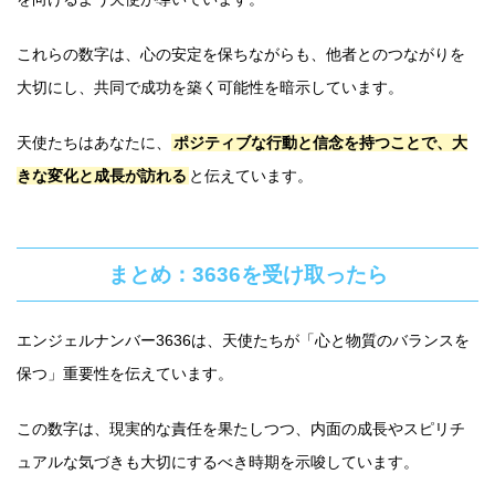
これらの数字は、心の安定を保ちながらも、他者とのつながりを
大切にし、共同で成功を築く可能性を暗示しています。
天使たちはあなたに、
ポジティブな行動と信念を持つことで、大
きな変化と成長が訪れる
と伝えています。
まとめ：3636を受け取ったら
エンジェルナンバー3636は、天使たちが「心と物質のバランスを
保つ」重要性を伝えています。
この数字は、現実的な責任を果たしつつ、内面の成長やスピリチ
ュアルな気づきも大切にするべき時期を示唆しています。