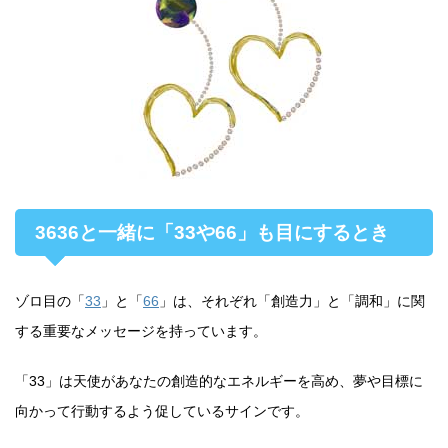
3636と一緒に「33や66」も目にするとき
ゾロ目の「
33
」と「
66
」は、それぞれ「創造力」と「調和」に関
する重要なメッセージを持っています。
「33」は天使があなたの創造的なエネルギーを高め、夢や目標に
向かって行動するよう促しているサインです。