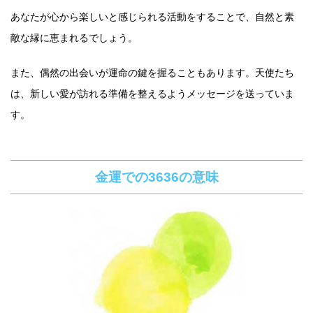
あなたが心から楽しいと感じられる活動をすることで、自然と素
敵な縁に恵まれるでしょう。
また、偶然の出会いが運命の鍵を握ることもあります。天使たち
は、新しい愛が訪れる準備を整えるようメッセージを送っていま
す。
金運での3636の意味