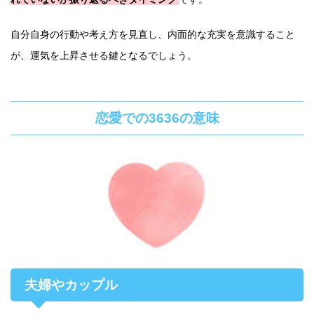
自分自身の行動や考え方を見直し、内面的な充実を意識すること
が、運気を上昇させる鍵となるでしょう。
恋愛での3636の意味
夫婦やカップル