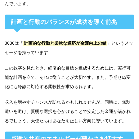
んでいます。
計画と行動のバランスが成功を導く前兆
3636は「
計画的な行動と柔軟な適応が金運向上の鍵
」というメッ
セージを持っています。
この数字を見たとき、経済的な目標を達成するためには、実行可
能な計画を立て、それに従うことが大切です。また、予期せぬ変
化にも冷静に対応する柔軟性が求められます。
収入を増やすチャンスが訪れるかもしれませんが、同時に、無駄
遣いを避け、賢明な選択を心がけることで安定した金運が築かれ
るでしょう。天使たちはあなたを正しい方向に導いています。
感謝と共有のエネルギーが豊かさを拡大す