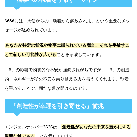
3636には、天使からの「執着から解放されよ」という重要なメッ
セージが込められています。
あなたが特定の状況や物事に縛られている場合、それを手放すこ
とで新しい可能性が広がる
ことを示唆しています。
「6」の影響で物質的な不安が強調されがちですが、「3」の創造
的エネルギーがその不安を乗り越える力を与えてくれます。執着
を手放すことで、新たな道が開けるのです。
「創造性が幸運を引き寄せる」前兆
エンジェルナンバー3636は、
創造性があなたの未来を豊かにする
重要な鍵である
ことを示しています。