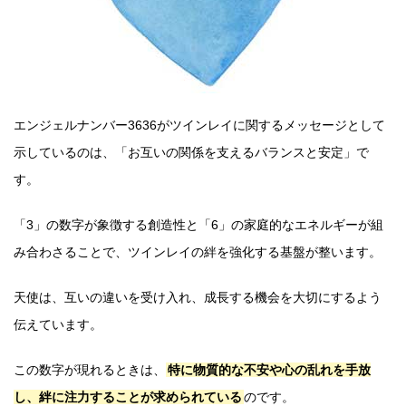
エンジェルナンバー3636がツインレイに関するメッセージとして
示しているのは、「お互いの関係を支えるバランスと安定」で
す。
「3」の数字が象徴する創造性と「6」の家庭的なエネルギーが組
み合わさることで、ツインレイの絆を強化する基盤が整います。
天使は、互いの違いを受け入れ、成長する機会を大切にするよう
伝えています。
この数字が現れるときは、
特に物質的な不安や心の乱れを手放
し、絆に注力することが求められている
のです。