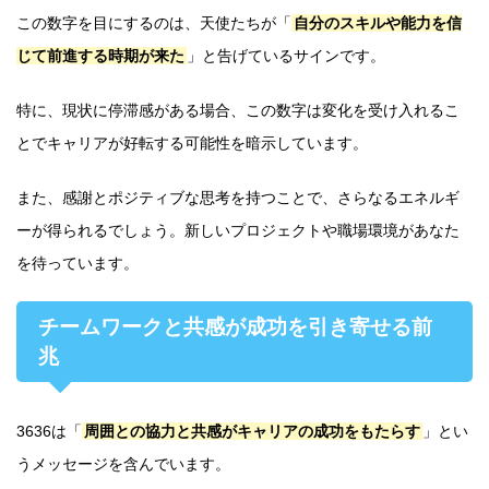
この数字を目にするのは、天使たちが「
自分のスキルや能力を信
じて前進する時期が来た
」と告げているサインです。
特に、現状に停滞感がある場合、この数字は変化を受け入れるこ
とでキャリアが好転する可能性を暗示しています。
また、感謝とポジティブな思考を持つことで、さらなるエネルギ
ーが得られるでしょう。新しいプロジェクトや職場環境があなた
を待っています。
チームワークと共感が成功を引き寄せる前
兆
3636は「
周囲との協力と共感がキャリアの成功をもたらす
」とい
うメッセージを含んでいます。