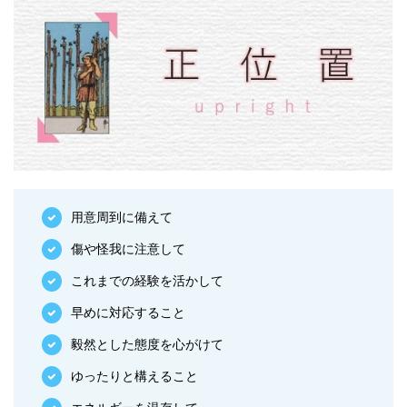
用意周到に備えて
傷や怪我に注意して
これまでの経験を活かして
早めに対応すること
毅然とした態度を心がけて
ゆったりと構えること