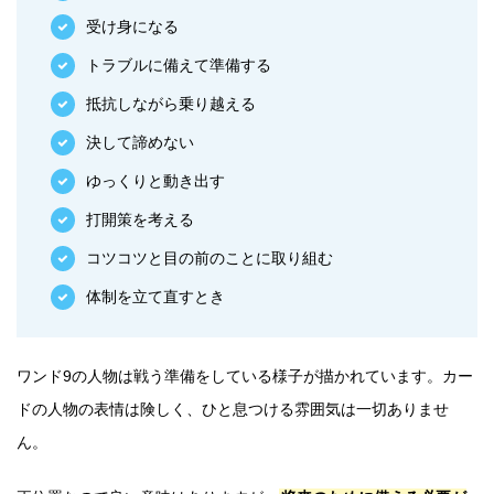
受け身になる
トラブルに備えて準備する
抵抗しながら乗り越える
決して諦めない
ゆっくりと動き出す
打開策を考える
コツコツと目の前のことに取り組む
体制を立て直すとき
ワンド9の人物は戦う準備をしている様子が描かれています。カー
ドの人物の表情は険しく、ひと息つける雰囲気は一切ありませ
ん。