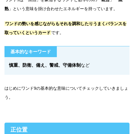
熟
」という意味を掛け合わせたエネルギーを持っています。
ワンドの勢いを感じながらもそれを調和したりうまくバランスを
取っていくというカード
です。
基本的なキーワード
慎重、防衛、備え、警戒、守備体制
など
はじめにワンド9の基本的な意味についてチェックしていきましょ
う。
正位置