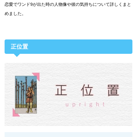
恋愛でワンド9が出た時の人物像や彼の気持ちについて詳しくまと
めました。
正位置