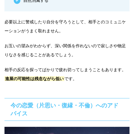
自然消滅する
必要以上に警戒したり自分を守ろうとして、相手とのコミュニケ
ーションがうまく取れません。
お互いの望みがわからず、深い関係を作れないので寂しさや物足
りなさを感じることがあるでしょう。
相手の反応を探ってばかりで疲れ切ってしまうこともあります。
進展の可能性は残念ながら低い
です。
今の恋愛（片思い・復縁・不倫）へのアド
バイス