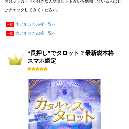
タロットカードが好きな人やタロット占いを勉強している人はぜ
ひチェックしてみてください。
小アルカナ56枚一覧へ
一覧
大アルカナ22枚一覧へ
一覧
“長押し”でタロット？最新鋭本格
スマホ鑑定