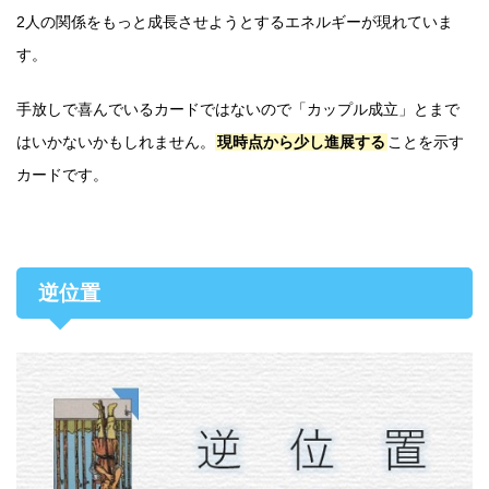
2人の関係をもっと成長させようとするエネルギーが現れていま
す。
手放しで喜んでいるカードではないので「カップル成立」とまで
はいかないかもしれません。
現時点から少し進展する
ことを示す
カードです。
逆位置