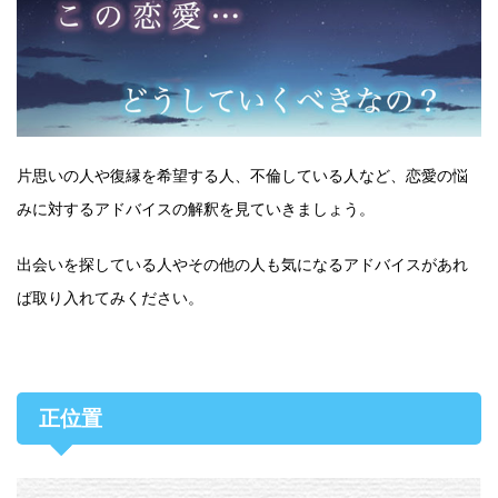
片思いの人や復縁を希望する人、不倫している人など、恋愛の悩
みに対するアドバイスの解釈を見ていきましょう。
出会いを探している人やその他の人も気になるアドバイスがあれ
ば取り入れてみください。
正位置