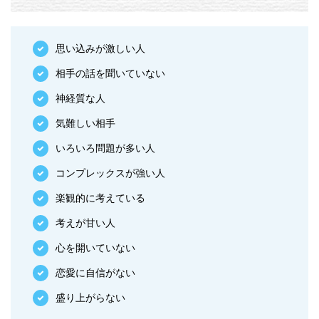
思い込みが激しい人
相手の話を聞いていない
神経質な人
気難しい相手
いろいろ問題が多い人
コンプレックスが強い人
楽観的に考えている
考えが甘い人
心を開いていない
恋愛に自信がない
盛り上がらない