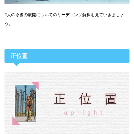
2人の今後の展開についてのリーディング解釈を見ていきましょ
う。
正位置