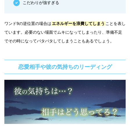
こだわりが強すぎる
ワンド9の逆位置の場合は
エネルギーを浪費してしまう
ことを表し
ています。必要のない場面でムキになってしまったり、準備不足
でその時になってバタバタしてしまうこともあるでしょう。
恋愛相手や彼の気持ちのリーディング