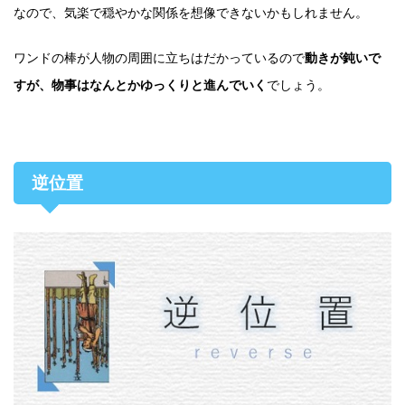
なので、気楽で穏やかな関係を想像できないかもしれません。
ワンドの棒が人物の周囲に立ちはだかっているので
動きが鈍いで
すが、物事はなんとかゆっくりと進んでいく
でしょう。
逆位置