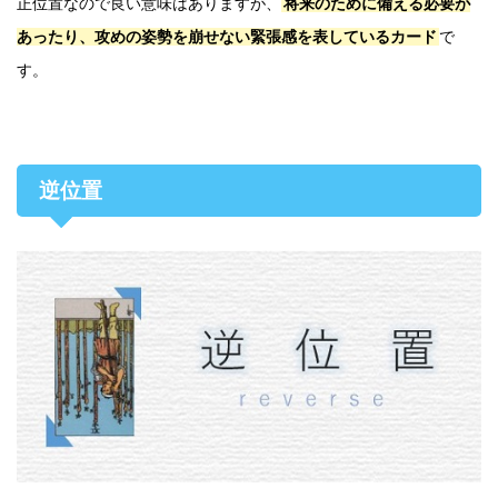
正位置なので良い意味はありますが、
将来のために備える必要が
あったり、攻めの姿勢を崩せない緊張感を表しているカード
で
す。
逆位置