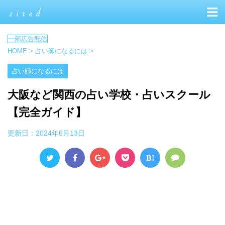
HOME
>
占い師になるには
>
占い師になるには
大阪など関西の占い学校・占いスクール
【完全ガイド】
更新日：
2024年6月13日
B!