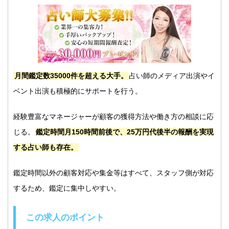
月間鑑定数35000件を超える大手。
占い師のメディア出演やイ
ベント出演も積極的にサポートを行う。
経験豊富なマネージャーが顧客の獲得方法や働き方の相談に応
じる。
鑑定時間月150時間前後で、25万円代後半の報酬を実現
する占い師も存在。
鑑定時間以外の顧客対応や集金等はすべて、スタッフ側が対応
するため、鑑定に集中しやすい。
この求人のポイント