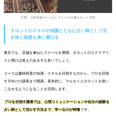
引用：三軒茶屋カード占いアトリエ付属タロット学院
タロットのスキルや知識とともに占い師として生
き抜く知恵も身に着ける
東京でも、店舗を兼ねたスクールを展開。タロットのステラマリ
スと聞けば覚えのある方も多いでしょう。
コースは趣味程度の知識・スキルを目指すものから、プロを目指
す方向けの講座まで開講。基本的に、マルセイユタロットを使い
こなせるようになることを目指します。
プロを目指す講座では、心理コミュニケーションや自分の経験を
占い師として活かす方法まで、学べるのが特徴
です。