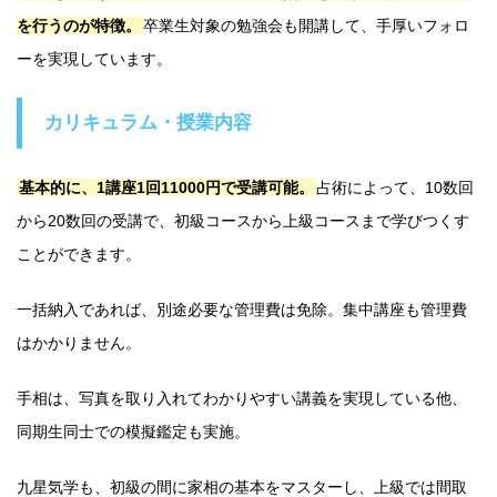
を行うのが特徴。
卒業生対象の勉強会も開講して、手厚いフォロ
ーを実現しています。
カリキュラム・授業内容
基本的に、1講座1回11000円で受講可能。
占術によって、10数回
から20数回の受講で、初級コースから上級コースまで学びつくす
ことができます。
一括納入であれば、別途必要な管理費は免除。集中講座も管理費
はかかりません。
手相は、写真を取り入れてわかりやすい講義を実現している他、
同期生同士での模擬鑑定も実施。
九星気学も、初級の間に家相の基本をマスターし、上級では間取