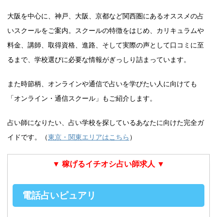
大阪を中心に、神戸、大阪、京都など関西圏にあるオススメの占
いスクールをご案内。スクールの特徴をはじめ、カリキュラムや
料金、講師、取得資格、進路、そして実際の声として口コミに至
るまで、学校選びに必要な情報がぎっしり詰まっています。
また時節柄、オンラインや通信で占いを学びたい人に向けても
「オンライン・通信スクール」もご紹介します。
占い師になりたい、占い学校を探しているあなたに向けた完全ガ
イドです。（
東京・関東エリアはこちら
）
▼ 稼げるイチオシ占い師求人 ▼
電話占いピュアリ