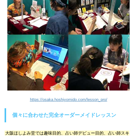
https://osaka.hoshiyomido.com/lesson_pro/
個々に合わせた完全オーダーメイドレッスン
大阪ほしよみ堂では趣味目的、占い師デビュー目的、占い師スキ