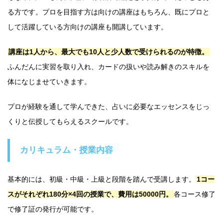
る方です。プロを目指す方は向けの講座はもちろん、既にプロと
して活躍している方向けの講座も開講しています。
講座は1人から、最大でも10人と少人数で受けられるのが特徴。
ふんだんに実習を取り入れ、カードの扱いや読み解きのスキルを
体になじませていきます。
プロが経験を通して学んできた、占いに必要なエッセンスをじっ
くりと伝授してもらえるスクールです。
カリキュラム・授業内容
基本的には、初級・中級・上級と段階を踏んで受講します。
1コー
スがそれぞれ180分×4回の授業で、費用は50000円。
各コース修了
で修了証の発行が可能です。