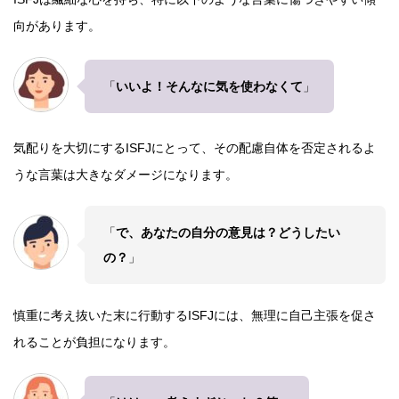
向があります。
「
いいよ！そんなに気を使わなくて
」
気配りを大切にするISFJにとって、その配慮自体を否定されるよ
うな言葉は大きなダメージになります。
「
で、あなたの自分の意見は？どうしたい
の？
」
慎重に考え抜いた末に行動するISFJには、無理に自己主張を促さ
れることが負担になります。