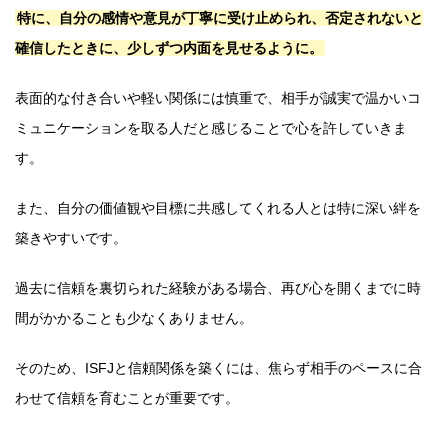
特に、自分の感情や意見が丁寧に受け止められ、否定されないと
確信したときに、少しずつ内面を見せるように。
表面的な付き合いや軽い関係には慎重で、相手が誠実で温かいコ
ミュニケーションを取る人だと感じることで心を許していきま
す。
また、自分の価値観や目標に共感してくれる人とは特に深い絆を
築きやすいです。
過去に信頼を裏切られた経験がある場合、再び心を開くまでに時
間がかかることも少なくありません。
そのため、ISFJと信頼関係を築くには、焦らず相手のペースに合
わせて信頼を育むことが重要です。