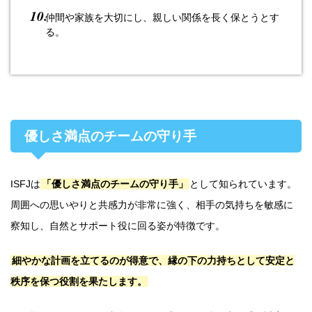
仲間や家族を大切にし、親しい関係を長く保とうとす
る。
優しさ満点のチームの守り手
ISFJは
「優しさ満点のチームの守り手」
として知られています。
周囲への思いやりと共感力が非常に強く、相手の気持ちを敏感に
察知し、自然とサポート役に回る姿が特徴です。
細やかな計画を立てるのが得意で、縁の下の力持ちとして安定と
秩序を保つ役割を果たします。