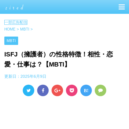
HOME
>
MBTI
>
MBTI
ISFJ（擁護者）の性格特徴！相性・恋
愛・仕事は？【MBTI】
更新日：
2025年6月9日
B!