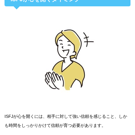
ISFJが心を開くには、相手に対して強い信頼を感じること、しか
も時間をしっかりかけて信頼が育つ必要があります。