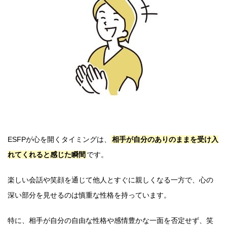
ESFPが心を開くタイミングは、
相手が自分のありのままを受け入
れてくれると感じた瞬間
です。
楽しい会話や笑顔を通じて他人とすぐに親しくなる一方で、心の
深い部分を見せるのは慎重な性格を持っています。
特に、相手が自分の自由な性格や感情豊かな一面を否定せず、笑