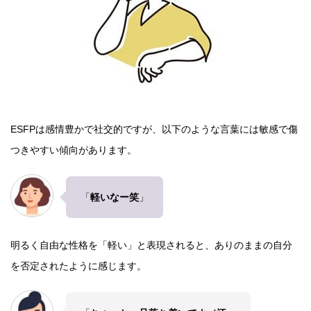
ESFPは感情豊かで社交的ですが、以下のような言葉には敏感で傷
つきやすい傾向があります。
「
軽いなー笑
」
明るく自由な性格を「軽い」と表現されると、ありのままの自分
を否定されたように感じます。