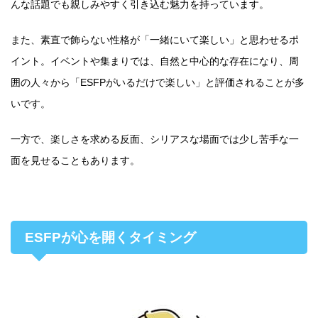
んな話題でも親しみやすく引き込む魅力を持っています。
また、素直で飾らない性格が「一緒にいて楽しい」と思わせるポ
イント。イベントや集まりでは、自然と中心的な存在になり、周
囲の人々から「ESFPがいるだけで楽しい」と評価されることが多
いです。
一方で、楽しさを求める反面、シリアスな場面では少し苦手な一
面を見せることもあります。
ESFPが心を開くタイミング