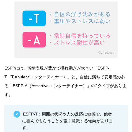
ESFPには、感情表現が豊かで揺れ動きが大きい「ESFP-
T（Turbulent エンターテイナー）」と、自信に満ちて安定感のあ
る「ESFP-A（Assertive エンターテイナー）」の2タイプがありま
す。
ESFP-T：周囲の状況や人の反応に敏感で、他者
に喜んでもらうことを強く意識する傾向がありま
す。