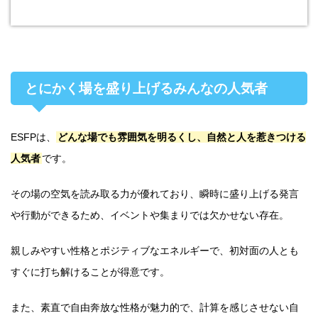
とにかく場を盛り上げるみんなの人気者
ESFPは、
どんな場でも雰囲気を明るくし、自然と人を惹きつける
人気者
です。
その場の空気を読み取る力が優れており、瞬時に盛り上げる発言
や行動ができるため、イベントや集まりでは欠かせない存在。
親しみやすい性格とポジティブなエネルギーで、初対面の人とも
すぐに打ち解けることが得意です。
また、素直で自由奔放な性格が魅力的で、計算を感じさせない自