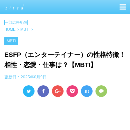
HOME
>
MBTI
>
MBTI
ESFP（エンターテイナー）の性格特徴！
相性・恋愛・仕事は？【MBTI】
更新日：
2025年6月9日
B!