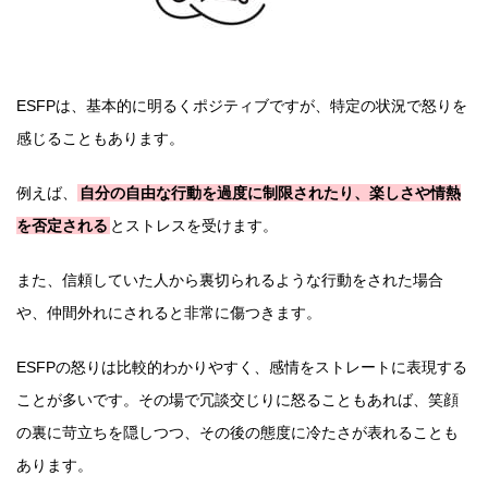
ESFPは、基本的に明るくポジティブですが、特定の状況で怒りを
感じることもあります。
例えば、
自分の自由な行動を過度に制限されたり、楽しさや情熱
を否定される
とストレスを受けます。
また、信頼していた人から裏切られるような行動をされた場合
や、仲間外れにされると非常に傷つきます。
ESFPの怒りは比較的わかりやすく、感情をストレートに表現する
ことが多いです。その場で冗談交じりに怒ることもあれば、笑顔
の裏に苛立ちを隠しつつ、その後の態度に冷たさが表れることも
あります。