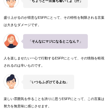
「
ちょっと一旦落ち着いてよ（汗」
盛り上がるのが得意なESFPにとって、その特性を制限される言葉
は大きなダメージです。
「
そんなにマジになるとこなん？
」
人を楽しませたい一心で行動するESFPにとって、その情熱を軽視
されるのは辛いものです。
「
いつもふざけてるよね
」
楽しい雰囲気を作ることを誇りに思うESFPにとって、この言葉は
努力を無意味に感じさせます。