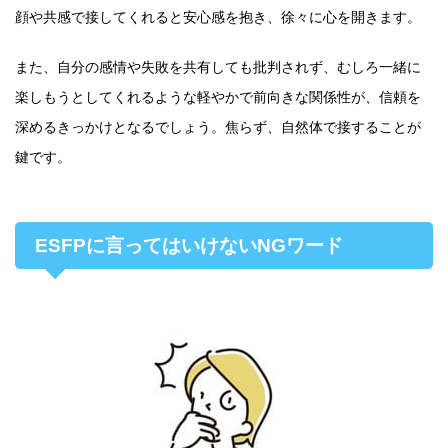
顔や共感で接してくれると安心感を抱き、徐々に心を開きます。
また、自分の感情や失敗を共有しても批判されず、むしろ一緒に
楽しもうとしてくれるような軽やかで前向きな関係性が、信頼を
深めるきっかけとなるでしょう。焦らず、自然体で接することが
鍵です。
ESFPに言ってはいけないNGワード