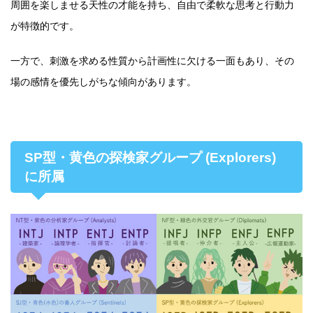
周囲を楽しませる天性の才能を持ち、自由で柔軟な思考と行動力
が特徴的です。
一方で、刺激を求める性質から計画性に欠ける一面もあり、その
場の感情を優先しがちな傾向があります。
SP型・黄色の探検家グループ (Explorers)
に所属