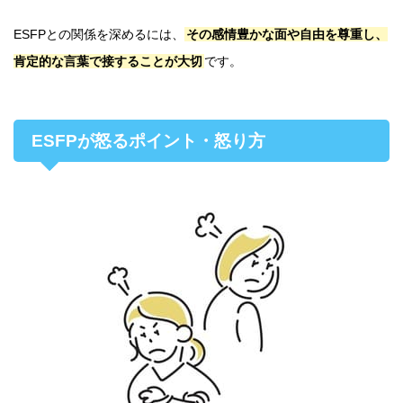
ESFPとの関係を深めるには、
その感情豊かな面や自由を尊重し、
肯定的な言葉で接することが大切
です。
ESFPが怒るポイント・怒り方