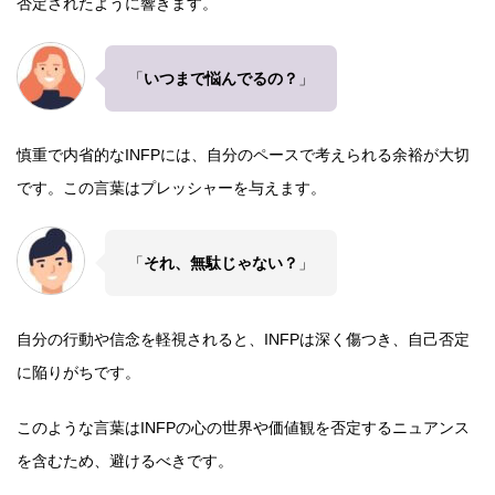
否定されたように響きます。
「
いつまで悩んでるの？
」
慎重で内省的なINFPには、自分のペースで考えられる余裕が大切
です。この言葉はプレッシャーを与えます。
「
それ、無駄じゃない？
」
自分の行動や信念を軽視されると、INFPは深く傷つき、自己否定
に陥りがちです。
このような言葉はINFPの心の世界や価値観を否定するニュアンス
を含むため、避けるべきです。