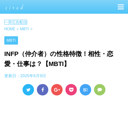
HOME
>
MBTI
>
MBTI
INFP（仲介者）の性格特徴！相性・恋
愛・仕事は？【MBTI】
更新日：
2025年6月9日
B!