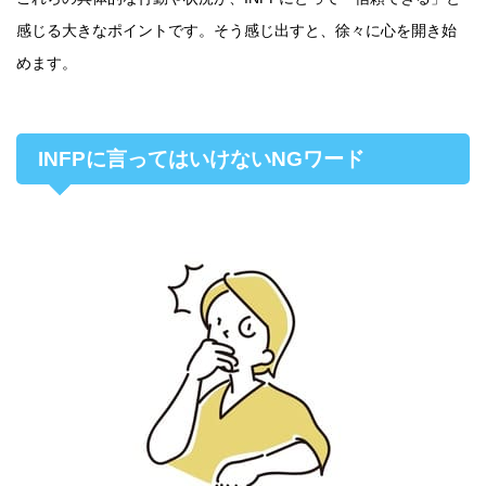
感じる大きなポイントです。そう感じ出すと、徐々に心を開き始
めます。
INFPに言ってはいけないNGワード