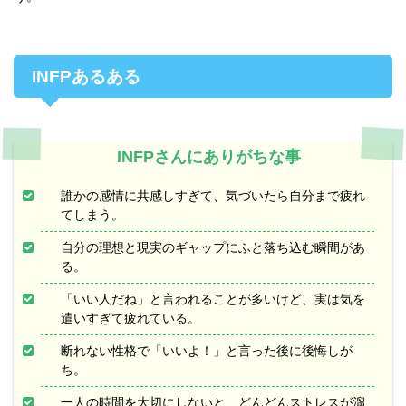
INFPあるある
INFPさんにありがちな事
誰かの感情に共感しすぎて、気づいたら自分まで疲れ
てしまう。
自分の理想と現実のギャップにふと落ち込む瞬間があ
る。
「いい人だね」と言われることが多いけど、実は気を
遣いすぎて疲れている。
断れない性格で「いいよ！」と言った後に後悔しが
ち。
一人の時間を大切にしないと、どんどんストレスが溜