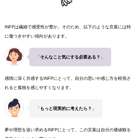
INFPは繊細で感受性が豊か。そのため、以下のような言葉には特
に傷つきやすい傾向があります。
「
そんなこと気にする必要ある？
」
感情に深く共感するINFPにとって、自分の思いや感じ方を軽視さ
れると孤独を感じやすくなります。
「
もっと現実的に考えたら？
」
夢や理想を追い求めるINFPにとって、この言葉は自分の価値観を