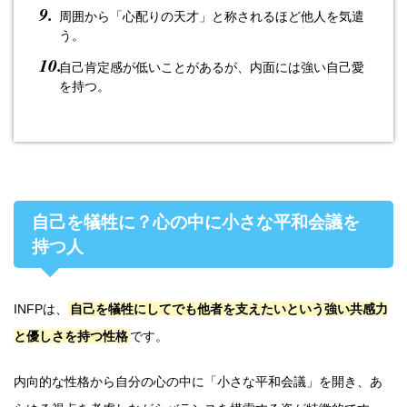
周囲から「心配りの天才」と称されるほど他人を気遣
う。
自己肯定感が低いことがあるが、内面には強い自己愛
を持つ。
自己を犠牲に？心の中に小さな平和会議を
持つ人
INFPは、
自己を犠牲にしてでも他者を支えたいという強い共感力
と優しさを持つ性格
です。
内向的な性格から自分の心の中に「小さな平和会議」を開き、あ