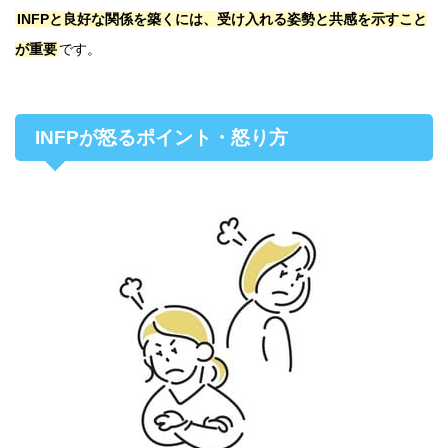
INFPと良好な関係を築くには、受け入れる姿勢と共感を示すこと
が重要
です。
INFPが怒るポイント・怒り方