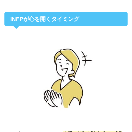
INFPが心を開くタイミング