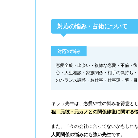
対応の悩み・占術について
対応の悩み
恋愛全般・出会い・複雑な恋愛・不倫・復
心・人生相談・家族関係・相手の気持ち・
のバランス調整・お仕事・仕事運・夢・目
キララ先生は、恋愛や性の悩みを得意と
程、元彼・元カノとの関係修復に関する
また、「今の会社に合ってないかもしれ
人間関係の悩みにも強い先生
です。