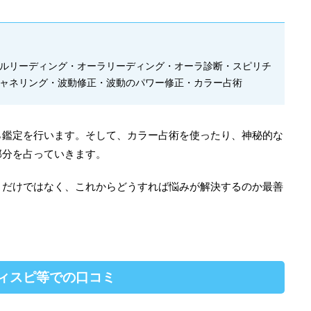
ルリーディング・オーラリーディング・オーラ診断・スピリチ
ャネリング・波動修正・波動のパワー修正・カラー占術
ら鑑定を行います。そして、カラー占術を使ったり、神秘的な
部分を占っていきます。
くだけではなく、これからどうすれば悩みが解決するのか最善
レディスピ等での口コミ