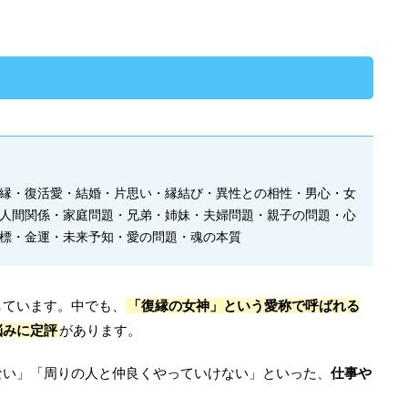
縁・復活愛・結婚・片思い・縁結び・異性との相性・男心・女
人間関係・家庭問題・兄弟・姉妹・夫婦問題・親子の問題・心
標・金運・未来予知・愛の問題・魂の本質
しています。中でも、
「復縁の女神」という愛称で呼ばれる
悩みに定評
があります。
ない」「周りの人と仲良くやっていけない」といった、
仕事や