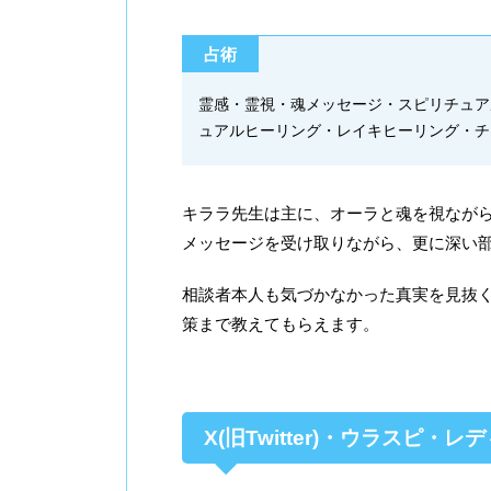
占術
霊感・霊視・魂メッセージ・スピリチュア
ュアルヒーリング・レイキヒーリング・チ
キララ先生は主に、オーラと魂を視なが
メッセージを受け取りながら、更に深い
相談者本人も気づかなかった真実を見抜
策まで教えてもらえます。
X(旧Twitter)・ウラスピ・