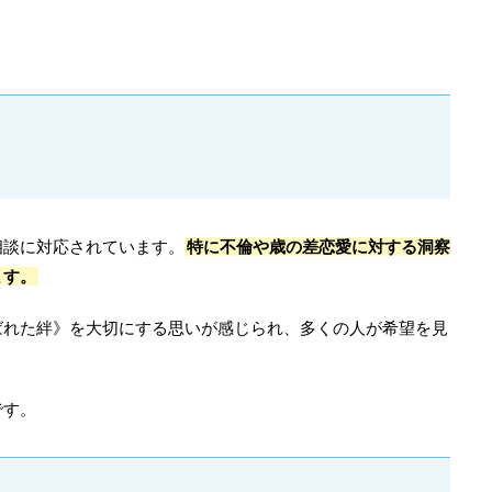
相談に対応されています。
特に不倫や歳の差恋愛に対する洞察
ます。
ばれた絆》を大切にする思いが感じられ、多くの人が希望を見
です。