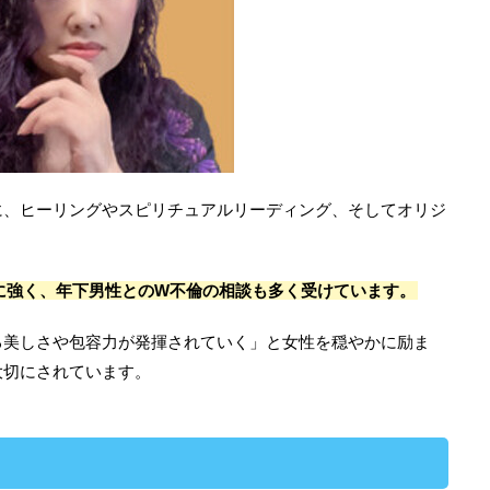
に、ヒーリングやスピリチュアルリーディング、そしてオリジ
に強く、年下男性とのW不倫の相談も多く受けています。
る美しさや包容力が発揮されていく」と女性を穏やかに励ま
大切にされています。