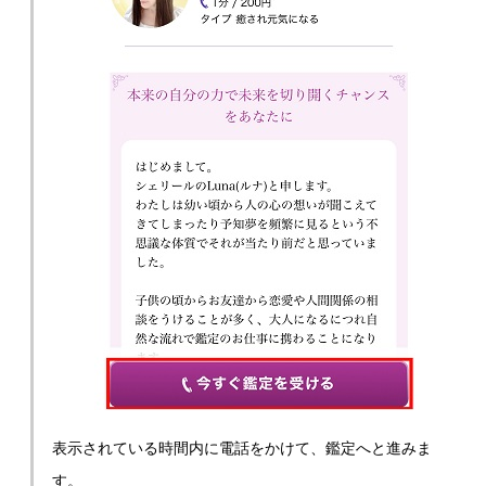
表示されている時間内に電話をかけて、鑑定へと進みま
す。