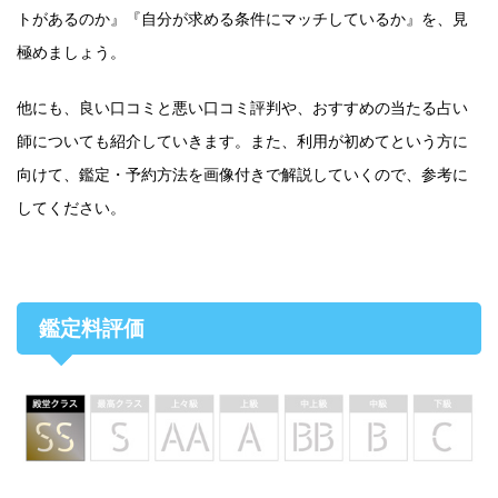
トがあるのか』『自分が求める条件にマッチしているか』を、見
極めましょう。
他にも、良い口コミと悪い口コミ評判や、おすすめの当たる占い
師についても紹介していきます。また、利用が初めてという方に
向けて、鑑定・予約方法を画像付きで解説していくので、参考に
してください。
鑑定料評価