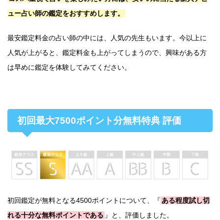
ュー占い師の鑑定をおすすめします。
最安鑑定料金の占い師の中には、人気の先生もいます。今以上に
人気が上がると、鑑定料金も上がってしまうので、興味がある方
は早めに鑑定を体験してみてください。
初回最大7500ポイント分無料特典 評価
初回鑑定が無料となる4500ポイントについて、『
ある程度試し切
れる十分な無料ポイントである
』と、評価しました。