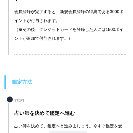
会員登録が完了すると、新規会員登録の特典である3000ポ
イントが付与されます。
（※その後、クレジットカードを登録した人には1500ポイ
ントが追加で付与されます。）
鑑定方法
STEP1
占い師を決めて鑑定へ進む
占い師を決めて、鑑定へと進みましょう。今すぐ鑑定を受