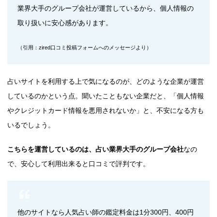
業界大手のグループ会社が運営しているから、個人情報の
取り扱いに安心感があります。
（引用：zired口コミ投稿フォームへのメッセージより）
占いサイトを利用する上で気になるのが、どのような企業が運営
しているのかという点。聞いたこともない企業だと、「個人情報
やクレジットカード情報を悪用されないか」と、不安になる方も
いるでしょう。
こちらを運営しているのは、占い業界大手のグループ会社
なの
で、安心して利用出来ると口コミで評判です。
他のサイトなら人気占い師の鑑定料金は1分300円、400円