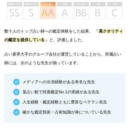
数十人のトップ占い師への鑑定体験をした結果、 『
高クオリティ
の鑑定を提供している
』と、評価しました。
占い業界大手のグループ会社が運営していることから、所属占い
師には、次のような先生が揃っています。
メディアへの出演経験がある有名な先生
某占い館で対面鑑定No.1の実績がある先生
人生経験・鑑定経験ともに豊富なベテラン先生
確かな鑑定技術・占術知識が身についている先生