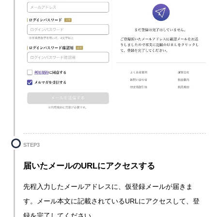
STEP3
届いたメールのURLにアクセスする
先程入力したメールアドレスに、仮登録メールが届きま
す。メール本文に記載されているURLにアクセスして、登
録を完了してください。