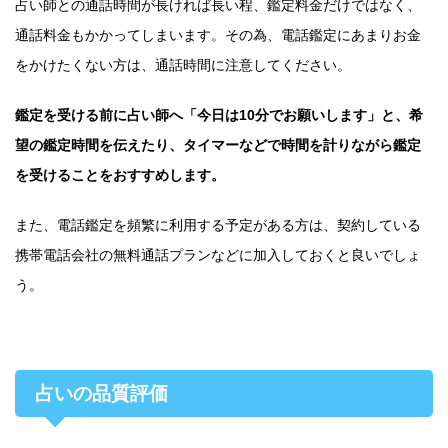
占い師との通話時間が長ければ長い程、鑑定料金だけではなく、
通話料金もかかってしまいます。その為、電話鑑定にあまりお金
をかけたくない方は、通話時間に注意してください。
鑑定を受ける前に占い師へ「今日は10分でお願いします」と、希
望の鑑定時間を伝えたり、タイマーなどで時間を計りながら鑑定
を受けることをおすすめします。
また、電話鑑定を頻繁に利用する予定がある方は、契約している
携帯電話会社の無料通話プランなどに加入しておくと良いでしょ
う。
占いの品質評価