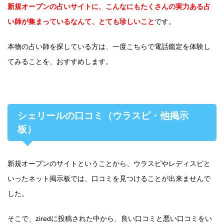
新規オープンの占いサイトに、こんなにもたくさんの実力ある占
い師が集まっているなんて、とても珍しいこと
です。
本物の占い師を探している方は、一度こちらで電話鑑定を体験し
てみることを、おすすめします。
シェリールの口コミ（ウラスピ・他掲示
板）
新規オープンのサイトということから、ウラスピやレディスピと
いったネット掲示板では、口コミを見つけることが出来ませんで
した。
そこで、ziredに投稿された中から、良い口コミと悪い口コミをい