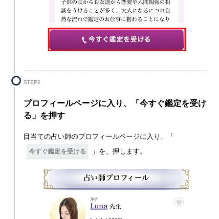
STEP2
プロフィールページに入り、「今すぐ鑑定を受け
る」を押す
目当ての占い師のプロフィールページに入り、「
」を、押します。
今すぐ鑑定を受ける