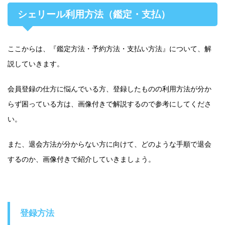
シェリール利用方法（鑑定・支払）
ここからは、『鑑定方法・予約方法・支払い方法』について、解
説していきます。
会員登録の仕方に悩んでいる方、登録したものの利用方法が分か
らず困っている方は、画像付きで解説するので参考にしてくださ
い。
また、退会方法が分からない方に向けて、どのような手順で退会
するのか、画像付きで紹介していきましょう。
登録方法