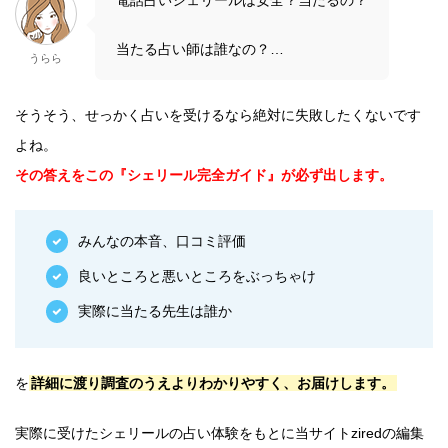
電話占いシェリールは安全？当たるの？
当たる占い師は誰なの？…
うらら
そうそう、せっかく占いを受けるなら絶対に失敗したくないです
よね。
その答えをこの『シェリール完全ガイド』が必ず出します。
みんなの本音、口コミ評価
良いところと悪いところをぶっちゃけ
実際に当たる先生は誰か
を
詳細に渡り調査のうえよりわかりやすく、お届けします。
実際に受けたシェリールの占い体験をもとに当サイトziredの編集