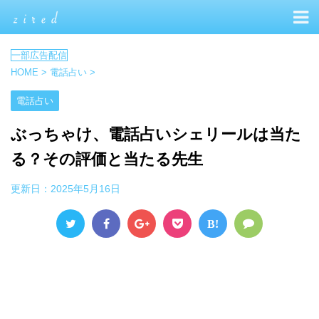
HOME
>
電話占い
>
電話占い
ぶっちゃけ、電話占いシェリールは当た
る？その評価と当たる先生
更新日：
2025年5月16日
B!