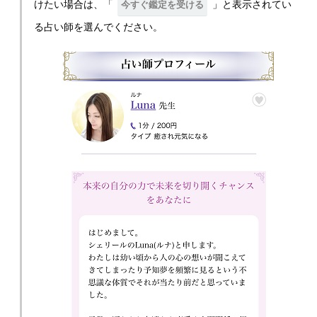
けたい場合は、「
」と表示されてい
今すぐ鑑定を受ける
る占い師を選んでください。