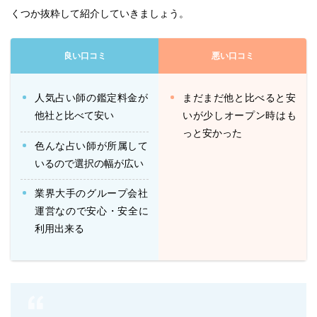
くつか抜粋して紹介していきましょう。
良い口コミ
悪い口コミ
人気占い師の鑑定料金が
まだまだ他と比べると安
他社と比べて安い
いが少しオープン時はも
っと安かった
色んな占い師が所属して
いるので選択の幅が広い
業界大手のグループ会社
運営なので安心・安全に
利用出来る