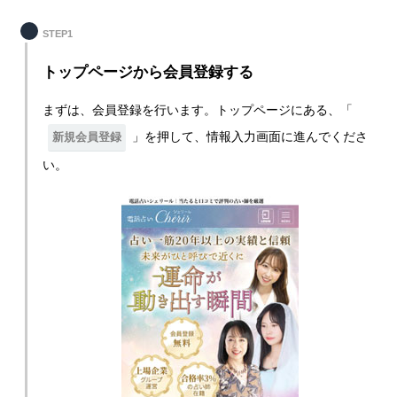
STEP1
トップページから会員登録する
まずは、会員登録を行います。トップページにある、「
」を押して、情報入力画面に進んでくださ
新規会員登録
い。