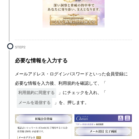
STEP2
必要な情報を入力する
メールアドレス・ログインパスワードといった会員登録に
必要な情報を入力後、利用規約を確認して、「
」にチェックを入れ、「
利用規約に同意する
」を、押します。
メールを送信する