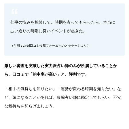
仕事の悩みを相談して、時期を占ってもらったら、本当に
占い通りの時期に良いイベントが起きた。
（引用：zired口コミ投稿フォームへのメッセージより）
厳しい審査を突破した実力派占い師のみが所属していることか
ら、口コミで「的中率が高い」と、評判
です。
「相手の気持ちを知りたい」「運勢が変わる時期を知りたい」な
ど、気になることがあれば、凄腕占い師に鑑定してもらい、不安
な気持ちを和らげましょう。