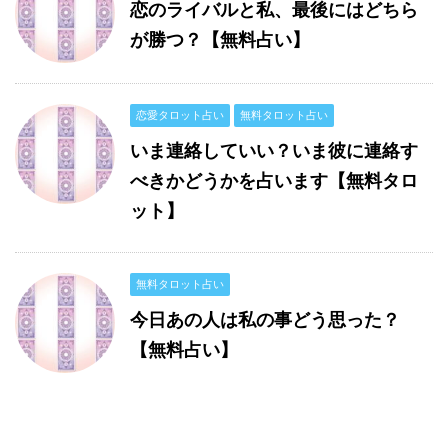
恋のライバルと私、最後にはどちら
が勝つ？【無料占い】
恋愛タロット占い
無料タロット占い
いま連絡していい？いま彼に連絡す
べきかどうかを占います【無料タロ
ット】
無料タロット占い
今日あの人は私の事どう思った？
【無料占い】