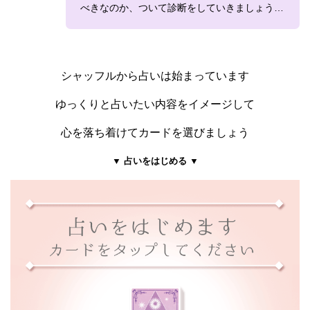
べきなのか、ついて診断をしていきましょう…
シャッフルから占いは始まっています
ゆっくりと占いたい内容をイメージして
心を落ち着けてカードを選びましょう
▼ 占いをはじめる ▼