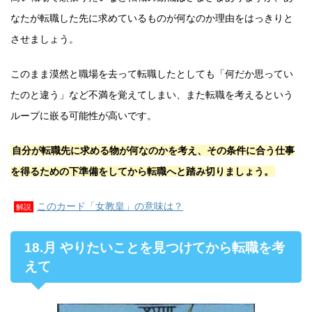
なたが転職した先に求めているものが何なのか理由をはっきりと
させましょう。
このまま漠然と職場を去って転職したとしても「何だか思ってい
たのと違う」など不満を覚えてしまい、また転職を考えるという
ループに嵌る可能性が高いです。
自分が転職先に求める物が何なのかを考え、その条件に合う仕事
を得るための下準備をしてから転職へと踏み切りましょう。
このカード「女教皇」の意味は？
解説
18.月 やりたいことを見つけてから転職を考
えて