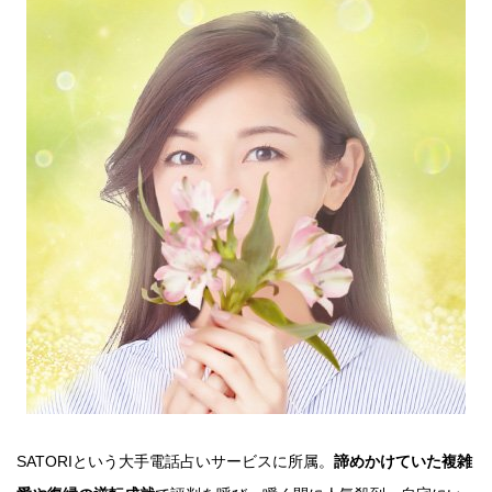
SATORIという大手電話占いサービスに所属。
諦めかけていた複雑