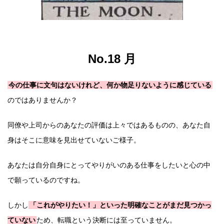
No.18 月
今の仕事に文句はないけれど、何か物足りないように感じている
のではありませんか？
同僚や上司からのあなたの評価は上々ではあるものの、あなた自
身はそこに意味を見出せていないご様子。
あなたは自分自身にとってやりがいのある仕事をしたいと心の中
で願っているのですね。
しかし
「これがやりたい！」といった明確なことがまだ見つかっ
ていない
ため、転職という決断には至っていません。