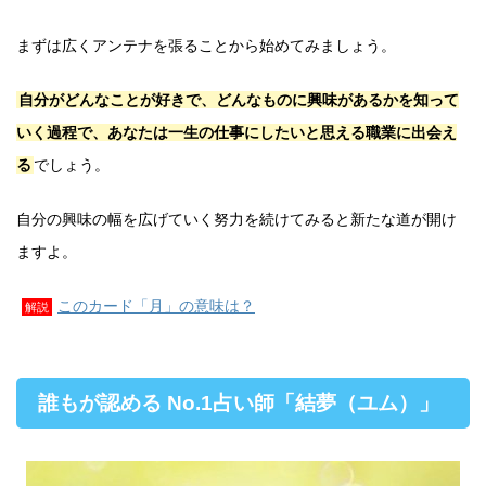
まずは広くアンテナを張ることから始めてみましょう。
自分がどんなことが好きで、どんなものに興味があるかを知って
いく過程で、あなたは一生の仕事にしたいと思える職業に出会え
る
でしょう。
自分の興味の幅を広げていく努力を続けてみると新たな道が開け
ますよ。
このカード「月」の意味は？
解説
誰もが認める No.1占い師「結夢（ユム）」