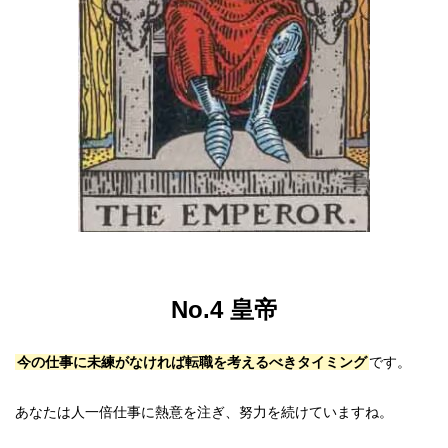
No.4 皇帝
今の仕事に未練がなければ転職を考えるべきタイミング
です。
あなたは人一倍仕事に熱意を注ぎ、努力を続けていますね。