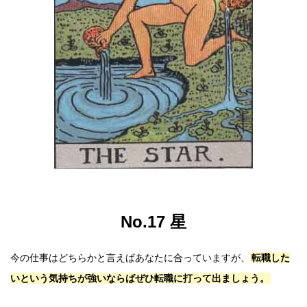
No.17 星
今の仕事はどちらかと言えばあなたに合っていますが、
転職した
いという気持ちが強いならばぜひ転職に打って出ましょう。