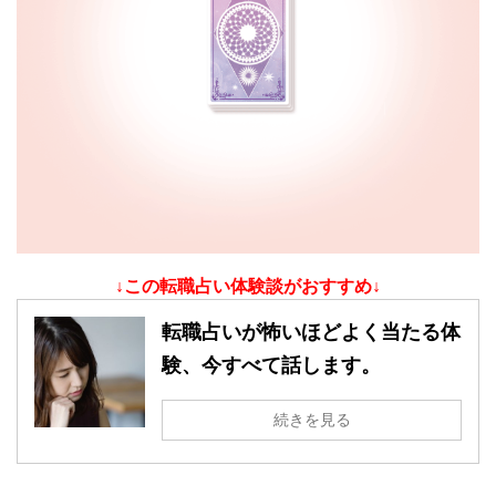
↓この転職占い体験談がおすすめ↓
転職占いが怖いほどよく当たる体
験、今すべて話します。
続きを見る