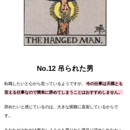
No.12 吊られた男
転職したいと心から思っているようですが、
今の仕事は天職とも
言える仕事なので簡単に辞めてしまうことはおすすめしません。
辞めたいと感じているのは、大きな困難に直面しているからで
す。