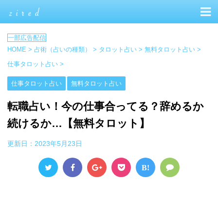
HOME
>
占術（占いの種類）
>
タロット占い
>
無料タロット占い
>
仕事タロット占い
>
仕事タロット占い
無料タロット占い
転職占い！今の仕事合ってる？辞めるか
続けるか…【無料タロット】
更新日：
2023年5月23日
B!