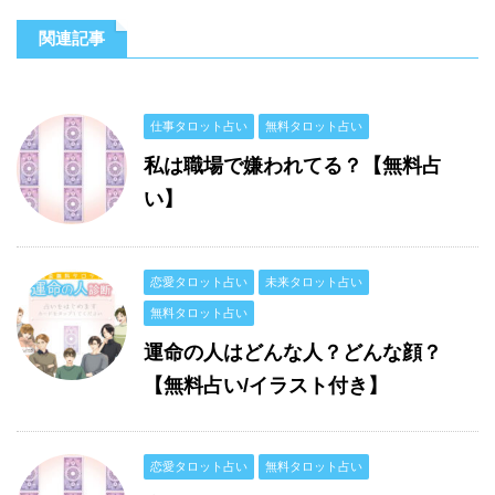
関連記事
仕事タロット占い
無料タロット占い
私は職場で嫌われてる？【無料占
い】
恋愛タロット占い
未来タロット占い
無料タロット占い
運命の人はどんな人？どんな顔？
【無料占い/イラスト付き】
恋愛タロット占い
無料タロット占い