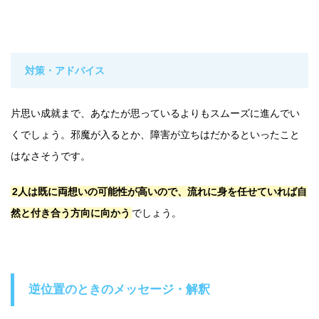
対策・アドバイス
片思い成就まで、あなたが思っているよりもスムーズに進んでい
くでしょう。邪魔が入るとか、障害が立ちはだかるといったこと
はなさそうです。
2人は既に両想いの可能性が高いので、流れに身を任せていれば自
然と付き合う方向に向かう
でしょう。
逆位置のときのメッセージ・解釈