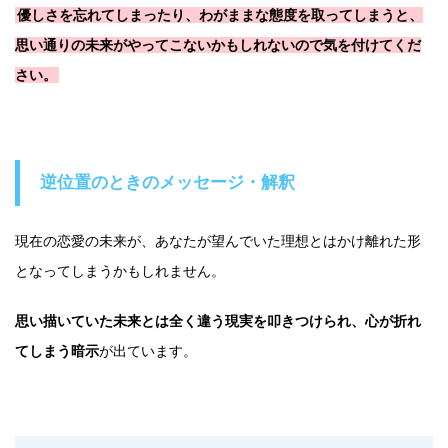
優しさを忘れてしまったり、わがままな態度を取ってしまうと、
思い通りの未来がやってこないかもしれないので気を付けてくだ
さい。
逆位置のときのメッセージ・解釈
現在の恋愛の未来が、あなたが望んでいた理想とはかけ離れた形
となってしまうかもしれません。
思い描いていた未来とは全く違う現実を叩きつけられ、心が折れ
てしまう暗示
が出ています。