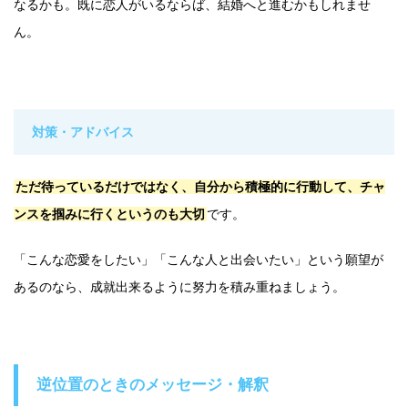
なるかも。既に恋人がいるならば、結婚へと進むかもしれませ
ん。
対策・アドバイス
ただ待っているだけではなく、自分から積極的に行動して、チャ
ンスを掴みに行くというのも大切
です。
「こんな恋愛をしたい」「こんな人と出会いたい」という願望が
あるのなら、成就出来るように努力を積み重ねましょう。
逆位置のときのメッセージ・解釈