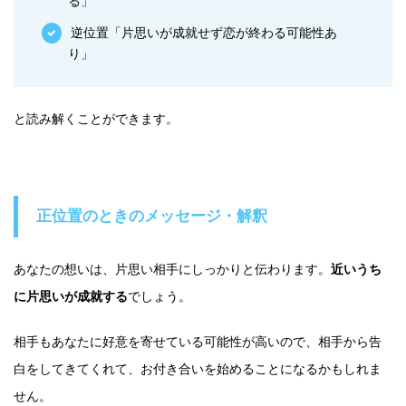
る」
逆位置「片思いが成就せず恋が終わる可能性あ
り」
と読み解くことができます。
正位置のときのメッセージ・解釈
あなたの想いは、片思い相手にしっかりと伝わります。
近いうち
に片思いが成就する
でしょう。
相手もあなたに好意を寄せている可能性が高いので、相手から告
白をしてきてくれて、お付き合いを始めることになるかもしれま
せん。