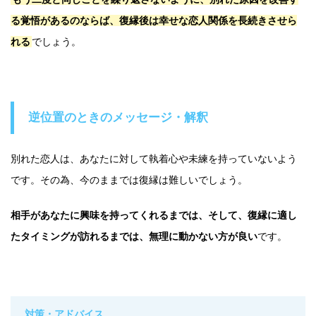
る覚悟があるのならば、復縁後は幸せな恋人関係を長続きさせら
れる
でしょう。
逆位置のときのメッセージ・解釈
別れた恋人は、あなたに対して執着心や未練を持っていないよう
です。その為、今のままでは復縁は難しいでしょう。
相手があなたに興味を持ってくれるまでは、そして、復縁に適し
たタイミングが訪れるまでは、無理に動かない方が良い
です。
対策・アドバイス