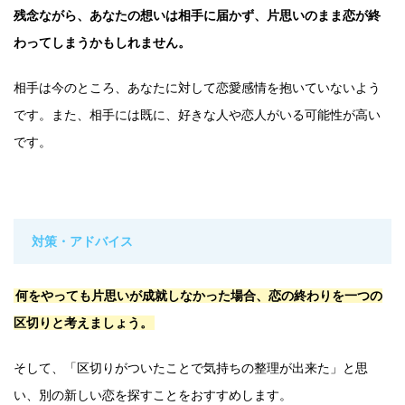
残念ながら、あなたの想いは相手に届かず、片思いのまま恋が終
わってしまうかもしれません。
相手は今のところ、あなたに対して恋愛感情を抱いていないよう
です。また、相手には既に、好きな人や恋人がいる可能性が高い
です。
対策・アドバイス
何をやっても片思いが成就しなかった場合、恋の終わりを一つの
区切りと考えましょう。
そして、「区切りがついたことで気持ちの整理が出来た」と思
い、別の新しい恋を探すことをおすすめします。