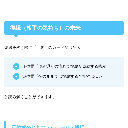
復縁（相手の気持ち）の未来
復縁を占う際に「世界」のカードが出たら、
正位置「望み通りの流れで復縁が成就する暗示」
逆位置「今のままでは復縁する可能性は低い」
と読み解くことができます。
正位置のときのメッセージ・解釈