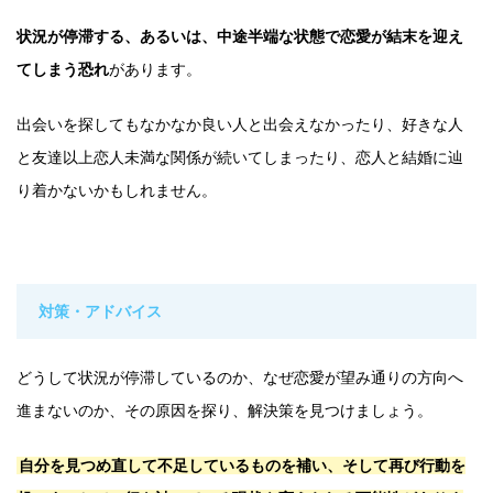
状況が停滞する、あるいは、中途半端な状態で恋愛が結末を迎え
てしまう恐れ
があります。
出会いを探してもなかなか良い人と出会えなかったり、好きな人
と友達以上恋人未満な関係が続いてしまったり、恋人と結婚に辿
り着かないかもしれません。
対策・アドバイス
どうして状況が停滞しているのか、なぜ恋愛が望み通りの方向へ
進まないのか、その原因を探り、解決策を見つけましょう。
自分を見つめ直して不足しているものを補い、そして再び行動を