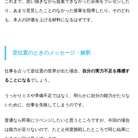
これまで、思い描きながら提案できなかった企画をプレゼンした
り、あまり意見したことのなかった後輩を指導したり。そのどれ
も、本人の評価を上げる材料になるはずです。
逆位置のときのメッセージ・解釈
仕事を占って逆位置の世界が出た場合、
自分の実力不足を痛感す
ることになる
でしょう。
うっかりミスや準備不足ではなく、明らかに自分の能力がたりな
いために、仕事を失敗してしまうのです。
普通なら即座にリベンジしたいと思うところですが、今回の場合
は能力が足りないので、たとえ何度挑戦したところで同じ結果に