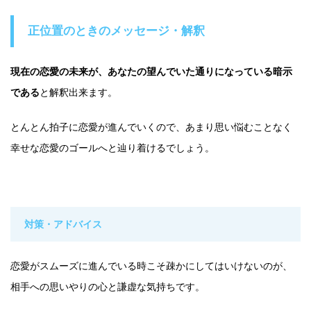
正位置のときのメッセージ・解釈
現在の恋愛の未来が、あなたの望んでいた通りになっている暗示
である
と解釈出来ます。
とんとん拍子に恋愛が進んでいくので、あまり思い悩むことなく
幸せな恋愛のゴールへと辿り着けるでしょう。
対策・アドバイス
恋愛がスムーズに進んでいる時こそ疎かにしてはいけないのが、
相手への思いやりの心と謙虚な気持ちです。