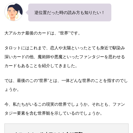
逆位置だった時の読み方も知りたい！
大アルカナ最後のカードは、“世界”です。
タロットにはこれまで、恋人や太陽といったとても身近で馴染み
深いカードの他、魔術師や悪魔といったファンタジーを思わせる
カードもあることを紹介してきました。
では、最後のこの“世界”とは、一体どんな世界のことを指すのでし
ょうか。
今、私たちがいるこの現実の世界でしょうか。それとも、ファン
タジー要素を含む世界観を示しているのでしょうか。