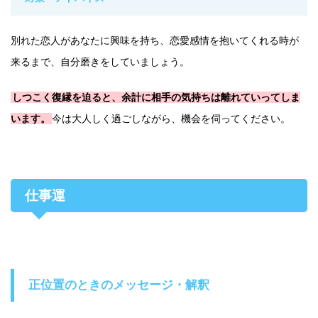
別れた恋人があなたに興味を持ち、恋愛感情を抱いてくれる時が
来るまで、自分磨きをしていましょう。
しつこく復縁を迫ると、余計に相手の気持ちは離れていってしま
います。
今は大人しく過ごしながら、機会を伺ってください。
仕事運
正位置のときのメッセージ・解釈