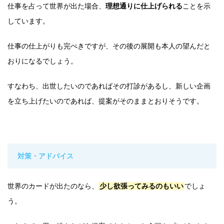
仕事を占って世界が出た場合、
理想通りに仕上げられる
ことを示
しています。
仕事の仕上がりも完ぺきですが、その後の展開も本人の望んだと
おりになるでしょう。
すなわち、出世したいのであればその打診があるし、新しい企画
を立ち上げたいのであれば、提案がそのままとおりそうです。
対策・アドバイス
世界のカードが出たのなら、
少し欲張ってみるのもいい
でしょ
う。