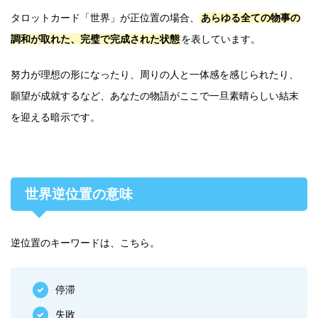
タロットカード「世界」が正位置の場合、
あらゆる全ての物事の
調和が取れた、完璧で完成された状態
を表しています。
努力が理想の形になったり、周りの人と一体感を感じられたり、
願望が成就するなど、あなたの物語がここで一旦素晴らしい結末
を迎える暗示です。
世界逆位置の意味
逆位置のキーワードは、こちら。
停滞
失敗