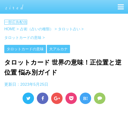
HOME
>
占術（占いの種類）
>
タロット占い
>
タロットカードの意味
>
タロットカードの意味
大アルカナ
タロットカード 世界の意味！正位置と逆
位置 悩み別ガイド
更新日：
2023年5月25日
B!