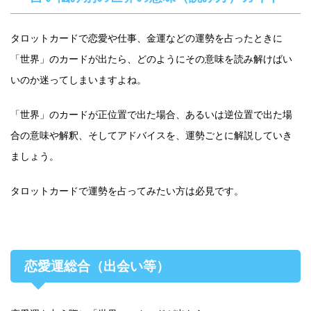
タロットカードで恋愛や仕事、金運などの運勢を占ったときに
「世界」のカードが出たら、どのようにその意味を読み解けばい
いのか迷ってしまいますよね。
「世界」のカードが正位置で出た場合、あるいは逆位置で出た場
合の意味や解釈、そしてアドバイスを、運勢ごとに解説していき
ましょう。
タロットカードで運勢を占ってみたい方は必見です。
恋愛運総合（出会い等）