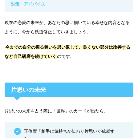
対策・アドバイス
現在の恋愛の未来が、あなたの思い描いている幸せな内容となる
ように、今から軌道修正していきましょう。
今までの自分の振る舞いを思い返して、良くない部分は改善する
など自己研磨を続けていく
のです。
片思いの未来
片思いの未来を占う際に「世界」のカードが出たら、
正位置「相手に気持ちが伝わり片思いが成就す