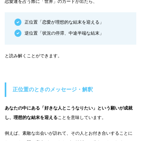
恋愛運を占う際に「世界」のカードが出たら、
正位置「恋愛が理想的な結末を迎える」
逆位置「状況の停滞、中途半端な結末」
と読み解くことができます。
正位置のときのメッセージ・解釈
あなたの中にある「好きな人とこうなりたい」という願いが成就
し、理想的な結末を迎える
ことを意味しています。
例えば、素敵な出会いが訪れて、その人とお付き合いすることに