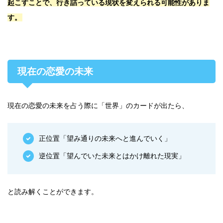
起こすことで、行き詰っている現状を変えられる可能性がありま
す。
現在の恋愛の未来
現在の恋愛の未来を占う際に「世界」のカードが出たら、
正位置「望み通りの未来へと進んでいく」
逆位置「望んでいた未来とはかけ離れた現実」
と読み解くことができます。