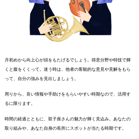
月初めから向上心が頭をもたげるでしょう。得意分野や特技で輝
くと腹をくくって。迷う時は、他者の客観的な意見や見解をもら
って、自分の強みを見出しましょう。
周りから、良い情報や手助けをもらいやすい時期なので、活用す
るに限ります。
時間の経過とともに、双子座さんの魅力が輝く見込み。あなたの
取り組みや、あなた自身の長所にスポットが当たる時期です。