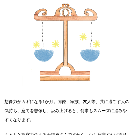
想像力がカギになる1か月。同僚、家族、友人等、共に過ごす人の
気持ち、意向を想像し、汲み上げると、何事もスムーズに進みや
すくなります。
もともと観察力のある天秤座さんですから、少し意識すれば周り