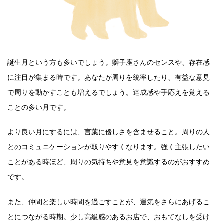
誕生月という方も多いでしょう。獅子座さんのセンスや、存在感
に注目が集まる時です。あなたが周りを統率したり、有益な意見
で周りを動かすことも増えるでしょう。達成感や手応えを覚える
ことの多い月です。
より良い月にするには、言葉に優しさを含ませること。周りの人
とのコミュニケーションが取りやすくなります。強く主張したい
ことがある時ほど、周りの気持ちや意見を意識するのがおすすめ
です。
また、仲間と楽しい時間を過ごすことが、運気をさらにあげるこ
とにつながる時期。少し高級感のあるお店で、おもてなしを受け