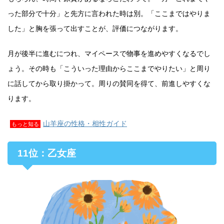
った部分で十分」と先方に言われた時は別。「ここまではやりま
した」と胸を張って出すことが、評価につながります。
月が後半に進むにつれ、マイペースで物事を進めやすくなるでし
ょう。その時も「こういった理由からここまでやりたい」と周り
に話してから取り掛かって。周りの賛同を得て、前進しやすくな
ります。
山羊座の性格・相性ガイド
もっと知る
11位：乙女座