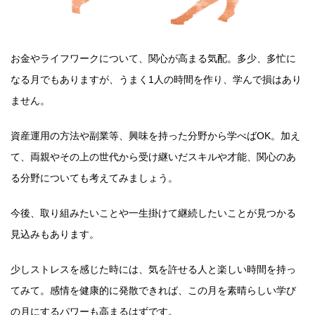
お金やライフワークについて、関心が高まる気配。多少、多忙に
なる月でもありますが、うまく1人の時間を作り、学んで損はあり
ません。
資産運用の方法や副業等、興味を持った分野から学べばOK。加え
て、両親やその上の世代から受け継いだスキルや才能、関心のあ
る分野についても考えてみましょう。
今後、取り組みたいことや一生掛けて継続したいことが見つかる
見込みもあります。
少しストレスを感じた時には、気を許せる人と楽しい時間を持っ
てみて。感情を健康的に発散できれば、この月を素晴らしい学び
の月にするパワーも高まるはずです。