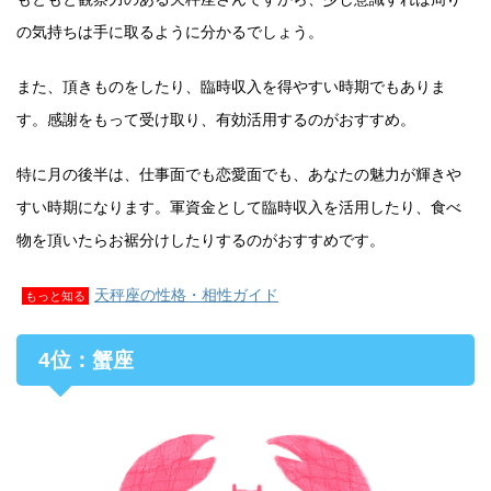
の気持ちは手に取るように分かるでしょう。
また、頂きものをしたり、臨時収入を得やすい時期でもありま
す。感謝をもって受け取り、有効活用するのがおすすめ。
特に月の後半は、仕事面でも恋愛面でも、あなたの魅力が輝きや
すい時期になります。軍資金として臨時収入を活用したり、食べ
物を頂いたらお裾分けしたりするのがおすすめです。
天秤座の性格・相性ガイド
もっと知る
4位：蟹座