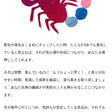
変化や進化をこまめにチェックしたい時。たとえ0.5歩でも進化し
ていると思えれば、それが安心感や自信につながり、あなたを後
押ししてくれます。
今月は実際、進んでいるのに「もうちょっと早く！」と焦りが出
やすい時期。意識して成果を確認し、落ち着きを取り戻しましょ
う。あなた自身の繊細さや美的センスを輝かせることにつながり
ます。
月が後半に行くにつれ、気持ちが安定してくる見込み。それでも