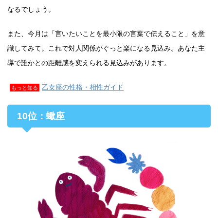
なるでしょう。
また、今月は「言いたいことを最小限の言葉で伝えること」を意
識してみて。これで対人関係がぐっと楽になる見込み。あなた主
導で誰かとの距離感を変えられる見込みがあります。
乙女座の性格・相性ガイド
もっと知る
10位：蠍座