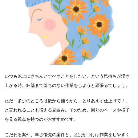
いつも以上にきちんとすべきことをしたい、という気持ちが湧き
上がる時。細部まで落ちのない作業をしようと頑張るでしょう。
ただ「多少のところは後から補うから、とりあえず仕上げて！」
と言われることも増える見込み。そのため、周りのペースや様子
を見る視点を持つのがおすすめです。
こだわる案件、早さ優先の案件と、区別がつけば作業をしやすく