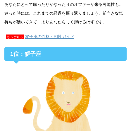
あなたにとって願ったりかなったりのオファーが来る可能性も。
迷った時には、これまでの経過を振り返りましょう。前向きな気
持ちが湧いてきて、よりあなたらしく輝けるはずです。
双子座の性格・相性ガイド
もっと知る
1位：獅子座