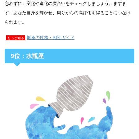
忘れずに、変化や進化の度合いをチェックしましょう。ますま
す、あなた自身を輝かせ、周りからの高評価を得ることにつなげ
られます。
蠍座の性格・相性ガイド
もっと知る
9位：水瓶座