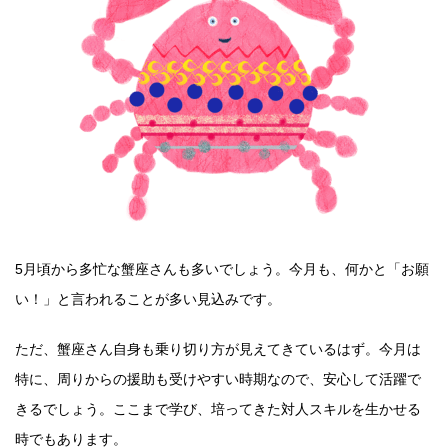
5月頃から多忙な蟹座さんも多いでしょう。今月も、何かと「お願
い！」と言われることが多い見込みです。
ただ、蟹座さん自身も乗り切り方が見えてきているはず。今月は
特に、周りからの援助も受けやすい時期なので、安心して活躍で
きるでしょう。ここまで学び、培ってきた対人スキルを生かせる
時でもあります。