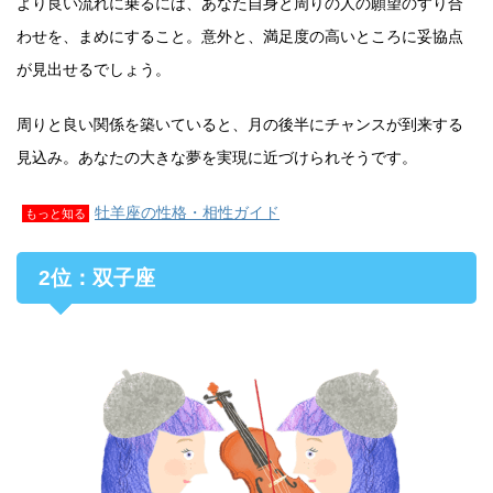
より良い流れに乗るには、あなた自身と周りの人の願望のすり合
わせを、まめにすること。意外と、満足度の高いところに妥協点
が見出せるでしょう。
周りと良い関係を築いていると、月の後半にチャンスが到来する
見込み。あなたの大きな夢を実現に近づけられそうです。
牡羊座の性格・相性ガイド
もっと知る
2位：双子座