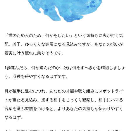
「世のため人のため、何かをしたい」という気持ちに火が付く気
配。若干、ゆっくりな進展になる見込みですが、あなたの想いが
着実に叶う流れに乗りそうです。
1歩進んだら、何が進んだのか、次は何をすべきかを確認しましょ
う。収穫を得やすくなるはずです。
月が後半に進むにつれ、あなたの才能や取り組みにスポットライ
トが当たる見込み。接する相手をじっくり観察し、相手にハマる
言葉を選ぶ習慣をつけると、よりあなたの気持ちが伝わりやすく
なるはず。