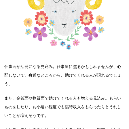
仕事面が活発になる見込み。仕事量に焦るかもしれませんが、心
配しないで。身近なところから、助けてくれる人が現れるでしょ
う。
また、金銭面や物質面で助けてくれる人も増える見込み。もらい
ものをしたり、お小遣い程度でも臨時収入をもらったりとうれし
いことが増えそうです。