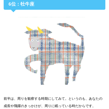
6位：牡牛座
前半は、周りを観察する時期にしてみて。というのも、あなたの
成長や飛躍のきっかけが、周りに眠っている時だからです。