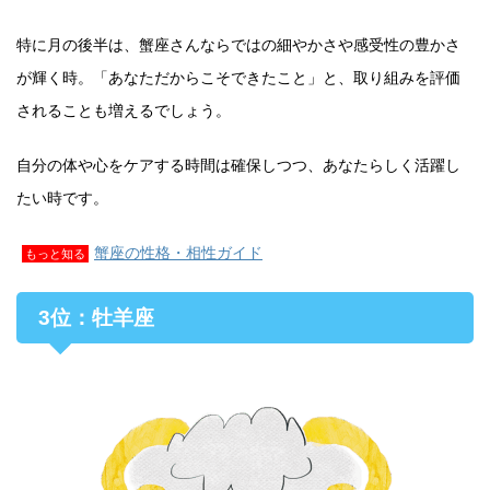
特に月の後半は、蟹座さんならではの細やかさや感受性の豊かさ
が輝く時。「あなただからこそできたこと」と、取り組みを評価
されることも増えるでしょう。
自分の体や心をケアする時間は確保しつつ、あなたらしく活躍し
たい時です。
蟹座の性格・相性ガイド
もっと知る
3位：牡羊座