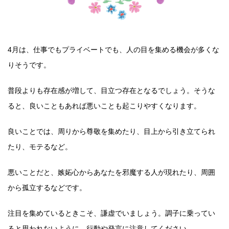
4月は、仕事でもプライベートでも、人の目を集める機会が多くな
りそうです。
普段よりも存在感が増して、目立つ存在となるでしょう。そうな
ると、良いこともあれば悪いことも起こりやすくなります。
良いことでは、周りから尊敬を集めたり、目上から引き立てられ
たり、モテるなど。
悪いことだと、嫉妬心からあなたを邪魔する人が現れたり、周囲
から孤立するなどです。
注目を集めているときこそ、謙虚でいましょう。調子に乗ってい
ると思われないように、行動や発言に注意してください。