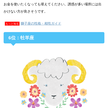
お金を使いたくなっても堪えてください。誘惑が多い場所には出
かけない方が良さそうです。
獅子座の性格・相性ガイド
もっと知る
6位：牡羊座