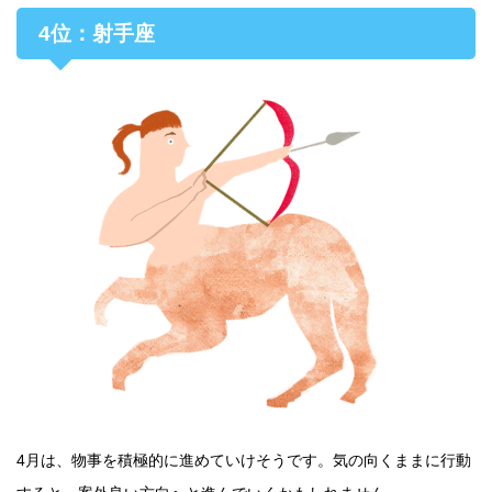
4位：射手座
4月は、物事を積極的に進めていけそうです。気の向くままに行動