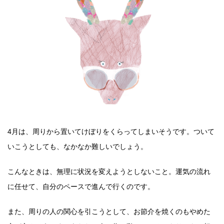
4月は、周りから置いてけぼりをくらってしまいそうです。ついて
いこうとしても、なかなか難しいでしょう。
こんなときは、無理に状況を変えようとしないこと。運気の流れ
に任せて、自分のペースで進んで行くのです。
また、周りの人の関心を引こうとして、お節介を焼くのもやめた