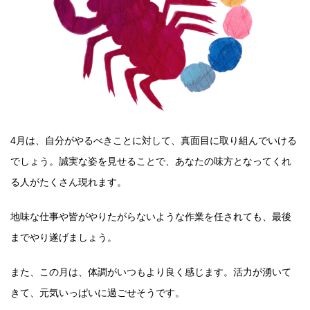
4月は、自分がやるべきことに対して、真面目に取り組んでいける
でしょう。誠実な姿を見せることで、あなたの味方となってくれ
る人がたくさん現れます。
地味な仕事や皆がやりたがらないような作業を任されても、最後
までやり遂げましょう。
また、この月は、体調がいつもより良く感じます。活力が湧いて
きて、元気いっぱいに過ごせそうです。