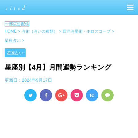
HOME
>
占術（占いの種類）
>
西洋占星術・ホロスコープ
>
星座占い
>
星座占い
星座別【4月】月間運勢ランキング
更新日：
2024年9月17日
B!