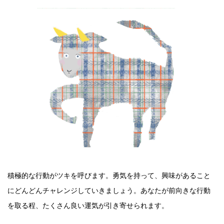
積極的な行動がツキを呼びます。勇気を持って、興味があること
にどんどんチャレンジしていきましょう。あなたが前向きな行動
を取る程、たくさん良い運気が引き寄せられます。