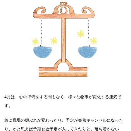
4月は、心の準備をする間もなく、様々な物事が変化する運気で
す。
急に職場の顔ぶれが変わったり、予定が突然キャンセルになった
り、かと思えば予期せぬ予定が入ってきたりと、落ち着かない