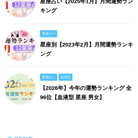
星座占い【2025年1月】月間運勢ラン
キング
星座占い
星座別【2023年2月】月間運勢ランキ
ング
星座占い
血液型
【2026年】今年の運勢ランキング 全
96位【血液型 星座 男女】