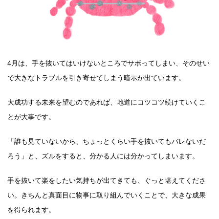
4月は、手を抜いてはいけないところでサボってしまい、そのせい
で大きなトラブルを引き寄せてしまう暗示が出ています。
大成功する未来を望むのであれば、地道にコツコツ続けていくこ
とが大事です。
「誰も見ていないから、ちょっとくらい手を抜いてもバレないだ
ろう」と、ズルをすると、分かる人には分かってしまいます。
手を抜いて楽をしたい気持ちが出てきても、ぐっと堪えてくださ
い。きちんと真面目に物事に取り組んでいくことで、大きな成果
を得られます。