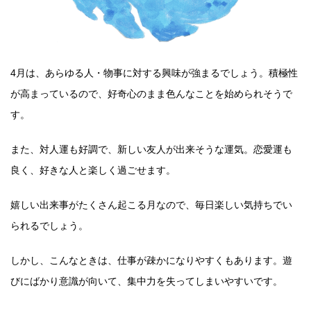
4月は、あらゆる人・物事に対する興味が強まるでしょう。積極性
が高まっているので、好奇心のまま色んなことを始められそうで
す。
また、対人運も好調で、新しい友人が出来そうな運気。恋愛運も
良く、好きな人と楽しく過ごせます。
嬉しい出来事がたくさん起こる月なので、毎日楽しい気持ちでい
られるでしょう。
しかし、こんなときは、仕事が疎かになりやすくもあります。遊
びにばかり意識が向いて、集中力を失ってしまいやすいです。