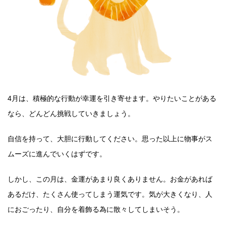
4月は、積極的な行動が幸運を引き寄せます。やりたいことがある
なら、どんどん挑戦していきましょう。
自信を持って、大胆に行動してください。思った以上に物事がス
ムーズに進んでいくはずです。
しかし、この月は、金運があまり良くありません。お金があれば
あるだけ、たくさん使ってしまう運気です。気が大きくなり、人
におごったり、自分を着飾る為に散々してしまいそう。