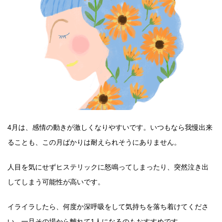
4月は、感情の動きが激しくなりやすいです。いつもなら我慢出来
ることも、この月ばかりは耐えられそうにありません。
人目を気にせずヒステリックに怒鳴ってしまったり、突然泣き出
してしまう可能性が高いです。
イライラしたら、何度か深呼吸をして気持ちを落ち着けてくださ
い。一旦その場から離れて1人になるのもおすすめです。