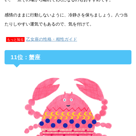
感情のままに行動しないように、冷静さを保ちましょう。八つ当
たりしやすい運気でもあるので、気を付けて。
乙女座の性格・相性ガイド
もっと知る
11位：蟹座