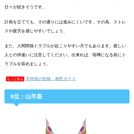
日々が続きそうです。
計画を立てても、その通りには進みにくいです。その為、ストレ
スや疲労を感じやすいでしょう。
また、人間関係トラブルが起こりやすい月でもあります。親しい
人との仲違いに注意してください。出来れば、喧嘩になる前にト
ラブルを収めましょう。
天秤座の性格・相性ガイド
もっと知る
8位：山羊座