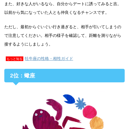
また、好きな人がいるなら、自分からデートに誘ってみると吉。
以前から気になっていた人とも仲良くなるチャンスです。
ただし、最初からぐいぐい行き過ぎると、相手が引いてしまうの
で注意してください。相手の様子を確認して、距離を測りながら
接するようにしましょう。
牡牛座の性格・相性ガイド
もっと知る
2位：蠍座