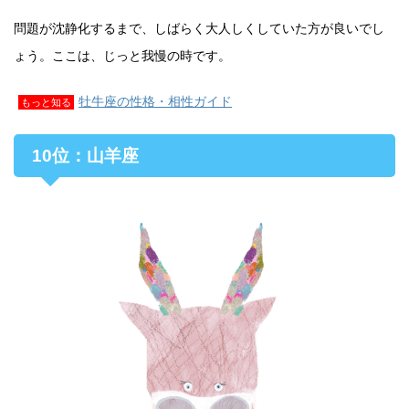
問題が沈静化するまで、しばらく大人しくしていた方が良いでし
ょう。ここは、じっと我慢の時です。
牡牛座の性格・相性ガイド
もっと知る
10位：山羊座