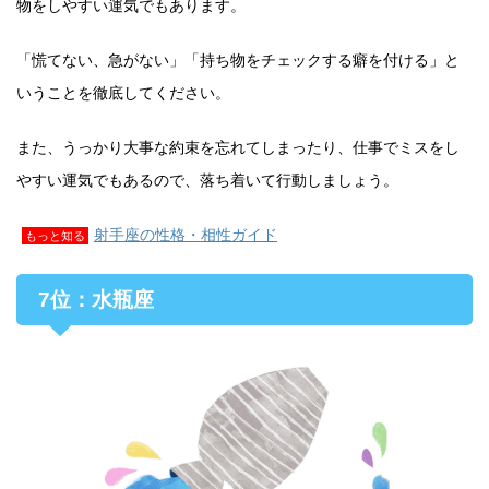
物をしやすい運気でもあります。
「慌てない、急がない」「持ち物をチェックする癖を付ける」と
いうことを徹底してください。
また、うっかり大事な約束を忘れてしまったり、仕事でミスをし
やすい運気でもあるので、落ち着いて行動しましょう。
射手座の性格・相性ガイド
もっと知る
7位：水瓶座