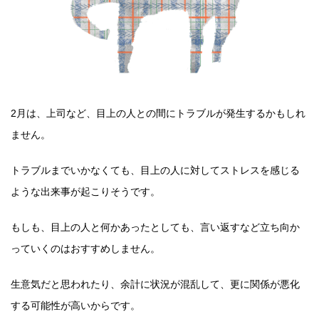
2月は、上司など、目上の人との間にトラブルが発生するかもしれ
ません。
トラブルまでいかなくても、目上の人に対してストレスを感じる
ような出来事が起こりそうです。
もしも、目上の人と何かあったとしても、言い返すなど立ち向か
っていくのはおすすめしません。
生意気だと思われたり、余計に状況が混乱して、更に関係が悪化
する可能性が高いからです。