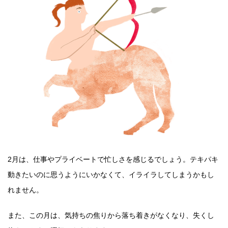
2月は、仕事やプライベートで忙しさを感じるでしょう。テキパキ
動きたいのに思うようにいかなくて、イライラしてしまうかもし
れません。
また、この月は、気持ちの焦りから落ち着きがなくなり、失くし