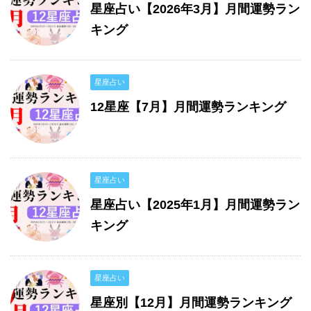
星座占い【2026年3月】月間運勢ラン
キング
星座占い
12星座【7月】月間運勢ランキング
星座占い
星座占い【2025年1月】月間運勢ラン
キング
星座占い
星座別【12月】月間運勢ランキング