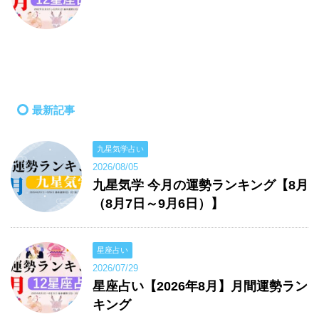
最新記事
九星気学占い
2026/08/05
九星気学 今月の運勢ランキング【8月
（8月7日～9月6日）】
星座占い
2026/07/29
星座占い【2026年8月】月間運勢ラン
キング