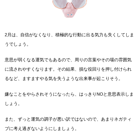
2月は、自信がなくなり、積極的な行動に出る気力も失くしてしま
うでしょう。
意思が弱くなる運気でもあるので、周りの言葉やその場の雰囲気
に流されやすくなります。その結果、損な役回りを押し付けられ
るなど、ますますやる気を失うような出来事が起こりそう。
嫌なことをやらされそうになったら、はっきりNOと意思表示しま
しょう。
また、ずっと運気の調子が悪い訳ではないので、あまりネガティ
ブに考え過ぎないようにしましょう。