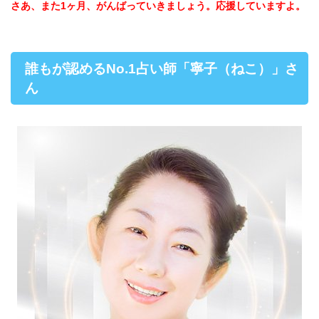
さあ、また1ヶ月、がんばっていきましょう。応援していますよ。
誰もが認めるNo.1占い師「寧子（ねこ）」さ
ん