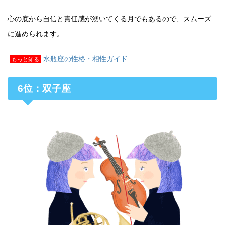
心の底から自信と責任感が湧いてくる月でもあるので、スムーズ
に進められます。
水瓶座の性格・相性ガイド
もっと知る
6位：双子座