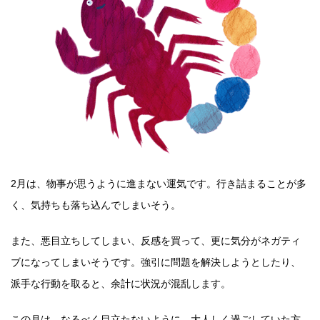
2月は、物事が思うように進まない運気です。行き詰まることが多
く、気持ちも落ち込んでしまいそう。
また、悪目立ちしてしまい、反感を買って、更に気分がネガティ
ブになってしまいそうです。強引に問題を解決しようとしたり、
派手な行動を取ると、余計に状況が混乱します。
この月は、なるべく目立たないように、大人しく過ごしていた方