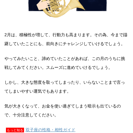
2月は、積極性が増して、行動力も高まります。その為、今まで躊
躇していたことにも、前向きにチャレンジしていけるでしょう。
やってみたいこと、諦めていたことがあれば、この月のうちに挑
戦してみてください。スムーズに進めていけるでしょう。
しかし、大きな態度を取ってしまったり、いらないことまで言っ
てしまいやすい運気でもあります。
気が大きくなって、お金を使い過ぎてしまう暗示も出ているの
で、十分注意してください。
双子座の性格・相性ガイド
もっと知る