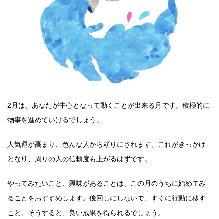
2月は、あなたが中心となって動くことが出来る月です。積極的に
物事を進めていけるでしょう。
人気運が高まり、色んな人から頼りにされます。これがきっかけ
となり、周りの人の信頼度も上がるはずです。
やってみたいこと、興味があることは、この月のうちに始めてみ
ることをおすすめします。後回しにしないで、すぐに行動に移す
こと。そうすると、良い成果を得られるでしょう。