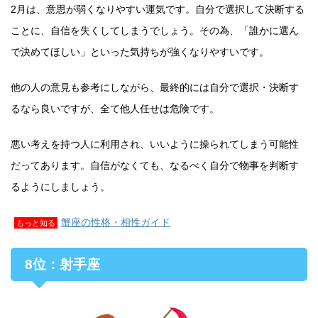
2月は、意思が弱くなりやすい運気です。自分で選択して決断する
ことに、自信を失くしてしまうでしょう。その為、「誰かに選ん
で決めてほしい」といった気持ちが強くなりやすいです。
他の人の意見も参考にしながら、最終的には自分で選択・決断す
るなら良いですが、全て他人任せは危険です。
悪い考えを持つ人に利用され、いいように操られてしまう可能性
だってあります。自信がなくても、なるべく自分で物事を判断す
るようにしましょう。
蟹座の性格・相性ガイド
もっと知る
8位：射手座