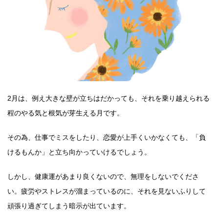
2月は、例え大きな壁が立ちはだかっても、それを乗り越えられる
程のやる気と根気が芽生える月です。
その為、仕事でミスをしたり、恋愛が上手くいかなくても、「負
けるもんか」と立ち向かっていけるでしょう。
しかし、健康運があまり良くないので、無理をしないでくださ
い。疲労やストレスが溜まっているのに、それを見ないふりして
頑張り過ぎてしまう暗示が出ています。