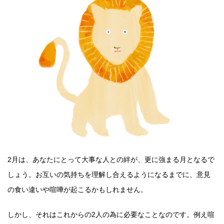
2月は、あなたにとって大事な人との絆が、更に強まる月となるで
しょう。お互いの気持ちを理解し合えるようになるまでに、意見
の食い違いや喧嘩が起こるかもしれません。
しかし、それはこれからの2人の為に必要なことなのです。例え喧