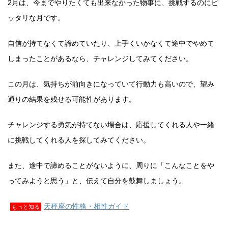
2月は、今までやりたくても出来なかった物事に、挑戦するのにピ
ッタリな月です。
自信が持てなくて諦めていたり、上手くいかなくて途中でやめて
しまったことがあるなら、チャレンジしてみてください。
この月は、気持ちが前向きになっていて行動力も高いので、望み
通りの結果を残せる可能性があります。
チャレンジする勇気が持てない場合は、応援してくれる人や一緒
に挑戦してくれる人を探してみてください。
また、途中で諦めることがないように、周りに「こんなことをや
ってみようと思う」と、伝えて自分を鼓舞しましょう。
天秤座の性格・相性ガイド
もっと知る