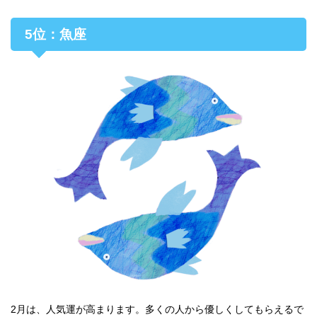
5位：魚座
2月は、人気運が高まります。多くの人から優しくしてもらえるで