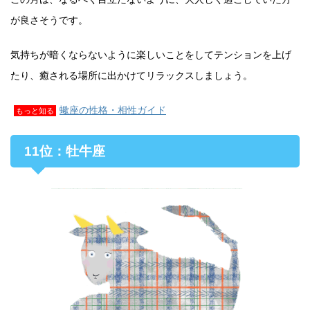
が良さそうです。
気持ちが暗くならないように楽しいことをしてテンションを上げ
たり、癒される場所に出かけてリラックスしましょう。
蠍座の性格・相性ガイド
もっと知る
11位：牡牛座