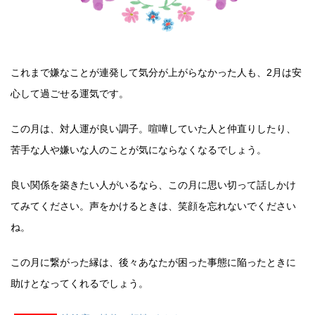
これまで嫌なことが連発して気分が上がらなかった人も、2月は安
心して過ごせる運気です。
この月は、対人運が良い調子。喧嘩していた人と仲直りしたり、
苦手な人や嫌いな人のことが気にならなくなるでしょう。
良い関係を築きたい人がいるなら、この月に思い切って話しかけ
てみてください。声をかけるときは、笑顔を忘れないでください
ね。
この月に繋がった縁は、後々あなたが困った事態に陥ったときに
助けとなってくれるでしょう。