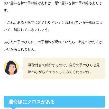
良い意味を持つ手相線があれば、悪い意味を持つ手相線もありま
す。
「これがあると晩年に苦労しやすい」と言われている手相線につ
いて、解説していきましょう。
あなたの手のひらにこの手相線が現れていたら、気をつけた方が
いいかもしれません。
画像付きで紹介するので、自分の手のひらと見
比べながらチェックしてみてくださいね。
運命線にクロスがある