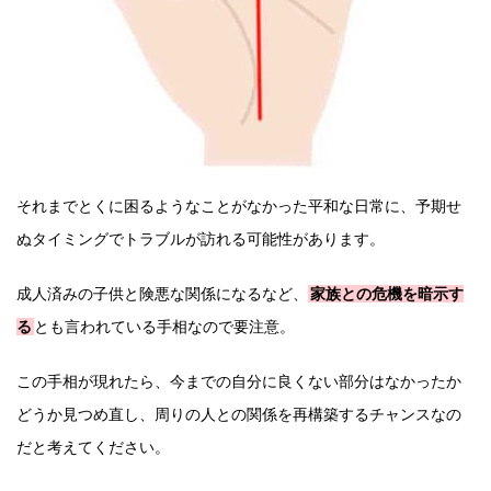
それまでとくに困るようなことがなかった平和な日常に、予期せ
ぬタイミングでトラブルが訪れる可能性があります。
成人済みの子供と険悪な関係になるなど、
家族との危機を暗示す
る
とも言われている手相なので要注意。
この手相が現れたら、今までの自分に良くない部分はなかったか
どうか見つめ直し、周りの人との関係を再構築するチャンスなの
だと考えてください。