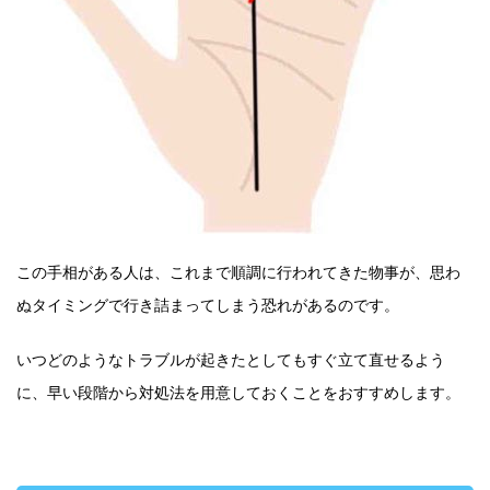
この手相がある人は、これまで順調に行われてきた物事が、思わ
ぬタイミングで行き詰まってしまう恐れがあるのです。
いつどのようなトラブルが起きたとしてもすぐ立て直せるよう
に、早い段階から対処法を用意しておくことをおすすめします。