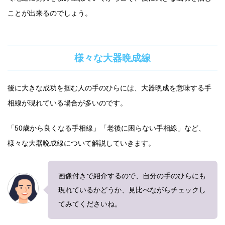
ことが出来るのでしょう。
様々な大器晩成線
後に大きな成功を掴む人の手のひらには、大器晩成を意味する手
相線が現れている場合が多いのです。
「50歳から良くなる手相線」「老後に困らない手相線」など、
様々な大器晩成線について解説していきます。
画像付きで紹介するので、自分の手のひらにも
現れているかどうか、見比べながらチェックし
てみてくださいね。