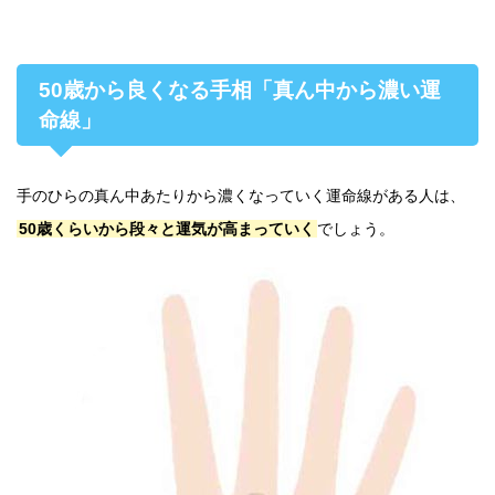
50歳から良くなる手相「真ん中から濃い運
命線」
手のひらの真ん中あたりから濃くなっていく運命線がある人は、
50歳くらいから段々と運気が高まっていく
でしょう。