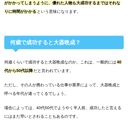
がかかってしまうように、優れた人物も大成功するまではそれな
りに時間がかかる
という意味になります。
何歳で成功すると大器晩成？
何歳くらいで成功すると大器晩成なのか。これは、一般的には
40
代から50代以降
だと言われています。
ただし、その人が携わっている仕事や業界によって、大器晩成と
呼べる年代が違ってくるでしょう。
場合によっては、40代50代でようやく半人前、成功したと言える
にはまだ早いとされることもあるのです。