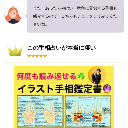
また、あったらやばい、晩年に苦労する手相も
紹介するので、こちらもチェックしてみてくだ
さいね。
この手相占いが本当に凄い