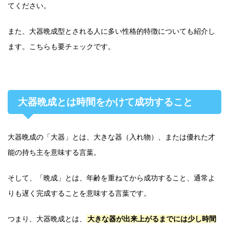
てください。
また、大器晩成型とされる人に多い性格的特徴についても紹介し
ます。こちらも要チェックです。
大器晩成とは時間をかけて成功すること
大器晩成の「大器」とは、大きな器（入れ物）、または優れた才
能の持ち主を意味する言葉。
そして、「晩成」とは、年齢を重ねてから成功すること、通常よ
りも遅く完成することを意味する言葉です。
つまり、大器晩成とは、
大きな器が出来上がるまでには少し時間