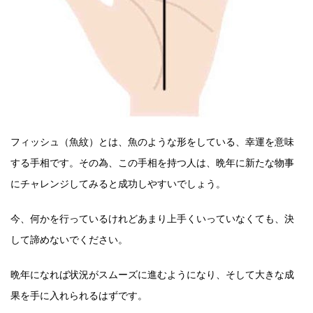
フィッシュ（魚紋）とは、魚のような形をしている、幸運を意味
する手相です。その為、この手相を持つ人は、晩年に新たな物事
にチャレンジしてみると成功しやすいでしょう。
今、何かを行っているけれどあまり上手くいっていなくても、決
して諦めないでください。
晩年になれば状況がスムーズに進むようになり、そして大きな成
果を手に入れられるはずです。