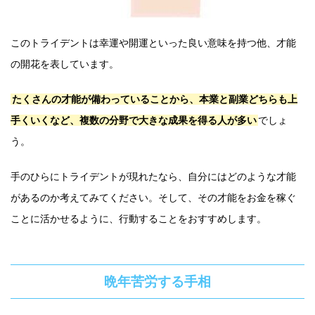
このトライデントは幸運や開運といった良い意味を持つ他、才能
の開花を表しています。
たくさんの才能が備わっていることから、本業と副業どちらも上
手くいくなど、複数の分野で大きな成果を得る人が多い
でしょ
う。
手のひらにトライデントが現れたなら、自分にはどのような才能
があるのか考えてみてください。そして、その才能をお金を稼ぐ
ことに活かせるように、行動することをおすすめします。
晩年苦労する手相