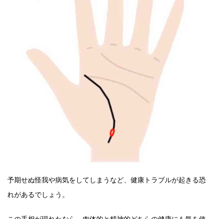
予期せぬ怪我や病気をしてしまうなど、健康トラブルが起きる恐
れがあるでしょう。
この手相が現れたなら、肉体的と精神的どちらの健康にも気を使