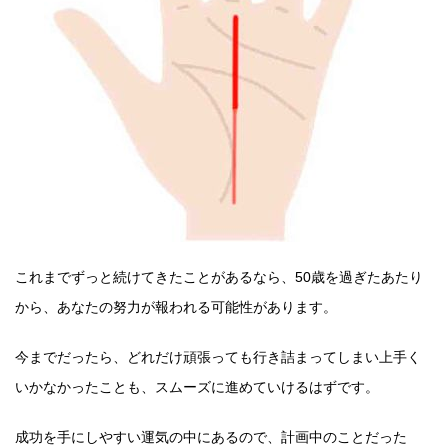
これまでずっと続けてきたことがあるなら、50歳を過ぎたあたり
から、あなたの努力が報われる可能性があります。
今までだったら、どれだけ頑張っても行き詰まってしまい上手く
いかなかったことも、スムーズに進めていけるはずです。
成功を手にしやすい運気の中にあるので、計画中のことだった