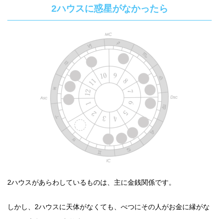
2ハウスに惑星がなかったら
2ハウスがあらわしているものは、主に金銭関係です。
しかし、2ハウスに天体がなくても、べつにその人がお金に縁がな