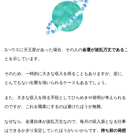
2ハウスに天王星があった場合、その人の
金運が波乱万丈である
こ
とを示しています。
そのため、一時的に大きな収入を得ることもありますが、逆に、
とんでもない出費を強いられるケースもあるでしょう。
また、大きな収入を得る手段としてひらめきや発明が考えられる
のですが、これを職業にするのは避けたほうが無難。
なぜなら、金運自体が波乱万丈なので、毎月の収入源となる仕事
はできるかぎり安定していたほうがいいからです。
持ち前の発想