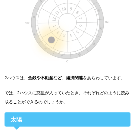
2ハウスは、
金銭や不動産など、経済関連
をあらわしています。
では、2ハウスに惑星が入っていたとき、それぞれどのように読み
取ることができるのでしょうか。
太陽