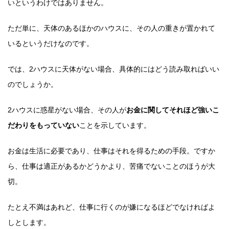
いというわけではありません。
ただ単に、天体のあるほかのハウスに、その人の重きが置かれて
いるというだけなのです。
では、2ハウスに天体がない場合、具体的にはどう読み取ればいい
のでしょうか。
2ハウスに惑星がない場合、その人が
お金に関してそれほど強いこ
だわりをもっていない
ことを示しています。
お金は生活に必要であり、仕事はそれを得るための手段。ですか
ら、仕事は適正があるかどうかより、苦痛でないことのほうが大
切。
たとえ不満はあれど、仕事に行くのが嫌になるほどでなければよ
しとします。