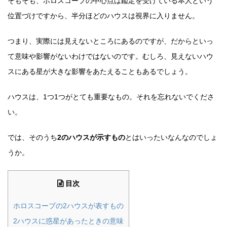
そもそも、ホロスコープの中心点は鑑定を受けている本人という
位置づけですから、半分ほどのハウスは視界に入りません。
つまり、実際には見えないところにあるのですが、だからといっ
て意味や影響がないわけではないのです。むしろ、見えないハウ
スにある星が大きな影響をあたえることもあるでしょう。
ハウスは、1つ1つがとても重要なもの。それを忘れないでくださ
い。
では、そのうち
2のハウスが示すもの
とはいったいなんなのでしょ
うか。
目次
ホロスコープの2ハウスが表すもの
2ハウスに惑星があったときの意味