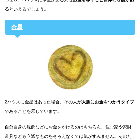
る
といえるでしょう。
金星
2ハウスに金星はあった場合、その人が
大胆にお金をつかうタイプ
であることを示しています。
自分自身の服飾などにお金をかけるのはもちろん、住む家や家財
道具なども立派なものをそろえなくては気がすみません。そのた