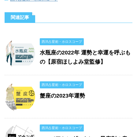
関連記事
西洋占星術・ホロスコープ
水瓶座の2022年 運勢と幸運を呼ぶも
の【原宿ほしよみ堂監修】
西洋占星術・ホロスコープ
蟹座の2023年運勢
西洋占星術・ホロスコープ