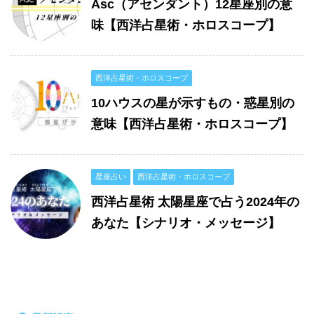
Asc（アセンダント）12星座別の意
味【西洋占星術・ホロスコープ】
西洋占星術・ホロスコープ
10ハウスの星が示すもの・惑星別の
意味【西洋占星術・ホロスコープ】
星座占い
西洋占星術・ホロスコープ
西洋占星術 太陽星座で占う2024年の
あなた【シナリオ・メッセージ】