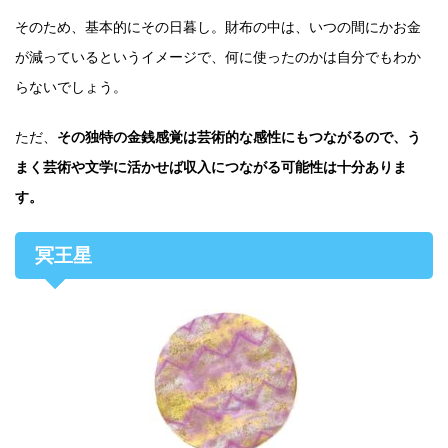
そのため、基本的にその日暮し。財布の中は、いつの間にかお金
が減っているというイメージで、何に使ったのかは自分でもわか
らないでしょう。
ただ、
その独特の金銭感覚は芸術的な感性にもつながるので、う
まく芸術や文学に活かせば収入につながる可能性は十分ありま
す。
冥王星