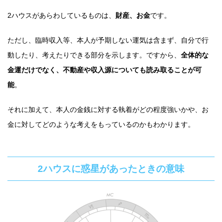
2ハウスがあらわしているものは、
財産、お金
です。
ただし、臨時収入等、本人が予期しない運気は含まず、自分で行
動したり、考えたりできる部分を示します。ですから、
全体的な
金運だけでなく、不動産や収入源についても読み取ることが可
能
。
それに加えて、本人の金銭に対する執着がどの程度強いかや、お
金に対してどのような考えをもっているのかもわかります。
2ハウスに惑星があったときの意味