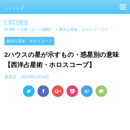
HOME
>
占術（占いの種類）
>
西洋占星術・ホロスコープ
>
西洋占星術・ホロスコープ
2ハウスの星が示すもの・惑星別の意味
【西洋占星術・ホロスコープ】
更新日：
2023年5月24日
B!