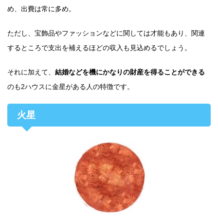
め、出費は常に多め。
ただし、宝飾品やファッションなどに関しては才能もあり、関連
するところで支出を補えるほどの収入も見込めるでしょう。
それに加えて、
結婚などを機にかなりの財産を得ることができる
のも2ハウスに金星がある人の特徴です。
火星