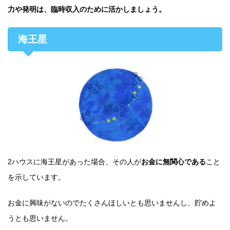
力や発明は、臨時収入のために活かしましょう。
海王星
2ハウスに海王星があった場合、その人が
お金に無関心である
こと
を示しています。
お金に興味がないのでたくさんほしいとも思いませんし、貯めよ
うとも思いません。