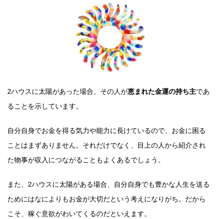
2ハウスに太陽があった場合、その人が
恵まれた金運の持ち主
であ
ることを示しています。
自分自身でお金を得る気力や能力に長けているので、お金に困る
ことはまずありません。それだけでなく、目上の人から紹介され
た物事が収入につながることもよくあるでしょう。
また、2ハウスに太陽がある場合、自分自身でも豊かな人生を送る
ためにはなによりもお金が大切だという考えになりがち。だから
こそ、稼ぐ意欲がわいてくるのだといえます。