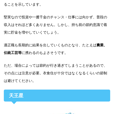
ることを示しています。
堅実なので投資や一攫千金のチャンス・仕事には向かず、普段の
収入はそれほど多くありません。しかし、持ち前の節約意識で着
実に貯金を増やしていくでしょう。
適正職も長期的に結果を出していくものとなり、たとえば
農業、
伝統工芸等
に携わるのもよさそうです。
ただ、場合によっては節約が行き過ぎてしまうことがあるので、
その点には注意が必要。衣食住が十分ではなくなるくらいの節制
は避けてください。
天王星