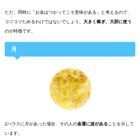
ただ、同時に「お金はつかってこそ意味がある」と考えるので、
コツコツためるわけではないでしょう。
大きく稼ぎ、大胆に使う
のが特徴です。
月
2ハウスに月があった場合、その人の
金運に波がある
ことを示して
います。