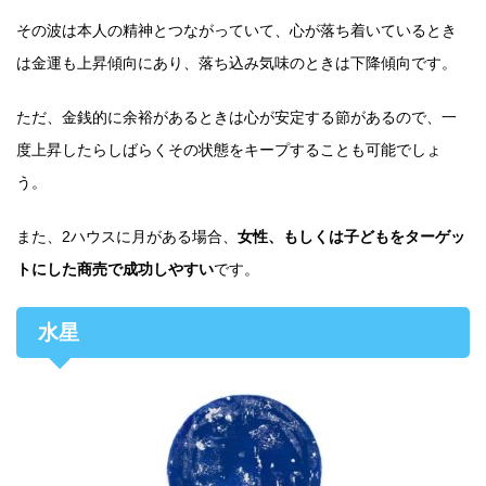
その波は本人の精神とつながっていて、心が落ち着いているとき
は金運も上昇傾向にあり、落ち込み気味のときは下降傾向です。
ただ、金銭的に余裕があるときは心が安定する節があるので、一
度上昇したらしばらくその状態をキープすることも可能でしょ
う。
また、2ハウスに月がある場合、
女性、もしくは子どもをターゲッ
トにした商売で成功しやすい
です。
水星