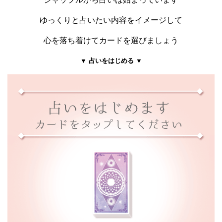
ゆっくりと占いたい内容をイメージして
心を落ち着けてカードを選びましょう
▼ 占いをはじめる ▼