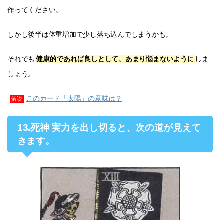
作ってください。
しかし後半は体重増加で少し落ち込んでしまうかも。
それでも
健康的であれば良しとして、あまり悩まないように
しま
しょう。
このカード「太陽」の意味は？
解説
13.死神 実力を出し切ると、次の道が見えて
きます。