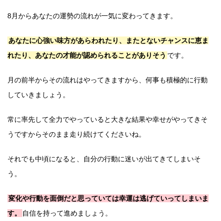
8月からあなたの運勢の流れが一気に変わってきます。
あなたに心強い味方があらわれたり、またとないチャンスに恵ま
れたり、あなたの才能が認められることがありそう
です。
月の前半からその流れはやってきますから、何事も積極的に行動
していきましょう。
常に率先して全力でやっていると大きな結果や幸せがやってきそ
うですからそのまま走り続けてくださいね。
それでも中頃になると、自分の行動に迷いが出てきてしまいそ
う。
変化や行動を面倒だと思っていては幸運は逃げていってしまいま
す。
自信を持って進めましょう。