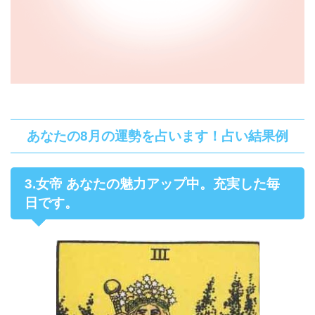
あなたの8月の運勢を占います！占い結果例
3.女帝 あなたの魅力アップ中。充実した毎
日です。