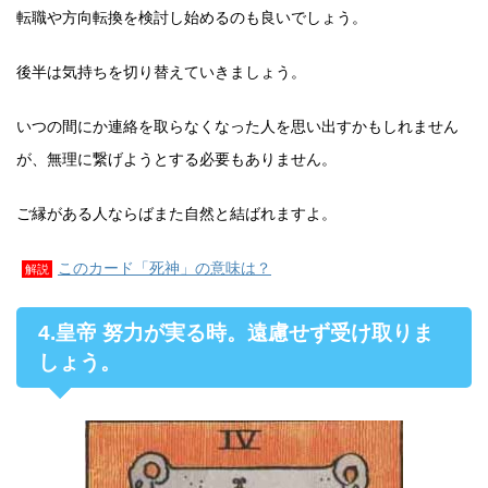
転職や方向転換を検討し始めるのも良いでしょう。
後半は気持ちを切り替えていきましょう。
いつの間にか連絡を取らなくなった人を思い出すかもしれません
が、無理に繋げようとする必要もありません。
ご縁がある人ならばまた自然と結ばれますよ。
このカード「死神」の意味は？
解説
4.皇帝 努力が実る時。遠慮せず受け取りま
しょう。