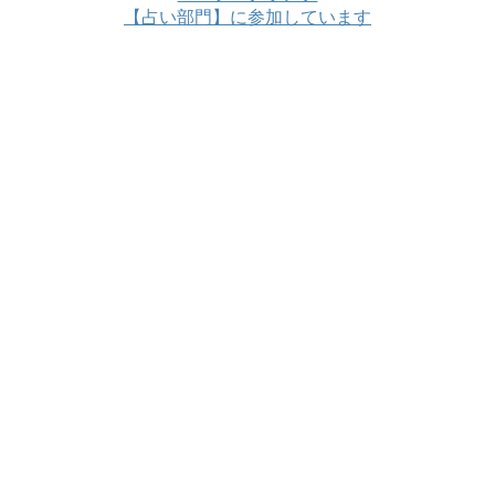
【占い部門】に参加しています