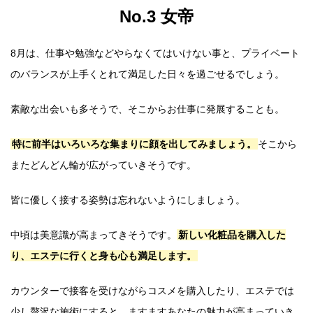
No.3 女帝
8月は、仕事や勉強などやらなくてはいけない事と、プライベート
のバランスが上手くとれて満足した日々を過ごせるでしょう。
素敵な出会いも多そうで、そこからお仕事に発展することも。
特に前半はいろいろな集まりに顔を出してみましょう。
そこから
またどんどん輪が広がっていきそうです。
皆に優しく接する姿勢は忘れないようにしましょう。
中頃は美意識が高まってきそうです。
新しい化粧品を購入した
り、エステに行くと身も心も満足します。
カウンターで接客を受けながらコスメを購入したり、エステでは
少し贅沢な施術にすると、ますますあなたの魅力が高まっていき