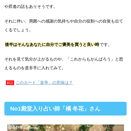
や昇進の話もありそうです。
それに伴い、周囲への感謝の気持ちや自分の役割への自覚も出て
くるでしょう。
後半はそんなあなたに自分でご褒美を買うと良い時
です。
それを見て気分が上がるものや、「これからもがんばろう」と思
えるものを是非手に入れてみて。
このカード「皇帝」の意味は？
解説
No1殿堂入り占い師「橘 冬花」さん