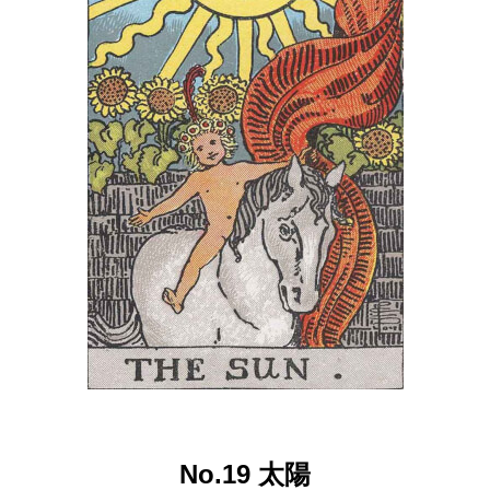
No.19 太陽