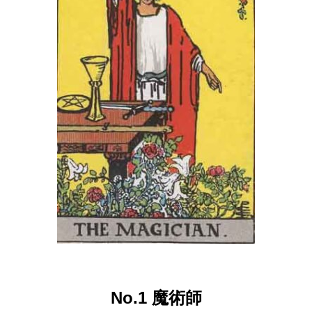
No.1 魔術師