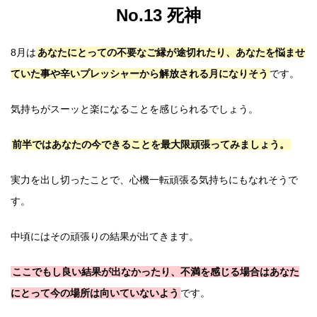
No.13 死神
8月は
あなたにとっての不要なご縁が途切れたり、あなたを悩ませ
ていた事や辛いプレッシャーから解放される月になりそう
です。
気持ちがスーッと楽になることを感じられるでしょう。
前半ではあなたの今できることを最大限頑張ってみましょう。
実力を出し切ったことで、心機一転頑張る気持ちにもなれそうで
す。
中頃にはその頑張りの結果が出てきます。
ここでもし良い結果が出なかったり、不満を感じる場合はあなた
にとって今の場所は向いていないよう
です。