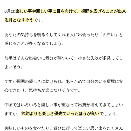
8月は
楽しい事や新しい事に目を向けて、視野を広げることが出来
る月となりそう
です。
あなたの気持ちを明るくしてくれる人に出会ったり「面白い」と
感じることが多くなるでしょう。
前半はそんな出会いに気分が浮ついて、小さな失敗が多発してし
まいそう。
ですが周囲の優しさに助けられ、あらためて自分のいる環境に安
心できたり、気持ちが楽になりそうです。
中頃ではいろいろと楽しい事が重なって出費が増えてきてしまい
ますが、
節約よりも楽しさ優先でいったほうが良い
でしょう。
美味しいものを食べたり、遊びに行って楽しい思い出をたくさん