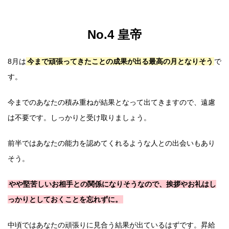
No.4 皇帝
8月は
今まで頑張ってきたことの成果が出る最高の月となりそう
で
す。
今までのあなたの積み重ねが結果となって出てきますので、遠慮
は不要です。しっかりと受け取りましょう。
前半ではあなたの能力を認めてくれるような人との出会いもあり
そう。
やや堅苦しいお相手との関係になりそうなので、挨拶やお礼はし
っかりとしておくことを忘れずに。
中頃ではあなたの頑張りに見合う結果が出ているはずです。昇給