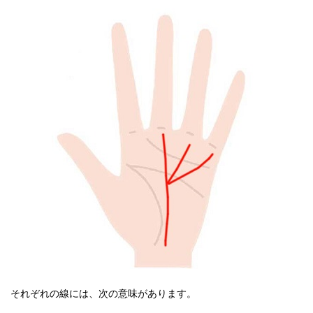
それぞれの線には、次の意味があります。