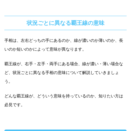
状況ごとに異なる覇王線の意味
手相は、左右どっちの手にあるのか、線が濃いのか薄いのか、長
いのか短いのかによって意味が異なります。
覇王線が、右手・左手・両手にある場合、線が濃い・薄い場合な
ど、状況ごとに異なる手相の意味について解説していきましょ
う。
どんな覇王線が、どういう意味を持っているのか、知りたい方は
必見です。