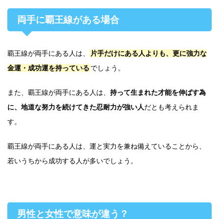
両手に覇王線がある場合
覇王線が両手にある人は、
片手だけにある人よりも、更に強力な
金運・成功運を持っている
でしょう。
また、覇王線が両手にある人は、
持って生まれた才能を伸ばす為
に、地道な努力を続けてきた忍耐力が強い人
だとも考えられま
す。
覇王線が両手にある人は、運と実力を兼ね備えていることから、
若いうちから成功する人が多いでしょう。
男性と女性で意味が違う？