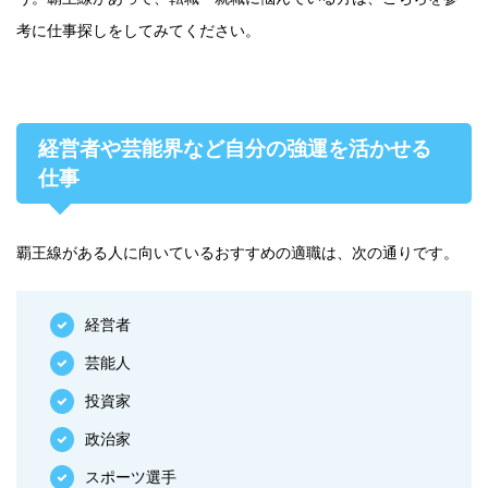
考に仕事探しをしてみてください。
経営者や芸能界など自分の強運を活かせる
仕事
覇王線がある人に向いているおすすめの適職は、次の通りです。
経営者
芸能人
投資家
政治家
スポーツ選手