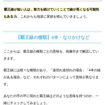
覇王線が短い人は、努力を続けていくことで線が長くなる可能性
もある
為、これからも地道に実績を積んでいきましょう。
【覇王線の種類】4本・なりかけなど
ここからは、覇王線の種類ごとの意味を、画像付きで解説してい
きます。
覇王線には様々な種類があり、「途切れ途切れの場合」「4本の線
がある場合」など、それぞれのパターンによって意味が異なりま
す。
あなたの手の平に現れた覇王線はどのような意味を持つのか、一
緒にチェックしてみましょう。