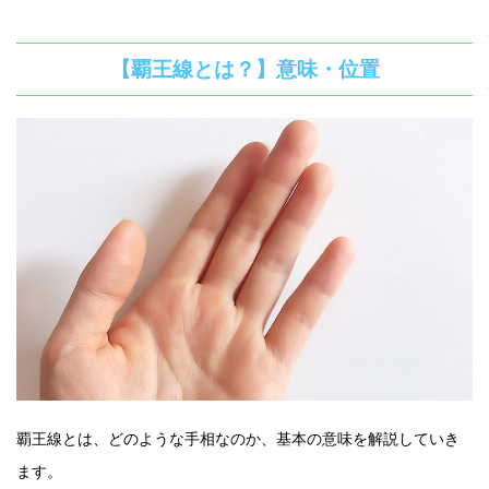
【覇王線とは？】意味・位置
覇王線とは、どのような手相なのか、基本の意味を解説していき
ます。