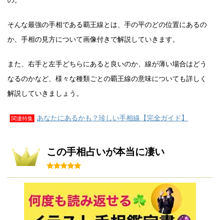
そんな最強の手相である覇王線とは、手の平のどの位置にあるの
か、手相の見方について画像付きで解説していきます。
また、右手と左手どちらにあると良いのか、線が薄い場合はどう
なるのかなど、様々な種類ごとの覇王線の意味についても詳しく
解説していきましょう。
あなたにあるかも？珍しい手相線【完全ガイド】
関連特集
この手相占いが本当に凄い