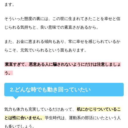
ます。
そういった態度の裏には、この世に生まれてきたことを幸せと信
じられる気持ちと、良い意味での素直さがあるから。
また、お金に恵まれる傾向もあり、常に幸せを感じられているか
らこそ、元気でいられるという面もあります。
素直すぎて、悪意ある人に騙されないようにだけは注意しましょ
う。
2.どんな時でも動き回っていたい
気力も体力も充実しているだけあって、
机にかじりついているこ
とは性に合いません。
学生時代は、運動系の部活にいたという人
も多いでしょう。