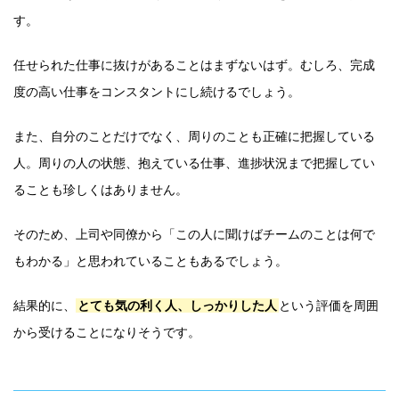
す。
任せられた仕事に抜けがあることはまずないはず。むしろ、完成
度の高い仕事をコンスタントにし続けるでしょう。
また、自分のことだけでなく、周りのことも正確に把握している
人。周りの人の状態、抱えている仕事、進捗状況まで把握してい
ることも珍しくはありません。
そのため、上司や同僚から「この人に聞けばチームのことは何で
もわかる」と思われていることもあるでしょう。
結果的に、
とても気の利く人、しっかりした人
という評価を周囲
から受けることになりそうです。