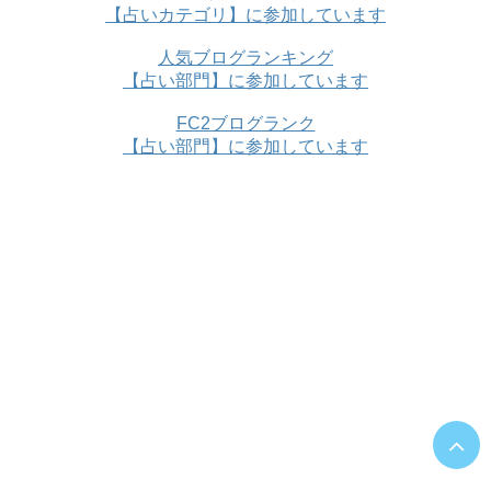
【占いカテゴリ】に参加しています
人気ブログランキング
【占い部門】に参加しています
FC2ブログランク
【占い部門】に参加しています