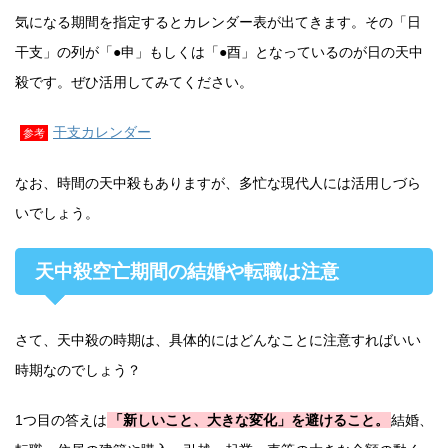
気になる期間を指定するとカレンダー表が出てきます。その「日
干支」の列が「●申」もしくは「●酉」となっているのが日の天中
殺です。ぜひ活用してみてください。
干支カレンダー
参考
なお、時間の天中殺もありますが、多忙な現代人には活用しづら
いでしょう。
天中殺空亡期間の結婚や転職は注意
さて、天中殺の時期は、具体的にはどんなことに注意すればいい
時期なのでしょう？
1つ目の答えは
「新しいこと、大きな変化」を避けること。
結婚、