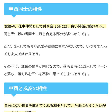
申酉同士の相性
友達や、仕事仲間として付き合う分には、良い関係が築けそう。
同じ天中殺の者同士、通じ合える部分が多いからです。
ただ、2人してあまり恋愛や結婚に興味がないので、いつまでたっ
ても友人で終わりそう。
そのうえ、運気の動きが同じなので、落ちる時には2人してドーン
と落ち、落ち込む互いを不快に思ってしまいそうです。
申酉と戌亥の相性
自分にない世界を教えてくれる相手として、たまに会うくらいが