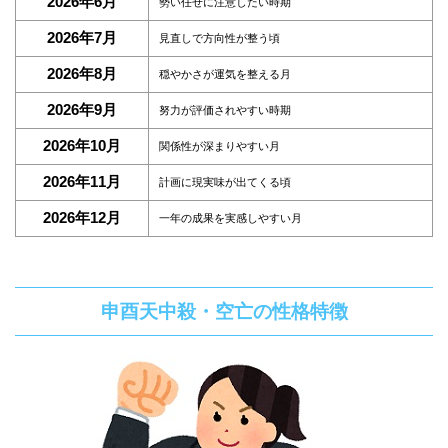
2026年6月
勢い任せに注意したい時期
2026年7月
見直しで方向性が整う頃
2026年8月
穏やかさが運気を整える月
2026年9月
努力が評価されやすい時期
2026年10月
関係性が深まりやすい月
2026年11月
計画に現実味が出てくる頃
2026年12月
一年の成果を実感しやすい月
申酉天中殺・空亡の性格特徴