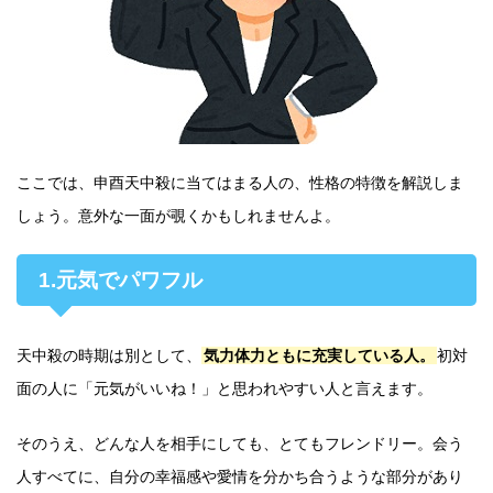
ここでは、申酉天中殺に当てはまる人の、性格の特徴を解説しま
しょう。意外な一面が覗くかもしれませんよ。
1.元気でパワフル
天中殺の時期は別として、
気力体力ともに充実している人。
初対
面の人に「元気がいいね！」と思われやすい人と言えます。
そのうえ、どんな人を相手にしても、とてもフレンドリー。会う
人すべてに、自分の幸福感や愛情を分かち合うような部分があり