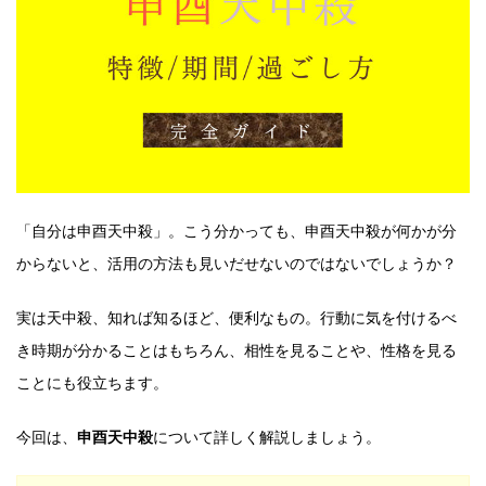
「自分は申酉天中殺」。こう分かっても、申酉天中殺が何かが分
からないと、活用の方法も見いだせないのではないでしょうか？
実は天中殺、知れば知るほど、便利なもの。行動に気を付けるべ
き時期が分かることはもちろん、相性を見ることや、性格を見る
ことにも役立ちます。
今回は、
申酉天中殺
について詳しく解説しましょう。