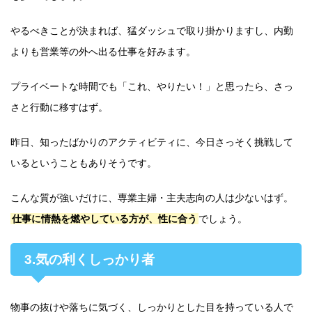
やるべきことが決まれば、猛ダッシュで取り掛かりますし、内勤
よりも営業等の外へ出る仕事を好みます。
プライベートな時間でも「これ、やりたい！」と思ったら、さっ
さと行動に移すはず。
昨日、知ったばかりのアクティビティに、今日さっそく挑戦して
いるということもありそうです。
こんな質が強いだけに、専業主婦・主夫志向の人は少ないはず。
仕事に情熱を燃やしている方が、性に合う
でしょう。
3.気の利くしっかり者
物事の抜けや落ちに気づく、しっかりとした目を持っている人で