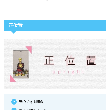
正位置
安心できる関係