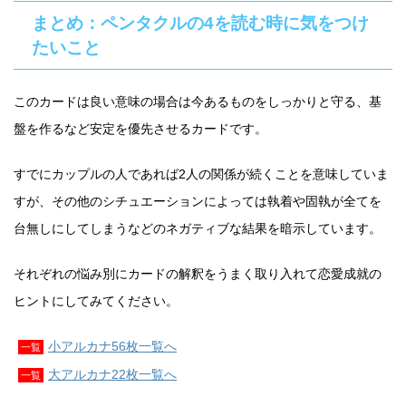
まとめ：ペンタクルの4を読む時に気をつけ
たいこと
このカードは良い意味の場合は今あるものをしっかりと守る、基
盤を作るなど安定を優先させるカードです。
すでにカップルの人であれば2人の関係が続くことを意味していま
すが、その他のシチュエーションによっては執着や固執が全てを
台無しにしてしまうなどのネガティブな結果を暗示しています。
それぞれの悩み別にカードの解釈をうまく取り入れて恋愛成就の
ヒントにしてみてください。
小アルカナ56枚一覧へ
一覧
大アルカナ22枚一覧へ
一覧