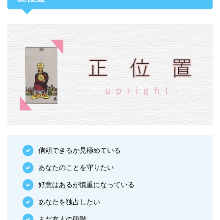
信頼できるか見極めている
あなたのことを守りたい
好意はあるが慎重になっている
あなたを独占したい
まだ友人の段階