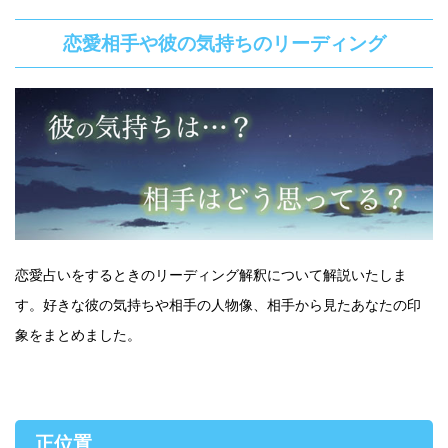
恋愛相手や彼の気持ちのリーディング
恋愛占いをするときのリーディング解釈について解説いたしま
す。好きな彼の気持ちや相手の人物像、相手から見たあなたの印
象をまとめました。
正位置