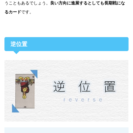
うこともあるでしょう。
良い方向に進展するとしても長期戦にな
るカード
です。
逆位置