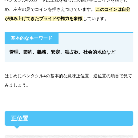
め、左右の足でコインを押さえつけています。
このコインは自分
が積み上げてきたプライドや権力を象徴
しています。
基本的なキーワード
管理、節約、義務、安定、独占欲、社会的地位
など
はじめにペンタクル4の基本的な意味正位置、逆位置の順番で見て
みましょう。
正位置