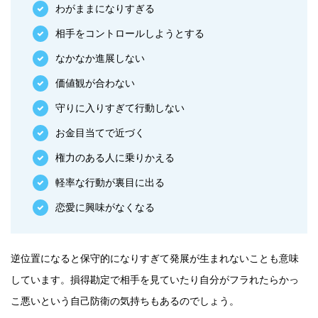
わがままになりすぎる
相手をコントロールしようとする
なかなか進展しない
価値観が合わない
守りに入りすぎて行動しない
お金目当てで近づく
権力のある人に乗りかえる
軽率な行動が裏目に出る
恋愛に興味がなくなる
逆位置になると保守的になりすぎて発展が生まれないことも意味
しています。損得勘定で相手を見ていたり自分がフラれたらかっ
こ悪いという自己防衛の気持ちもあるのでしょう。