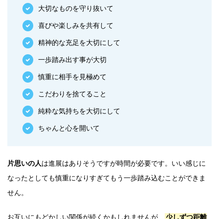
大切なものを守り抜いて
喜びや楽しみを共有して
精神的な充足を大切にして
一歩踏み出す事が大切
慎重に相手を見極めて
こだわりを捨てること
純粋な気持ちを大切にして
ちゃんと心を開いて
片思いの人
は進展はありそうですが時間が必要です。いい感じに
なったとしても慎重になりすぎてもう一歩踏み込むことができま
せん。
お互いにもどかしい関係が続くかもしれませんが、
少しずつ距離