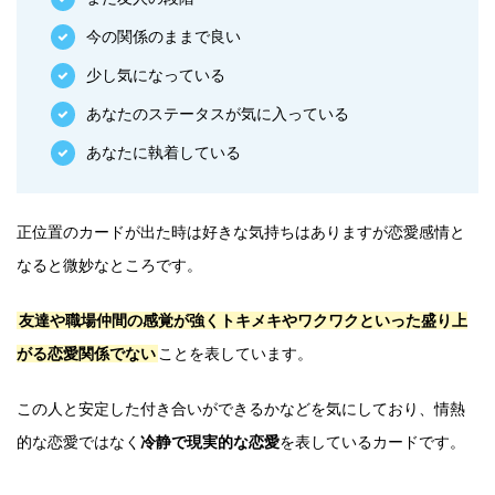
今の関係のままで良い
少し気になっている
あなたのステータスが気に入っている
あなたに執着している
正位置のカードが出た時は好きな気持ちはありますが恋愛感情と
なると微妙なところです。
友達や職場仲間の感覚が強くトキメキやワクワクといった盛り上
がる恋愛関係でない
ことを表しています。
この人と安定した付き合いができるかなどを気にしており、情熱
的な恋愛ではなく
冷静で現実的な恋愛
を表しているカードです。