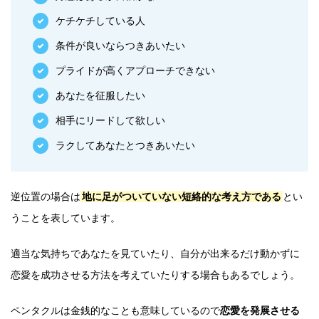
ケチケチしている人
条件が良いならつきあいたい
プライドが高くアプローチできない
あなたを征服したい
相手にリードして欲しい
ラクしてあなたとつきあいたい
逆位置の場合は
地に足がついていない短絡的な考え方である
とい
うことを表しています。
適当な気持ちであなたを見ていたり、自分が出来るだけ動かずに
恋愛を成功させる方法を考えていたりする場合もあるでしょう。
ペンタクルは金銭的なことも意味しているので
恋愛を発展させる