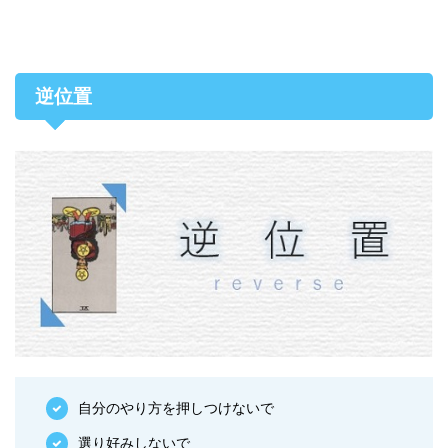
逆位置
自分のやり方を押しつけないで
選り好みしないで