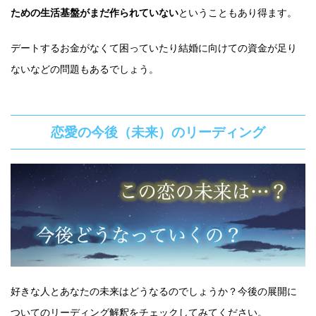
ための生活基盤がまだ作られていない
ということもあり得ます。
デートするお金がなくて困っていたり結婚に向けての資金が足り
ないなどの問題もあるでしょう。
恋愛の今後（未来）のリーディング
好きな人とあなたの未来はどうなるのでしょうか？今後の展開に
ついてのリーディング解釈をチェックしてみてください。