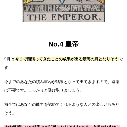
No.4 皇帝
5月は
今まで頑張ってきたことの成果が出る最高の月となりそう
で
す。
今までのあなたの積み重ねが結果となって出てきますので、遠慮
は不要です。しっかりと受け取りましょう。
前半ではあなたの能力を認めてくれるような人との出会いもあり
そう。