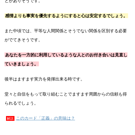
とがありそうです。
感情よりも事実を優先するようにすると心は安定するでしょう。
また中頃では、平等な人間関係とそうでない関係を区別する必要
がでてきそうです。
あなたを一方的に利用しているような人とのお付き合いは見直し
ていきましょう。
後半はますます実力を発揮出来る時です。
堂々と自信をもって取り組むことでますます周囲からの信頼も得
られるでしょう。
このカード「正義」の意味は？
解説