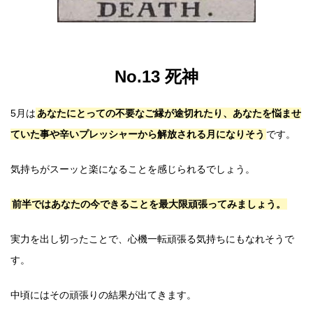
No.13 死神
5月は
あなたにとっての不要なご縁が途切れたり、あなたを悩ませ
ていた事や辛いプレッシャーから解放される月になりそう
です。
気持ちがスーッと楽になることを感じられるでしょう。
前半ではあなたの今できることを最大限頑張ってみましょう。
実力を出し切ったことで、心機一転頑張る気持ちにもなれそうで
す。
中頃にはその頑張りの結果が出てきます。