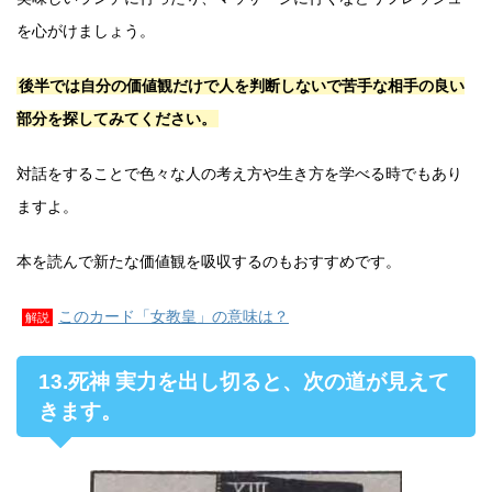
を心がけましょう。
後半では自分の価値観だけで人を判断しないで苦手な相手の良い
部分を探してみてください。
対話をすることで色々な人の考え方や生き方を学べる時でもあり
ますよ。
本を読んで新たな価値観を吸収するのもおすすめです。
このカード「女教皇」の意味は？
解説
13.死神 実力を出し切ると、次の道が見えて
きます。