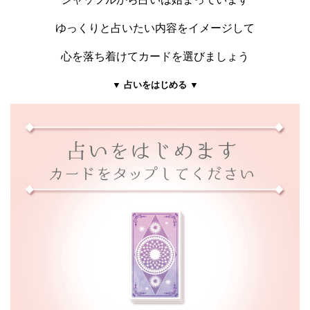
ゆっくりと占いたい内容をイメージして
心を落ち着けてカードを選びましょう
▼ 占いをはじめる ▼