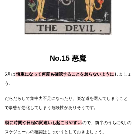
No.15 悪魔
5月は
慎重になって何度も確認することを怠らないように
しましょ
う。
だらだらして集中力不足になったり、楽な道を選んでしまうこと
で事態が悪化してしまう危険性がありそうです。
特に時間や日程の間違いも起こりやすい
ので、前半のうちに6月の
スケジュールの確認はしっかりとしておきましょう。