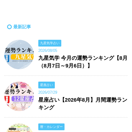
最新記事
九星気学占い
2026/08/05
九星気学 今月の運勢ランキング【8月
（8月7日～9月6日）】
星座占い
2026/07/29
星座占い【2026年8月】月間運勢ラン
キング
暦・カレンダー