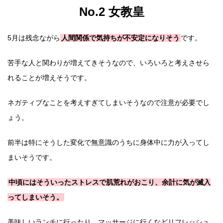
No.2 女教皇
5月は残念ながら
人間関係で気持ちが不安定になりそう
です。
苦手な人と関わりが増えてきそうなので、いろいろと考えさせら
れることが増えそうです。
ネガティブなことを考えすぎてしまいそうなので注意が必要でし
ょう。
前半は特にそうした変化で無意識のうちに身体中に力が入ってし
まいそうです。
中頃にはそういったストレスで肌荒れがおこり、余計に気が滅入
ってしまいそう。
美味しいランチに行ったり、マッサージに行くなどリフレッシュ