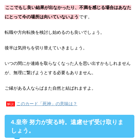
ここでもし良い結果が出なかったり、不満を感じる場合はあなた
にとって今の場所は向いていないよう
です。
転職や方向転換を検討し始めるのも良いでしょう。
後半は気持ちを切り替えていきましょう。
いつの間にか連絡を取らなくなった人を思い出すかもしれません
が、無理に繋げようとする必要もありません。
ご縁がある人ならばまた自然と結ばれますよ。
このカード「死神」の意味は？
解説
4.皇帝 努力が実る時。遠慮せず受け取りま
しょう。