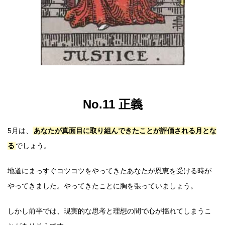
No.11 正義
5月は、
あなたが真面目に取り組んできたことが評価される月とな
る
でしょう。
地道にまっすぐコツコツをやってきたあなたが恩恵を受ける時が
やってきました。やってきたことに胸を張っていましょう。
しかし前半では、現実的な思考と理想の間で心が揺れてしまうこ