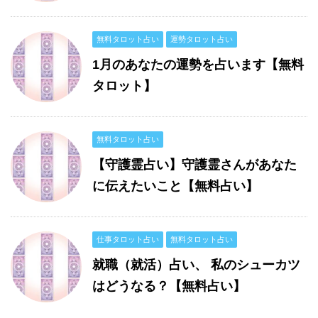
無料タロット占い
運勢タロット占い
1月のあなたの運勢を占います【無料
タロット】
無料タロット占い
【守護霊占い】守護霊さんがあなた
に伝えたいこと【無料占い】
仕事タロット占い
無料タロット占い
就職（就活）占い、 私のシューカツ
はどうなる？【無料占い】