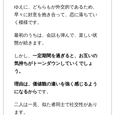
ゆえに、どちらもが外交的であるため、
早々に好意を抱き合って、恋に落ちてい
く模様です。
最初のうちは、会話も弾んで、楽しい状
態が続きます。
しかし、
一定期間を過ぎると、お互いの
気持ちがトーンダウンしていくでしょ
う。
理由は、価値観の違いを強く感じるよう
になるから
です。
二人は一見、似た者同士で社交性があり
ます。