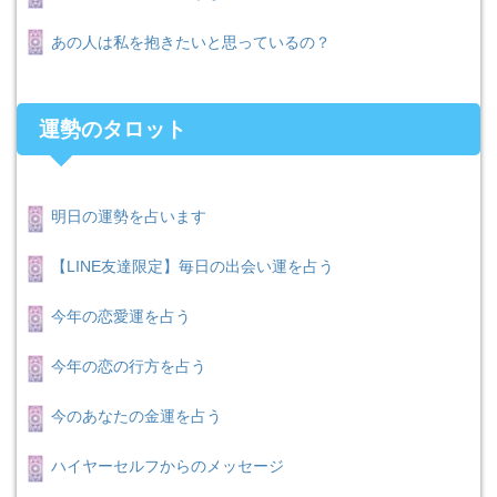
あの人は私を抱きたいと思っているの？
運勢のタロット
明日の運勢を占います
【LINE友達限定】毎日の出会い運を占う
今年の恋愛運を占う
今年の恋の行方を占う
今のあなたの金運を占う
ハイヤーセルフからのメッセージ