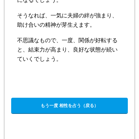
そうなれば、一気に夫婦の絆が強まり、
助け合いの精神が芽生えます。
不思議なもので、一度、関係が好転する
と、結束力が高まり、良好な状態が続い
ていくでしょう。
もう一度 相性を占う（戻る）