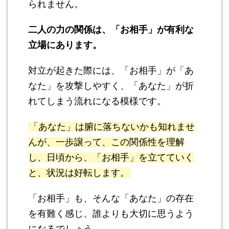
られません。
二人の力の関係は、「お相手」が有利な
立場にあります。
対立が起きた際には、「お相手」が「あ
なた」を攻撃しやすく、「あなた」が折
れてしまう流れになる模様です。
「あなた」は腑に落ちないかも知れませ
んが、一歩譲って、この関係性を理解
し、日頃から、「お相手」を立てていく
と、状況は好転します。
「お相手」も、そんな「あなた」の存在
を有難く感じ、誰よりも大切に思うよう
になるでしょう。