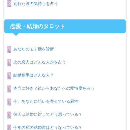
別れた彼の気持ちを占う
恋愛・結婚のタロット
あなたのモテ期を診断
次の恋人はどんな人かを占う
結婚相手はどんな人？
本当に好き？彼からあなたへの愛情度を占う
今、あなたに想いを寄せている異性
彼氏は結婚に対してどう思っている？
今年の私の結婚運はどうなっている？