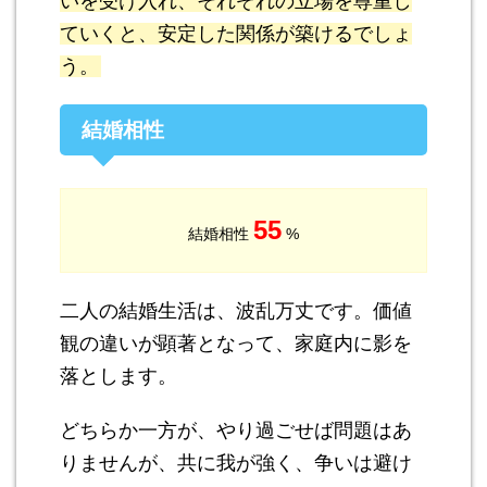
いを受け入れ、それぞれの立場を尊重し
ていくと、安定した関係が築けるでしょ
う。
結婚相性
55
結婚相性
%
二人の結婚生活は、波乱万丈です。価値
観の違いが顕著となって、家庭内に影を
落とします。
どちらか一方が、やり過ごせば問題はあ
りませんが、共に我が強く、争いは避け