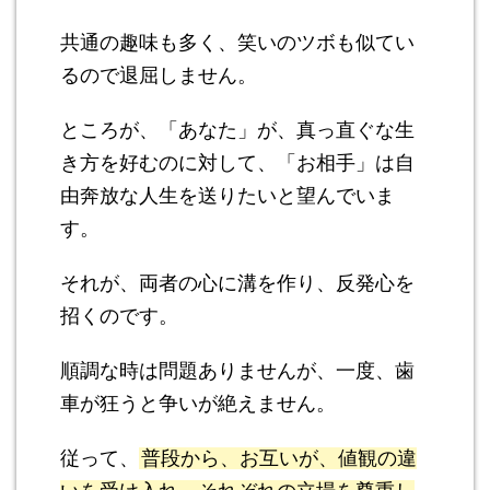
共通の趣味も多く、笑いのツボも似てい
るので退屈しません。
ところが、「あなた」が、真っ直ぐな生
き方を好むのに対して、「お相手」は自
由奔放な人生を送りたいと望んでいま
す。
それが、両者の心に溝を作り、反発心を
招くのです。
順調な時は問題ありませんが、一度、歯
車が狂うと争いが絶えません。
従って、
普段から、お互いが、値観の違