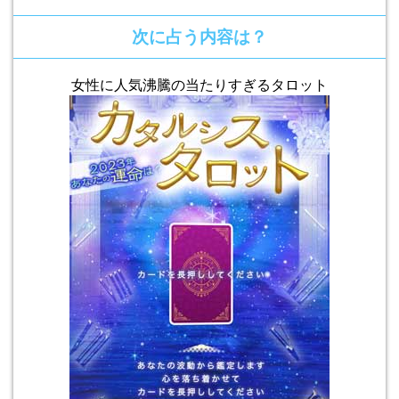
次に占う内容は？
女性に人気沸騰の当たりすぎるタロット