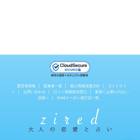
運営者情報
監修者一覧
個人情報保護方針
ガイドライ
ン
お問い合わせ
口コミ情報提供窓口
集客にお困りの占い
店様へ
ziredクーポン発行店一覧