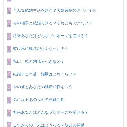
どんな結婚生活を送る？夫婦関係のアドバイス
今の相手と結婚できる？それともできない？
将来あなたはどんなプロポーズを受ける？
彼は私に興味がなくなったの？
私は、彼と別れるべきなの？
結婚する年齢・婚期はどれくらい？
今の彼とあなたの結婚相性を占う
気になるあの人との恋愛相性
将来あなたはどんなプロポーズを受ける？
これからの二人はどうなる？彼との関係