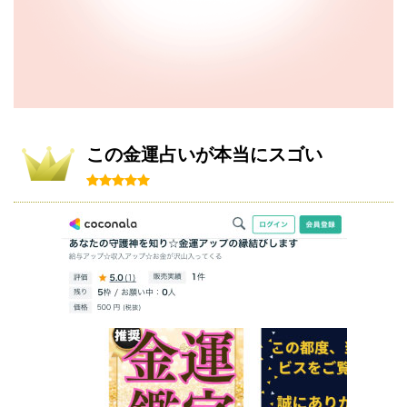
この金運占いが本当にスゴい