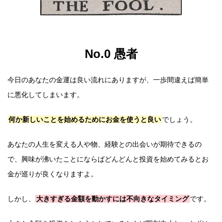
No.0 愚者
今日のあなたの金運は良い流れにありますが、一歩間違えば簡単
に悪化してしまいます。
何か新しいことを始めるためにお金を使うと良い
でしょう。
あなたの人生を変える人や物、経験との出会いが期待できるの
で、興味が沸いたことにならばどんどんと投資を始めてみるとお
金が巡りが良くなりますよ。
しかし、
大きすぎる金額を動かすには不向きなタイミング
です。