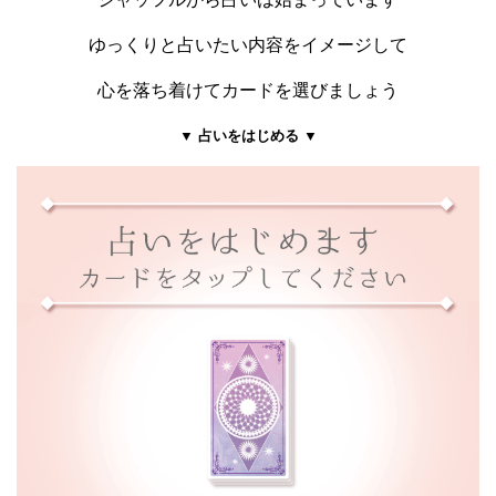
ゆっくりと占いたい内容をイメージして
心を落ち着けてカードを選びましょう
▼ 占いをはじめる ▼