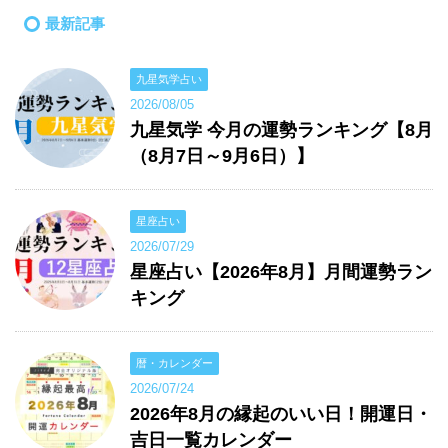
最新記事
九星気学占い
2026/08/05
九星気学 今月の運勢ランキング【8月
（8月7日～9月6日）】
星座占い
2026/07/29
星座占い【2026年8月】月間運勢ラン
キング
暦・カレンダー
2026/07/24
2026年8月の縁起のいい日！開運日・
吉日一覧カレンダー