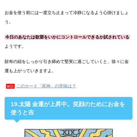
お金を使う前には一度立ち止まって冷静になるよう心掛けましょ
う。
今日のあなたは欲望をいかにコントロールできるか試されている
ようです。
財布の紐をしっかり引き締めて堅実に過ごしていくと、徐々に金
運も上がっていきますよ。
このカード「死神」の意味は？
解説
19.太陽 金運が上昇中。笑顔のためにお金を
使うと吉