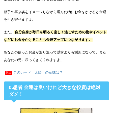
相手の喜ぶ姿をイメージしながら選んだ物にお金をかけると金運
を引き寄せますよ。
また、
自分自身が毎日を明るく楽しく過ごすための物やイベント
などにお金をかけることも金運アップにつながります。
あなたの使ったお金が巡り巡って以前よりも潤沢になって、また
あなたの元に戻ってきてくれますよ。
このカード「太陽」の意味は？
解説
0.愚者 金運は良いけれど大きな投資は絶対
ダメ！