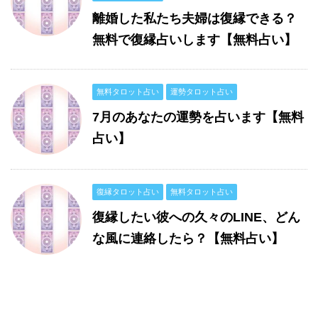
離婚した私たち夫婦は復縁できる？
無料で復縁占いします【無料占い】
無料タロット占い
運勢タロット占い
7月のあなたの運勢を占います【無料
占い】
復縁タロット占い
無料タロット占い
復縁したい彼への久々のLINE、どん
な風に連絡したら？【無料占い】