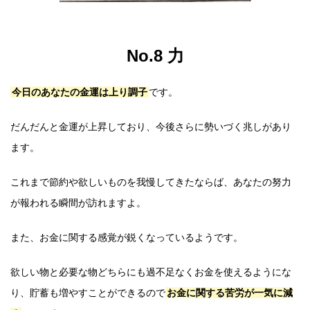
No.8 力
今日のあなたの金運は上り調子
です。
だんだんと金運が上昇しており、今後さらに勢いづく兆しがあり
ます。
これまで節約や欲しいものを我慢してきたならば、あなたの努力
が報われる瞬間が訪れますよ。
また、お金に関する感覚が鋭くなっているようです。
欲しい物と必要な物どちらにも過不足なくお金を使えるようにな
り、貯蓄も増やすことができるので
お金に関する苦労が一気に減