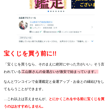
宝くじを買う前に!!
「宝くじを買うなら、そのまえに絶対にやった方がいい」そう言
われている
工山脈さんの金運占いが激安で始まっています。
なんとワンコインで金運鑑定と金運アップ・お金との縁結びをし
てもらうことができます。
…これ以上は言えませんが、
とにかくこれをやる前に宝くじを買
うのはおすすめしません。