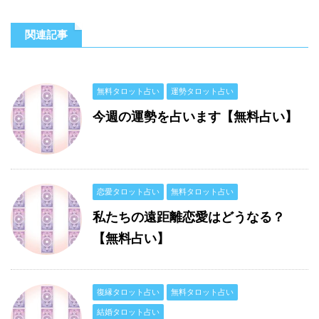
関連記事
無料タロット占い
運勢タロット占い
今週の運勢を占います【無料占い】
恋愛タロット占い
無料タロット占い
私たちの遠距離恋愛はどうなる？
【無料占い】
復縁タロット占い
無料タロット占い
結婚タロット占い