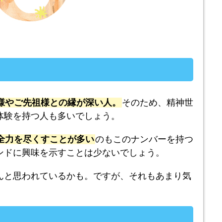
様やご先祖様との縁が深い人。
そのため、精神世
体験を持つ人も多いでしょう。
全力を尽くすことが多い
のもこのナンバーを持つ
ンドに興味を示すことは少ないでしょう。
んと思われているかも。ですが、それもあまり気
。