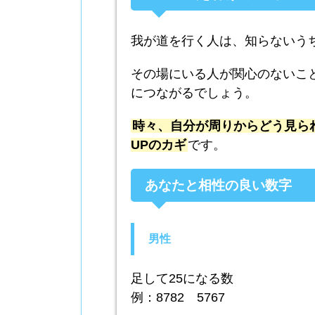
我が道を行く人は、知らないう
その場にいる人が関心のないこ
につながるでしょう。
時々、自分が周りからどう見ら
UPのカギ
です。
あなたと相性の良い数字
男性
足して25になる数
例：8782 5767