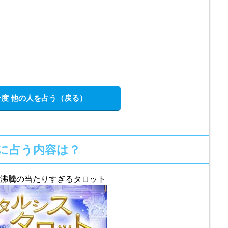
度 他の人を占う（戻る）
に占う内容は？
沸騰の当たりすぎるタロット