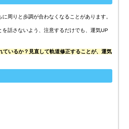
ちに周りと歩調が合わなくなることがあります。
とを話さないよう、注意するだけでも、運気UP
れているか？見直して軌道修正することが、運気