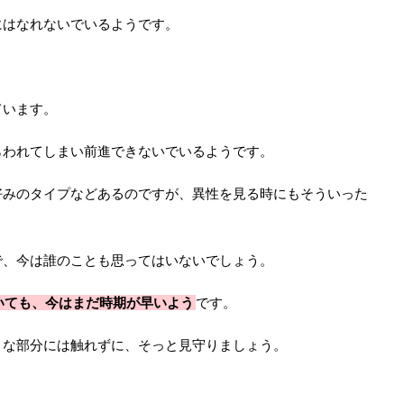
にはなれないでいるようです。
ています。
らわれてしまい前進できないでいるようです。
好みのタイプなどあるのですが、異性を見る時にもそういった
で、今は誰のことも思ってはいないでしょう。
いても、今はまだ時期が早いよう
です。
トな部分には触れずに、そっと見守りましょう。