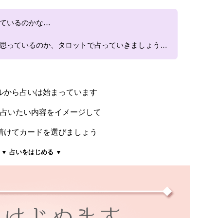
ているのかな…
思っているのか、タロットで占っていきましょう…
ルから占いは始まっています
占いたい内容をイメージして
着けてカードを選びましょう
▼ 占いをはじめる ▼