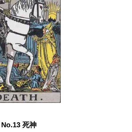
No.13 死神