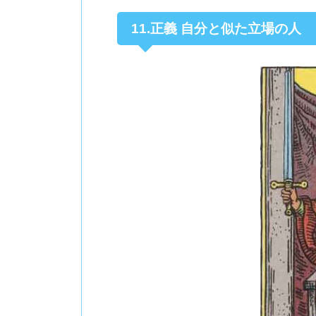
11.正義 自分と似た立場の人