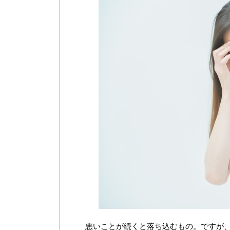
悪いことが続くと落ち込むもの。ですが