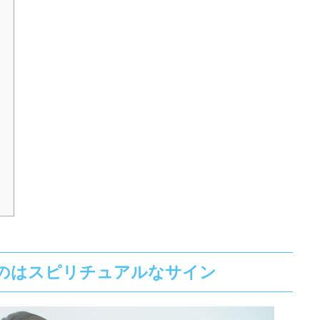
のはスピリチュアルなサイン