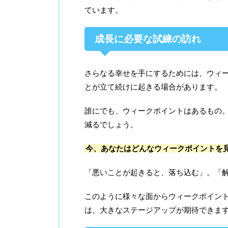
ています。
成長に必要な試練の訪れ
さらなる幸せを手にするためには、ウィ
とが立て続けに起きる場合があります。
誰にでも、ウィークポイントはあるもの
減るでしょう。
今、あなたはどんなウィークポイントを
「悪いことが起きると、落ち込む」。「
このように様々な面からウィークポイン
は、大きなステージアップが期待できま