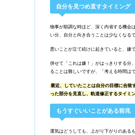
自分を見つめ直すタイミング
物事が順調な時ほど、深く内省する機会
い分、自分と向き合うことは少なくなる
悪いことが立て続けに起きていると、嫌
併せて「これは嫌！」がはっきりする分
ることは難しいですが、「考える時間は
最近、していたことは自分の目標に合致
った部分を見直し、軌道修正するタイミ
もうすぐいいことがある前兆
運気はどうしても、上がり下がりのある