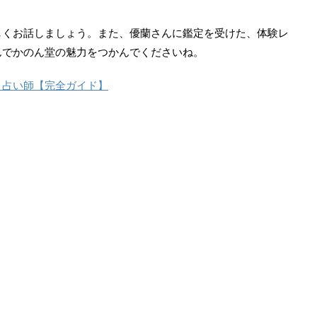
しくお話しましょう。また、優蘭さんに鑑定を受けた、体験レ
んでかのん堂の魅力をつかんでくださいね。
・占い師【完全ガイド】