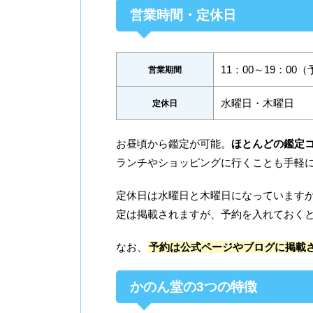
営業時間・定休日
11：00～19：00
営業期間
水曜日・木曜日
定休日
お昼頃から鑑定が可能。
ほとんどの鑑定コ
ランチやショッピングに行くことも手軽
定休日は水曜日と木曜日になっています
定は掲載されますが、予約を入れておく
なお、
予約は公式ページやブログに掲載
かのん堂の3つの特徴