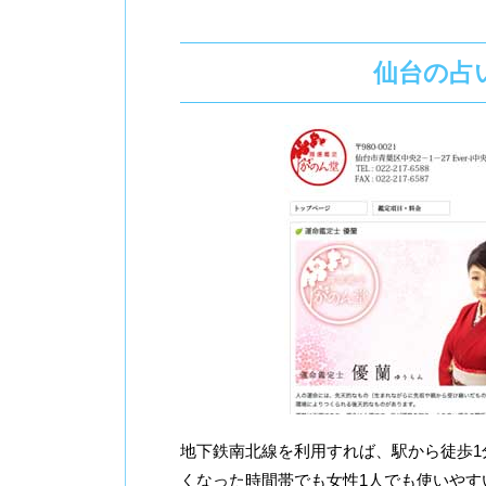
仙台の占
地下鉄南北線を利用すれば、駅から徒歩
くなった時間帯でも女性1人でも使いやす