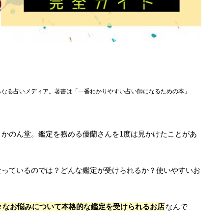
らなる占いメディア。著書は「一番わかりやすい占い師になるための本」
、かのん堂。鑑定を務める優蘭さんを1度は見かけたことがあ
なっているのでは？どんな鑑定が受けられるか？使いやすいお
々なお悩みについて本格的な鑑定を受けられるお店
なんで