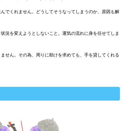
進んでくれません。どうしてそうなってしまうのか、原因も解
、状況を変えようとしないこと。運気の流れに身を任せてしま
りません。その為、周りに助けを求めても、手を貸してくれる