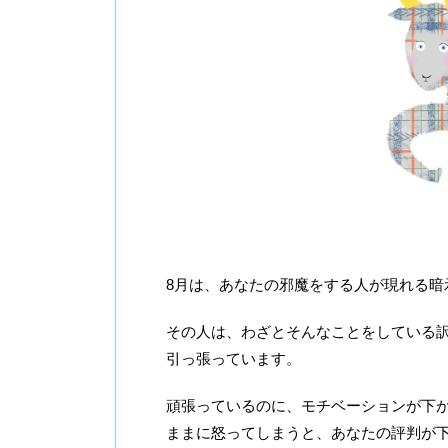
8月は、あなたの邪魔をする人が現れる暗
その人は、わざとそんなことをしている
引っ張っています。
頑張っているのに、モチベーションが下
ままに怒ってしまうと、あなたの評判が