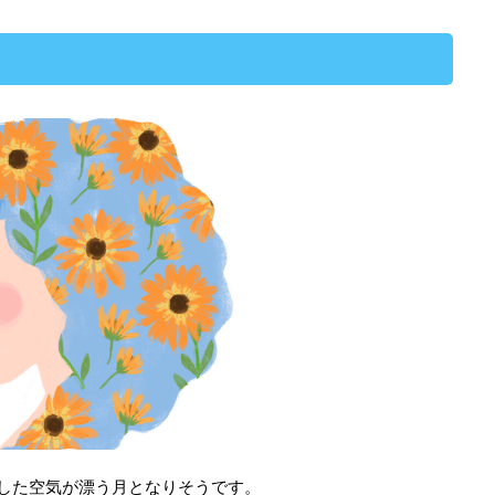
した空気が漂う月となりそうです。