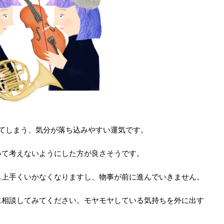
てしまう、気分が落ち込みやすい運気です。
いて考えないようにした方が良さそうです。
も上手くいかなくなりますし、物事が前に進んでいきません。
に相談してみてください。モヤモヤしている気持ちを外に出す