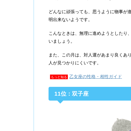
どんなに頑張っても、思うように物事が
明出来ないようです。
こんなときは、無理に進めようとしたり
いましょう。
また、この月は、対人運があまり良くあ
人が見つかりにくいです。
乙女座の性格・相性ガイド
もっと知る
11位：双子座