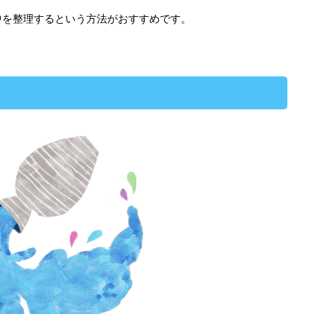
中を整理するという方法がおすすめです。