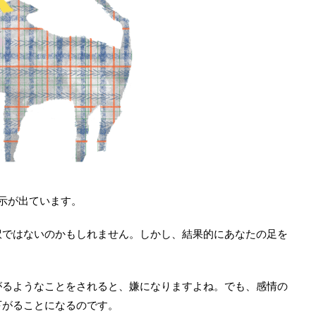
示が出ています。
訳ではないのかもしれません。しかし、結果的にあなたの足を
がるようなことをされると、嫌になりますよね。でも、感情の
下がることになるのです。