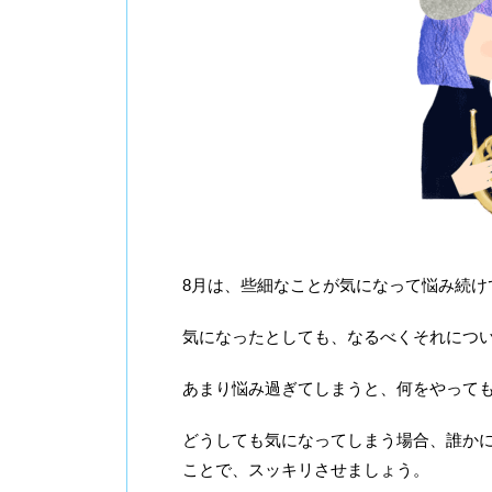
8月は、些細なことが気になって悩み続け
気になったとしても、なるべくそれにつ
あまり悩み過ぎてしまうと、何をやって
どうしても気になってしまう場合、誰か
ことで、スッキリさせましょう。