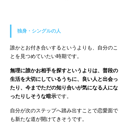
独身・シングルの人
誰かとお付き合いするというよりも、自分のこ
とを見つめていたい時期です。
無理に誰かお相手を探すというよりは、普段の
生活を大切にしているうちに、良い人と出会っ
たり、今までただの知り合いが気になる人にな
ったりしそうな暗示
です。
自分が次のステップへ踏み出すことで恋愛面で
も新たな道が開けてきそうです。