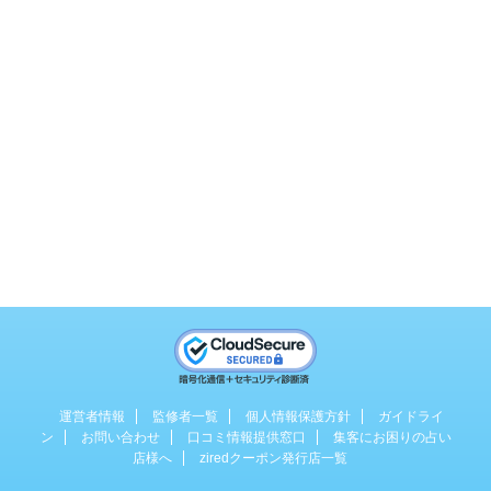
運営者情報
監修者一覧
個人情報保護方針
ガイドライ
ン
お問い合わせ
口コミ情報提供窓口
集客にお困りの占い
店様へ
ziredクーポン発行店一覧