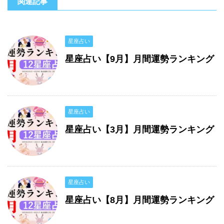
関連記事
星座占い
星座占い【9月】月間運勢ランキング
星座占い
星座占い【3月】月間運勢ランキング
星座占い
星座占い【8月】月間運勢ランキング