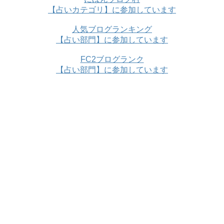
【占いカテゴリ】に参加しています
人気ブログランキング
【占い部門】に参加しています
FC2ブログランク
【占い部門】に参加しています