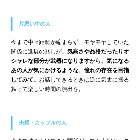
片思い中の人
今まで中々距離が縮まらず、モヤモヤしていた
関係に進展の兆しが。
気高さや品格だったりオ
シャレな部分が武器になりますから、気になる
あの人が気にかけるような、憧れの存在を目指
してみて。
お話しできるときは逆に気丈に振る
舞って楽しい時間の演出を。
夫婦・カップルの人