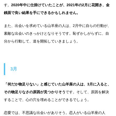
す。
2020年中に仕掛けていたことが、2021年の2月に花開き、金
銭面で良い結果を手にできるかもしれません。
また、出会いを求めている山羊座の人は、2月中に自らの行動が、
素敵な出会いのきっかけとなりそうです。恥ずかしがらずに、自
分から行動して、道を開拓していきましょう。
3月
「何だか物足りない」と感じていた山羊座の人は、3月に入ると、
その物足りなさの原因が見つかりそう
です。そして、原因を解決
することで、心の穴を埋めることができるでしょう。
恋愛では、不思議な出会いがありそう。恋人がいる山羊座の人