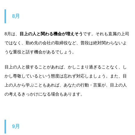
8月
8月は、
目上の人と関わる機会が増えそう
です。それも直属の上司
ではなく、勤め先の会社の取締役など、普段は絶対関わらないよ
うな重役と話す機会があるでしょう。
目上の人と接することがあれば、かしこまり過ぎることなく、し
かし尊敬しているという態度は忘れず対応しましょう。また、目
上の人から学ぶこともあれば、あなたの行動・言葉が、目上の人
の考えるきっかけになる場合もあります。
9月