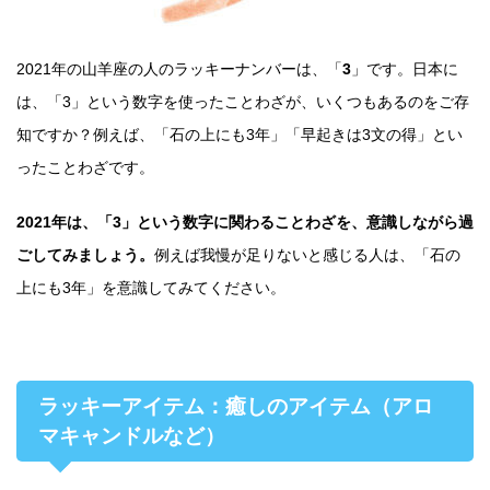
2021年の山羊座の人のラッキーナンバーは、「
3
」です。日本に
は、「3」という数字を使ったことわざが、いくつもあるのをご存
知ですか？例えば、「石の上にも3年」「早起きは3文の得」とい
ったことわざです。
2021年は、「3」という数字に関わることわざを、意識しながら過
ごしてみましょう。
例えば我慢が足りないと感じる人は、「石の
上にも3年」を意識してみてください。
ラッキーアイテム：癒しのアイテム（アロ
マキャンドルなど）