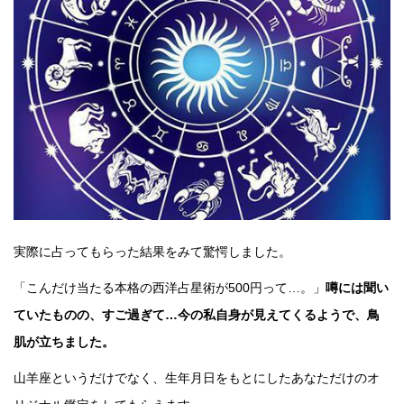
実際に占ってもらった結果をみて驚愕しました。
「こんだけ当たる本格の西洋占星術が500円って…。」
噂には聞い
ていたものの、すご過ぎて…今の私自身が見えてくるようで、鳥
肌が立ちました。
山羊座というだけでなく、生年月日をもとにしたあなただけのオ