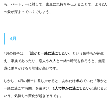
も、パートナーに対して、素直に気持ちを伝えることで、より2人
の愛が深まっていくでしょう。
4月
4月の前半は、「
誰かと一緒に過ごしたい
」という気持ちが芽生
え、家族であったり、恋人や友人と一緒の時間を作ろうと、無意
識に働きかける可能性が高いです。
しかし、4月の後半に差し掛かると、あれだけ求めていた「誰かと
一緒に過ごす時間」を遠ざけ、
1人で静かに過ごしたい
と感じると
いう、気持ちの変化が起きそうです。