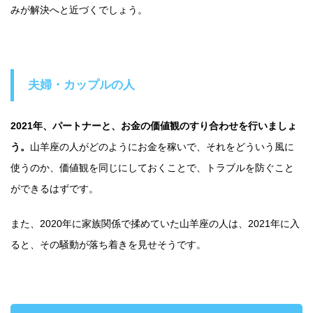
みが解決へと近づくでしょう。
夫婦・カップルの人
2021年、パートナーと、お金の価値観のすり合わせを行いましょ
う。
山羊座の人がどのようにお金を稼いで、それをどういう風に
使うのか、価値観を同じにしておくことで、トラブルを防ぐこと
ができるはずです。
また、2020年に家族関係で揉めていた山羊座の人は、2021年に入
ると、その騒動が落ち着きを見せそうです。