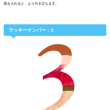
黒を入れると、より引き立ちます。
ラッキーナンバー：3