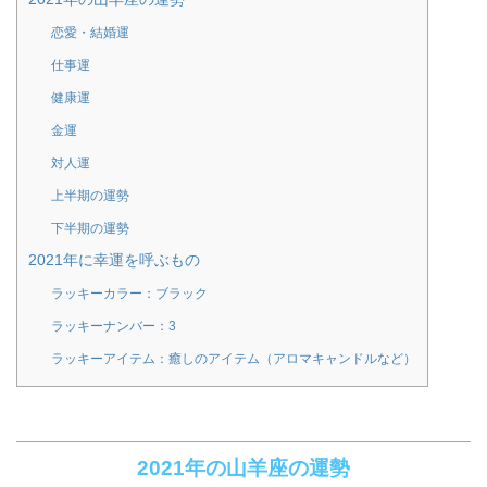
恋愛・結婚運
仕事運
健康運
金運
対人運
上半期の運勢
下半期の運勢
2021年に幸運を呼ぶもの
ラッキーカラー：ブラック
ラッキーナンバー：3
ラッキーアイテム：癒しのアイテム（アロマキャンドルなど）
2021年の山羊座の運勢