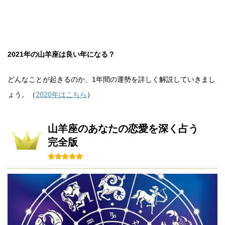
2021年の山羊座は良い年になる？
どんなことが起きるのか、1年間の運勢を詳しく解説していきまし
ょう。（
2020年はこちら
）
山羊座のあなたの恋愛を深く占う
完全版