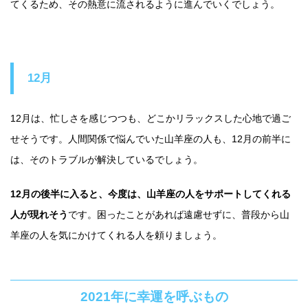
てくるため、その熱意に流されるように進んでいくでしょう。
12月
12月は、忙しさを感じつつも、どこかリラックスした心地で過ご
せそうです。人間関係で悩んでいた山羊座の人も、12月の前半に
は、そのトラブルが解決しているでしょう。
12月の後半に入ると、今度は、山羊座の人をサポートしてくれる
人が現れそう
です。困ったことがあれば遠慮せずに、普段から山
羊座の人を気にかけてくれる人を頼りましょう。
2021年に幸運を呼ぶもの