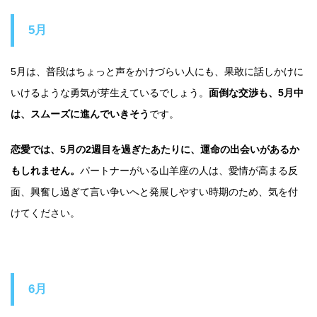
5月
5月は、普段はちょっと声をかけづらい人にも、果敢に話しかけに
いけるような勇気が芽生えているでしょう。
面倒な交渉も、5月中
は、スムーズに進んでいきそう
です。
恋愛では、5月の2週目を過ぎたあたりに、運命の出会いがあるか
もしれません。
パートナーがいる山羊座の人は、愛情が高まる反
面、興奮し過ぎて言い争いへと発展しやすい時期のため、気を付
けてください。
6月