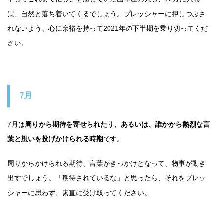
ば、自然と落ち着いてくるでしょう。プレッシャーに押しつぶさ
れないよう、心に余裕を持って2021年の下半期を乗り切ってくだ
さい。
7月
7月は
周りから期待を寄せられたり、あるいは、誰かから熱烈な言
葉と想いを投げかけられる時期
です。
周りからかけられる期待、言葉がきっかけとなって、物事が動き
出すでしょう。「期待されているな」と思ったら、それをプレッ
シャーに思わず、素直に受け取ってください。