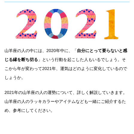
山羊座の人の中には、2020年中に、「
自分にとって要らないと感
じる縁を断ち切る
」という行動を起こした人もいるでしょう。そ
こから年が変わって2021年、運気はどのように変化しているので
しょうか。
2021年の山羊座の人の運勢について、詳しく解説していきます。
山羊座の人のラッキカラーやアイテムなども一緒にご紹介するた
め、参考にしてください。