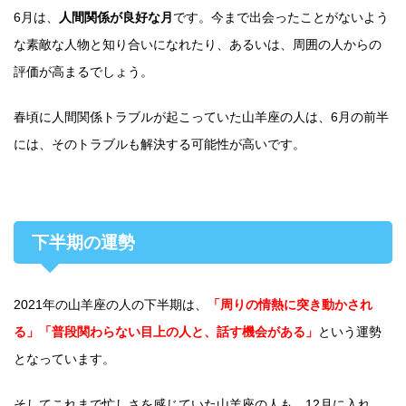
6月は、
人間関係が良好な月
です。今まで出会ったことがないよう
な素敵な人物と知り合いになれたり、あるいは、周囲の人からの
評価が高まるでしょう。
春頃に人間関係トラブルが起こっていた山羊座の人は、6月の前半
には、そのトラブルも解決する可能性が高いです。
下半期の運勢
2021年の山羊座の人の下半期は、
「周りの情熱に突き動かされ
る」「普段関わらない目上の人と、話す機会がある」
という運勢
となっています。
そしてこれまで忙しさを感じていた山羊座の人も、12月に入れ