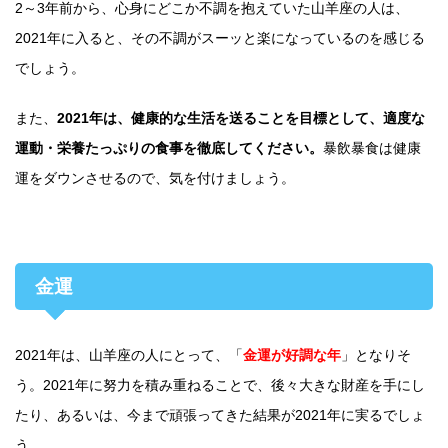
2～3年前から、心身にどこか不調を抱えていた山羊座の人は、
2021年に入ると、その不調がスーッと楽になっているのを感じる
でしょう。
また、
2021年は、健康的な生活を送ることを目標として、適度な
運動・栄養たっぷりの食事を徹底してください。
暴飲暴食は健康
運をダウンさせるので、気を付けましょう。
金運
2021年は、山羊座の人にとって、「
金運が好調な年
」となりそ
う。2021年に努力を積み重ねることで、後々大きな財産を手にし
たり、あるいは、今まで頑張ってきた結果が2021年に実るでしょ
う。