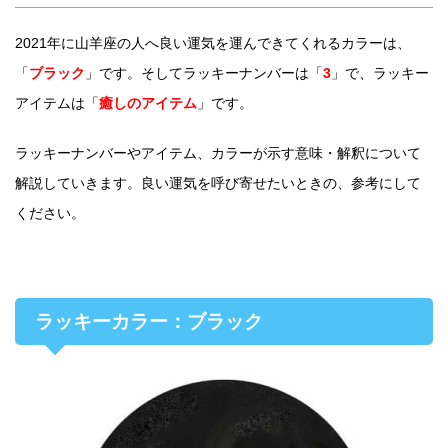
2021年に山羊座の人へ良い運気を運んできてくれるカラーは、
「
ブラック
」です。そしてラッキーナンバーは「
3
」で、ラッキー
アイテムは「
癒しのアイテム
」です。
ラッキーナンバーやアイテム、カラーが示す意味・解釈について
解説していきます。良い運気を呼び寄せたいときの、参考にして
ください。
ラッキーカラー：ブラック