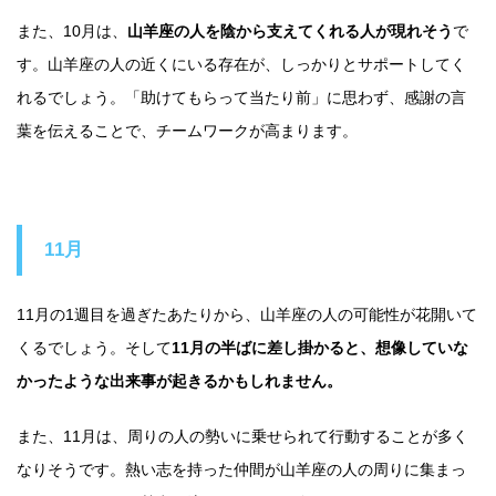
また、10月は、
山羊座の人を陰から支えてくれる人が現れそう
で
す。山羊座の人の近くにいる存在が、しっかりとサポートしてく
れるでしょう。「助けてもらって当たり前」に思わず、感謝の言
葉を伝えることで、チームワークが高まります。
11月
11月の1週目を過ぎたあたりから、山羊座の人の可能性が花開いて
くるでしょう。そして
11月の半ばに差し掛かると、想像していな
かったような出来事が起きるかもしれません。
また、11月は、周りの人の勢いに乗せられて行動することが多く
なりそうです。熱い志を持った仲間が山羊座の人の周りに集まっ