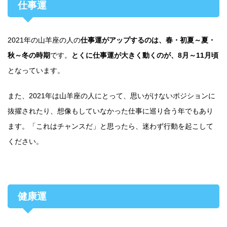
仕事運
2021年の山羊座の人の
仕事運がアップするのは、春・初夏～夏・
秋～冬の時期
です。
とくに仕事運が大きく動くのが、8月～11月頃
となっています。
また、2021年は山羊座の人にとって、思いがけないポジションに
抜擢されたり、想像もしていなかった仕事に巡り合う年でもあり
ます。「これはチャンスだ」と思ったら、迷わず行動を起こして
ください。
健康運