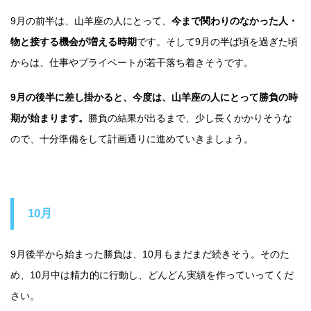
9月の前半は、山羊座の人にとって、
今まで関わりのなかった人・
物と接する機会が増える時期
です。そして9月の半ば頃を過ぎた頃
からは、仕事やプライベートが若干落ち着きそうです。
9月の後半に差し掛かると、今度は、山羊座の人にとって勝負の時
期が始まります。
勝負の結果が出るまで、少し長くかかりそうな
ので、十分準備をして計画通りに進めていきましょう。
10月
9月後半から始まった勝負は、10月もまだまだ続きそう。そのた
め、10月中は精力的に行動し、どんどん実績を作っていってくだ
さい。