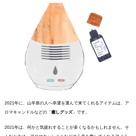
2021年に、山羊座の人へ幸運を運んで来てくれるアイテムは、ア
ロマキャンドルなどの「
癒しグッズ
」です。
2021年は、何かと気疲れすることが多くなるかもしれません。そ