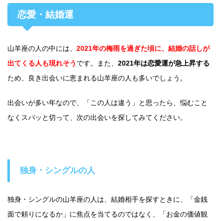
恋愛・結婚運
山羊座の人の中には、
2021年の梅雨を過ぎた頃に、結婚の話しが
出てくる人も現れそう
です。また、
2021年は恋愛運が急上昇する
ため、良き出会いに恵まれる山羊座の人も多いでしょう。
出会いが多い年なので、「この人は違う」と思ったら、悩むこと
なくスパッと切って、次の出会いを探してみてください。
独身・シングルの人
独身・シングルの山羊座の人は、結婚相手を探すときに、「金銭
面で頼りになるか」に焦点を当てるのではなく、「お金の価値観