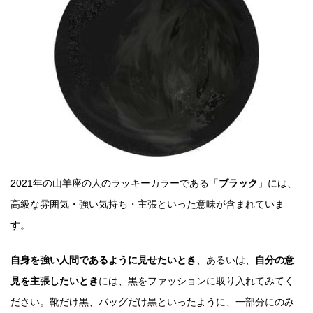
2021年の山羊座の人のラッキーカラーである「
ブラック
」には、
高級な雰囲気・強い気持ち・主張といった意味が含まれていま
す。
自身を強い人間であるように見せたいとき
、あるいは、
自分の意
見を主張したいとき
には、黒をファッションに取り入れてみてく
ださい。靴だけ黒、バッグだけ黒といったように、一部分にのみ