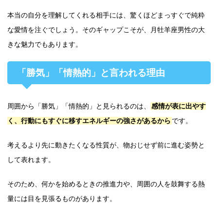
本当の自分を理解してくれる相手には、驚くほどまっすぐで純粋
な愛情を注ぐでしょう。そのギャップこそが、月牡羊座男性の大
きな魅力でもあります。
「勝気」「情熱的」と言われる理由
周囲から「勝気」「情熱的」と見られるのは、
感情が表に出やす
く、行動にもすぐに移すエネルギーの強さがあるから
です。
考えるより先に動きたくなる性質が、物おじせず前に進む姿勢と
して表れます。
そのため、何かを始めるときの推進力や、周囲の人を鼓舞する熱
量には目を見張るものがあります。