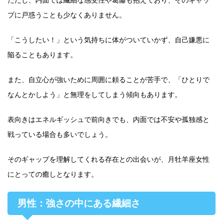
プに戸惑うことも少なくありません。
「こうしたい！」という気持ちに体がついていかず、自己嫌悪に
陥ることもあります。
また、自立心が強いために周囲に頼ることが苦手で、「ひとりで
なんとかしよう」と無理をしてしまう傾向もあります。
表向きはエネルギッシュで前向きでも、内面では不安や孤独感と
戦っている場合も多いでしょう。
そのギャップを理解してくれる存在との出会いが、月牡羊座女性
にとっての癒しとなります。
男性：強さの中にある繊細さ