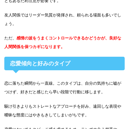
ともあるため注意が必要です。
友人関係ではリーダー気質が発揮され、頼られる場面も多いでし
ょう。
ただ、
感情の波をうまくコントロールできるかどうかが、良好な
人間関係を保つカギになります。
恋愛傾向と好みのタイプ
恋に落ちた瞬間から一直線。このタイプは、自分の気持ちに嘘が
つけず、好きだと感じたら早い段階で行動に移します。
駆け引きよりもストレートなアプローチを好み、遠回しな表現や
曖昧な態度にはやきもきしてしまいがちです。