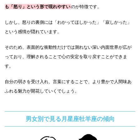
も「怒り」という形で現れやすい
のが特徴です。
しかし、怒りの裏側には「わかってほしかった」「寂しかった」
という感情が隠れています。
そのため、表面的な衝動性だけでは測れない深い内面世界が広が
っており、理解されることで心の安定を取り戻すことができま
す。
自分の弱さを受け入れ、言葉にすることで、より豊かで人間味あ
ふれる魅力が開花していくでしょう。
男女別で見る月星座牡羊座の傾向