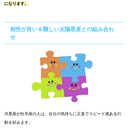
になります。
相性が良い＆難しい太陽星座との組み合わ
せ
月星座が牡羊座の人は、自分の気持ちに正直でスピード感ある行
動を好みます。