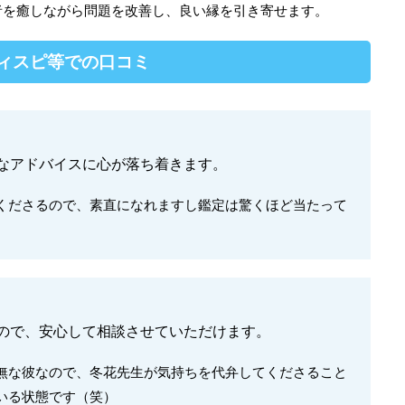
者を癒しながら問題を改善し、良い縁を引き寄せます。
レディスピ等での口コミ
なアドバイスに心が落ち着きます。
くださるので、素直になれますし鑑定は驚くほど当たって
ので、安心して相談させていただけます。
無な彼なので、冬花先生が気持ちを代弁してくださること
いる状態です（笑）