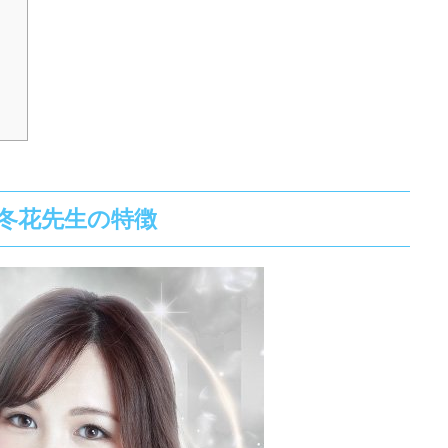
冬花先生の特徴