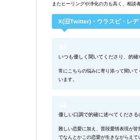
またヒーリングや浄化の力も高く、相談
X(旧Twitter)・ウラスピ・
いつも優しく聞いてくださり、的確
常にこちらの悩みに寄り添って聞いて
います。
優しい口調で的確に述べてくださる
難しい恋愛に加え、普段愛情表現が皆
でなんとかこの恋愛が生きながらえて