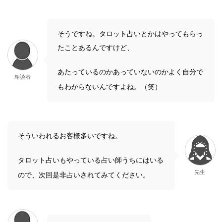
そうですね。タロット占いとかはやってもらっ
たことあるんですけど、
あたっているのかあっていないのかよく自分で
相談者
もわからないんですよね。（笑）
そういわれるお客様多いですね。
タロット占いもやっている占い師うちにはいる
先生
ので、次回是非占いされてみてください。