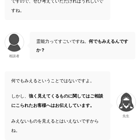
ですので、ぜひ考えていただければうれしいで
すね。
霊能力ってすごいですね。
何でもみえるんです
か？
相談者
何でもみえるということではないですよ。
しかし、
強く見えてくるものに関してはご相談
にこられたお客様へはお伝えしています。
先生
みえないものを見えるとはいえないですから
ね。