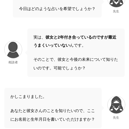
今日はどのような占いを希望でしょうか？
先生
実は、
彼女と2年付き合っているのですが最近
うまくいっていない
んです。
そのことで、彼女と今後の未来について知りた
相談者
いのです。可能でしょうか？
かしこまりました。
あなたと彼女さんのことを知りたいので、ここ
先生
にお名前と生年月日を書いていただけますか？