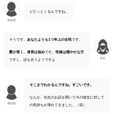
ビビッとくるんですね。
相談者
そうです。
あなたよりも1つ年上の女性
です。
髪が長く、身長は低め
です。
性格は穏やかな方
先生
ですし、話も合うようですよ
そこまでわかるんですね。すごいです。
なんか、先生のお話を聞いて今の彼女に対して
相談者
の気持ちが薄れてきました。（笑）