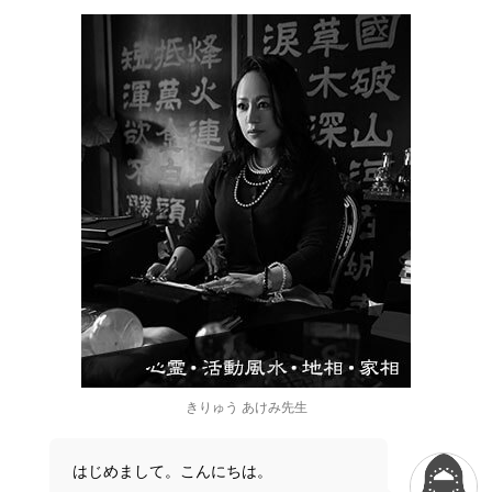
きりゅう あけみ先生
はじめまして。こんにちは。