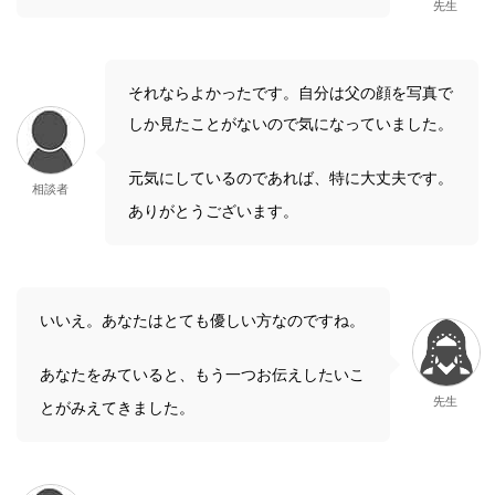
先生
それならよかったです。自分は父の顔を写真で
しか見たことがないので気になっていました。
元気にしているのであれば、特に大丈夫です。
相談者
ありがとうございます。
いいえ。あなたはとても優しい方なのですね。
あなたをみていると、もう一つお伝えしたいこ
先生
とがみえてきました。