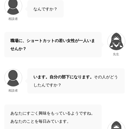
なんですか？
相談者
職場に、ショートカットの若い女性が一人いま
せんか？
先生
います。自分の部下になります。
その人がどう
したんですか？
相談者
あなたにすごく興味をもっているようですね。
あなたのことを毎日みています。