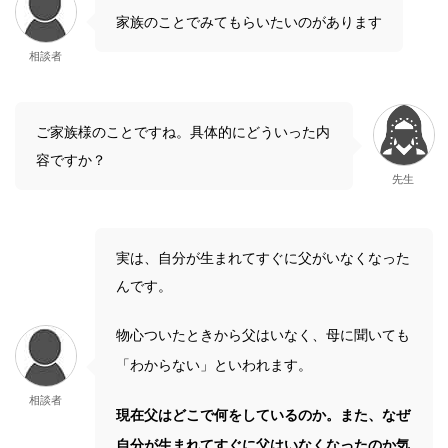
家族のことでみてもらいたいのがあります
相談者
ご家族様のことですね。具体的にどういった内
容ですか？
先生
実は、自分が生まれてすぐに父がいなくなった
んです。
物心ついたときから父はいなく、母に聞いても
「わからない」といわれます。
相談者
現在父はどこで何をしているのか。また、なぜ
自分が生まれてすぐに父はいなくなったのか気