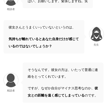
はい、お願いします。緊張しますね。笑
相談者
彼女さんとうまくいっていないというのは、
気持ちが離れているとあなた自身だけが感じて
先生
いるのではないでしょうか？
そうなんです。彼女の方は、いたって普通に連
絡をとってくれています。
ですが、なぜか自分がマイナス思考なのか、
彼
相談者
女との距離を遠く感じてしまっている
のです。