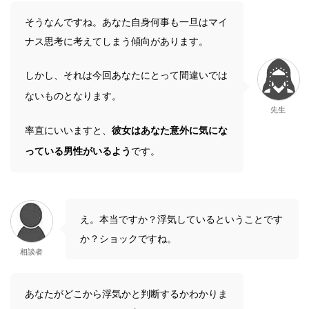
そうなんですね。あなた自身何事も一旦はマイ
ナス思考に考えてしまう傾向があります。
しかし、それは今回あなたにとって間違いでは
ないものとなります。
先生
率直にいいますと、
彼女はあなた意外に気にな
っている男性がいるよう
です。
え。本当ですか？浮気しているということです
か？ショックですね。
相談者
あなたがどこから浮気かと判断するかわかりま