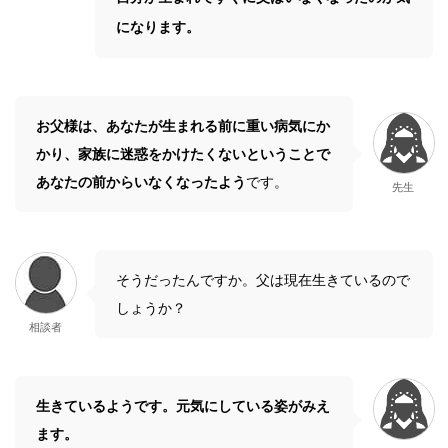
になります。
お父様は、あなたが生まれる前に重い病気にか
かり、家族に迷惑をかけたくないということで
あなたの前からいなくなったよう
です。
先生
そうだったんですか。父は現在生きているので
しょうか？
相談者
生きているようです。元気にしている姿がみえ
ます。