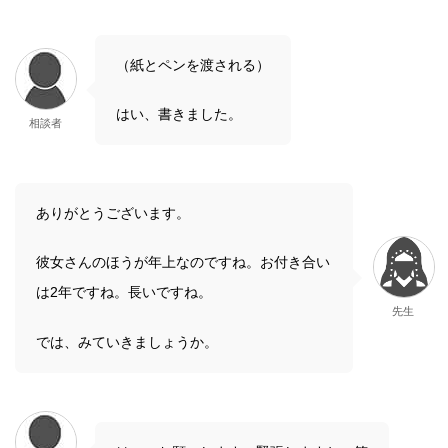
（紙とペンを渡される）
はい、書きました。
相談者
ありがとうございます。
彼女さんのほうが年上なのですね。お付き合い
は2年ですね。長いですね。
先生
では、みていきましょうか。