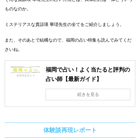
ものなのか。
ミステリアスな貴諒瑛 華瑳先生の全てをご紹介しましょう。
また、そのあとで結構なので、福岡の占い特集も読んでみてくだ
さいね。
福岡で占い！よく当たると評判の
占い師【最新ガイド】
続きを見る
体験談再現レポート