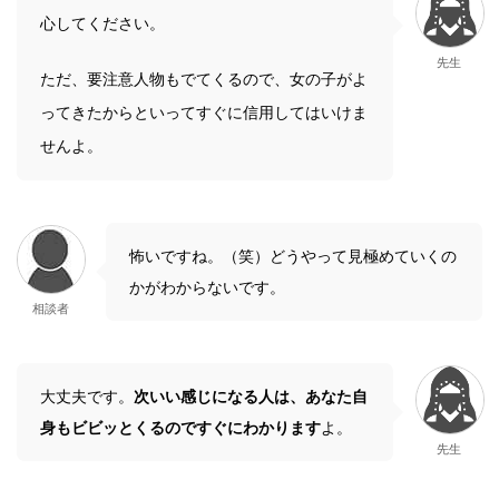
心してください。
先生
ただ、要注意人物もでてくるので、女の子がよ
ってきたからといってすぐに信用してはいけま
せんよ。
怖いですね。（笑）どうやって見極めていくの
かがわからないです。
相談者
大丈夫です。
次いい感じになる人は、あなた自
身もビビッとくるのですぐにわかります
よ。
先生