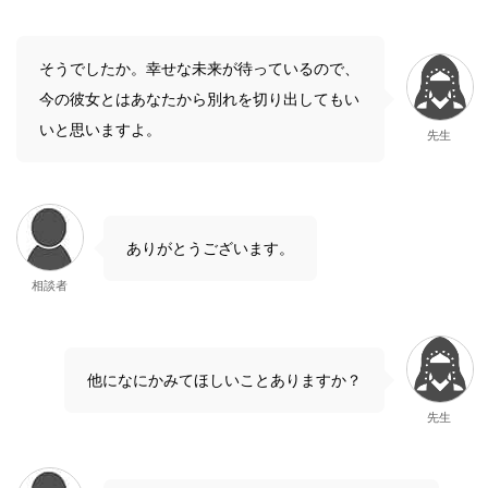
そうでしたか。幸せな未来が待っているので、
今の彼女とはあなたから別れを切り出してもい
いと思いますよ。
先生
ありがとうございます。
相談者
他になにかみてほしいことありますか？
先生