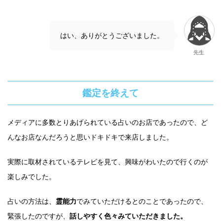
はい、ありがとうございました。
先生
鑑定を終えて
メディアに多数とりあげられている占いのお店であったので、ど
んなお店なんだろうと思いドキドキで来店しました。
実際に取材されているテレビを見て、興味がわいたので行くのが
楽しみでした。
占いの方法は、
霊能力
でみていただけるとのことであったので、
緊張したのですが、
話しやすく色々みていただきました。