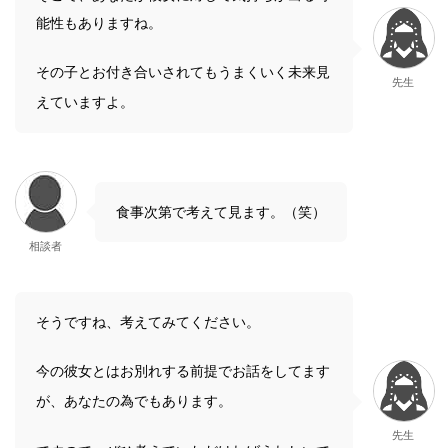
能性もありますね。
その子とお付き合いされてもうまくいく未来見
先生
えていますよ。
食事次第で考えて見ます。（笑）
相談者
そうですね、考えてみてください。
今の彼女とはお別れする前提でお話をしてます
が、あなたの為でもあります。
先生