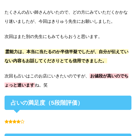
たくさんの占い師さんがいたので、どの方にみていただくかかな
り迷いましたが、今回はきりゅう先生にお願いしました。
次回はまた別の先生にもみてもらおうと思います。
霊能力は、本当に当たるのか半信半疑でしたが、自分が伝えてい
ない内容もお話してくださりとても信用できました。
次回も占いはこのお店にいきたいのですが、
お値段が高いのでち
ょっと迷います
ね。笑
占いの満足度（5段階評価）