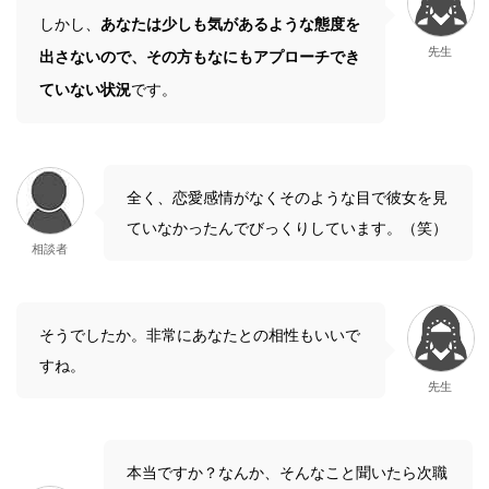
しかし、
あなたは少しも気があるような態度を
先生
出さないので、その方もなにもアプローチでき
ていない状況
です。
全く、恋愛感情がなくそのような目で彼女を見
ていなかったんでびっくりしています。（笑）
相談者
そうでしたか。非常にあなたとの相性もいいで
すね。
先生
本当ですか？なんか、そんなこと聞いたら次職