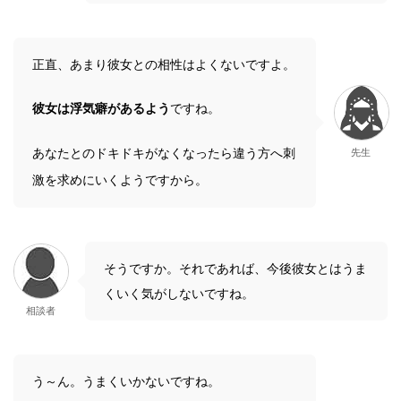
正直、あまり彼女との相性はよくないですよ。
彼女は浮気癖があるよう
ですね。
あなたとのドキドキがなくなったら違う方へ刺
先生
激を求めにいくようですから。
そうですか。それであれば、今後彼女とはうま
くいく気がしないですね。
相談者
う～ん。うまくいかないですね。