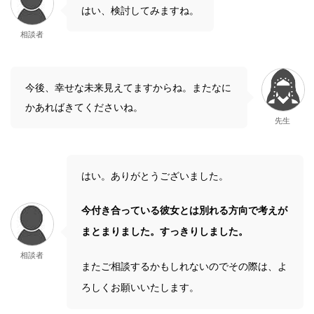
はい、検討してみますね。
相談者
今後、幸せな未来見えてますからね。またなに
かあればきてくださいね。
先生
はい。ありがとうございました。
今付き合っている彼女とは別れる方向で考えが
まとまりました。すっきりしました。
相談者
またご相談するかもしれないのでその際は、よ
ろしくお願いいたします。