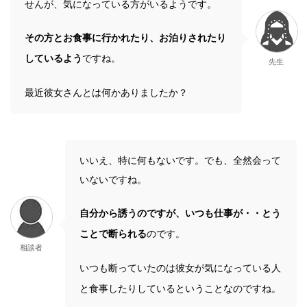
せんが、気になっている方がいるようです。
その方とお食事に行かれたり、お泊りされたり
しているよう
ですね。
先生
最近彼女さんとは何かありましたか？
いいえ、特に何もないです。でも、全然会って
いないですね。
自分から誘うのですが、いつも仕事が・・とう
ことで断られる
のです。
相談者
いつも断っていたのは彼女が気になっている人
と食事したりしているということなのですね。