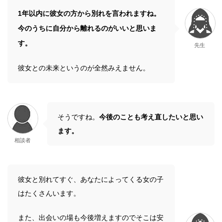
1年以内に彼女の方から別れを言われますね。
今のうちに自分から離れるのがいいと思いま
す。
先生
彼女との未来というのが全然みえません。
そうですね。
今後のことも考え直したいと思い
ます。
相談者
彼女と別れてすぐ、あなたによってくる女の子
はたくさんいます。
また、出会いの場も今後増えますのでそこは安