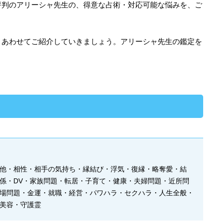
評判のアリーシャ先生の、得意な占術・対応可能な悩みを、ご
、あわせてご紹介していきましょう。アリーシャ先生の鑑定を
他・相性・相手の気持ち・縁結び・浮気・復縁・略奪愛・結
係・DV・家族問題・転居・子育て・健康・夫婦問題・近所問
場問題・金運・就職・経営・パワハラ・セクハラ・人生全般・
美容・守護霊