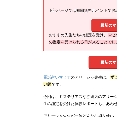
下記ページでは初回無料ポイントでお
最新のマ
おすすめ先生たちの鑑定を受け、
マヒ
の鑑定を受けられる日が来ることでし
最新のマ
電話占いマヒナ
のアリーシャ先生は、
ず
い師
です。
今回は、ミステリアスな雰囲気のアリー
生の鑑定を受けた体験レポートも、あわ
アリーシャ先生が一体どんな占術を使い