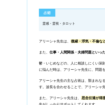
占術
霊感・霊視・タロット
アリーシャ先生は、
復縁・浮気・不倫な
また、
仕事・人間関係・夫婦問題といっ
鬱・いじめなどの、人に相談しにくい深
に悩んだ時は、アリーシャ先生に、問題
アリーシャ先生の主な占術は、類まれな
す。波長を合わせることで、アリーシャ
また、アリーシャ先生は、
思念伝達が得
生がしっかりサポートしてくれます。