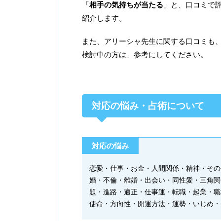
「
相手の気持ちが当たる
」と、口コミで
紹介します。
また、アリーシャ先生に関する口コミも
検討中の方は、参考にしてください。
対応の悩み・占術について
対応の悩み
恋愛・仕事・お金・人間関係・精神・その
婚・不倫・離婚・出会い・同性愛・三角関
題・進路・適正・仕事運・転職・起業・職
使命・方向性・開運方法・運勢・いじめ・