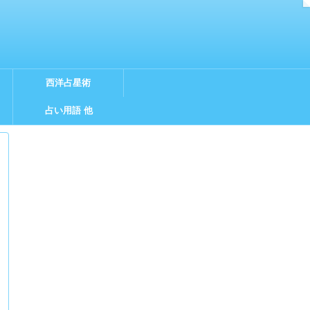
西洋占星術
占い用語 他