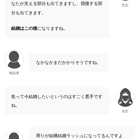
なたが支える部分も出てきますし、我慢する部
先生
分も出てきます。
結婚はこの後
になりますね。
なかなかまだかかりそうですね。
相談者
焦って今結婚したいというのはすごく悪手です
ね。
先生
周りが結構結婚ラッシュになってるんですよ