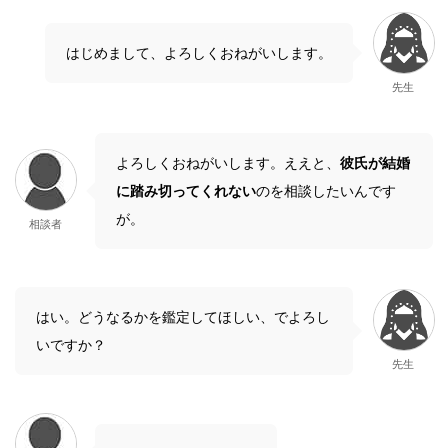
はじめまして、よろしくおねがいします。
先生
よろしくおねがいします。ええと、
彼氏が結婚
に踏み切ってくれない
のを相談したいんです
が。
相談者
はい。どうなるかを鑑定してほしい、でよろし
いですか？
先生