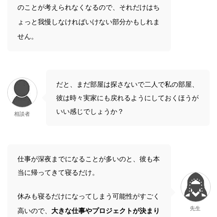
のことが考えられなくなるので、それだけはち
ょっと我慢しなければいけない部分かもしれま
せん。
だと、まだ部屋は探さないで二人で私の部屋、
彼は時々実家にも戻れるようにしておくほうが
いい感じでしょうか？
相談者
仕事が深夜までになることが多いのと、彼も本
当に帰ってきて寝るだけ。
休みも寝るだけになってしまう可能性がすごく
先生
高いので、
大きな仕事やプロジェクトが決まり