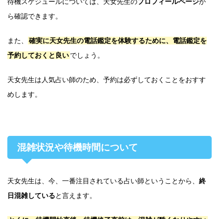
待機スケジュールについては、天女先生の
プロフィールページ
か
ら確認できます。
また、
確実に天女先生の電話鑑定を体験するために、電話鑑定を
予約しておくと良い
でしょう。
天女先生は人気占い師のため、予約は必ずしておくことをおすす
めします。
混雑状況や待機時間について
天女先生は、今、一番注目されている占い師ということから、
終
日混雑している
と言えます。