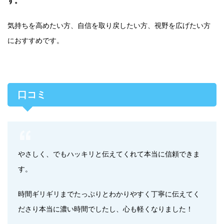
す。
気持ちを高めたい方、自信を取り戻したい方、視野を広げたい方
におすすめです。
口コミ
やさしく、でもハッキリと伝えてくれて本当に信頼できま
す。
時間ギリギリまでたっぷりとわかりやすく丁寧に伝えてく
ださり本当に濃い時間でしたし、心も軽くなりました！