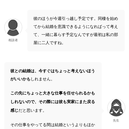
彼のほうが今週引っ越し予定です。同棲を始め
てから結婚を意識できるようになればって考え
て、一緒に暮らす予定なんですが最初は私の部
相談者
屋に二人ですね。
彼との結婚は、今すぐはちょっと考えないほう
がいいかも
しれません。
この先にちょっと大きな仕事を任せられるかも
しれないので、その際には彼も実家にまた戻る
感じ
だと思います。
先生
その仕事をやってる間は結婚というよりもほか