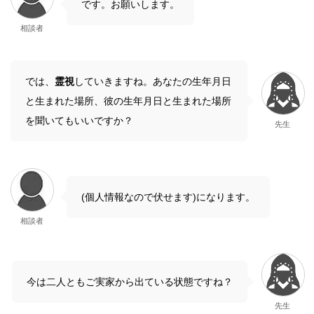
です。お願いします。
相談者
では、
霊視
していきますね。あなたの生年月日
と生まれた場所、彼の生年月日と生まれた場所
を聞いてもいいですか？
先生
(個人情報なので伏せます)になります。
相談者
今は二人ともご実家から出ている状態ですね？
先生