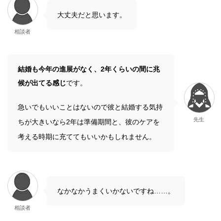
大丈夫だと思います。
相談者
結婚も今年の進展がなく、2年くらいの間に兆
候が出てる感じ
です。
急いでもいいことはないので彼と結婚する気持
先生
ちが大きいなら2年は準備期間と、彼のケアを
考える時期に充ててもいいかもしれません。
なかなかうまくいかないですね……。
相談者