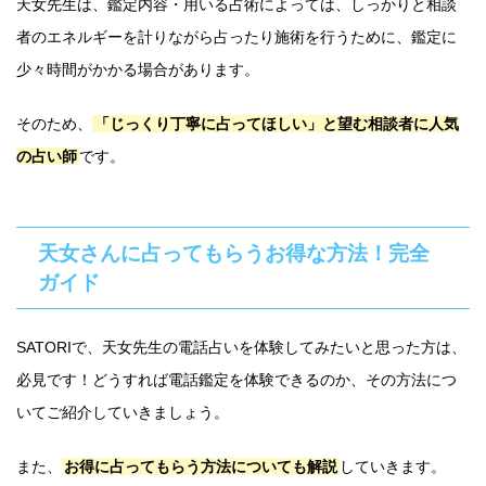
天女先生は、鑑定内容・用いる占術によっては、しっかりと相談
者のエネルギーを計りながら占ったり施術を行うために、鑑定に
少々時間がかかる場合があります。
そのため、
「じっくり丁寧に占ってほしい」と望む相談者に人気
の占い師
です。
天女さんに占ってもらうお得な方法！完全
ガイド
SATORIで、天女先生の電話占いを体験してみたいと思った方は、
必見です！どうすれば電話鑑定を体験できるのか、その方法につ
いてご紹介していきましょう。
また、
お得に占ってもらう方法についても解説
していきます。