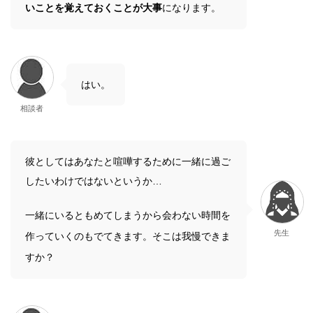
いことを覚えておくことが大事
になります。
はい。
相談者
彼としてはあなたと喧嘩するために一緒に過ご
したいわけではないというか…
一緒にいるともめてしまうから会わない時間を
先生
作っていくのもでてきます。そこは我慢できま
すか？