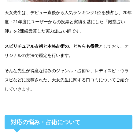
天女先生は、デビュー直後から人気ランキング1位を独占し、20年
度・21年度にユーザーからの投票と実績を基にした「殿堂占い
師」を2連続受賞した実力派占い師です。
スピリチュアル占術と本格占術の、どちらも得意
としており、オ
リジナルの方法で鑑定を行います。
そんな先生が得意な悩みのジャンル・占術や、レディスピ・ウラ
スピなどに投稿された、天女先生に関する口コミについてご紹介
していきます。
対応の悩み・占術について