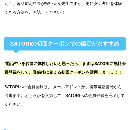
元々、電話鑑定料金が安い天女先生ですが、更に安く占いを体験
できる方法を、お試しください！
SATORIの初回クーポンでの鑑定がおすすめ
電話占いをお得に体験したいと思ったら、まずはSATORIに無料会
員登録をして、登録後に貰える初回クーポンを活用しましょう！
SATORIへの会員登録は、 メールアドレスか、携帯電話番号から
出来ます。どちらかを入力して、SATORIへの会員登録を完了して
ください。