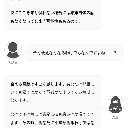
逆にここを乗り切れない場合には結婚自体の話
もなくなってしまう可能性もある
ので。
全く会えなくなるわけでもなんですよね……？
相談者
会える回数はすごく減ります。
あなたの部屋に
いても寝てばかりで不満がたまってくる時期に
なります。
なのでその時には実家に彼も戻るのが増えてき
先生
ます。
その時、あなたに不満があるわけではな