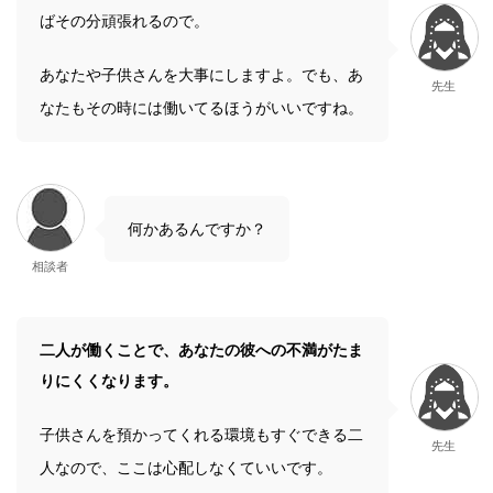
ばその分頑張れるので。
あなたや子供さんを大事にしますよ。でも、あ
先生
なたもその時には働いてるほうがいいですね。
何かあるんですか？
相談者
二人が働くことで、あなたの彼への不満がたま
りにくくなります。
子供さんを預かってくれる環境もすぐできる二
先生
人なので、ここは心配しなくていいです。