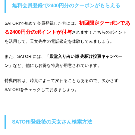
無料会員登録で2400円分のクーポンがもらえる
初回限定クーポンであ
SATORIで初めて会員登録した方には、
る2400円分のポイントが付与
されます！こちらのポイント
を活用して、天女先生の電話鑑定を体験してみましょう。
また、SATORIには、「
殿堂入り占い師 先駆け投票キャンペー
ン
」など、他にもお得な特典が用意されています。
特典内容は、時期によって変わることもあるので、欠かさず
SATORIをチェックしておきましょう。
SATORI登録後の天女さん検索方法