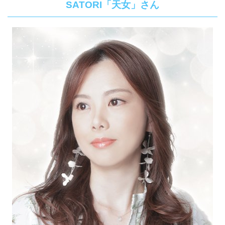
SATORI「天女」さん