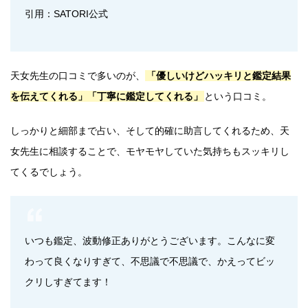
引用：SATORI公式
天女先生の口コミで多いのが、
「優しいけどハッキリと鑑定結果
を伝えてくれる」「丁寧に鑑定してくれる」
という口コミ。
しっかりと細部まで占い、そして的確に助言してくれるため、天
女先生に相談することで、モヤモヤしていた気持ちもスッキリし
てくるでしょう。
いつも鑑定、波動修正ありがとうございます。こんなに変
わって良くなりすぎて、不思議で不思議で、かえってビッ
クリしすぎてます！