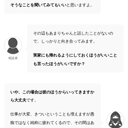
そうなことを聞いてみてもいい
と思いますよ。
その辺もあまりちゃんと話したことがないの
で、しっかりと向き合ってみます。
実家にも帰れるようにしておくほうがいいこと
相談者
も言ったほうがいいですか？
いや、この場合は彼のほうからいってきますか
ら大丈夫
です。
仕事が大変、きついということも増えますが愚
痴ではなく純粋に疲れてくるので、その間はあ