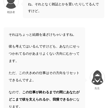
ね。それとなく雑誌とかを置いたりしてるんで
すけど。
相談者
それはちょっと結婚を遠ざけちゃいますね。
彼も考えてはいるんですけども、あなたにせっ
つかれてるのがあまりよくない方向にむかって
ます。
ただ、この大きめの仕事はその方向をリセット
できるんですよ。
先生
なので、
この仕事が終わるまでの間にあなたが
どこまで彼を支えられるか、我慢できるか
にな
ります。