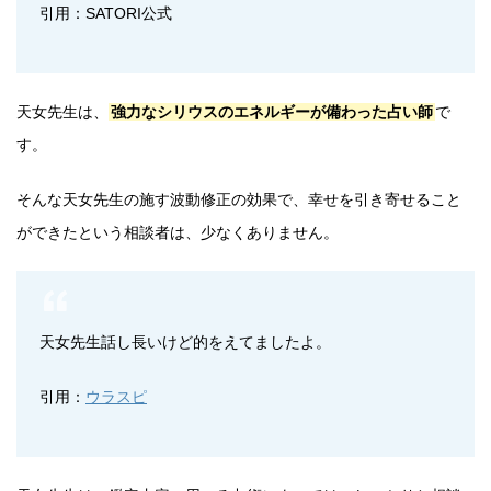
引用：SATORI公式
天女先生は、
強力なシリウスのエネルギーが備わった占い師
で
す。
そんな天女先生の施す波動修正の効果で、幸せを引き寄せること
ができたという相談者は、少なくありません。
天女先生話し長いけど的をえてましたよ。
引用：
ウラスピ