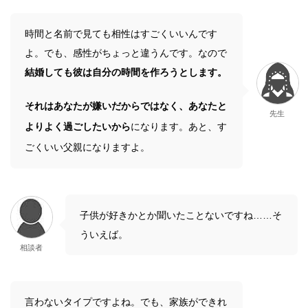
時間と名前で見ても相性はすごくいいんです
よ。でも、感性がちょっと違うんです。なので
結婚しても彼は自分の時間を作ろうとします。
それはあなたが嫌いだからではなく、あなたと
先生
よりよく過ごしたいから
になります。あと、す
ごくいい父親になりますよ。
子供が好きかとか聞いたことないですね……そ
ういえば。
相談者
言わないタイプですよね。でも、家族ができれ