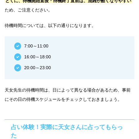
とくに、待機開始直後・待機終了直前は、混雑が酷くなりやすい
ため、ご注意ください。
待機時間については、以下の通りになります。
7:00～11:00
16:00～18:00
20:00～23:00
天女先生の待機時間は、日によって異なる場合があるため、事前
にその日の待機スケジュールをチェックしておきましょう。
占い体験！実際に天女さんに占ってもらっ
た