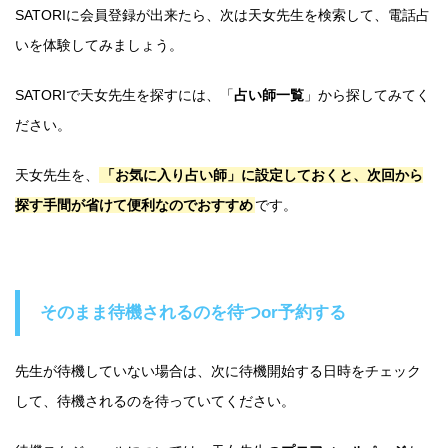
SATORIに会員登録が出来たら、次は天女先生を検索して、電話占
いを体験してみましょう。
SATORIで天女先生を探すには、「
占い師一覧
」から探してみてく
ださい。
天女先生を、
「お気に入り占い師」に設定しておくと、次回から
探す手間が省けて便利なのでおすすめ
です。
そのまま待機されるのを待つor予約する
先生が待機していない場合は、次に待機開始する日時をチェック
して、待機されるのを待っていてください。