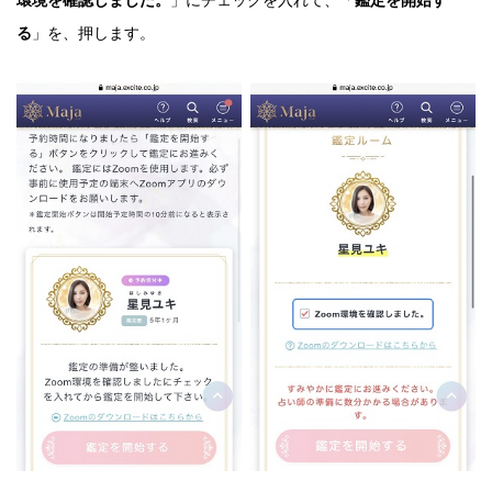
環境を確認しました。
」にチェックを入れて、「
鑑定を開始す
る
」を、押します。