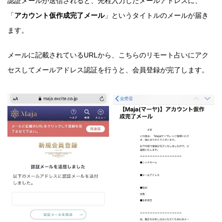
認証メールが送信されると、先程入力したメールアドレスに、
「
アカウント仮作成完了メール
」というタイトルのメールが届き
ます。
メールに記載されているURLから、こちらのリモート占いにアク
セスしてメールアドレス認証を行うと、会員登録が完了します。