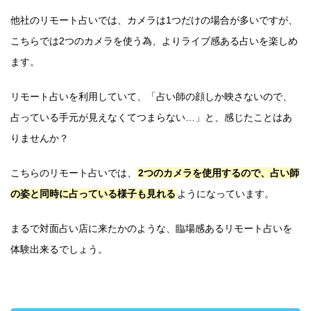
他社のリモート占いでは、カメラは1つだけの場合が多いですが、
こちらでは2つのカメラを使う為、よりライブ感ある占いを楽しめ
ます。
リモート占いを利用していて、「占い師の顔しか映さないので、
占っている手元が見えなくてつまらない…」と、感じたことはあ
りませんか？
こちらのリモート占いでは、
2つのカメラを使用するので、占い師
の姿と同時に占っている様子も見れる
ようになっています。
まるで対面占い店に来たかのような、臨場感あるリモート占いを
体験出来るでしょう。