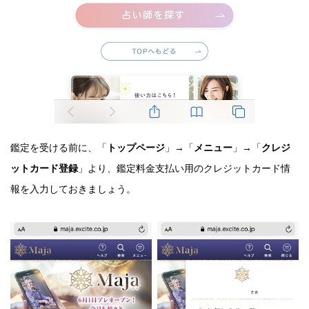
鑑定を受ける前に、「
トップページ
」→「
メニュー
」→「
クレジ
ットカード登録
」より、鑑定料金支払い用のクレジットカード情
報を入力しておきましょう。