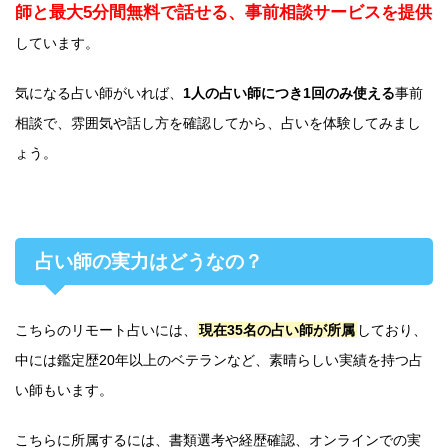
師と最大5分間無料で話せる、事前相談サービスを提供
しています。
気になる占い師がいれば、
1人の占い師につき1回のみ使える
事前
相談で、雰囲気や話し方を確認してから、占いを体験してみまし
ょう。
占い師の実力はどうなの？
こちらのリモート占いには、
現在35名の占い師が所属
しており、
中には鑑定歴20年以上のベテランなど、素晴らしい実績を持つ占
い師もいます。
こちらに所属するには、書類選考や経歴確認、オンラインでの実