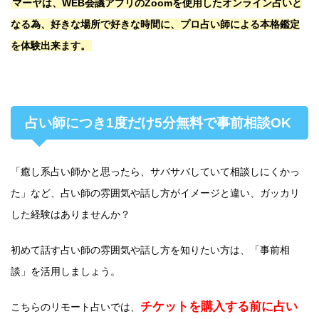
マーヤは、WEB会議アプリのZoomを使用したオンライン占いと
なる為、好きな場所で好きな時間に、プロ占い師による本格鑑定
を体験出来ます。
占い師につき1度だけ5分無料で事前相談OK
「癒し系占い師かと思ったら、サバサバしていて相談しにくかっ
た」など、占い師の雰囲気や話し方がイメージと違い、ガッカリ
した経験はありませんか？
初めて話す占い師の雰囲気や話し方を知りたい方は、「事前相
談」を活用しましょう。
チケットを購入する前に占い
こちらのリモート占いでは、