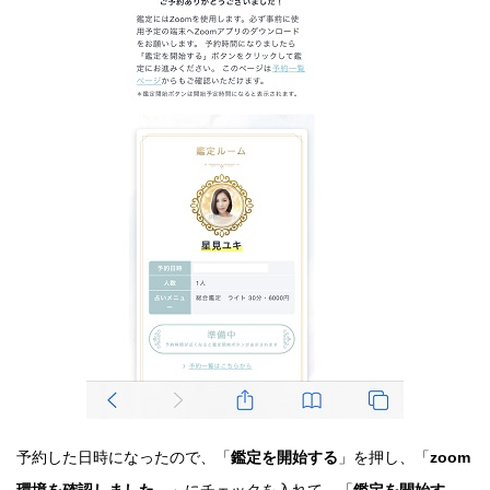
予約した日時になったので、「
鑑定を開始する
」を押し、「
zoom