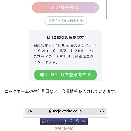
ニックネームや生年月日など、会員情報を入力していきます。