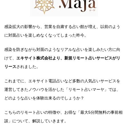
感染拡大の影響から、営業を自粛する占い館が増え、以前のよう
に対面占いを楽しめなくなってしまった昨今。
感染を防ぎながら対面のようなリアルな占いを楽しみたい方に向
けて、
エキサイト株式会社より、新規リモート占いサービスがリ
リース
されました。
これまでに、エキサイト電話占いなど多数の人気占いサービスを
運営してきたノウハウを活かした「リモート占いマーヤ」では、
どのような占いを体験出来るのでしょうか？
こちらのリモート占いの特徴や、お得な「最大5分間無料の事前相
談」について、解説していきます。