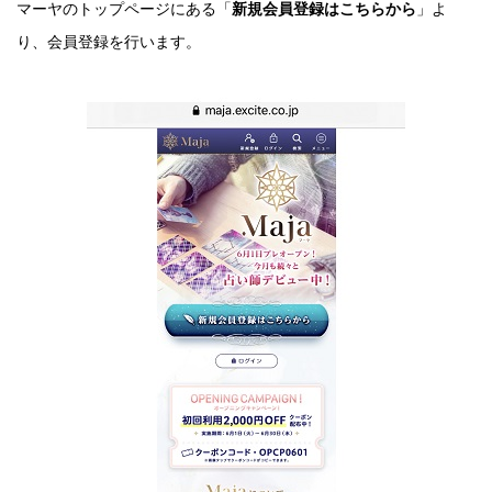
マーヤのトップページにある「
新規会員登録はこちらから
」よ
り、会員登録を行います。