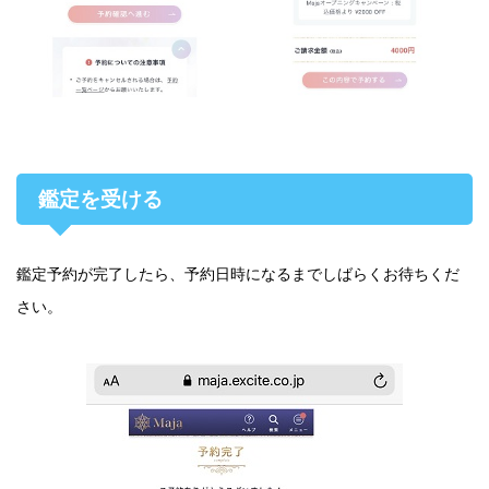
鑑定を受ける
鑑定予約が完了したら、予約日時になるまでしばらくお待ちくだ
さい。