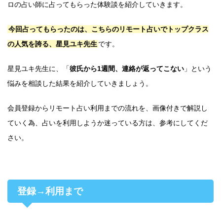
ロの占い師に占ってもらった体験談を紹介していきます。
今回占ってもらったのは、こちらのリモート占いでトップクラス
の人気を誇る、星見ユキ先生
です。
星見ユキ先生に、「
彼氏から1週間、連絡が返ってこない
」という
悩みを相談した結果を紹介していきましょう。
会員登録からリモート占い利用までの流れを、画像付きで解説し
ていく為、占いを利用しようか迷っている方は、参考にしてくだ
さい。
登録→利用まで