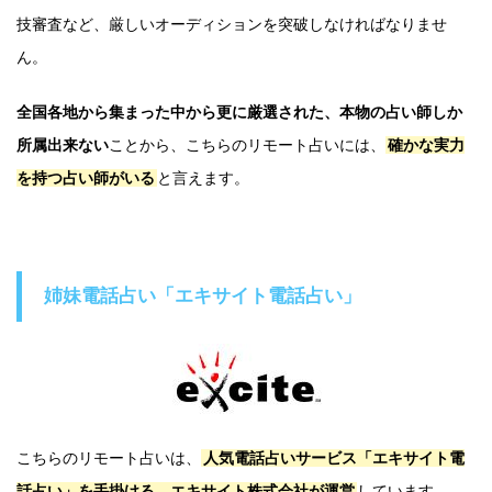
技審査など、厳しいオーディションを突破しなければなりませ
ん。
全国各地から集まった中から更に厳選された、本物の占い師しか
所属出来ない
ことから、こちらのリモート占いには、
確かな実力
を持つ占い師がいる
と言えます。
姉妹電話占い「エキサイト電話占い」
こちらのリモート占いは、
人気電話占いサービス「エキサイト電
話占い」を手掛ける、エキサイト株式会社が運営
しています。