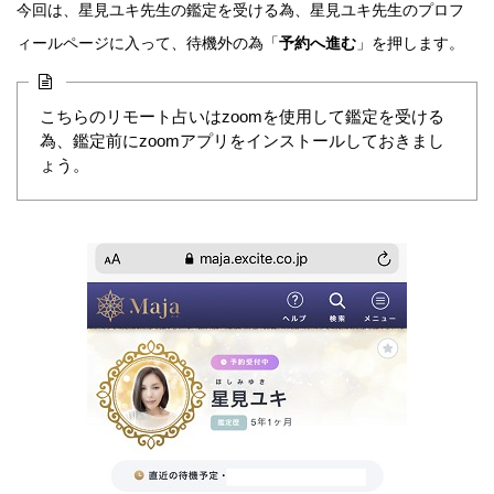
今回は、星見ユキ先生の鑑定を受ける為、星見ユキ先生のプロフ
ィールページに入って、待機外の為「
予約へ進む
」を押します。
こちらのリモート占いはzoomを使用して鑑定を受ける
為、鑑定前にzoomアプリをインストールしておきまし
ょう。