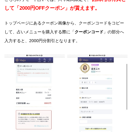
して「2000円OFFクーポン」が貰えます。
トップページにあるクーポン画像から、クーポンコードをコピー
して、占いメニューを購入する際に「
クーポンコード
」の部分へ
入力すると、2000円分割引となります。