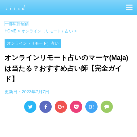
HOME
>
オンライン（リモート）占い
>
オンライン（リモート）占い
オンラインリモート占いのマーヤ(Maja)
は当たる？おすすめ占い師【完全ガイ
ド】
更新日：
2023年7月7日
B!