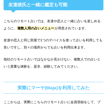
友達彼氏と一緒に鑑定も可能
こちらのリモート占いでは、友達や恋人と一緒に占いを楽しめる
ように、
複数人用の占いメニュー
が用意されています。
友達や恋人と同じ部屋で1つのデバイスを使って占いを利用しても
良いですし、別々の場所からでも占いを利用出来ます。
他社のリモート占いではなかなか見かけない、複数人での占いと
いう貴重な体験を、是非、経験してみてください。
実際にマーヤ(Maja)を利用してみた
ここからは、実際にこちらのリモート占いに会員登録をして、プ