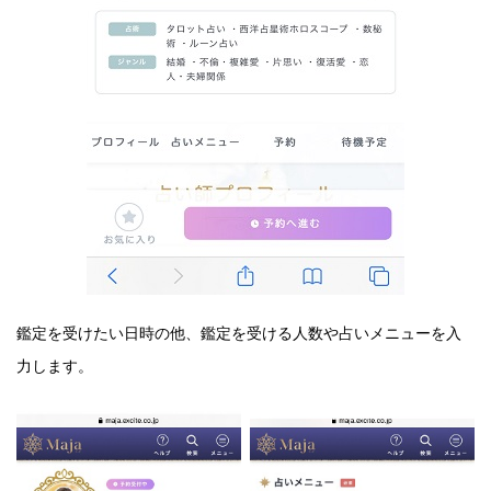
鑑定を受けたい日時の他、鑑定を受ける人数や占いメニューを入
力します。