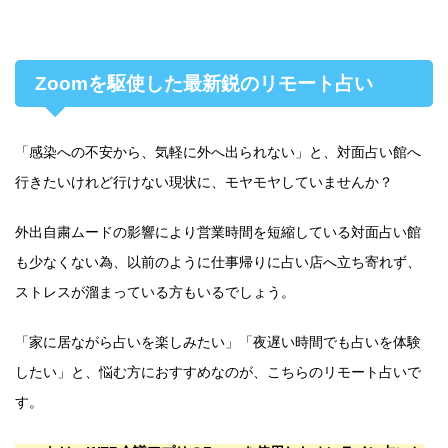
Zoomを駆使した最新鋭のリモート占い
「感染への不安から、気軽に外へ出られない」と、対面占い館へ
行きたいけれど行けない現状に、モヤモヤしていませんか？
外出自粛ムードの影響により営業時間を短縮している対面占い館
も少なくない為、以前のように仕事帰りに占い店へ立ち寄れず、
ストレスが溜まっている方もいるでしょう。
「家に居ながら占いを楽しみたい」「夜遅い時間でも占いを体験
したい」と、悩む方におすすめなのが、こちらのリモート占いで
す。