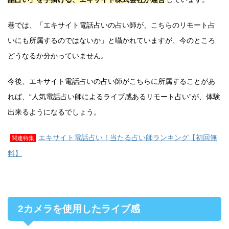
巷では、「エキサイト電話占いの占い師が、こちらのリモート占
いにも所属するのではないか」と囁かれていますが、今のところ
どうなるか分かっていません。
今後、エキサイト電話占いの占い師がこちらに所属することがあ
れば、“人気電話占い師によるライブ感あるリモート占い”が、体験
出来るようになるでしょう。
エキサイト電話占い！当たる占い師ランキング【初回無
関連特集
料】
2カメラを使用したライブ感