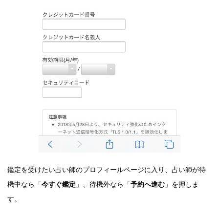
鑑定を受けたい占い師のプロフィールページに入り、占い師が待
機中なら「
今すぐ鑑定
」、待機外なら「
予約へ進む
」を押しま
す。