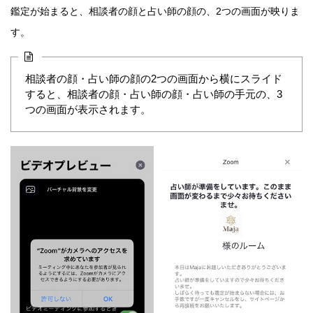
鑑定が始まると、相談者の顔と占い師の顔の、2つの画面が映りま
す。
相談者の顔・占い師の顔の2つの画面から横にスライド
すると、相談者の顔・占い師の顔・占い師の手元の、3
つの画面が表示されます。