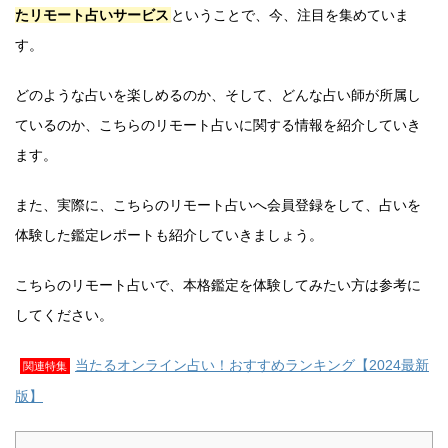
たリモート占いサービス
ということで、今、注目を集めていま
す。
どのような占いを楽しめるのか、そして、どんな占い師が所属し
ているのか、こちらのリモート占いに関する情報を紹介していき
ます。
また、実際に、こちらのリモート占いへ会員登録をして、占いを
体験した鑑定レポートも紹介していきましょう。
こちらのリモート占いで、本格鑑定を体験してみたい方は参考に
してください。
当たるオンライン占い！おすすめランキング【2024最新
関連特集
版】