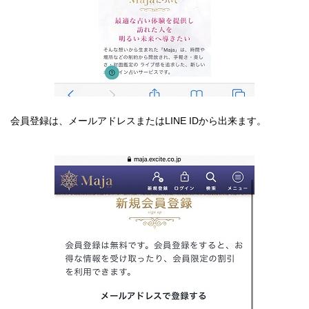
会員登録は、メールアドレスまたはLINE IDから出来ます。