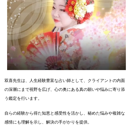
双喜先生は、人生経験豊富な占い師として、クライアントの内面
の深層にまで視野を広げ、心の奥にある真の願いや悩みに寄り添
う鑑定を行います。
自らの経験から得た知恵と感受性を活かし、秘めた悩みや複雑な
感情にも理解を示し、解決の手がかりを提供。