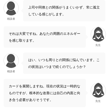
上司や同僚との関係がうまくいかず、常に孤立
している感じがします。
相談者
それは大変ですね。あなたの周囲のエネルギー
を感じ取ります。
先生
はい、いつも周りとの関係に悩んでいます。こ
の状況はいつまで続くのでしょうか？
相談者
カードを展開しますね。現在の状況は一時的な
ものですが、根本的な改善には自己の内面と向
き合う必要がありそうです。
先生