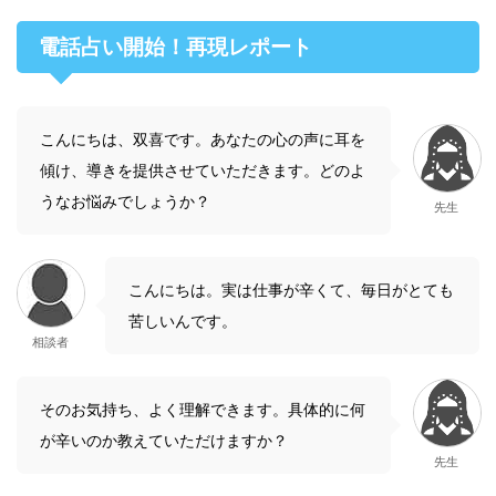
電話占い開始！再現レポート
こんにちは、双喜です。あなたの心の声に耳を
傾け、導きを提供させていただきます。どのよ
うなお悩みでしょうか？
先生
こんにちは。実は仕事が辛くて、毎日がとても
苦しいんです。
相談者
そのお気持ち、よく理解できます。具体的に何
が辛いのか教えていただけますか？
先生