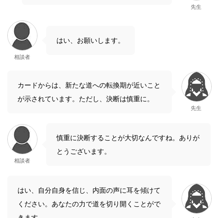
先生
はい、お願いします。
相談者
カードからは、新たな道への転換期が近いこと
が示されています。ただし、決断は慎重に。
先生
慎重に決断することが大切なんですね。ありが
とうございます。
相談者
はい、自分自身を信じ、内面の声に耳を傾けて
ください。あなたの力で道を切り開くことがで
きます。