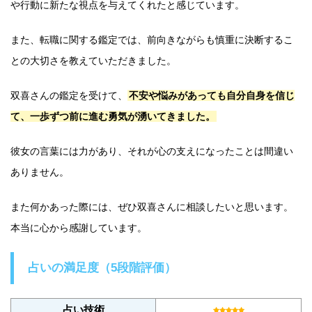
や行動に新たな視点を与えてくれたと感じています。
また、転職に関する鑑定では、前向きながらも慎重に決断するこ
との大切さを教えていただきました。
双喜さんの鑑定を受けて、
不安や悩みがあっても自分自身を信じ
て、一歩ずつ前に進む勇気が湧いてきました。
彼女の言葉には力があり、それが心の支えになったことは間違い
ありません。
また何かあった際には、ぜひ双喜さんに相談したいと思います。
本当に心から感謝しています。
占いの満足度（5段階評価）
占い技術