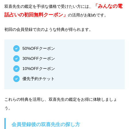
「みんなの電
双喜先生の鑑定を手頃な価格で受けたい方には、
話占いの初回無料クーポン」
の活用がお勧めです。
初回の会員登録で次のような特典が得られます。
50%OFFクーポン
30%OFFクーポン
10%OFFクーポン
優先予約チケット
これらの特典を活用し、双喜先生の鑑定をお得に体験しましょ
う。
会員登録後の双喜先生の探し方