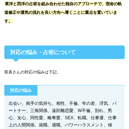
東洋と西洋の占術を組み合わせた独自のアプローチで、宿命の軌
道修正や運気の流れを良い方向へ導くことに重点を置いていま
す。
対応の悩み・占術について
双喜さんの対応の悩みは下記。
対応の悩み
出会い、相手の気持ち、相性、不倫、年の差、浮気、パ
ートナー、三角関係、遠距離恋愛、W不倫、別れ、男
心、女心、同性愛、略奪愛、SEX、転職、仕事運、仕事
上の人間関係、就職、適職、パワーハラスメント、移