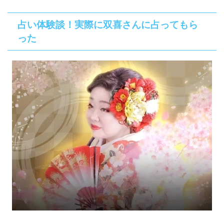
占い体験談！実際に双喜さんに占ってもら
った