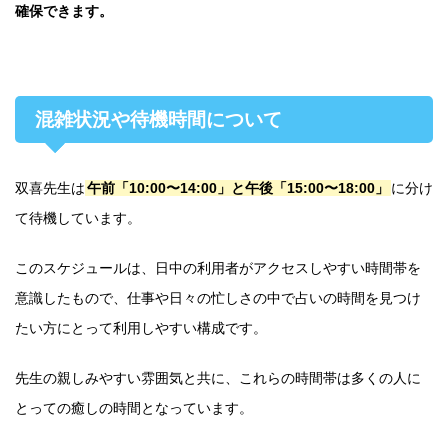
確保できます。
混雑状況や待機時間について
双喜先生は
午前「10:00〜14:00」と午後「15:00〜18:00」
に分け
て待機しています。
このスケジュールは、日中の利用者がアクセスしやすい時間帯を
意識したもので、仕事や日々の忙しさの中で占いの時間を見つけ
たい方にとって利用しやすい構成です。
先生の親しみやすい雰囲気と共に、これらの時間帯は多くの人に
とっての癒しの時間となっています。