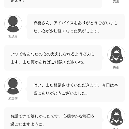
先生
双喜さん、アドバイスをありがとうございまし
た。心が少し軽くなった気がします。
相談者
いつでもあなたの心の支えになれるよう尽力し
ます。また何かあればご相談くださいね。
先生
はい、また相談させていただきます。今日は本
当にありがとうございました。
相談者
お話できて嬉しかったです。心穏やかな毎日を
過ごせますように。