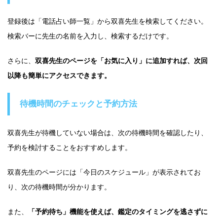
登録後は「電話占い師一覧」から双喜先生を検索してください。
検索バーに先生の名前を入力し、検索するだけです。
さらに、
双喜先生のページを「お気に入り」に追加すれば、次回
以降も簡単にアクセスできます。
待機時間のチェックと予約方法
双喜先生が待機していない場合は、次の待機時間を確認したり、
予約を検討することをおすすめします。
双喜先生のページには「今日のスケジュール」が表示されてお
り、次の待機時間が分かります。
また、
「予約待ち」機能を使えば、鑑定のタイミングを逃さずに