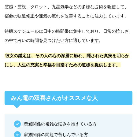
霊感・霊視、タロット、九星気学などの多様な占術を駆使して、
宿命の軌道修正や運気の流れを改善することに注力しています。
待機スケジュールは日中の時間帯に集中しており、日常の忙しさ
の中で占いの時間を見つけたい方に適しています。
彼女の鑑定は、その人の心の深層に触れ、隠された真実を明らか
にし、人生の充実と幸福を目指すための道標を提供します。
みん電の双喜さんがオススメな人
恋愛関係の複雑な悩みを抱えている方
家族関係の問題で苦しんでいる方