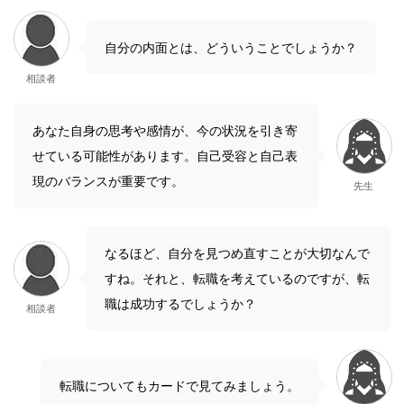
自分の内面とは、どういうことでしょうか？
相談者
あなた自身の思考や感情が、今の状況を引き寄
せている可能性があります。自己受容と自己表
現のバランスが重要です。
先生
なるほど、自分を見つめ直すことが大切なんで
すね。それと、転職を考えているのですが、転
職は成功するでしょうか？
相談者
転職についてもカードで見てみましょう。