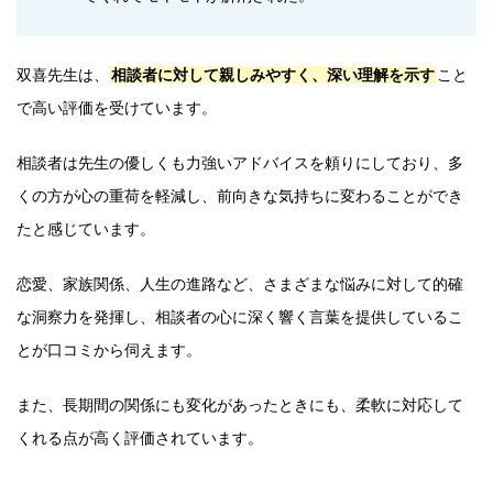
双喜先生は、
相談者に対して親しみやすく、深い理解を示す
こと
で高い評価を受けています。
相談者は先生の優しくも力強いアドバイスを頼りにしており、多
くの方が心の重荷を軽減し、前向きな気持ちに変わることができ
たと感じています。
恋愛、家族関係、人生の進路など、さまざまな悩みに対して的確
な洞察力を発揮し、相談者の心に深く響く言葉を提供しているこ
とが口コミから伺えます。
また、長期間の関係にも変化があったときにも、柔軟に対応して
くれる点が高く評価されています。