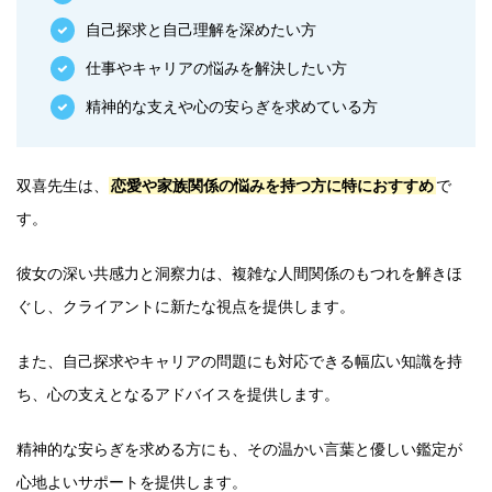
自己探求と自己理解を深めたい方
仕事やキャリアの悩みを解決したい方
精神的な支えや心の安らぎを求めている方
双喜先生は、
恋愛や家族関係の悩みを持つ方に特におすすめ
で
す。
彼女の深い共感力と洞察力は、複雑な人間関係のもつれを解きほ
ぐし、クライアントに新たな視点を提供します。
また、自己探求やキャリアの問題にも対応できる幅広い知識を持
ち、心の支えとなるアドバイスを提供します。
精神的な安らぎを求める方にも、その温かい言葉と優しい鑑定が
心地よいサポートを提供します。