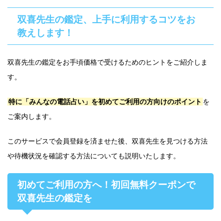
双喜先生の鑑定、上手に利用するコツをお
教えします！
双喜先生の鑑定をお手頃価格で受けるためのヒントをご紹介しま
す。
特に「みんなの電話占い」を初めてご利用の方向けのポイント
を
ご案内します。
このサービスで会員登録を済ませた後、双喜先生を見つける方法
や待機状況を確認する方法についても説明いたします。
初めてご利用の方へ！初回無料クーポンで
双喜先生の鑑定を