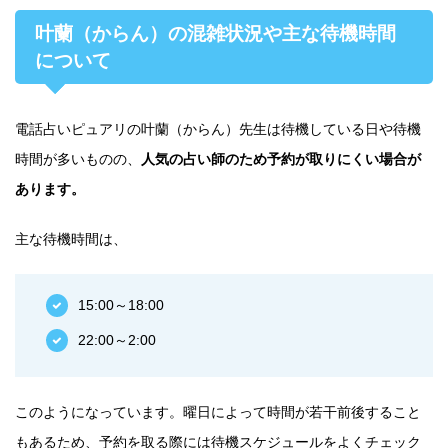
叶蘭（からん）の混雑状況や主な待機時間
について
電話占いピュアリの叶蘭（からん）先生は待機している日や待機
時間が多いものの、
人気の占い師のため予約が取りにくい場合が
あります。
主な待機時間は、
15:00～18:00
22:00～2:00
このようになっています。曜日によって時間が若干前後すること
もあるため、予約を取る際には待機スケジュールをよくチェック