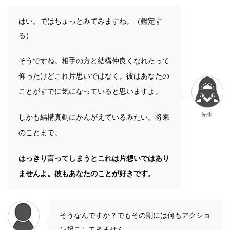
はい。ではちょっとみてみますね。（鑑定す
る）
そうですね。相手の方と結構仲良くなれたって
仰ったけどこれ片思いではなく。彼はあなたの
ことがすでに気になっていると思いますよ。
先生
しかも結構真剣にかんがえているみたい。将来
のことまで。
はっきり言ってしまうとこれは片想いではあり
ませんよ。彼もあなたのことが好きです。
そうなんですか？でもその割には何もアクショ
ン起こしてきません。