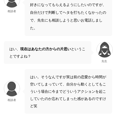
好きになってもらえるようにしたいのですが、
相談者
自分だけで判断してヘタを打ちたくなかったの
で、先生にも相談しようと思いお電話しまし
た。
はい、
現在はあなたの方からの片思い
というこ
とですよね？
先生
はい。そうなんですが実は前の恋愛から時間が
空いてしまっていて、自分から動くとしてもこ
ういう場合に今までどういうアクションを起こ
していたのか忘れてしまった感があるのですけ
相談者
ど笑