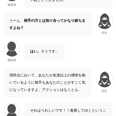
相談者
うーん、
相手の方とは知り合ってかなり経ちま
すよね？
先生
はい。
そうです。
相談者
現時点において、あなたが友達以上の感情を抱
いているように相手もあなたのことがすごく気
になっていますよ。アクションはなくとも。
先生
それはうれしいです！！進展してゆくというこ