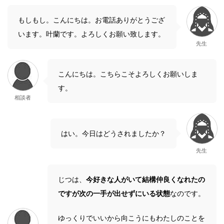
もしもし。こんにちは。お電話ありがとうござ
います。叶蘭です。よろしくお願い致します。
先生
こんにちは。こちらこそよろしくお願いしま
す。
相談者
はい。今日はどうされましたか？
先生
じつは、
今好きな人がいて結構仲良くなれたの
ですが次の一手が出せずにいる状態
なのです。
ゆっくりでいいから向こうにもわたしのことを