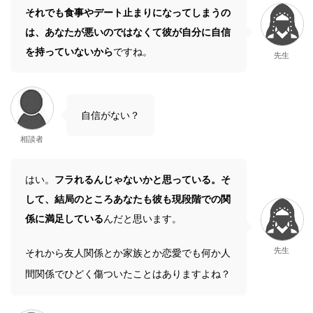
それでも食事やデート止まりになってしまうの
は、あなたが悪いのではなくて彼が自分に自信
を持っていないから
ですね。
先生
自信がない？
相談者
はい。
フラれるんじゃないかと思っている。そ
して、結局のところあなたも彼も現段階での関
係に満足している
んだと思います。
先生
それから友人関係とか家族とか恋愛でも何か人
間関係でひどく傷ついたことはありますよね？