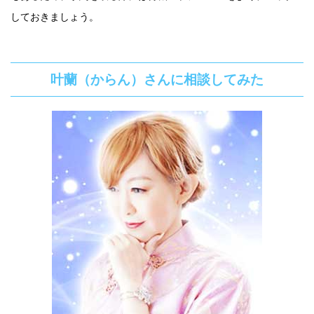
しておきましょう。
叶蘭（からん）さんに相談してみた