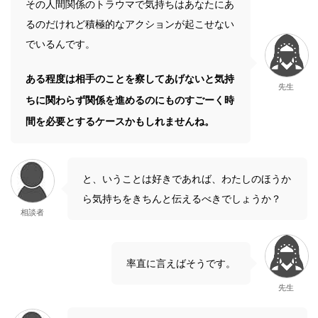
その人間関係のトラウマで気持ちはあなたにあ
るのだけれど積極的なアクションが起こせない
でいるんです。
ある程度は相手のことを察してあげないと気持
先生
ちに関わらず関係を進めるのにものすごーく時
間を必要とするケースかもしれませんね。
と、いうことは好きであれば、わたしのほうか
ら気持ちをきちんと伝えるべきでしょうか？
相談者
率直に言えばそうです。
先生