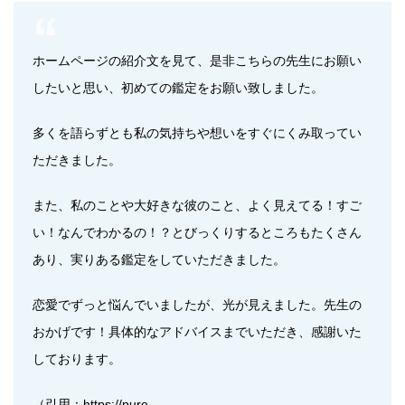
ホームページの紹介文を見て、是非こちらの先生にお願い
したいと思い、初めての鑑定をお願い致しました。
多くを語らずとも私の気持ちや想いをすぐにくみ取ってい
ただきました。
また、私のことや大好きな彼のこと、よく見えてる！すご
い！なんでわかるの！？とびっくりするところもたくさん
あり、実りある鑑定をしていただきました。
恋愛でずっと悩んでいましたが、光が見えました。先生の
おかげです！具体的なアドバイスまでいただき、感謝いた
しております。
（引用：https://pure-