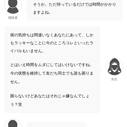
そうか。ただ待っているだけでは時間がかかり
ますよね。
相談者
彼の気持ちは間違いなくあなたにあって、しか
もラッキーなことに今のところコレといったラ
イバルもいません。
とはいえ時間をムダにしてはいけないですね。
今の状態を維持して友だち同士でも誰も困りま
先生
せん。
困らないけどあなたはそれじゃ嫌なんでしょ
う？笑