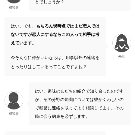
とでしょうか？
相談者
はい。でも、
もちろん現時点ではまだ恋人では
ないですが恋人にするならこの人って相手は考
えています。
先生
今そんなに仲がいいならば、用事以外の連絡を
とったりはしているってことですよね？
はい。趣味の友だちの紹介で知り合ったのです
が、その分野の知識については彼がくわしいの
で頻繁に連絡を取ってよく相談してます。その
相談者
時に会う約束を必ずします。