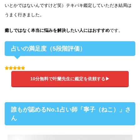
いとかではないんですけど笑）テキパキ鑑定していただき結局は
うまく行きました。
癒しではなく本当に悩みを解決したい人にはおすすめ
です。
占いの満足度（5段階評価）
10分無料で叶蘭先生に鑑定を依頼する▶
誰もが認めるNo.1占い師「寧子（ねこ）」さ
ん