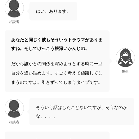
はい。あります。
相談者
あなたと同じく彼もそういうトラウマがありま
すね。そしてけっこう根深いかんじの。
だから誰かとの関係を深めようとする時に一旦
先生
自分を追い詰めます。すごく考えて躊躇してし
まうのですよ。引きずってしまうタイプです。
そういう話はしたことないですが、そうなのか
な、、、。
相談者