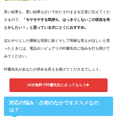
良い結果も、悪い結果も占いで出たそのままを正直に伝えてくだ
さるので、
「モヤモヤする気持ち、はっきりしないこの状況を何
とかしたい！」と思っている方にとくにおすすめ。
ぼんやりとした曖昧な現状に鋭くそして明確な答えがほしいと思
ったときには、電話占いピュアリの叶蘭先生に悩みを打ち明けて
みてください。
叶蘭先生があなたの求める答えを授けてくださるでしょう。
10分無料で叶蘭先生に占ってもらう▶
対応の悩み・占術のなかでオススメなの
は？