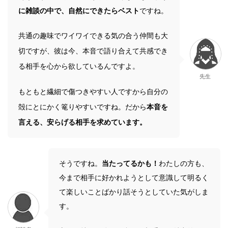
に雑談の中で、自然にできたらベスト
ですね。
共通の趣味でワイワイできる気の合う仲間も大
切ですが、彼は今、本音で語り合えて共感でき
る相手を心から欲しているんですよ。
先生
もともと繊細で傷つきやすい人ですから自分の
殻にとにかく篭りやすいですね。だから
本音を
言える、安らげる相手を求めています。
そうですね。
当たってるかも！
わたしの方も、
今まで相手に好かれようとして意識して明るく
て楽しいことばかり話そうとしていた気がしま
す。