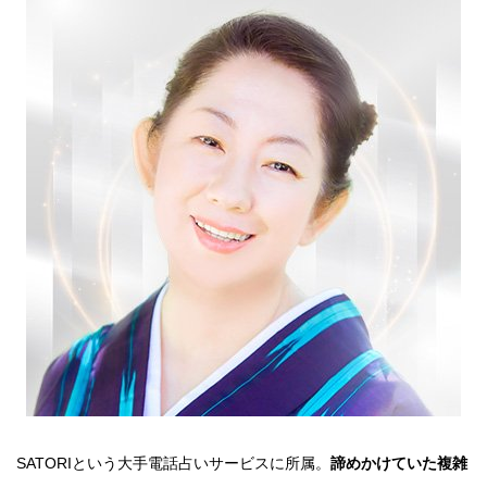
SATORIという大手電話占いサービスに所属。
諦めかけていた複雑