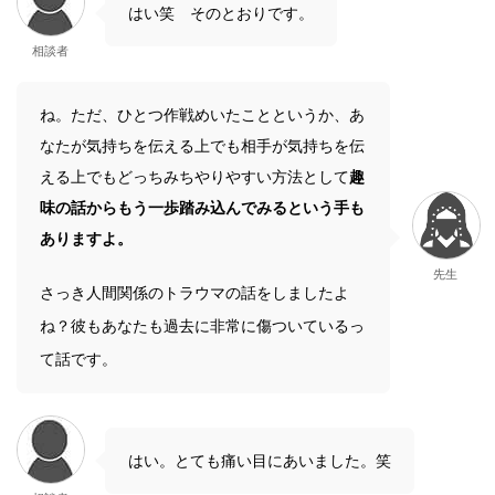
はい笑 そのとおりです。
相談者
ね。ただ、ひとつ作戦めいたことというか、あ
なたが気持ちを伝える上でも相手が気持ちを伝
える上でもどっちみちやりやすい方法として
趣
味の話からもう一歩踏み込んでみるという手も
ありますよ。
先生
さっき人間関係のトラウマの話をしましたよ
ね？彼もあなたも過去に非常に傷ついているっ
て話です。
はい。とても痛い目にあいました。笑