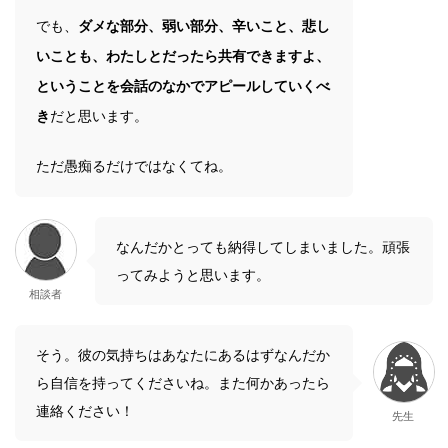
でも、
ダメな部分、弱い部分、辛いこと、悲し
いことも、わたしとだったら共有できますよ、
ということを会話のなかでアピールしていくべ
き
だと思います。
ただ愚痴るだけではなくてね。
なんだかとっても納得してしまいました。頑張
ってみようと思います。
相談者
そう。彼の気持ちはあなたにあるはずなんだか
ら自信を持ってくださいね。また何かあったら
連絡ください！
先生