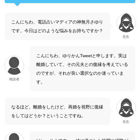
こんにちわ、電話占いマディアの神無月さゆり
です。今日はどのような悩みをお持ちですか？
先生
こんにちわ、ゆりかんTweetと申します。実は
離婚していて、その元夫との復縁を考えている
のですが、それが良い選択なのか迷っていま
相談者
す。
なるほど。離婚をしたけど、再婚を視野に復縁
をしてはどうか？ということですね。
先生