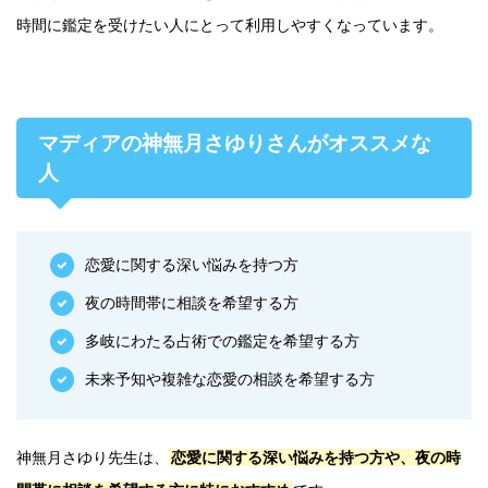
時間に鑑定を受けたい人にとって利用しやすくなっています。
マディアの神無月さゆりさんがオススメな
人
恋愛に関する深い悩みを持つ方
夜の時間帯に相談を希望する方
多岐にわたる占術での鑑定を希望する方
未来予知や複雑な恋愛の相談を希望する方
神無月さゆり先生は、
恋愛に関する深い悩みを持つ方や、夜の時