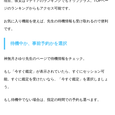
現在、彼女はマディアのランキングでもトップクラス。TOPペー
ジのランキングからもアクセス可能です。
お気に入り機能を使えば、先生の待機情報も受け取れるので便利
です。
待機中か、事前予約かを選択
神無月さゆり先生のページで待機情報をチェック。
もし「今すぐ鑑定」が表示されていたら、すぐにセッション可
能。すぐに鑑定を受けたいなら、「今すぐ鑑定」を選択しましょ
う。
もし待機中でない場合は、指定の時間での予約も選べます。