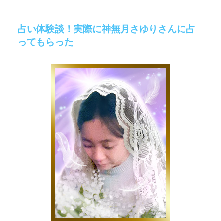
占い体験談！実際に神無月さゆりさんに占
ってもらった