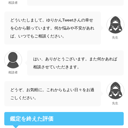
相談者
どういたしまして。ゆりかんTweetさんの幸せ
を心から願っています。何か悩みや不安があれ
ば、いつでもご相談ください。
先生
はい、ありがとうございます。また何かあれば
相談させていただきます。
相談者
どうぞ、お気軽に。これからもよい日々をお過
ごしください。
先生
鑑定を終えた評価