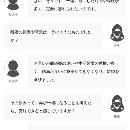
はい、そうです。一緒に過ごした時間や経験が
多く、完全に忘れられないのです。
相談者
離婚の原因や背景は、どのようなものでした
か？
先生
お互いの価値観の違いや生活習慣の摩擦が多
く、結局お互いに我慢ができなくなり、離婚を
選びました。
相談者
その原因って、再び一緒になることを考えた
ら、克服できると感じていますか？
先生