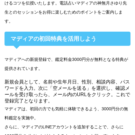
けるコツを伝授いたします。電話占いマディアの神無月さゆり先
生とのセッションをお得に楽しむためのポイントをご案内しま
す。
マディアの初回特典を活用しよう
マディアへの新規登録で、
鑑定料金3000円分が無料
となる特典が
提供されています。
新規会員として、名前や生年月日、性別、相談内容、パス
ワードを入力。次に「空メールを送る」を選択し、確認メ
ールを受け取ったら、メール内のURLをクリック。これで
登録完了となります。
マディアは、初回の方でも気軽に体験できるよう、3000円分の無
料鑑定を実施中。
さらに、
マディアのLINEアカウントを追加することで、さらに