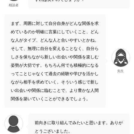
相談者
まず、周囲に対して自分自身がどんな関係を求
めているのか明確に言葉にしていくこと、どん
な人がタイプ、どんな人と合いやすいとかね。
そして、無理に自分を変えることなく、自分ら
しさを保ちながら新しい出会いや関係を楽しむ
姿勢が大切です。もちろん何でも積極的になる
先生
ってことじゃなくて過去の経験や学びを活かし
ながら相手を求めていく。そういう感じで新し
い出会いや関係に臨むことで、より豊かな人間
関係を築いていくことができるでしょう。
前向きに取り組んでみたいと思います。ありが
とうございました。