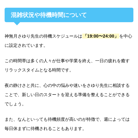
混雑状況や待機時間について
神無月さゆり先生の待機スケジュールは
「19:00〜24:00」
を中心
に設定されています。
この時間帯は多くの人々が仕事や学業を終え、一日の疲れを癒す
リラックスタイムとなる時間です。
夜の静けさと共に、心の中の悩みや迷いをさゆり先生に相談する
ことで、新しい日のスタートを迎える準備を整えることができる
でしょう。
また、なんといっても待機頻度が高いのが特徴で、週によっては
毎日休まずに待機されることもあります。