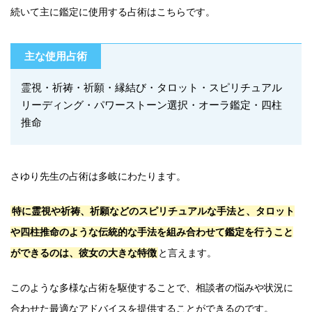
続いて主に鑑定に使用する占術はこちらです。
主な使用占術
霊視・祈祷・祈願・縁結び・タロット・スピリチュアル
リーディング・パワーストーン選択・オーラ鑑定・四柱
推命
さゆり先生の占術は多岐にわたります。
特に霊視や祈祷、祈願などのスピリチュアルな手法と、タロット
や四柱推命のような伝統的な手法を組み合わせて鑑定を行うこと
ができるのは、彼女の大きな特徴
と言えます。
このような多様な占術を駆使することで、相談者の悩みや状況に
合わせた最適なアドバイスを提供することができるのです。