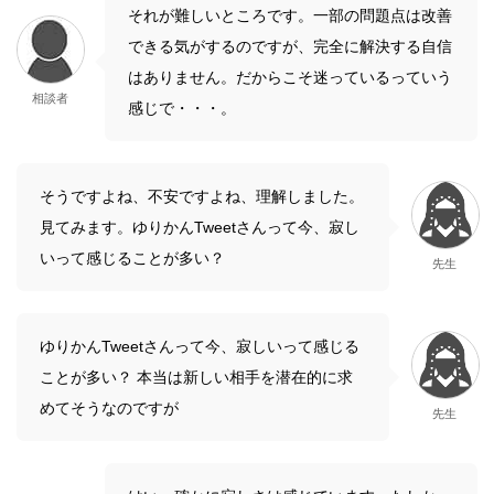
それが難しいところです。一部の問題点は改善
できる気がするのですが、完全に解決する自信
はありません。だからこそ迷っているっていう
相談者
感じで・・・。
そうですよね、不安ですよね、理解しました。
見てみます。ゆりかんTweetさんって今、寂し
いって感じることが多い？
先生
ゆりかんTweetさんって今、寂しいって感じる
ことが多い？ 本当は新しい相手を潜在的に求
めてそうなのですが
先生