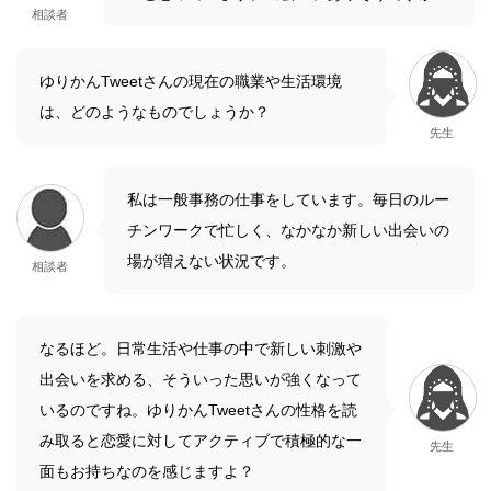
相談者
ゆりかんTweetさんの現在の職業や生活環境
は、どのようなものでしょうか？
先生
私は一般事務の仕事をしています。毎日のルー
チンワークで忙しく、なかなか新しい出会いの
場が増えない状況です。
相談者
なるほど。日常生活や仕事の中で新しい刺激や
出会いを求める、そういった思いが強くなって
いるのですね。ゆりかんTweetさんの性格を読
み取ると恋愛に対してアクティブで積極的な一
先生
面もお持ちなのを感じますよ？