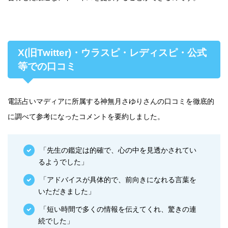
X(旧Twitter)・ウラスピ・レディスピ・公式
等での口コミ
電話占いマディアに所属する神無月さゆりさんの口コミを徹底的
に調べて参考になったコメントを要約しました。
「先生の鑑定は的確で、心の中を見透かされてい
るようでした」
「アドバイスが具体的で、前向きになれる言葉を
いただきました」
「短い時間で多くの情報を伝えてくれ、驚きの連
続でした」