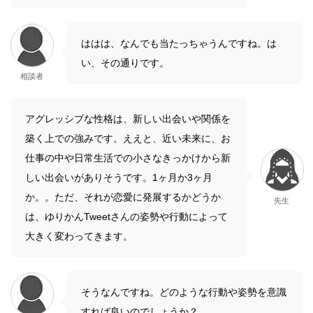
ははは、なんでも当たっちゃうんですね。は
い、その通りです。
相談者
アグレッシブな性格は、新しい出会いや関係を
築く上での強みです。ええと、近い未来に、お
仕事の中や日常生活での小さなきっかけから新
しい出会いがありそうです。1ヶ月か3ヶ月
か。。ただ、それが恋愛に発展するかどうか
先生
は、ゆりかんTweetさんの姿勢や行動によって
大きく変わってきます。
そうなんですね。どのような行動や姿勢を意識
すれば良いのでしょうか？