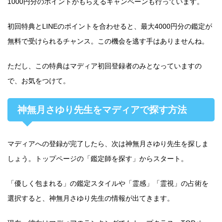
1000円分のポイントがもらえるキャンペーン
も行っています。
初回特典とLINEのポイントを合わせると、
最大4000円分の鑑定が
無料
で受けられるチャンス。この機会を逃す手はありませんね。
ただし、
この特典はマディア初回登録者のみ
となっていますの
で、お気をつけて。
神無月さゆり先生をマディアで探す方法
マディアへの登録が完了したら、次は神無月さゆり先生を探しま
しょう。トップページの「鑑定師を探す」からスタート。
「優しく包まれる」の鑑定スタイルや「霊感」「霊視」の占術を
選択すると、神無月さゆり先生の情報が出てきます。