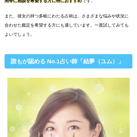
間帯に相談を希望する方に特におすすめ
です。
また、彼女の持つ多岐にわたる占術は、さまざまな悩みや状況に
合わせた鑑定を希望する方にも適しています。一度試してみても
よいでしょう。
誰もが認める No.1占い師「結夢（ユム）」