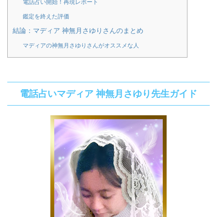
電話占い開始！再現レポート
鑑定を終えた評価
結論：マディア 神無月さゆりさんのまとめ
マディアの神無月さゆりさんがオススメな人
電話占いマディア 神無月さゆり先生ガイド