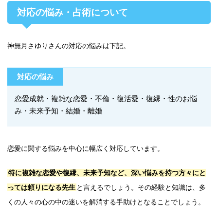
対応の悩み・占術について
神無月さゆりさんの対応の悩みは下記。
対応の悩み
恋愛成就・複雑な恋愛・不倫・復活愛・復縁・性のお悩
み・未来予知・結婚・離婚
恋愛に関する悩みを中心に幅広く対応しています。
特に複雑な恋愛や復縁、未来予知など、深い悩みを持つ方々にと
っては頼りになる先生
と言えるでしょう。その経験と知識は、多
くの人々の心の中の迷いを解消する手助けとなることでしょう。