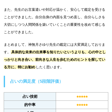
また、先生のお言葉遣いや対応が温かく、安心して鑑定を受ける
ことができました。自分自身の内面を見つめ直し、自分らしさを
大切にしつつ人間関係を築いていくことの重要性を改めて感じる
ことができました。
まとめまして、神無月さゆり先生の鑑定には大変満足しておりま
す。
具体的な未来の出来事を知りたいというよりも、心の中とし
っかりと向き合い、前向きな人生を歩むためのヒントを探してい
る方に、特にお勧め
したく思います。
占いの満足度（5段階評価）
占い技術
的中率