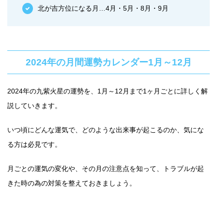
北が吉方位になる月…4月・5月・8月・9月
2024年の月間運勢カレンダー1月～12月
2024年の九紫火星の運勢を、1月～12月まで1ヶ月ごとに詳しく解
説していきます。
いつ頃にどんな運気で、どのような出来事が起こるのか、気にな
る方は必見です。
月ごとの運気の変化や、その月の注意点を知って、トラブルが起
きた時の為の対策を整えておきましょう。