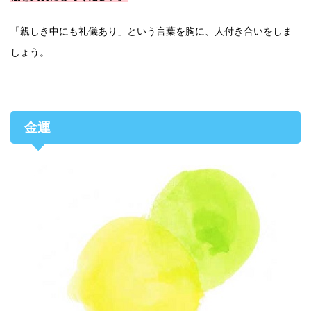
「親しき中にも礼儀あり」という言葉を胸に、人付き合いをしま
しょう。
金運