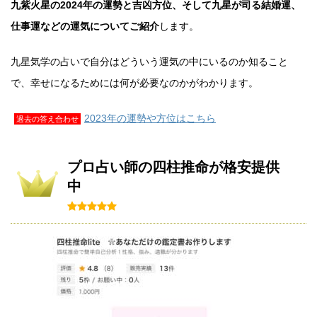
九紫火星の2024年の運勢と吉凶方位、そして九星が司る結婚運、
仕事運などの運気についてご紹介
します。
九星気学の占いで自分はどういう運気の中にいるのか知ること
で、幸せになるためには何が必要なのかがわかります。
2023年の運勢や方位はこちら
過去の答え合わせ
プロ占い師の四柱推命が格安提供
中