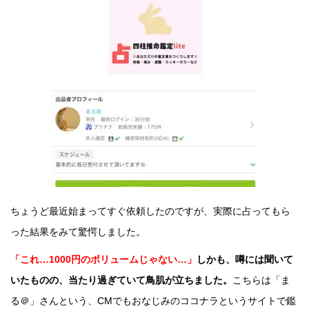
ちょうど最近始まってすぐ依頼したのですが、実際に占ってもら
った結果をみて驚愕しました。
「これ…1000円のボリュームじゃない…」
しかも、噂には聞いて
いたものの、当たり過ぎていて鳥肌が立ちました。
こちらは「ま
る＠」さんという、CMでもおなじみのココナラというサイトで鑑