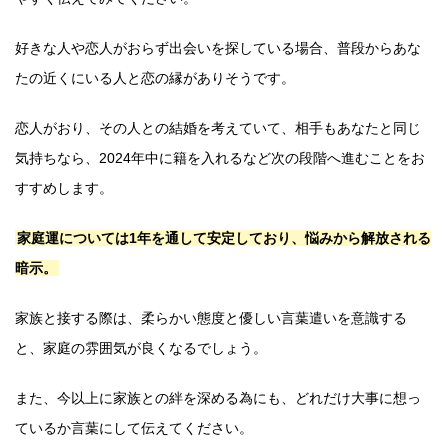
好きな人や恋人がおらず出会いを探している場合、普段からあな
たの近くにいる人と恋の縁がありそうです。
恋人がおり、その人との結婚を考えていて、相手もあなたと同じ
気持ちなら、2024年中に籍を入れるなど次の段階へ進むことをお
すすめします。
家庭運については1年を通して安定しており、悩みから解放される
暗示。
家族と接する際は、柔らかい態度と優しい言葉遣いを意識する
と、家庭の雰囲気が良くなるでしょう。
また、今以上に家族との絆を深める為にも、どれだけ大事に想っ
ているか言葉にして伝えてください。