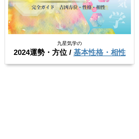
九星気学の
2024運勢・方位 /
基本性格・相性