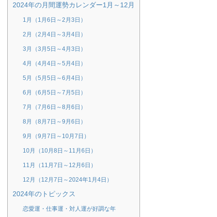
2024年の月間運勢カレンダー1月～12月
1月（1月6日～2月3日）
2月（2月4日～3月4日）
3月（3月5日～4月3日）
4月（4月4日～5月4日）
5月（5月5日～6月4日）
6月（6月5日～7月5日）
7月（7月6日～8月6日）
8月（8月7日～9月6日）
9月（9月7日～10月7日）
10月（10月8日～11月6日）
11月（11月7日～12月6日）
12月（12月7日～2024年1月4日）
2024年のトピックス
恋愛運・仕事運・対人運が好調な年