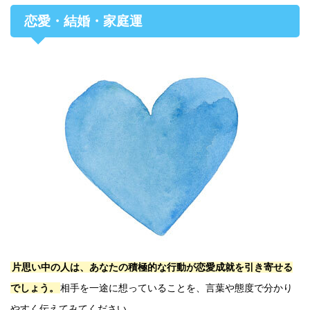
恋愛・結婚・家庭運
片思い中の人は、あなたの積極的な行動が恋愛成就を引き寄せる
でしょう。
相手を一途に想っていることを、言葉や態度で分かり
やすく伝えてみてください。