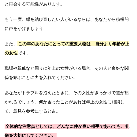
と再会する可能性があります。
もう一度、縁を結び直したい人がいるならば、あなたから積極的
に声をかけましょう。
また、
この年のあなたにとっての重要人物は、自分より年齢が上
の女性
です。
職場や親戚など周りに年上の女性がいる場合、その人と良好な関
係を結ぶことに力を入れてください。
あなたがトラブルを抱えたときに、その女性がきっかけで道が拓
かれるでしょう。何か困ったことがあれば年上の女性に相談し
て、意見を参考にすると吉。
全体的な注意点としては、どんなに仲が良い相手であっても、礼
儀を大切にしてください。