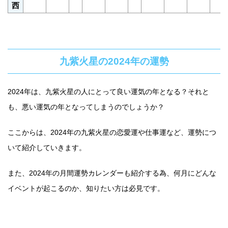
西
九紫火星の2024年の運勢
2024年は、九紫火星の人にとって良い運気の年となる？それと
も、悪い運気の年となってしまうのでしょうか？
ここからは、2024年の九紫火星の恋愛運や仕事運など、運勢につ
いて紹介していきます。
また、2024年の月間運勢カレンダーも紹介する為、何月にどんな
イベントが起こるのか、知りたい方は必見です。