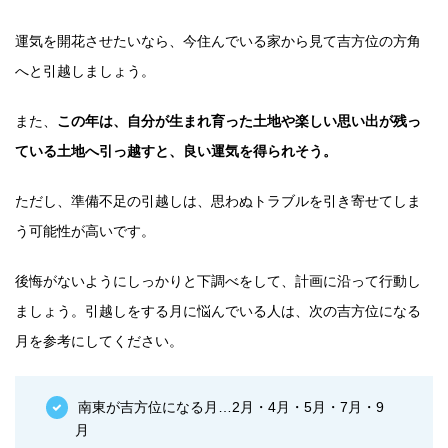
運気を開花させたいなら、今住んでいる家から見て吉方位の方角
へと引越しましょう。
また、
この年は、自分が生まれ育った土地や楽しい思い出が残っ
ている土地へ引っ越すと、良い運気を得られそう。
ただし、準備不足の引越しは、思わぬトラブルを引き寄せてしま
う可能性が高いです。
後悔がないようにしっかりと下調べをして、計画に沿って行動し
ましょう。引越しをする月に悩んでいる人は、次の吉方位になる
月を参考にしてください。
南東が吉方位になる月…2月・4月・5月・7月・9
月