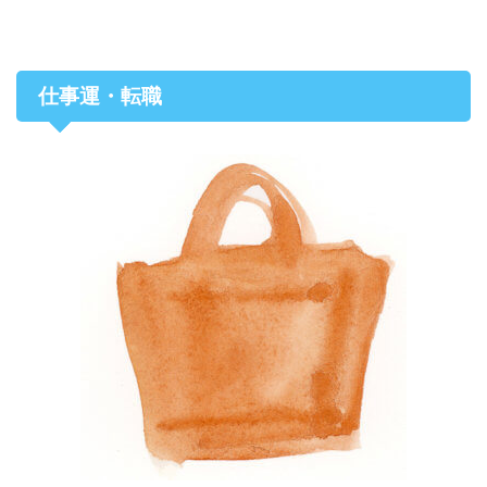
仕事運・転職