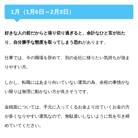
1月（1月6日～2月3日）
好きな人の前だからと張り切り過ぎると、余計なひと言が出た
り、自分勝手な態度を取ってしまう恐れ
があります。
仕事では、今の職場を辞めて、別の会社に移りたい気持ちが強ま
りやすい月。
しかし、転職にはあまり向いていない運気の為、余程の事情がな
い限りは無理に動かない方が良さそうです。
金銭面については、手元に入ってくるお金より出ていくお金の方
が多くなりやすい運気なので、無駄遣いしないように気を引き締
めていてください。