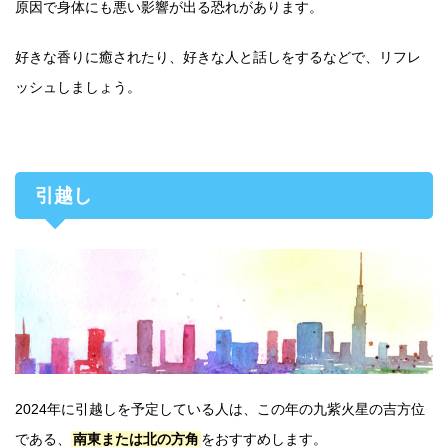
原因で身体にも悪い影響が出る恐れがあります。
好きな香りに癒されたり、好きな人と話しをするなどで、リフレ
ッシュしましょう。
引越し
2024年に引越しを予定している人は、この年の九紫火星の吉方位
である、
南東または北の方角
をおすすめします。