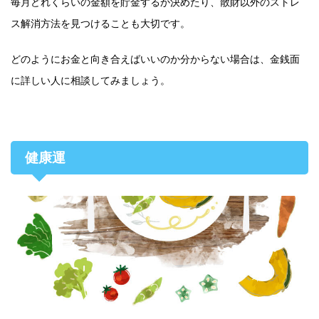
毎月どれくらいの金額を貯金するか決めたり、散財以外のストレ
ス解消方法を見つけることも大切です。
どのようにお金と向き合えばいいのか分からない場合は、金銭面
に詳しい人に相談してみましょう。
健康運