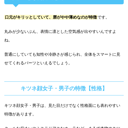
口元がキリッとしていて、唇がやや薄めなのが特徴
です。
丸みが少ないぶん、表情に凛とした空気感が出やすいんですよ
ね。
普通にしていても知性や冷静さが感じられ、全体をスマートに見
せてくれるパーツといえるでしょう。
キツネ顔女子・男子の特徴【性格】
キツネ顔女子・男子は、見た目だけでなく性格面にも表れやすい
特徴があります。