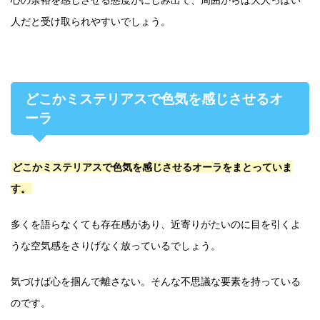
心の余裕を感じさせる態度がにじみ出て、周囲からは大人っぽい
人だと受け取られやすいでしょう。
どこかミステリアスで色気を感じさせるオ
ーラ
どこかミステリアスで色気を感じさせるオーラをまとっていま
す。
多くを語らなくても存在感があり、近寄りがたいのに目を引くよ
うな空気感をさりげなく放っているでしょう。
気づけば心を掴んで離さない。そんな不思議な要素を持っている
のです。