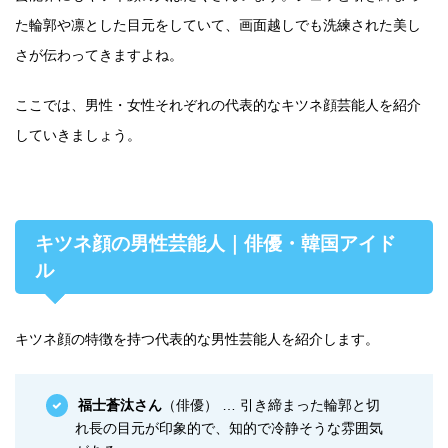
た輪郭や凛とした目元をしていて、画面越しでも洗練された美し
さが伝わってきますよね。
ここでは、男性・女性それぞれの代表的なキツネ顔芸能人を紹介
していきましょう。
キツネ顔の男性芸能人｜俳優・韓国アイド
ル
キツネ顔の特徴を持つ代表的な男性芸能人を紹介します。
福士蒼汰さん
（俳優） … 引き締まった輪郭と切
れ長の目元が印象的で、知的で冷静そうな雰囲気