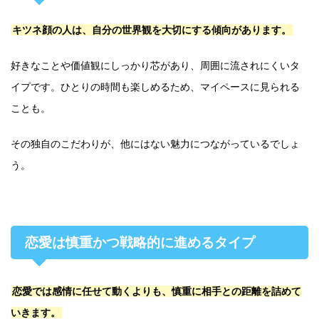
キツネ顔の人は、自分の世界観を大切にする傾向があります。
好きなことや価値観にしっかり芯があり、周囲に流されにくいタ
イプです。ひとりの時間も楽しめるため、マイペースに見られる
ことも。
その独自のこだわりが、他にはない魅力につながっているでしょ
う。
恋愛は慎重かつ戦略的に進めるタイプ
恋愛では感情に任せて動くよりも、慎重に相手との距離を詰めて
いきます。