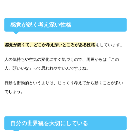
感覚が鋭く考え深い性格
感覚が鋭くて、どこか考え深いところがある性格
をしています。
人の気持ちや空気の変化にすぐ気づくので、周囲からは「この
人、頭いいな」って思われやすいんですよね。
行動も衝動的というよりは、じっくり考えてから動くことが多い
でしょう。
自分の世界観を大切にしている