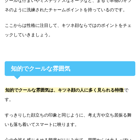
クールな佇まいやミステリアスなオーラなど、まるで本物のキツ
ネのように洗練されたチャームポイントを持っているのです。
ここからは性格に注目して、キツネ顔ならではのポイントをチェ
ックしていきましょう。
知的でクールな雰囲気
知的でクールな雰囲気は、キツネ顔の人に多く見られる特徴
で
す。
すっきりした顔立ちの印象と同じように、考え方や立ち居振る舞
いも落ち着いてスマートに映ります。