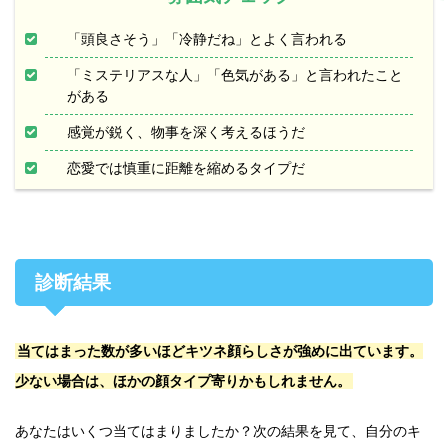
「頭良さそう」「冷静だね」とよく言われる
「ミステリアスな人」「色気がある」と言われたこと
がある
感覚が鋭く、物事を深く考えるほうだ
恋愛では慎重に距離を縮めるタイプだ
診断結果
当てはまった数が多いほどキツネ顔らしさが強めに出ています。
少ない場合は、ほかの顔タイプ寄りかもしれません。
あなたはいくつ当てはまりましたか？次の結果を見て、自分のキ