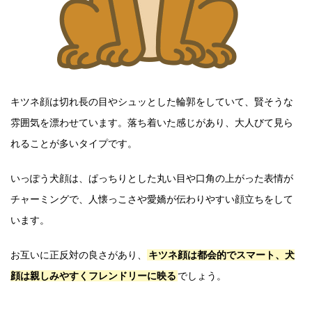
キツネ顔は切れ長の目やシュッとした輪郭をしていて、賢そうな
雰囲気を漂わせています。落ち着いた感じがあり、大人びて見ら
れることが多いタイプです。
いっぽう犬顔は、ぱっちりとした丸い目や口角の上がった表情が
チャーミングで、人懐っこさや愛嬌が伝わりやすい顔立ちをして
います。
お互いに正反対の良さがあり、
キツネ顔は都会的でスマート、犬
顔は親しみやすくフレンドリーに映る
でしょう。