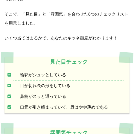
そこで、「見た目」と「雰囲気」を合わせた8つのチェックリスト
を用意しました。
いくつ当てはまるかで、あなたのキツネ顔度がわかります！
見た目チェック
輪郭がシュッとしている
目が切れ長の形をしている
鼻筋がスッと通っている
口元が引き締まっていて、唇はやや薄めである
雰囲気チェック