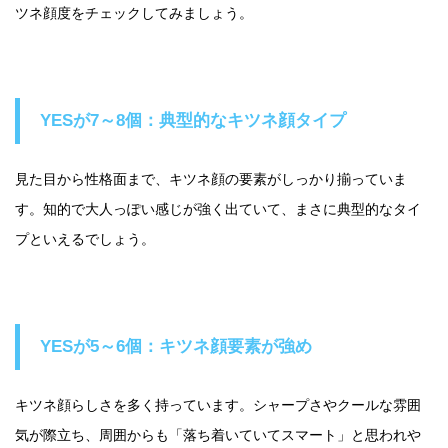
ツネ顔度をチェックしてみましょう。
YESが7～8個：典型的なキツネ顔タイプ
見た目から性格面まで、キツネ顔の要素がしっかり揃っていま
す。知的で大人っぽい感じが強く出ていて、まさに典型的なタイ
プといえるでしょう。
YESが5～6個：キツネ顔要素が強め
キツネ顔らしさを多く持っています。シャープさやクールな雰囲
気が際立ち、周囲からも「落ち着いていてスマート」と思われや