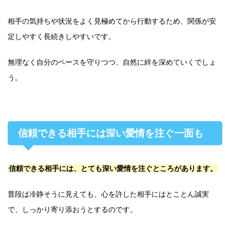
相手の気持ちや状況をよく見極めてから行動するため、関係が安
定しやすく長続きしやすいです。
無理なく自分のペースを守りつつ、自然に絆を深めていくでしょ
う。
信頼できる相手には深い愛情を注ぐ一面も
信頼できる相手には、とても深い愛情を注ぐところがあります。
普段は冷静そうに見えても、心を許した相手にはとことん誠実
で、しっかり寄り添おうとするのです。