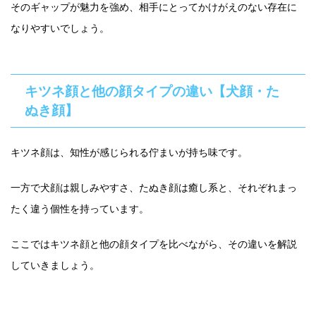
そのギャップが魅力を強め、相手にとってかけがえのない存在に
なりやすいでしょう。
キツネ顔と他の顔タイプの違い【犬顔・た
ぬき顔】
キツネ顔は、知性が感じられる佇まいが持ち味です。
一方で犬顔は親しみやすさ、たぬき顔は癒し系と、それぞれまっ
たく違う個性を持っています。
ここではキツネ顔と他の顔タイプを比べながら、その違いを解説
していきましょう。