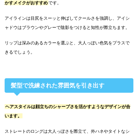
かすメイクがおすすめ
です。
アイラインは目尻をスーッと伸ばしてクールさを強調し、アイシ
ャドウはブラウンやグレーで陰影をつけると知性が際立ちます。
リップは深みのあるカラーを選ぶと、大人っぽい色気をプラスで
きるでしょう。
髪型で洗練された雰囲気を引き出す
ヘアスタイルは顔立ちのシャープさを活かすようなデザインが合
います。
ストレートのロングは大人っぽさを際立て、外ハネやタイトなシ