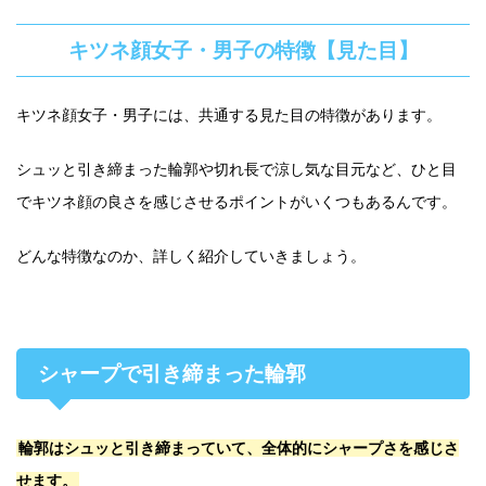
キツネ顔女子・男子の特徴【見た目】
キツネ顔女子・男子には、共通する見た目の特徴があります。
シュッと引き締まった輪郭や切れ長で涼し気な目元など、ひと目
でキツネ顔の良さを感じさせるポイントがいくつもあるんです。
どんな特徴なのか、詳しく紹介していきましょう。
シャープで引き締まった輪郭
輪郭はシュッと引き締まっていて、全体的にシャープさを感じさ
せます。