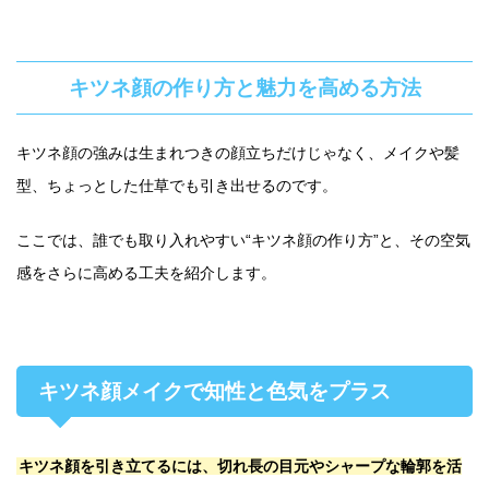
キツネ顔の作り方と魅力を高める方法
キツネ顔の強みは生まれつきの顔立ちだけじゃなく、メイクや髪
型、ちょっとした仕草でも引き出せるのです。
ここでは、誰でも取り入れやすい“キツネ顔の作り方”と、その空気
感をさらに高める工夫を紹介します。
キツネ顔メイクで知性と色気をプラス
キツネ顔を引き立てるには、切れ長の目元やシャープな輪郭を活