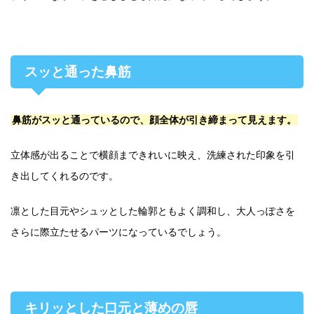
スッと通った鼻筋
鼻筋がスッと通っているので、顔全体が引き締まって見えます。
立体感が出ることで横顔まできれいに映え、洗練された印象を引
き出してくれるのです。
凛とした目元やシュッとした輪郭ともよく調和し、大人っぽさを
さらに際立たせるパーツになっているでしょう。
キリッとした口元と薄めの唇