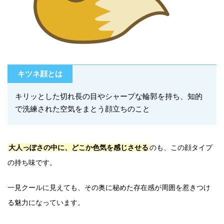
キツネ顔とは
キリッとした切れ長の目やシャープな輪郭を持ち、知的
で洗練された空気をまとう顔立ちのこと
大人っぽさの中に、どこか色気を感じさせる
のも、この顔タイプ
の持ち味です。
一見クールに見えても、その奥に秘めた存在感が周囲を惹きつけ
る魅力になっています。